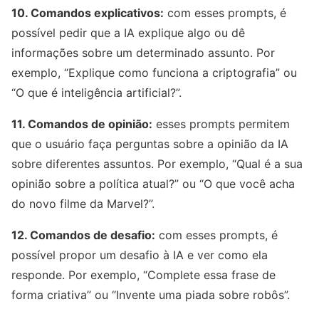
10. Comandos explicativos:
com esses prompts, é
possível pedir que a IA explique algo ou dê
informações sobre um determinado assunto. Por
exemplo, “Explique como funciona a criptografia” ou
“O que é inteligência artificial?”.
11. Comandos de opinião:
esses prompts permitem
que o usuário faça perguntas sobre a opinião da IA
sobre diferentes assuntos. Por exemplo, “Qual é a sua
opinião sobre a política atual?” ou “O que você acha
do novo filme da Marvel?”.
12. Comandos de desafio:
com esses prompts, é
possível propor um desafio à IA e ver como ela
responde. Por exemplo, “Complete essa frase de
forma criativa” ou “Invente uma piada sobre robôs”.