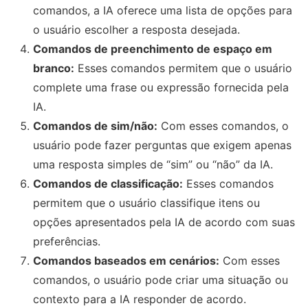
comandos, a IA oferece uma lista de opções para
o usuário escolher a resposta desejada.
Comandos de preenchimento de espaço em
branco:
Esses comandos permitem que o usuário
complete uma frase ou expressão fornecida pela
IA.
Comandos de sim/não:
Com esses comandos, o
usuário pode fazer perguntas que exigem apenas
uma resposta simples de “sim” ou “não” da IA.
Comandos de classificação:
Esses comandos
permitem que o usuário classifique itens ou
opções apresentados pela IA de acordo com suas
preferências.
Comandos baseados em cenários:
Com esses
comandos, o usuário pode criar uma situação ou
contexto para a IA responder de acordo.