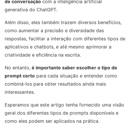
de conversação
com a inteligência artificial
generativa do ChatGPT.
Além disso, eles também trazem diversos benefícios,
como aumentar a precisão e diversidade das
respostas, facilitar a interação com diferentes tipos de
aplicativos e chatbots, e até mesmo aprimorar a
criatividade e eficiência na escrita.
No entanto,
é importante saber escolher o tipo de
prompt certo
para cada situação e entender como
combiná-los para obter resultados ainda mais
interessantes.
Esperamos que este artigo tenha fornecido uma visão
geral dos diferentes tipos de prompts disponíveis e
como eles podem ser aplicados na prática.