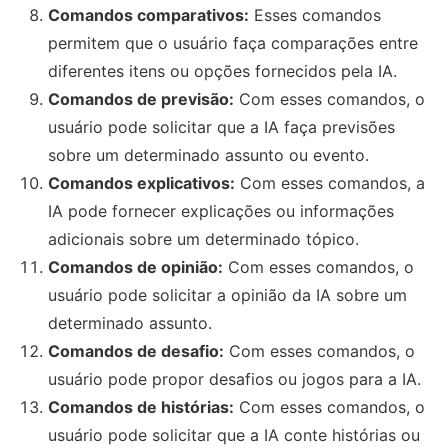
Comandos comparativos:
Esses comandos
permitem que o usuário faça comparações entre
diferentes itens ou opções fornecidos pela IA.
Comandos de previsão:
Com esses comandos, o
usuário pode solicitar que a IA faça previsões
sobre um determinado assunto ou evento.
Comandos explicativos:
Com esses comandos, a
IA pode fornecer explicações ou informações
adicionais sobre um determinado tópico.
Comandos de opinião:
Com esses comandos, o
usuário pode solicitar a opinião da IA sobre um
determinado assunto.
Comandos de desafio:
Com esses comandos, o
usuário pode propor desafios ou jogos para a IA.
Comandos de histórias:
Com esses comandos, o
usuário pode solicitar que a IA conte histórias ou