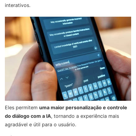
interativos.
Eles permitem
uma maior personalização e controle
do diálogo com a IA
, tornando a experiência mais
agradável e útil para o usuário.