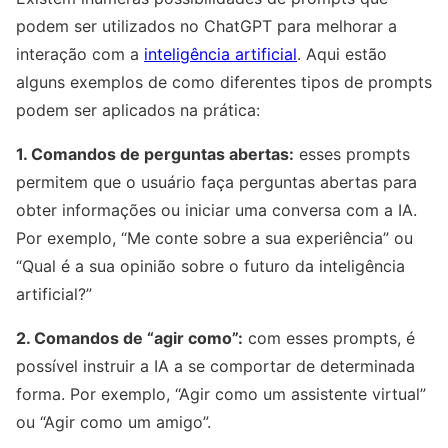
podem ser utilizados no ChatGPT para melhorar a
interação com a
inteligência artificial
. Aqui estão
alguns exemplos de como diferentes tipos de prompts
podem ser aplicados na prática:
1. Comandos de perguntas abertas:
esses prompts
permitem que o usuário faça perguntas abertas para
obter informações ou iniciar uma conversa com a IA.
Por exemplo, “Me conte sobre a sua experiência” ou
“Qual é a sua opinião sobre o futuro da inteligência
artificial?”
2. Comandos de “agir como”:
com esses prompts, é
possível instruir a IA a se comportar de determinada
forma. Por exemplo, “Agir como um assistente virtual”
ou “Agir como um amigo”.