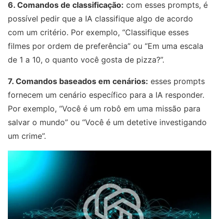
6. Comandos de classificação:
com esses prompts, é
possível pedir que a IA classifique algo de acordo
com um critério. Por exemplo, “Classifique esses
filmes por ordem de preferência” ou “Em uma escala
de 1 a 10, o quanto você gosta de pizza?”.
7. Comandos baseados em cenários:
esses prompts
fornecem um cenário específico para a IA responder.
Por exemplo, “Você é um robô em uma missão para
salvar o mundo” ou “Você é um detetive investigando
um crime”.