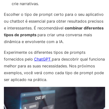
crie narrativas.
Escolher o tipo de prompt certo para o seu aplicativo
ou chatbot é essencial para obter resultados precisos
e interessantes. É recomendável
combinar diferentes
tipos de prompts
para criar uma conversa mais
dinâmica e envolvente com a IA.
Experimente os diferentes tipos de prompts
fornecidos pelo
ChatGPT
para descobrir qual funciona
melhor para as suas necessidades. Nos próximos
exemplos, você verá como cada tipo de prompt pode
ser aplicado na prática.