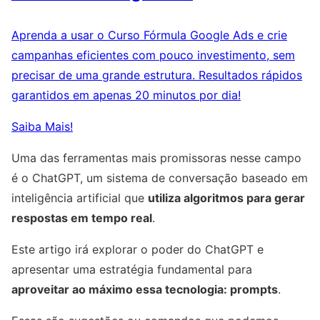
Aprenda a usar o Curso Fórmula Google Ads e crie
campanhas eficientes com pouco investimento, sem
precisar de uma grande estrutura. Resultados rápidos
garantidos em apenas 20 minutos por dia!
Saiba Mais!
Uma das ferramentas mais promissoras nesse campo
é o ChatGPT, um sistema de conversação baseado em
inteligência artificial que
utiliza algoritmos para gerar
respostas em tempo real
.
Este artigo irá explorar o poder do ChatGPT e
apresentar uma estratégia fundamental para
aproveitar ao máximo essa tecnologia: prompts
.