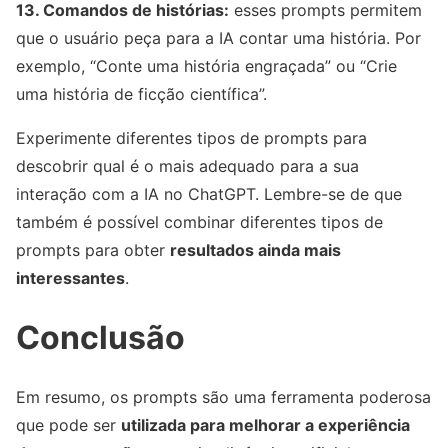
13. Comandos de histórias:
esses prompts permitem
que o usuário peça para a IA contar uma história. Por
exemplo, “Conte uma história engraçada” ou “Crie
uma história de ficção científica”.
Experimente diferentes tipos de prompts para
descobrir qual é o mais adequado para a sua
interação com a IA no ChatGPT. Lembre-se de que
também é possível combinar diferentes tipos de
prompts para obter
resultados ainda mais
interessantes
.
Conclusão
Em resumo, os prompts são uma ferramenta poderosa
que pode ser
utilizada para melhorar a experiência