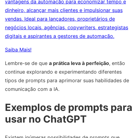
vantagens da automação para economizar tempo e
dinheiro, alcançar mais clientes e impulsionar suas
vendas. Ideal para lançadores, proprietários de
negócios locais, agências, copywriters, estrategistas
digitais e aspirantes a gestores de automação.
Saiba Mais!
Lembre-se de que
a prática leva à perfeição
, então
continue explorando e experimentando diferentes
tipos de prompts para aprimorar suas habilidades de
comunicação com a IA.
Exemplos de prompts para
usar no ChatGPT
Existem inúmeras possibilidades de prompts que