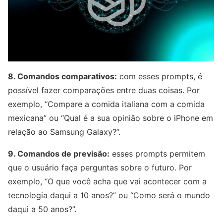
8. Comandos comparativos:
com esses prompts, é
possível fazer comparações entre duas coisas. Por
exemplo, “Compare a comida italiana com a comida
mexicana” ou “Qual é a sua opinião sobre o iPhone em
relação ao Samsung Galaxy?”.
9. Comandos de previsão:
esses prompts permitem
que o usuário faça perguntas sobre o futuro. Por
exemplo, “O que você acha que vai acontecer com a
tecnologia daqui a 10 anos?” ou “Como será o mundo
daqui a 50 anos?”.