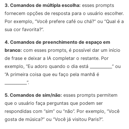
3. Comandos de múltipla escolha:
esses prompts
fornecem opções de resposta para o usuário escolher.
Por exemplo, “Você prefere café ou chá?” ou “Qual é a
sua cor favorita?”.
4. Comandos de preenchimento de espaço em
branco:
com esses prompts, é possível dar um início
de frase e deixar a IA completar o restante. Por
exemplo, “Eu adoro quando o dia está ___________” ou
“A primeira coisa que eu faço pela manhã é
___________”.
5. Comandos de sim/não:
esses prompts permitem
que o usuário faça perguntas que podem ser
respondidas com “sim” ou “não”. Por exemplo, “Você
gosta de música?” ou “Você já visitou Paris?”.