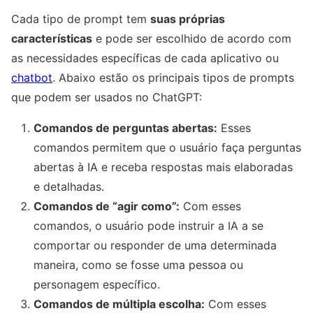
Cada tipo de prompt tem
suas próprias
características
e pode ser escolhido de acordo com
as necessidades específicas de cada aplicativo ou
chatbot
. Abaixo estão os principais tipos de prompts
que podem ser usados no ChatGPT:
Comandos de perguntas abertas:
Esses
comandos permitem que o usuário faça perguntas
abertas à IA e receba respostas mais elaboradas
e detalhadas.
Comandos de “agir como”:
Com esses
comandos, o usuário pode instruir a IA a se
comportar ou responder de uma determinada
maneira, como se fosse uma pessoa ou
personagem específico.
Comandos de múltipla escolha:
Com esses