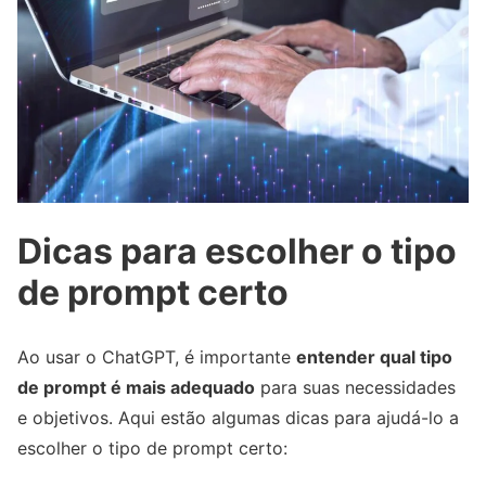
Dicas para escolher o tipo
de prompt certo
Ao usar o ChatGPT, é importante
entender qual tipo
de prompt é mais adequado
para suas necessidades
e objetivos. Aqui estão algumas dicas para ajudá-lo a
escolher o tipo de prompt certo: