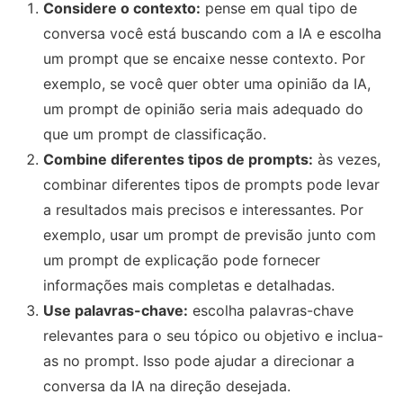
Considere o contexto:
pense em qual tipo de
conversa você está buscando com a IA e escolha
um prompt que se encaixe nesse contexto. Por
exemplo, se você quer obter uma opinião da IA,
um prompt de opinião seria mais adequado do
que um prompt de classificação.
Combine diferentes tipos de prompts:
às vezes,
combinar diferentes tipos de prompts pode levar
a resultados mais precisos e interessantes. Por
exemplo, usar um prompt de previsão junto com
um prompt de explicação pode fornecer
informações mais completas e detalhadas.
Use palavras-chave:
escolha palavras-chave
relevantes para o seu tópico ou objetivo e inclua-
as no prompt. Isso pode ajudar a direcionar a
conversa da IA na direção desejada.