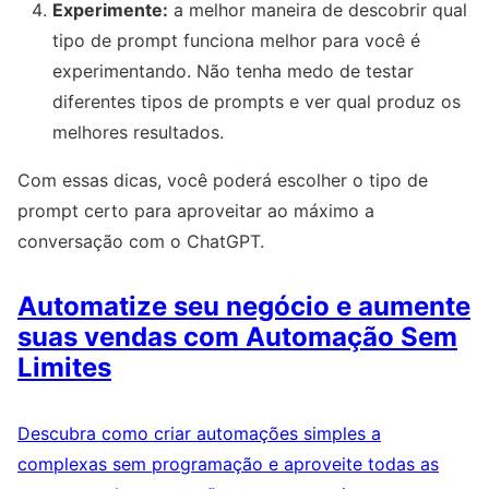
Experimente:
a melhor maneira de descobrir qual
tipo de prompt funciona melhor para você é
experimentando. Não tenha medo de testar
diferentes tipos de prompts e ver qual produz os
melhores resultados.
Com essas dicas, você poderá escolher o tipo de
prompt certo para aproveitar ao máximo a
conversação com o ChatGPT.
Automatize seu negócio e aumente
suas vendas com Automação Sem
Limites
Descubra como criar automações simples a
complexas sem programação e aproveite todas as