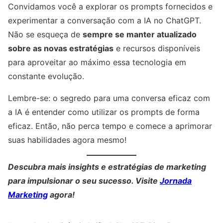
Convidamos você a explorar os prompts fornecidos e
experimentar a conversação com a IA no ChatGPT.
Não se esqueça de
sempre se manter atualizado
sobre as novas estratégias
e recursos disponíveis
para aproveitar ao máximo essa tecnologia em
constante evolução.
Lembre-se: o segredo para uma conversa eficaz com
a IA é entender como utilizar os prompts de forma
eficaz. Então, não perca tempo e comece a aprimorar
suas habilidades agora mesmo!
Descubra mais insights e estratégias de marketing
para impulsionar o seu sucesso. Visite
Jornada
Marketing
agora!