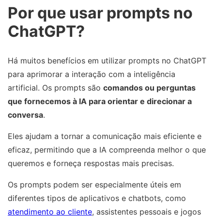
Por que usar prompts no
ChatGPT?
Há muitos benefícios em utilizar prompts no ChatGPT
para aprimorar a interação com a inteligência
artificial. Os prompts são
comandos ou perguntas
que fornecemos à IA para orientar e direcionar a
conversa
.
Eles ajudam a tornar a comunicação mais eficiente e
eficaz, permitindo que a IA compreenda melhor o que
queremos e forneça respostas mais precisas.
Os prompts podem ser especialmente úteis em
diferentes tipos de aplicativos e chatbots, como
atendimento ao cliente
, assistentes pessoais e jogos