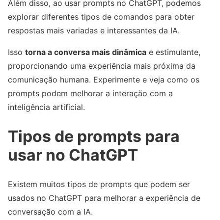
Além disso, ao usar prompts no ChatGPT, podemos
explorar diferentes tipos de comandos para obter
respostas mais variadas e interessantes da IA.
Isso
torna a conversa mais dinâmica
e estimulante,
proporcionando uma experiência mais próxima da
comunicação humana. Experimente e veja como os
prompts podem melhorar a interação com a
inteligência artificial.
Tipos de prompts para
usar no ChatGPT
Existem muitos tipos de prompts que podem ser
usados ​​no ChatGPT para melhorar a experiência de
conversação com a IA.