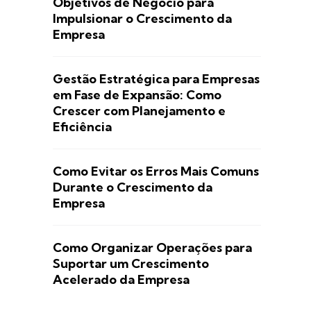
Objetivos de Negócio para
Impulsionar o Crescimento da
Empresa
Gestão Estratégica para Empresas
em Fase de Expansão: Como
Crescer com Planejamento e
Eficiência
Como Evitar os Erros Mais Comuns
Durante o Crescimento da
Empresa
Como Organizar Operações para
Suportar um Crescimento
Acelerado da Empresa