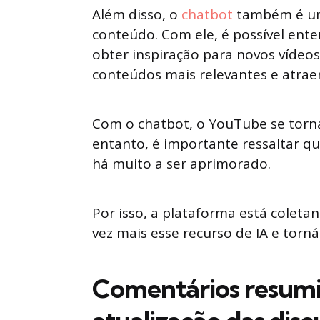
Além disso, o
chatbot
também é uma
conteúdo. Com ele, é possível ente
obter inspiração para novos vídeos
conteúdos mais relevantes e atrae
Com o chatbot, o YouTube se torn
entanto, é importante ressaltar q
há muito a ser aprimorado.
Por isso, a plataforma está colet
vez mais esse recurso de IA e torná-
Comentários resumi