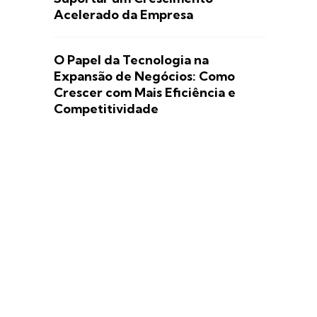
Acelerado da Empresa
O Papel da Tecnologia na
Expansão de Negócios: Como
Crescer com Mais Eficiência e
Competitividade