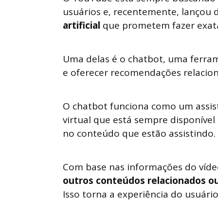
usuários e, recentemente, lançou
artificial
que prometem fazer exat
Uma delas é o chatbot, uma ferram
e oferecer recomendações relacion
O chatbot funciona como um assis
virtual que está sempre disponível
no conteúdo que estão assistindo.
Com base nas informações do vídeo
outros conteúdos relacionados o
Isso torna a experiência do usuário