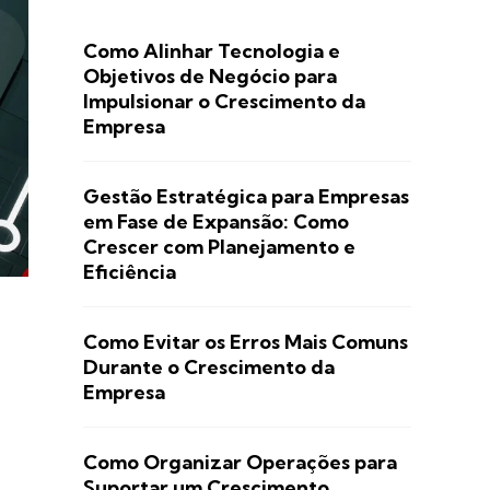
Como Alinhar Tecnologia e
Objetivos de Negócio para
Impulsionar o Crescimento da
Empresa
Gestão Estratégica para Empresas
em Fase de Expansão: Como
Crescer com Planejamento e
Eficiência
Como Evitar os Erros Mais Comuns
Durante o Crescimento da
Empresa
Como Organizar Operações para
Suportar um Crescimento