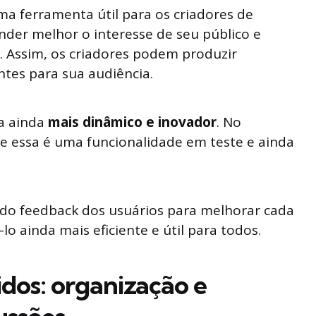
 ferramenta útil para os criadores de
nder melhor o interesse de seu público e
. Assim, os criadores podem produzir
ntes para sua audiência.
a ainda
mais dinâmico e inovador
. No
ue essa é uma funcionalidade em teste e ainda
ando feedback dos usuários para melhorar cada
lo ainda mais eficiente e útil para todos.
dos: organização e