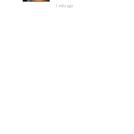
1 mês ago