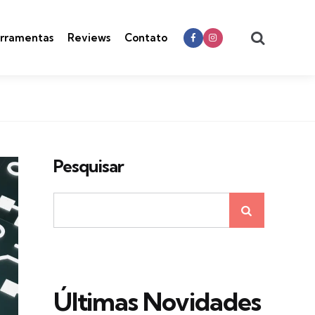
Search
rramentas
Reviews
Contato
Pesquisar
Últimas Novidades