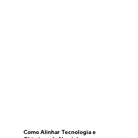
Como Alinhar Tecnologia e