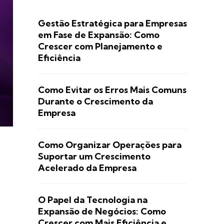
Gestão Estratégica para Empresas
em Fase de Expansão: Como
Crescer com Planejamento e
Eficiência
Como Evitar os Erros Mais Comuns
Durante o Crescimento da
Empresa
Como Organizar Operações para
Suportar um Crescimento
Acelerado da Empresa
O Papel da Tecnologia na
Expansão de Negócios: Como
Crescer com Mais Eficiência e