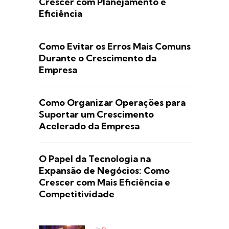
Crescer com Planejamento e
Eficiência
Como Evitar os Erros Mais Comuns
Durante o Crescimento da
Empresa
Como Organizar Operações para
Suportar um Crescimento
Acelerado da Empresa
O Papel da Tecnologia na
Expansão de Negócios: Como
Crescer com Mais Eficiência e
Competitividade