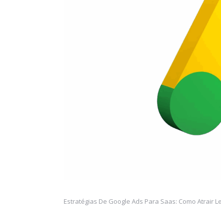
Estratégias De Google Ads Para Saas: Como Atrair 