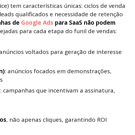
ce) tem características únicas: ciclos de venda
leads qualificados e necessidade de retenção
has de
Google Ads
para SaaS não podem
ejadas para cada etapa do funil de vendas:
 anúncios voltados para geração de interesse
n)
: anúncios focados em demonstrações,
s
)
: campanhas que incentivam a assinatura,
dos
, não apenas cliques, garantindo ROI