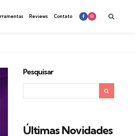
Search
rramentas
Reviews
Contato
Pesquisar
Últimas Novidades