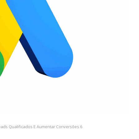
Leads Qualificados E Aumentar Conversões 6