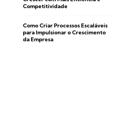
Competitividade
Como Criar Processos Escaláveis
para Impulsionar o Crescimento
da Empresa