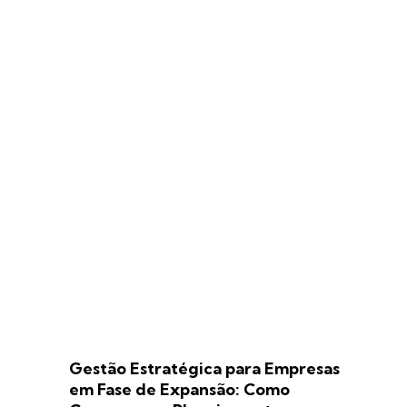
Gestão Estratégica para Empresas
em Fase de Expansão: Como