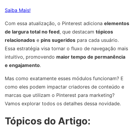
Saiba Mais!
Com essa atualização, o Pinterest adiciona
elementos
de largura total no feed
, que destacam
tópicos
relacionados
e
pins sugeridos
para cada usuário.
Essa estratégia visa tornar o fluxo de navegação mais
intuitivo, promovendo
maior tempo de permanência
e engajamento
.
Mas como exatamente esses módulos funcionam? E
como eles podem impactar criadores de conteúdo e
marcas que utilizam o Pinterest para marketing?
Vamos explorar todos os detalhes dessa novidade.
Tópicos do Artigo: