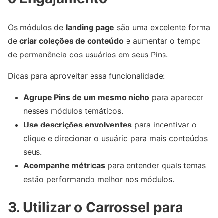
Os módulos de
landing page
são uma excelente forma
de
criar coleções de conteúdo
e aumentar o tempo
de permanência dos usuários em seus Pins.
Dicas para aproveitar essa funcionalidade:
Agrupe Pins de um mesmo nicho
para aparecer
nesses módulos temáticos.
Use descrições envolventes
para incentivar o
clique e direcionar o usuário para mais conteúdos
seus.
Acompanhe métricas
para entender quais temas
estão performando melhor nos módulos.
3. Utilizar o Carrossel para