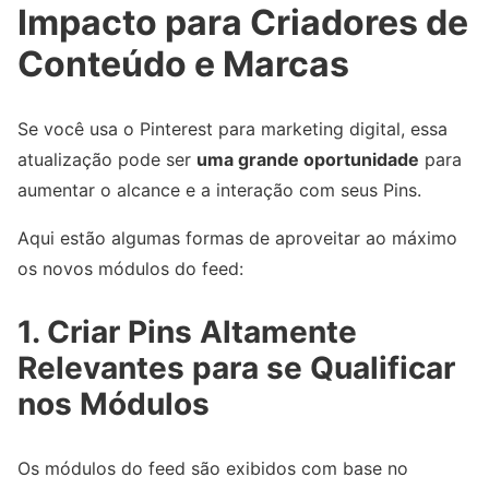
Impacto para Criadores de
Conteúdo e Marcas
Se você usa o Pinterest para marketing digital, essa
atualização pode ser
uma grande oportunidade
para
aumentar o alcance e a interação com seus Pins.
Aqui estão algumas formas de aproveitar ao máximo
os novos módulos do feed:
1. Criar Pins Altamente
Relevantes para se Qualificar
nos Módulos
Os módulos do feed são exibidos com base no