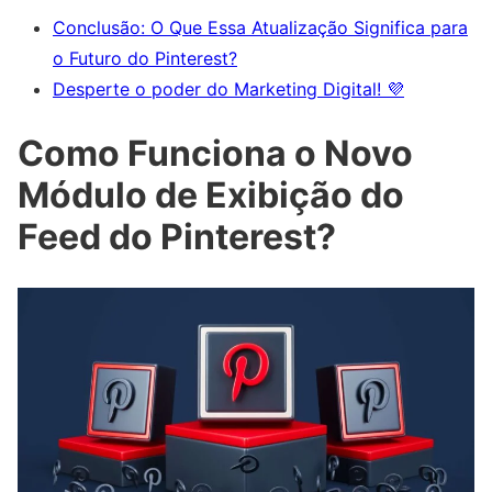
Conclusão: O Que Essa Atualização Significa para
o Futuro do Pinterest?
Desperte o poder do Marketing Digital! 💜
Como Funciona o Novo
Módulo de Exibição do
Feed do Pinterest?