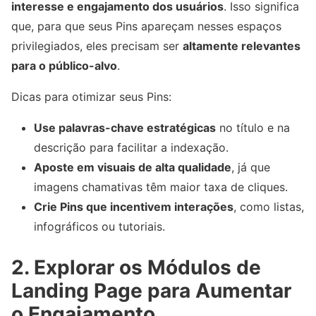
interesse e engajamento dos usuários
. Isso significa
que, para que seus Pins apareçam nesses espaços
privilegiados, eles precisam ser
altamente relevantes
para o público-alvo
.
Dicas para otimizar seus Pins:
Use palavras-chave estratégicas
no título e na
descrição para facilitar a indexação.
Aposte em visuais de alta qualidade
, já que
imagens chamativas têm maior taxa de cliques.
Crie Pins que incentivem interações
, como listas,
infográficos ou tutoriais.
2. Explorar os Módulos de
Landing Page para Aumentar
o Engajamento