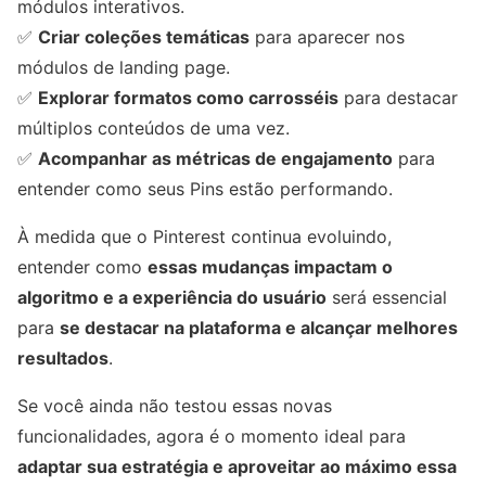
módulos interativos.
✅
Criar coleções temáticas
para aparecer nos
módulos de landing page.
✅
Explorar formatos como carrosséis
para destacar
múltiplos conteúdos de uma vez.
✅
Acompanhar as métricas de engajamento
para
entender como seus Pins estão performando.
À medida que o Pinterest continua evoluindo,
entender como
essas mudanças impactam o
algoritmo e a experiência do usuário
será essencial
para
se destacar na plataforma e alcançar melhores
resultados
.
Se você ainda não testou essas novas
funcionalidades, agora é o momento ideal para
adaptar sua estratégia e aproveitar ao máximo essa