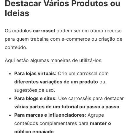
Destacar Vários Produtos ou
Ideias
Os módulos
carrossel
podem ser um ótimo recurso
para quem trabalha com e-commerce ou criação de
conteúdo.
Aqui estão algumas maneiras de utilizá-los:
Para lojas virtuais:
Crie um carrossel com
diferentes variações de um produto
ou
sugestões de uso.
Para blogs e sites:
Use carrosséis para destacar
várias partes de um tutorial ou passo a passo
.
Para marcas e influenciadores:
Agrupe
conteúdos complementares para
manter o
público engajado
.