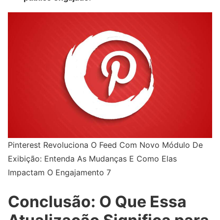
Pinterest Revoluciona O Feed Com Novo Módulo De
Exibição: Entenda As Mudanças E Como Elas
Impactam O Engajamento 7
Conclusão: O Que Essa