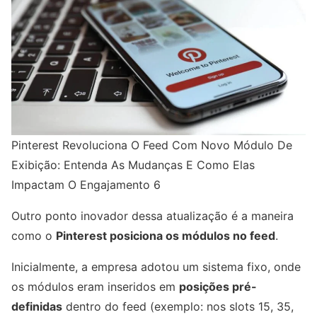
Pinterest Revoluciona O Feed Com Novo Módulo De
Exibição: Entenda As Mudanças E Como Elas
Impactam O Engajamento 6
Outro ponto inovador dessa atualização é a maneira
como o
Pinterest posiciona os módulos no feed
.
Inicialmente, a empresa adotou um sistema fixo, onde
os módulos eram inseridos em
posições pré-
definidas
dentro do feed (exemplo: nos slots 15, 35,