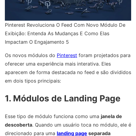
Pinterest Revoluciona O Feed Com Novo Módulo De
Exibição: Entenda As Mudanças E Como Elas
Impactam O Engajamento 5
Os novos módulos do
Pinterest
foram projetados para
oferecer uma experiência mais interativa. Eles
aparecem de forma destacada no feed e são divididos
em dois tipos principais:
1. Módulos de Landing Page
Esse tipo de módulo funciona como uma
janela de
descoberta
. Quando um usuário toca no módulo, ele é
direcionado para uma
landing page
separada