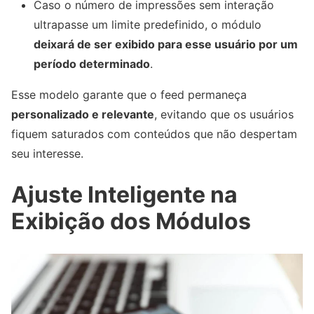
Caso o número de impressões sem interação
ultrapasse um limite predefinido, o módulo
deixará de ser exibido para esse usuário por um
período determinado
.
Esse modelo garante que o feed permaneça
personalizado e relevante
, evitando que os usuários
fiquem saturados com conteúdos que não despertam
seu interesse.
Ajuste Inteligente na
Exibição dos Módulos