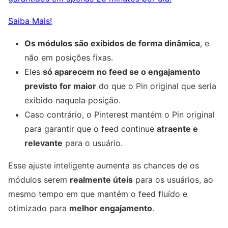
Saiba Mais!
Os módulos são exibidos de forma dinâmica
, e
não em posições fixas.
Eles
só aparecem no feed se o engajamento
previsto for maior
do que o Pin original que seria
exibido naquela posição.
Caso contrário, o Pinterest mantém o Pin original
para garantir que o feed continue
atraente e
relevante
para o usuário.
Esse ajuste inteligente aumenta as chances de os
módulos serem
realmente úteis
para os usuários, ao
mesmo tempo em que mantém o feed fluído e
otimizado para
melhor engajamento
.