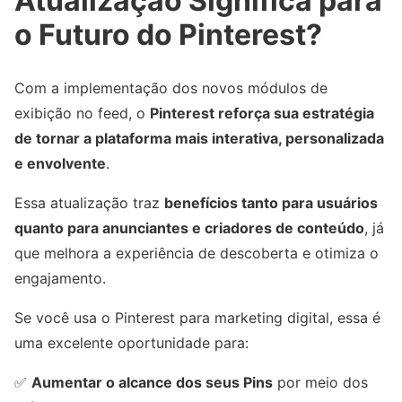
Atualização Significa para
o Futuro do Pinterest?
Com a implementação dos novos módulos de
exibição no feed, o
Pinterest reforça sua estratégia
de tornar a plataforma mais interativa, personalizada
e envolvente
.
Essa atualização traz
benefícios tanto para usuários
quanto para anunciantes e criadores de conteúdo
, já
que melhora a experiência de descoberta e otimiza o
engajamento.
Se você usa o Pinterest para marketing digital, essa é
uma excelente oportunidade para:
✅
Aumentar o alcance dos seus Pins
por meio dos