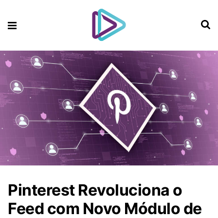
Pinterest Revoluciona o
Feed com Novo Módulo de