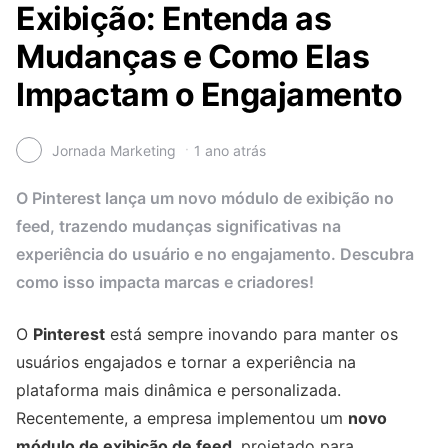
Exibição: Entenda as
Mudanças e Como Elas
Impactam o Engajamento
Jornada Marketing
1 ano atrás
O Pinterest lança um novo módulo de exibição no
feed, trazendo mudanças significativas na
experiência do usuário e no engajamento. Descubra
como isso impacta marcas e criadores!
O
Pinterest
está sempre inovando para manter os
usuários engajados e tornar a experiência na
plataforma mais dinâmica e personalizada.
Recentemente, a empresa implementou um
novo
módulo de exibição de feed
, projetado para