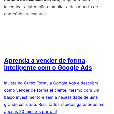
incentivar a interação e ampliar a descoberta de
conteúdos relevantes.
Aprenda a vender de forma
inteligente com o Google Ads
Invista no Curso Fórmula Google Ads e descubra
como vender de forma eficiente, mesmo com um
baixo investimento e sem a necessidade de uma
grande estrutura. Resultados rápidos garantidos em
apenas 20 minutos por dia!