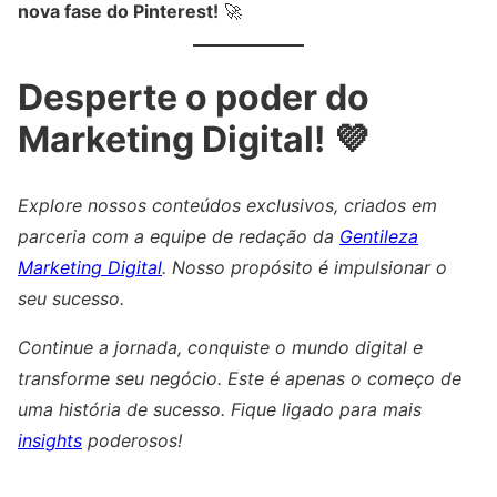
nova fase do Pinterest!
🚀
Desperte o poder do
Marketing Digital! 💜
Explore nossos conteúdos exclusivos, criados em
parceria com a equipe de redação da
Gentileza
Marketing Digital
. Nosso propósito é impulsionar o
seu sucesso.
Continue a jornada, conquiste o mundo digital e
transforme seu negócio. Este é apenas o começo de
uma história de sucesso. Fique ligado para mais
insights
poderosos!