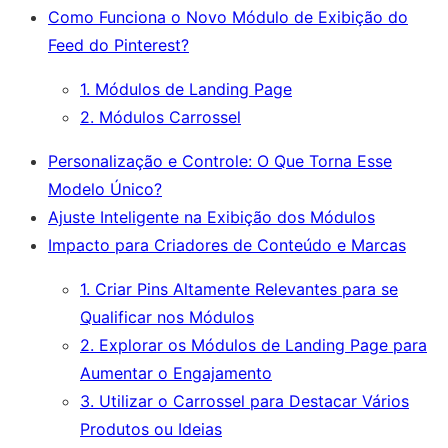
Como Funciona o Novo Módulo de Exibição do
Feed do Pinterest?
1. Módulos de Landing Page
2. Módulos Carrossel
Personalização e Controle: O Que Torna Esse
Modelo Único?
Ajuste Inteligente na Exibição dos Módulos
Impacto para Criadores de Conteúdo e Marcas
1. Criar Pins Altamente Relevantes para se
Qualificar nos Módulos
2. Explorar os Módulos de Landing Page para
Aumentar o Engajamento
3. Utilizar o Carrossel para Destacar Vários
Produtos ou Ideias