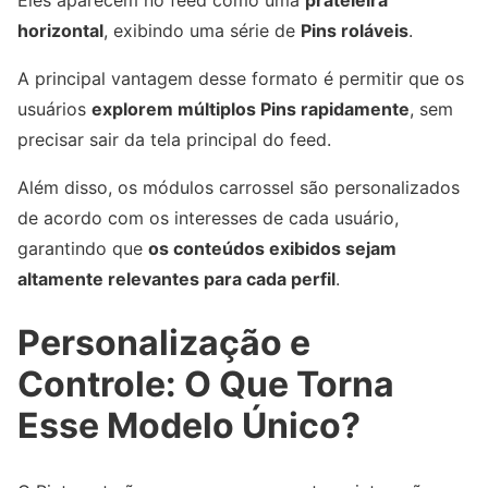
horizontal
, exibindo uma série de
Pins roláveis
.
A principal vantagem desse formato é permitir que os
usuários
explorem múltiplos Pins rapidamente
, sem
precisar sair da tela principal do feed.
Além disso, os módulos carrossel são personalizados
de acordo com os interesses de cada usuário,
garantindo que
os conteúdos exibidos sejam
altamente relevantes para cada perfil
.
Personalização e
Controle: O Que Torna
Esse Modelo Único?