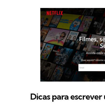
Dicas para escrever 