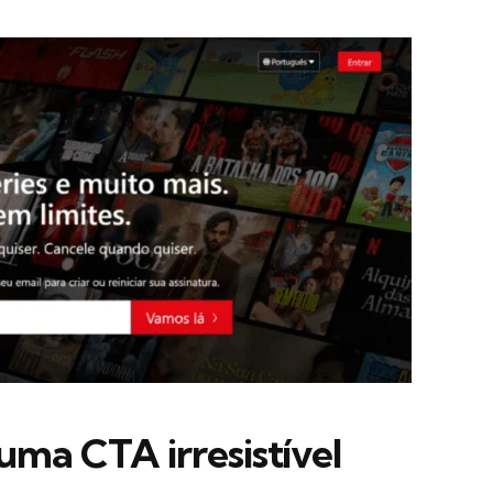
uma CTA irresistível