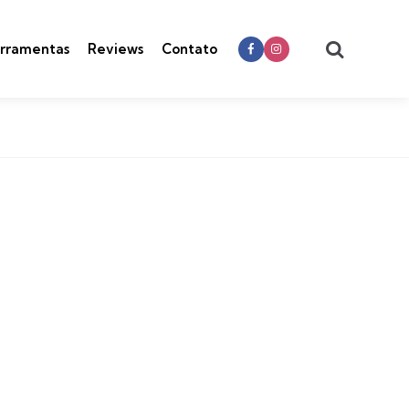
Search
rramentas
Reviews
Contato