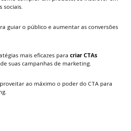
 sociais.
a guiar o público e aumentar as conversões
atégias mais eficazes para
criar CTAs
 de suas campanhas de marketing.
proveitar ao máximo o poder do CTA para
ng.