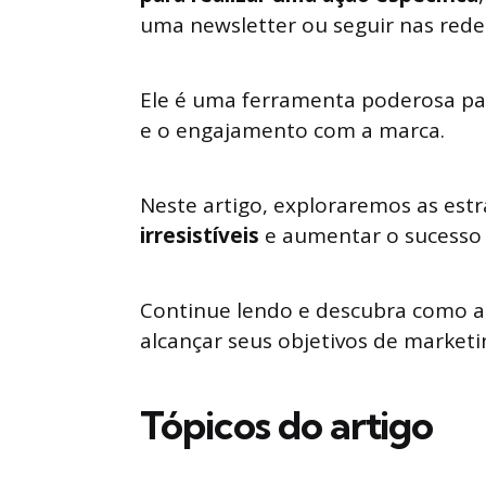
uma newsletter ou seguir nas redes
Ele é uma ferramenta poderosa par
e o engajamento com a marca.
Neste artigo, exploraremos as estr
irresistíveis
e aumentar o sucesso
Continue lendo e descubra como a
alcançar seus objetivos de marketi
Tópicos do artigo