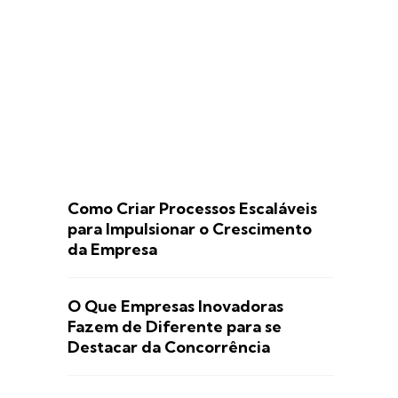
Como Criar Processos Escaláveis
para Impulsionar o Crescimento
da Empresa
O Que Empresas Inovadoras
Fazem de Diferente para se
Destacar da Concorrência