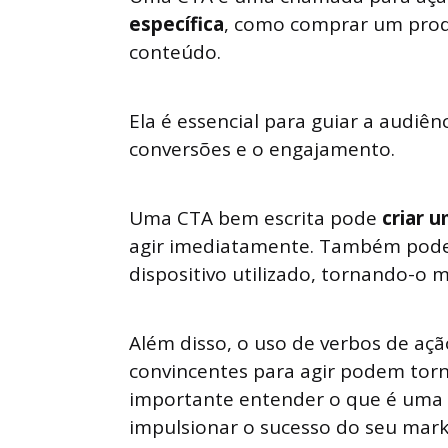
específica
, como comprar um produ
conteúdo.
Ela é essencial para guiar a audi
conversões e o engajamento.
Uma CTA bem escrita pode
criar 
agir imediatamente. Também pode s
dispositivo utilizado, tornando-o m
Além disso, o uso de verbos de açã
convincentes para agir podem torna
importante entender o que é uma 
impulsionar o sucesso do seu mark