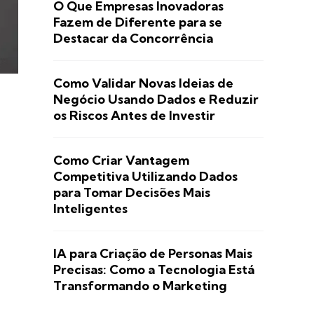
O Que Empresas Inovadoras
Fazem de Diferente para se
Destacar da Concorrência
Como Validar Novas Ideias de
Negócio Usando Dados e Reduzir
os Riscos Antes de Investir
Como Criar Vantagem
Competitiva Utilizando Dados
para Tomar Decisões Mais
Inteligentes
IA para Criação de Personas Mais
Precisas: Como a Tecnologia Está
Transformando o Marketing