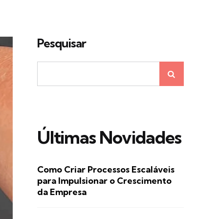
Pesquisar
Últimas Novidades
Como Criar Processos Escaláveis
para Impulsionar o Crescimento
da Empresa