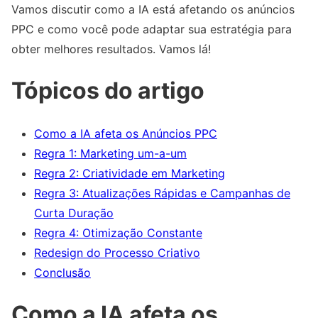
Vamos discutir como a IA está afetando os anúncios
PPC e como você pode adaptar sua estratégia para
obter melhores resultados. Vamos lá!
Tópicos do artigo
Como a IA afeta os Anúncios PPC
Regra 1: Marketing um-a-um
Regra 2: Criatividade em Marketing
Regra 3: Atualizações Rápidas e Campanhas de
Curta Duração
Regra 4: Otimização Constante
Redesign do Processo Criativo
Conclusão
Como a IA afeta os