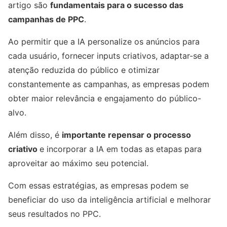
artigo são
fundamentais para o sucesso das
campanhas de PPC
.
Ao permitir que a IA personalize os anúncios para
cada usuário, fornecer inputs criativos, adaptar-se a
atenção reduzida do público e otimizar
constantemente as campanhas, as empresas podem
obter maior relevância e engajamento do público-
alvo.
Além disso, é
importante repensar o processo
criativo
e incorporar a IA em todas as etapas para
aproveitar ao máximo seu potencial.
Com essas estratégias, as empresas podem se
beneficiar do uso da inteligência artificial e melhorar
seus resultados no PPC.