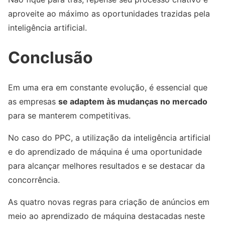
aproveite ao máximo as oportunidades trazidas pela
inteligência artificial.
Conclusão
Em uma era em constante evolução, é essencial que
as empresas
se adaptem às mudanças no mercado
para se manterem competitivas.
No caso do PPC, a utilização da inteligência artificial
e do aprendizado de máquina é uma oportunidade
para alcançar melhores resultados e se destacar da
concorrência.
As quatro novas regras para criação de anúncios em
meio ao aprendizado de máquina destacadas neste