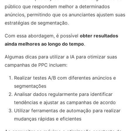
público que respondem melhor a determinados
anúncios, permitindo que os anunciantes ajustem suas
estratégias de segmentação.
Com essa abordagem, é possível
obter resultados
ainda melhores ao longo do tempo
.
Algumas dicas para utilizar a IA para otimizar suas
campanhas de PPC incluem:
Realizar testes A/B com diferentes anúncios e
segmentações
Analisar dados regularmente para identificar
tendências e ajustar as campanhas de acordo
Utilizar ferramentas de automação para realizar
mudanças rápidas e eficientes