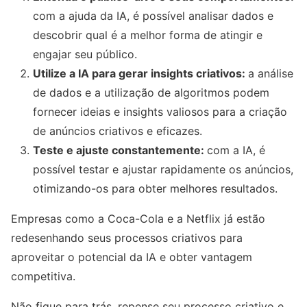
com a ajuda da IA, é possível analisar dados e
descobrir qual é a melhor forma de atingir e
engajar seu público.
Utilize a IA para gerar insights criativos:
a análise
de dados e a utilização de algoritmos podem
fornecer ideias e insights valiosos para a criação
de anúncios criativos e eficazes.
Teste e ajuste constantemente:
com a IA, é
possível testar e ajustar rapidamente os anúncios,
otimizando-os para obter melhores resultados.
Empresas como a Coca-Cola e a Netflix já estão
redesenhando seus processos criativos para
aproveitar o potencial da IA e obter vantagem
competitiva.
Não fique para trás, repense seu processo criativo e