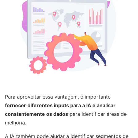
Para aproveitar essa vantagem, é importante
fornecer diferentes inputs para a IA e analisar
constantemente os dados
para identificar áreas de
melhoria.
A IA também pode ajudar a identificar segmentos de