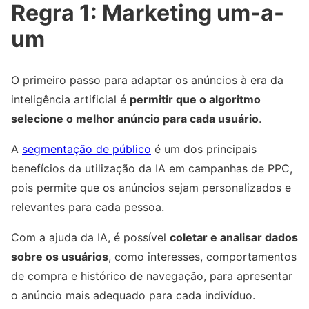
Regra 1: Marketing um-a-
um
O primeiro passo para adaptar os anúncios à era da
inteligência artificial é
permitir que o algoritmo
selecione o melhor anúncio para cada usuário
.
A
segmentação de público
é um dos principais
benefícios da utilização da IA em campanhas de PPC,
pois permite que os anúncios sejam personalizados e
relevantes para cada pessoa.
Com a ajuda da IA, é possível
coletar e analisar dados
sobre os usuários
, como interesses, comportamentos
de compra e histórico de navegação, para apresentar
o anúncio mais adequado para cada indivíduo.