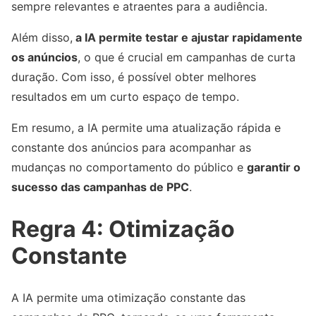
sempre relevantes e atraentes para a audiência.
Além disso,
a IA permite testar e ajustar rapidamente
os anúncios
, o que é crucial em campanhas de curta
duração. Com isso, é possível obter melhores
resultados em um curto espaço de tempo.
Em resumo, a IA permite uma atualização rápida e
constante dos anúncios para acompanhar as
mudanças no comportamento do público e
garantir o
sucesso das campanhas de PPC
.
Regra 4: Otimização
Constante
A IA permite uma otimização constante das