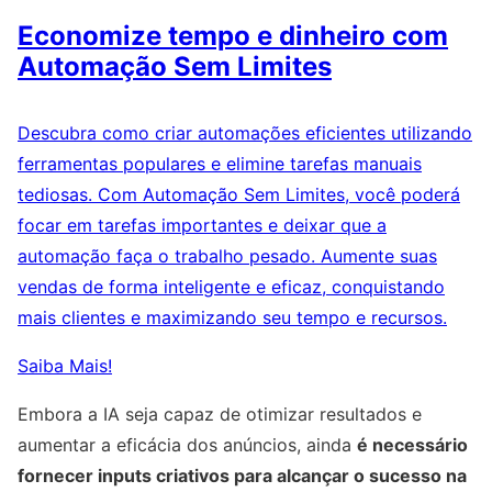
Economize tempo e dinheiro com
Automação Sem Limites
Descubra como criar automações eficientes utilizando
ferramentas populares e elimine tarefas manuais
tediosas. Com Automação Sem Limites, você poderá
focar em tarefas importantes e deixar que a
automação faça o trabalho pesado. Aumente suas
vendas de forma inteligente e eficaz, conquistando
mais clientes e maximizando seu tempo e recursos.
Saiba Mais!
Embora a IA seja capaz de otimizar resultados e
aumentar a eficácia dos anúncios, ainda
é necessário
fornecer inputs criativos para alcançar o sucesso na