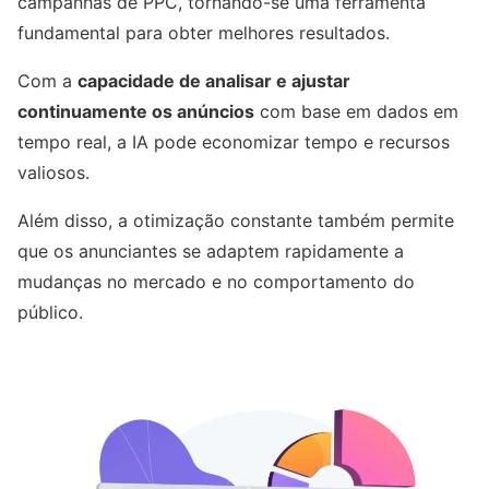
campanhas de PPC, tornando-se uma ferramenta
fundamental para obter melhores resultados.
Com a
capacidade de analisar e ajustar
continuamente os anúncios
com base em dados em
tempo real, a IA pode economizar tempo e recursos
valiosos.
Além disso, a otimização constante também permite
que os anunciantes se adaptem rapidamente a
mudanças no mercado e no comportamento do
público.