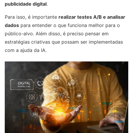
publicidade digital
.
Para isso, é importante
realizar testes A/B e analisar
dados
para entender o que funciona melhor para o
público-alvo. Além disso, é preciso pensar em
estratégias criativas que possam ser implementadas
com a ajuda da IA.