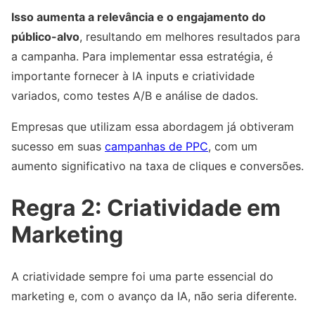
Isso aumenta a relevância e o engajamento do
público-alvo
, resultando em melhores resultados para
a campanha. Para implementar essa estratégia, é
importante fornecer à IA inputs e criatividade
variados, como testes A/B e análise de dados.
Empresas que utilizam essa abordagem já obtiveram
sucesso em suas
campanhas de PPC
, com um
aumento significativo na taxa de cliques e conversões.
Regra 2: Criatividade em
Marketing
A criatividade sempre foi uma parte essencial do
marketing e, com o avanço da IA, não seria diferente.