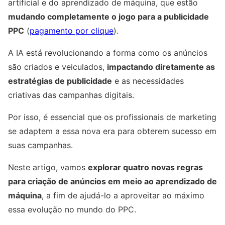
artificial e do aprendizado de máquina, que estão
mudando completamente o jogo para a publicidade
PPC
(
pagamento por clique
).
A IA está revolucionando a forma como os anúncios
são criados e veiculados,
impactando diretamente as
estratégias de publicidade
e as necessidades
criativas das campanhas digitais.
Por isso, é essencial que os profissionais de marketing
se adaptem a essa nova era para obterem sucesso em
suas campanhas.
Neste artigo, vamos
explorar quatro novas regras
para criação de anúncios em meio ao aprendizado de
máquina
, a fim de ajudá-lo a aproveitar ao máximo
essa evolução no mundo do PPC.