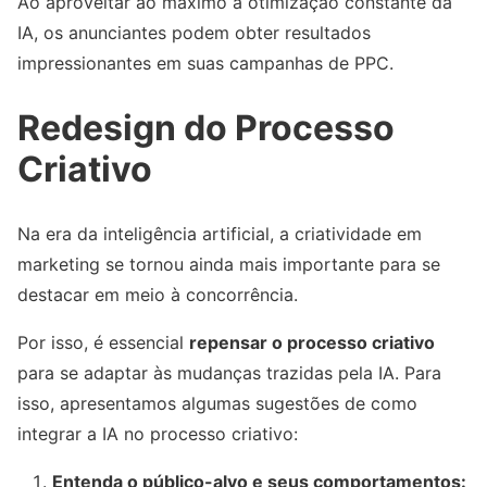
Ao aproveitar ao máximo a otimização constante da
IA, os anunciantes podem obter resultados
impressionantes em suas campanhas de PPC.
Redesign do Processo
Criativo
Na era da inteligência artificial, a criatividade em
marketing se tornou ainda mais importante para se
destacar em meio à concorrência.
Por isso, é essencial
repensar o processo criativo
para se adaptar às mudanças trazidas pela IA. Para
isso, apresentamos algumas sugestões de como
integrar a IA no processo criativo:
Entenda o público-alvo e seus comportamentos: