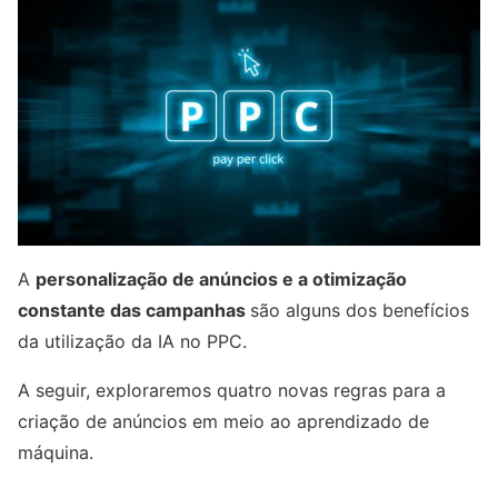
A
personalização de anúncios e a otimização
constante das campanhas
são alguns dos benefícios
da utilização da IA no PPC.
A seguir, exploraremos quatro novas regras para a
criação de anúncios em meio ao aprendizado de
máquina.