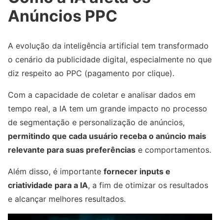
Anúncios PPC
A evolução da inteligência artificial tem transformado
o cenário da publicidade digital, especialmente no que
diz respeito ao PPC (pagamento por clique).
Com a capacidade de coletar e analisar dados em
tempo real, a IA tem um grande impacto no processo
de segmentação e personalização de anúncios,
permitindo que cada usuário receba o anúncio mais
relevante para suas preferências
e comportamentos.
Além disso, é importante
fornecer inputs e
criatividade para a IA
, a fim de otimizar os resultados
e alcançar melhores resultados.