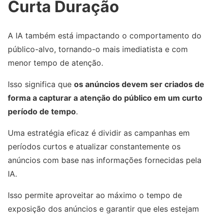
Curta Duração
A IA também está impactando o comportamento do
público-alvo, tornando-o mais imediatista e com
menor tempo de atenção.
Isso significa que
os anúncios devem ser criados de
forma a capturar a atenção do público em um curto
período de tempo
.
Uma estratégia eficaz é dividir as campanhas em
períodos curtos e atualizar constantemente os
anúncios com base nas informações fornecidas pela
IA.
Isso permite aproveitar ao máximo o tempo de
exposição dos anúncios e garantir que eles estejam