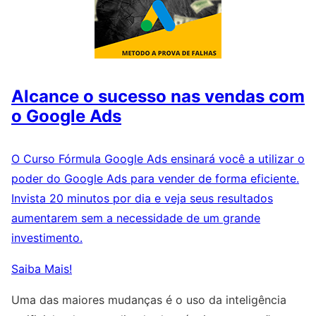
Alcance o sucesso nas vendas com
o Google Ads
O Curso Fórmula Google Ads ensinará você a utilizar o
poder do Google Ads para vender de forma eficiente.
Invista 20 minutos por dia e veja seus resultados
aumentarem sem a necessidade de um grande
investimento.
Saiba Mais!
Uma das maiores mudanças é o uso da inteligência