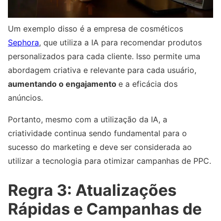
Um exemplo disso é a empresa de cosméticos
Sephora
, que utiliza a IA para recomendar produtos
personalizados para cada cliente. Isso permite uma
abordagem criativa e relevante para cada usuário,
aumentando o engajamento
e a eficácia dos
anúncios.
Portanto, mesmo com a utilização da IA, a
criatividade continua sendo fundamental para o
sucesso do marketing e deve ser considerada ao
utilizar a tecnologia para otimizar campanhas de PPC.
Regra 3: Atualizações
Rápidas e Campanhas de