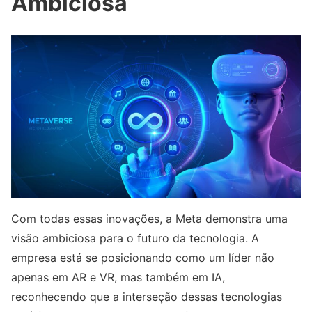
Ambiciosa
Com todas essas inovações, a Meta demonstra uma
visão ambiciosa para o futuro da tecnologia. A
empresa está se posicionando como um líder não
apenas em AR e VR, mas também em IA,
reconhecendo que a interseção dessas tecnologias