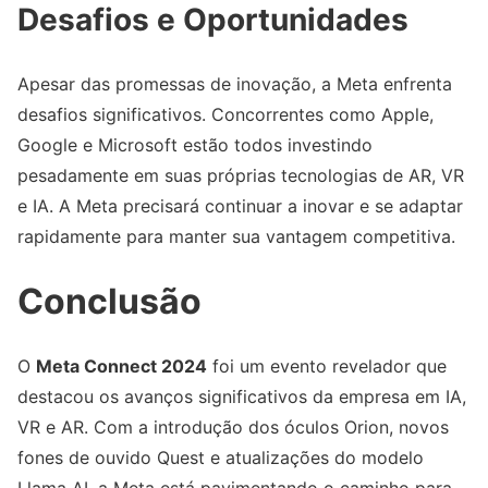
Desafios e Oportunidades
Apesar das promessas de inovação, a Meta enfrenta
desafios significativos. Concorrentes como Apple,
Google e Microsoft estão todos investindo
pesadamente em suas próprias tecnologias de AR, VR
e IA. A Meta precisará continuar a inovar e se adaptar
rapidamente para manter sua vantagem competitiva.
Conclusão
O
Meta Connect 2024
foi um evento revelador que
destacou os avanços significativos da empresa em IA,
VR e AR. Com a introdução dos óculos Orion, novos
fones de ouvido Quest e atualizações do modelo