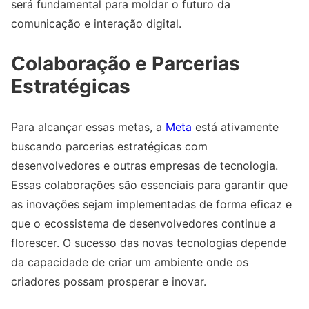
será fundamental para moldar o futuro da
comunicação e interação digital.
Colaboração e Parcerias
Estratégicas
Para alcançar essas metas, a
Meta
está ativamente
buscando parcerias estratégicas com
desenvolvedores e outras empresas de tecnologia.
Essas colaborações são essenciais para garantir que
as inovações sejam implementadas de forma eficaz e
que o ecossistema de desenvolvedores continue a
florescer. O sucesso das novas tecnologias depende
da capacidade de criar um ambiente onde os
criadores possam prosperar e inovar.