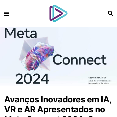
Avanços Inovadores em IA,
VR e AR Apresentados no