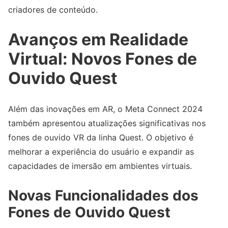
criadores de conteúdo.
Avanços em Realidade
Virtual: Novos Fones de
Ouvido Quest
Além das inovações em AR, o Meta Connect 2024
também apresentou atualizações significativas nos
fones de ouvido VR da linha Quest. O objetivo é
melhorar a experiência do usuário e expandir as
capacidades de imersão em ambientes virtuais.
Novas Funcionalidades dos
Fones de Ouvido Quest