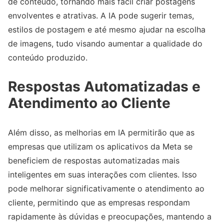
de conteúdo, tornando mais fácil criar postagens
envolventes e atrativas. A IA pode sugerir temas,
estilos de postagem e até mesmo ajudar na escolha
de imagens, tudo visando aumentar a qualidade do
conteúdo produzido.
Respostas Automatizadas e
Atendimento ao Cliente
Além disso, as melhorias em IA permitirão que as
empresas que utilizam os aplicativos da Meta se
beneficiem de respostas automatizadas mais
inteligentes em suas interações com clientes. Isso
pode melhorar significativamente o atendimento ao
cliente, permitindo que as empresas respondam
rapidamente às dúvidas e preocupações, mantendo a