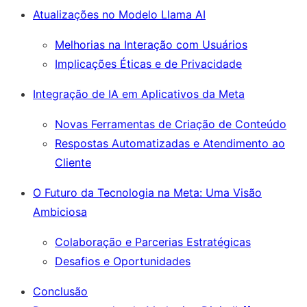
Atualizações no Modelo Llama AI
Melhorias na Interação com Usuários
Implicações Éticas e de Privacidade
Integração de IA em Aplicativos da Meta
Novas Ferramentas de Criação de Conteúdo
Respostas Automatizadas e Atendimento ao
Cliente
O Futuro da Tecnologia na Meta: Uma Visão
Ambiciosa
Colaboração e Parcerias Estratégicas
Desafios e Oportunidades
Conclusão