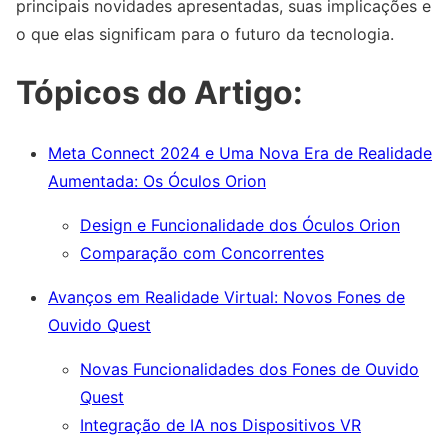
principais novidades apresentadas, suas implicações e
o que elas significam para o futuro da tecnologia.
Tópicos do Artigo:
Meta Connect 2024 e Uma Nova Era de Realidade
Aumentada: Os Óculos Orion
Design e Funcionalidade dos Óculos Orion
Comparação com Concorrentes
Avanços em Realidade Virtual: Novos Fones de
Ouvido Quest
Novas Funcionalidades dos Fones de Ouvido
Quest
Integração de IA nos Dispositivos VR