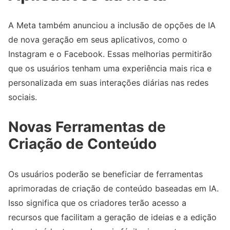
A Meta também anunciou a inclusão de opções de IA
de nova geração em seus aplicativos, como o
Instagram e o Facebook. Essas melhorias permitirão
que os usuários tenham uma experiência mais rica e
personalizada em suas interações diárias nas redes
sociais.
Novas Ferramentas de
Criação de Conteúdo
Os usuários poderão se beneficiar de ferramentas
aprimoradas de criação de conteúdo baseadas em IA.
Isso significa que os criadores terão acesso a
recursos que facilitam a geração de ideias e a edição