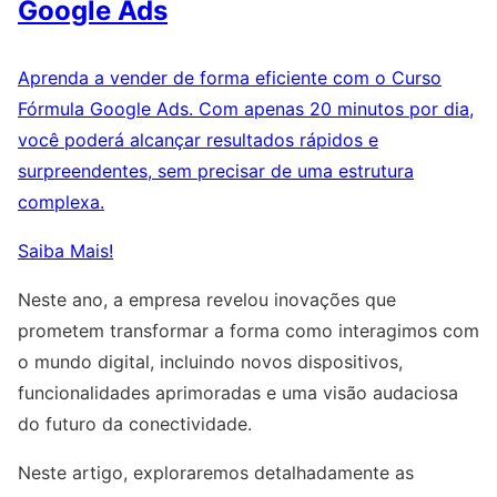
Google Ads
Aprenda a vender de forma eficiente com o Curso
Fórmula Google Ads. Com apenas 20 minutos por dia,
você poderá alcançar resultados rápidos e
surpreendentes, sem precisar de uma estrutura
complexa.
Saiba Mais!
Neste ano, a empresa revelou inovações que
prometem transformar a forma como interagimos com
o mundo digital, incluindo novos dispositivos,
funcionalidades aprimoradas e uma visão audaciosa
do futuro da conectividade.
Neste artigo, exploraremos detalhadamente as