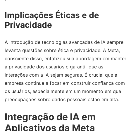
Implicações Éticas e de
Privacidade
A introdução de tecnologias avançadas de IA sempre
levanta questões sobre ética e privacidade. A Meta,
consciente disso, enfatizou sua abordagem em manter
a privacidade dos usuários e garantir que as
interações com a IA sejam seguras. É crucial que a
empresa continue a focar em construir confiança com
os usuários, especialmente em um momento em que
preocupações sobre dados pessoais estão em alta.
Integração de IA em
Aplicativos da Meta