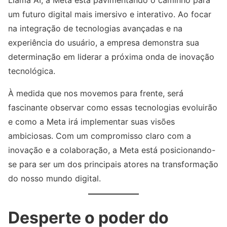
Llama AI, a Meta está pavimentando o caminho para
um futuro digital mais imersivo e interativo. Ao focar
na integração de tecnologias avançadas e na
experiência do usuário, a empresa demonstra sua
determinação em liderar a próxima onda de inovação
tecnológica.
À medida que nos movemos para frente, será
fascinante observar como essas tecnologias evoluirão
e como a Meta irá implementar suas visões
ambiciosas. Com um compromisso claro com a
inovação e a colaboração, a Meta está posicionando-
se para ser um dos principais atores na transformação
do nosso mundo digital.
Desperte o poder do