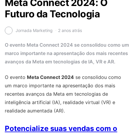
Meta Connect 2024: O
Futuro da Tecnologia
Jornada Marketing
2 anos atrás
O evento Meta Connect 2024 se consolidou como um
marco importante na apresentação dos mais recentes
avanços da Meta em tecnologias de IA, VR e AR.
O evento
Meta Connect 2024
se consolidou como
um marco importante na apresentação dos mais
recentes avanços da Meta em tecnologias de
inteligência artificial (IA), realidade virtual (VR) e
realidade aumentada (AR).
Potencialize suas vendas com o