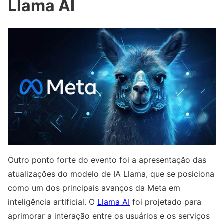
Llama AI
Outro ponto forte do evento foi a apresentação das
atualizações do modelo de IA Llama, que se posiciona
como um dos principais avanços da Meta em
inteligência artificial. O
Llama AI
foi projetado para
aprimorar a interação entre os usuários e os serviços