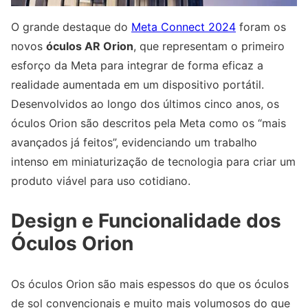
O grande destaque do
Meta Connect 2024
foram os
novos
óculos AR Orion
, que representam o primeiro
esforço da Meta para integrar de forma eficaz a
realidade aumentada em um dispositivo portátil.
Desenvolvidos ao longo dos últimos cinco anos, os
óculos Orion são descritos pela Meta como os “mais
avançados já feitos”, evidenciando um trabalho
intenso em miniaturização de tecnologia para criar um
produto viável para uso cotidiano.
Design e Funcionalidade dos
Óculos Orion
Os óculos Orion são mais espessos do que os óculos
de sol convencionais e muito mais volumosos do que