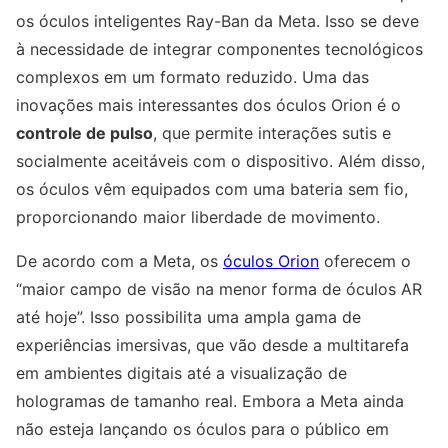
os óculos inteligentes Ray-Ban da Meta. Isso se deve
à necessidade de integrar componentes tecnológicos
complexos em um formato reduzido. Uma das
inovações mais interessantes dos óculos Orion é o
controle de pulso
, que permite interações sutis e
socialmente aceitáveis com o dispositivo. Além disso,
os óculos vêm equipados com uma bateria sem fio,
proporcionando maior liberdade de movimento.
De acordo com a Meta, os
óculos Orion
oferecem o
“maior campo de visão na menor forma de óculos AR
até hoje”. Isso possibilita uma ampla gama de
experiências imersivas, que vão desde a multitarefa
em ambientes digitais até a visualização de
hologramas de tamanho real. Embora a Meta ainda
não esteja lançando os óculos para o público em