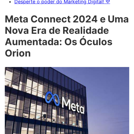
Desperte o poder do Marketing Digital! 💜
Meta Connect 2024 e Uma
Nova Era de Realidade
Aumentada: Os Óculos
Orion