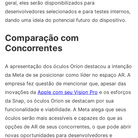
geral, eles serão disponibilizados para
desenvolvedores selecionados e para testes internos,
dando uma ideia do potencial futuro do dispositivo.
Comparação com
Concorrentes
A apresentação dos óculos Orion destacou a intenção
da Meta de se posicionar como líder no espaço AR. A
empresa fez questão de mencionar que, apesar das
inovações da
Apple com seu Vision Pro
e os esforços
da Snap, os óculos Orion se destacam por sua
funcionalidade e viabilidade. A Meta alega que seus
óculos serão mais acessíveis e capazes do que as
opções de AR de seus concorrentes, o que pode abrir
novas oportunidades para desenvolvedores e