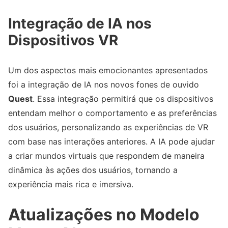
Integração de IA nos
Dispositivos VR
Um dos aspectos mais emocionantes apresentados
foi a integração de IA nos novos fones de ouvido
Quest
. Essa integração permitirá que os dispositivos
entendam melhor o comportamento e as preferências
dos usuários, personalizando as experiências de VR
com base nas interações anteriores. A IA pode ajudar
a criar mundos virtuais que respondem de maneira
dinâmica às ações dos usuários, tornando a
experiência mais rica e imersiva.
Atualizações no Modelo