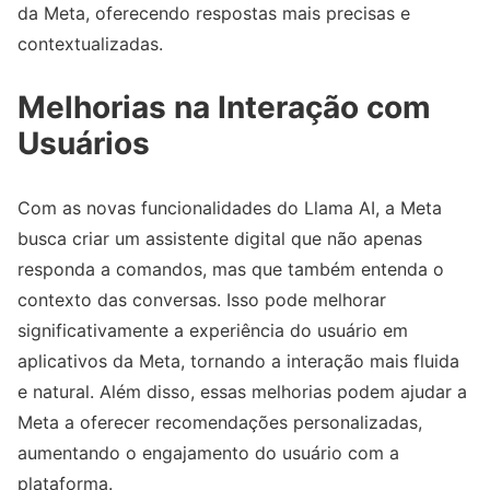
da Meta, oferecendo respostas mais precisas e
contextualizadas.
Melhorias na Interação com
Usuários
Com as novas funcionalidades do Llama AI, a Meta
busca criar um assistente digital que não apenas
responda a comandos, mas que também entenda o
contexto das conversas. Isso pode melhorar
significativamente a experiência do usuário em
aplicativos da Meta, tornando a interação mais fluida
e natural. Além disso, essas melhorias podem ajudar a
Meta a oferecer recomendações personalizadas,
aumentando o engajamento do usuário com a
plataforma.