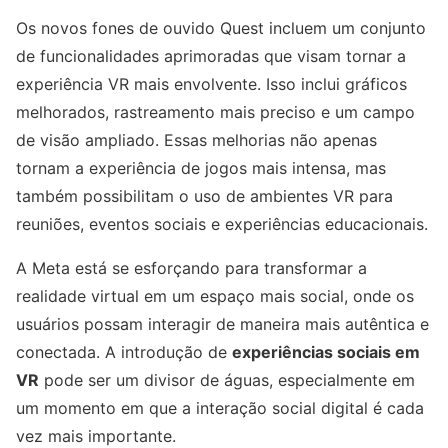
Os novos fones de ouvido Quest incluem um conjunto
de funcionalidades aprimoradas que visam tornar a
experiência VR mais envolvente. Isso inclui gráficos
melhorados, rastreamento mais preciso e um campo
de visão ampliado. Essas melhorias não apenas
tornam a experiência de jogos mais intensa, mas
também possibilitam o uso de ambientes VR para
reuniões, eventos sociais e experiências educacionais.
A Meta está se esforçando para transformar a
realidade virtual em um espaço mais social, onde os
usuários possam interagir de maneira mais autêntica e
conectada. A introdução de
experiências sociais em
VR
pode ser um divisor de águas, especialmente em
um momento em que a interação social digital é cada
vez mais importante.