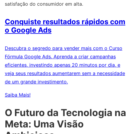
satisfação do consumidor em alta.
Conquiste resultados rápidos com
o Google Ads
Descubra o segredo para vender mais com o Curso
Fórmula Google Ads. Aprenda a criar campanhas
eficientes, investindo apenas 20 minutos por dia, e
veja seus resultados aumentarem sem a necessidade
de um grande investimento.
Saiba Mais!
O Futuro da Tecnologia na
Meta: Uma Visão