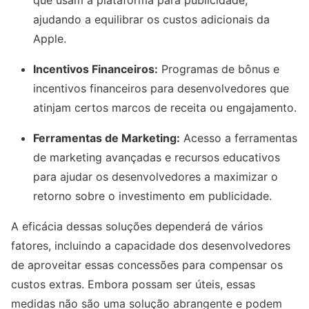
que usam a plataforma para publicidade,
ajudando a equilibrar os custos adicionais da
Apple.
Incentivos Financeiros:
Programas de bônus e
incentivos financeiros para desenvolvedores que
atinjam certos marcos de receita ou engajamento.
Ferramentas de Marketing:
Acesso a ferramentas
de marketing avançadas e recursos educativos
para ajudar os desenvolvedores a maximizar o
retorno sobre o investimento em publicidade.
A eficácia dessas soluções dependerá de vários
fatores, incluindo a capacidade dos desenvolvedores
de aproveitar essas concessões para compensar os
custos extras. Embora possam ser úteis, essas
medidas não são uma solução abrangente e podem