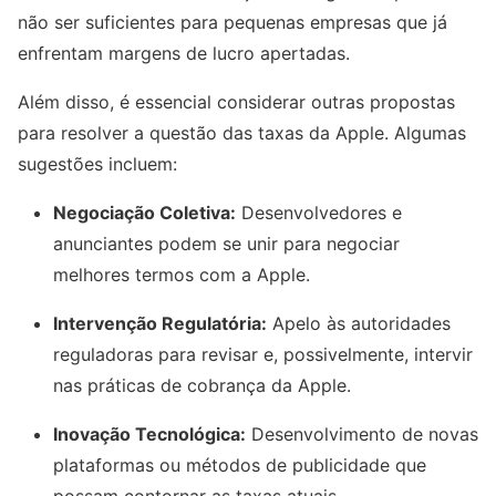
não ser suficientes para pequenas empresas que já
enfrentam margens de lucro apertadas.
Além disso, é essencial considerar outras propostas
para resolver a questão das taxas da Apple. Algumas
sugestões incluem:
Negociação Coletiva:
Desenvolvedores e
anunciantes podem se unir para negociar
melhores termos com a Apple.
Intervenção Regulatória:
Apelo às autoridades
reguladoras para revisar e, possivelmente, intervir
nas práticas de cobrança da Apple.
Inovação Tecnológica:
Desenvolvimento de novas
plataformas ou métodos de publicidade que