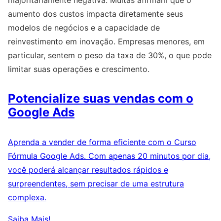
majoritariamente negativa. Muitas afirmam que o
aumento dos custos impacta diretamente seus
modelos de negócios e a capacidade de
reinvestimento em inovação. Empresas menores, em
particular, sentem o peso da taxa de 30%, o que pode
limitar suas operações e crescimento.
Potencialize suas vendas com o
Google Ads
Aprenda a vender de forma eficiente com o Curso
Fórmula Google Ads. Com apenas 20 minutos por dia,
você poderá alcançar resultados rápidos e
surpreendentes, sem precisar de uma estrutura
complexa.
Saiba Mais!