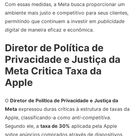
Com essas medidas, a Meta busca proporcionar um
ambiente mais justo e competitivo para seus clientes,
permitindo que continuem a investir em
publicidade
digital
de maneira eficaz e econômica.
Diretor de Política de
Privacidade e Justiça da
Meta Critica Taxa da
Apple
O
Diretor de Política de Privacidade e Justiça da
Meta
expressou duras críticas à estrutura de taxas da
Apple, classificando-a como
anti-competitiva
.
Segundo ele, a
taxa de 30%
aplicada pela Apple
sobre anúncios comprados através de dispositivos