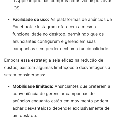
a Apple impõe nas compras feitas via dispositivos
iOS.
Facilidade de uso:
As plataformas de anúncios de
Facebook e Instagram oferecem a mesma
funcionalidade no desktop, permitindo que os
anunciantes configurem e gerenciem suas
campanhas sem perder nenhuma funcionalidade.
Embora essa estratégia seja eficaz na redução de
custos, existem algumas limitações e desvantagens a
serem consideradas:
Mobilidade limitada:
Anunciantes que preferem a
conveniência de gerenciar campanhas de
anúncios enquanto estão em movimento podem
achar desvantajoso depender exclusivamente de
um desktop.