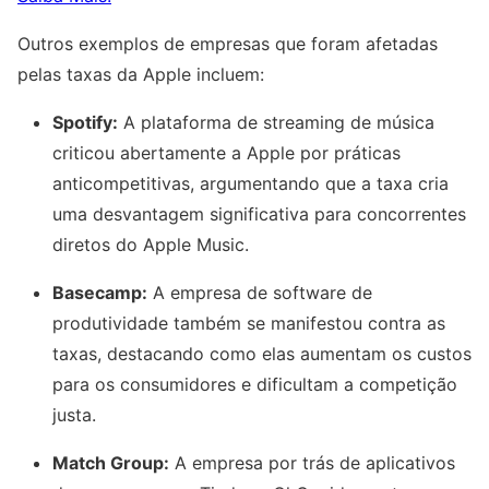
Outros exemplos de empresas que foram afetadas
pelas taxas da Apple incluem:
Spotify:
A plataforma de streaming de música
criticou abertamente a Apple por práticas
anticompetitivas, argumentando que a taxa cria
uma desvantagem significativa para concorrentes
diretos do Apple Music.
Basecamp:
A empresa de software de
produtividade também se manifestou contra as
taxas, destacando como elas aumentam os custos
para os consumidores e dificultam a competição
justa.
Match Group:
A empresa por trás de aplicativos