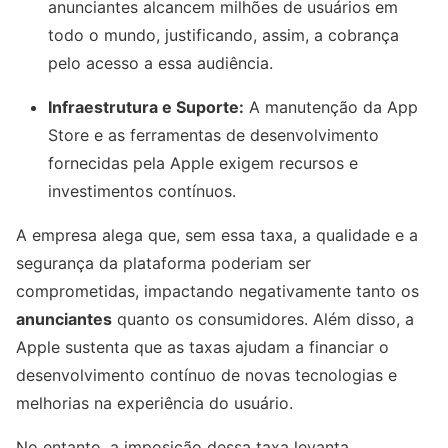
anunciantes alcancem milhões de usuários em
todo o mundo, justificando, assim, a cobrança
pelo acesso a essa audiência.
Infraestrutura e Suporte:
A manutenção da App
Store e as ferramentas de desenvolvimento
fornecidas pela Apple exigem recursos e
investimentos contínuos.
A empresa alega que, sem essa taxa, a qualidade e a
segurança da plataforma poderiam ser
comprometidas, impactando negativamente tanto os
anunciantes
quanto os consumidores. Além disso, a
Apple sustenta que as taxas ajudam a financiar o
desenvolvimento contínuo de novas tecnologias e
melhorias na experiência do usuário.
No entanto, a imposição dessa taxa levanta