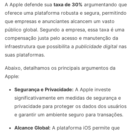
A Apple defende sua
taxa de 30%
argumentando que
oferece uma plataforma robusta e segura, permitindo
que empresas e anunciantes alcancem um vasto
público global. Segundo a empresa, essa taxa é uma
compensação justa pelo acesso e manutenção da
infraestrutura que possibilita a
publicidade digital
nas
suas plataformas.
Abaixo, detalhamos os principais argumentos da
Apple:
Segurança e Privacidade:
A Apple investe
significativamente em medidas de segurança e
privacidade para proteger os dados dos usuários
e garantir um ambiente seguro para transações.
Alcance Global:
A plataforma iOS permite que