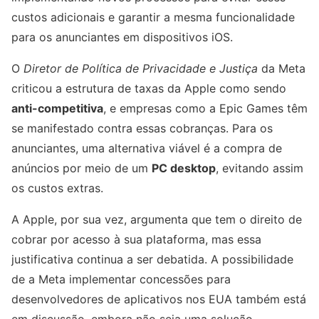
custos adicionais e garantir a mesma funcionalidade
para os anunciantes em dispositivos iOS.
O
Diretor de Política de Privacidade e Justiça
da Meta
criticou a estrutura de taxas da Apple como sendo
anti-competitiva
, e empresas como a Epic Games têm
se manifestado contra essas cobranças. Para os
anunciantes, uma alternativa viável é a compra de
anúncios por meio de um
PC desktop
, evitando assim
os custos extras.
A Apple, por sua vez, argumenta que tem o direito de
cobrar por acesso à sua plataforma, mas essa
justificativa continua a ser debatida. A possibilidade
de a Meta implementar concessões para
desenvolvedores de aplicativos nos EUA também está
em discussão, embora não seja uma solução