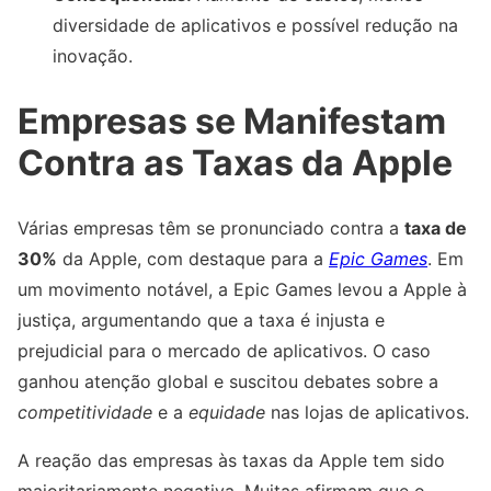
diversidade de aplicativos e possível redução na
inovação.
Empresas se Manifestam
Contra as Taxas da Apple
Várias empresas têm se pronunciado contra a
taxa de
30%
da Apple, com destaque para a
Epic Games
. Em
um movimento notável, a Epic Games levou a Apple à
justiça, argumentando que a taxa é injusta e
prejudicial para o mercado de aplicativos. O caso
ganhou atenção global e suscitou debates sobre a
competitividade
e a
equidade
nas lojas de aplicativos.
A reação das empresas às taxas da Apple tem sido