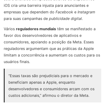
iOS cria uma barreira injusta para anunciantes e
empresas que dependem do
Facebook
e
Instagram
para suas campanhas de
publicidade digital
.
Vários
reguladores mundiais
têm se manifestado a
favor dos desenvolvedores de aplicativos e
consumidores, apoiando a posição da Meta. Esses
reguladores argumentam que as práticas da Apple
limitam a concorrência e aumentam os custos para os
usuários finais.
“Essas taxas são prejudiciais para o mercado e
beneficiam apenas a Apple, enquanto
desenvolvedores e consumidores arcam com os
custos adicionais,” afirmou o diretor da Meta.