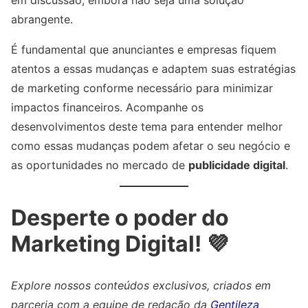
abrangente.
É fundamental que anunciantes e empresas fiquem
atentos a essas mudanças e adaptem suas estratégias
de marketing conforme necessário para minimizar
impactos financeiros. Acompanhe os
desenvolvimentos deste tema para entender melhor
como essas mudanças podem afetar o seu negócio e
as oportunidades no mercado de
publicidade digital
.
Desperte o poder do
Marketing Digital! 💜
Explore nossos conteúdos exclusivos, criados em
parceria com a equipe de redação da
Gentileza