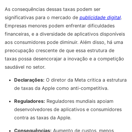
As consequências dessas taxas podem ser
significativas para o mercado de
publicidade digital
.
Empresas menores podem enfrentar dificuldades
financeiras, e a diversidade de aplicativos disponíveis
aos consumidores pode diminuir. Além disso, há uma
preocupação crescente de que essa estrutura de
taxas possa desencorajar a inovação e a competição
saudável no setor.
Declarações:
O diretor da Meta critica a estrutura
de taxas da Apple como anti-competitiva.
Reguladores:
Reguladores mundiais apoiam
desenvolvedores de aplicativos e consumidores
contra as taxas da Apple.
Consequências:
Aumento de custos, menos