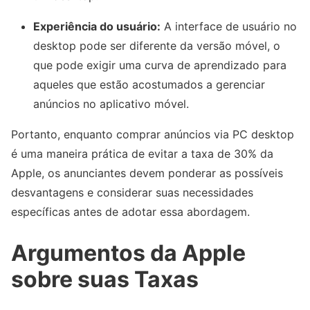
Experiência do usuário:
A interface de usuário no
desktop pode ser diferente da versão móvel, o
que pode exigir uma curva de aprendizado para
aqueles que estão acostumados a gerenciar
anúncios no aplicativo móvel.
Portanto, enquanto comprar anúncios via PC desktop
é uma maneira prática de evitar a taxa de 30% da
Apple, os anunciantes devem ponderar as possíveis
desvantagens e considerar suas necessidades
específicas antes de adotar essa abordagem.
Argumentos da Apple
sobre suas Taxas