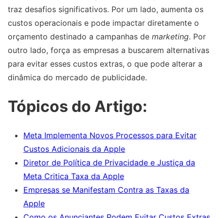
traz desafios significativos. Por um lado, aumenta os
custos operacionais e pode impactar diretamente o
orçamento destinado a campanhas de
marketing
. Por
outro lado, força as empresas a buscarem alternativas
para evitar esses custos extras, o que pode alterar a
dinâmica do mercado de publicidade.
Tópicos do Artigo:
Meta Implementa Novos Processos para Evitar
Custos Adicionais da Apple
Diretor de Política de Privacidade e Justiça da
Meta Critica Taxa da Apple
Empresas se Manifestam Contra as Taxas da
Apple
Como os Anunciantes Podem Evitar Custos Extras