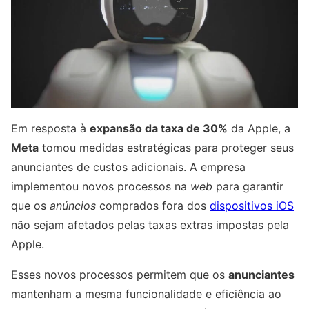
Em resposta à
expansão da taxa de 30%
da Apple, a
Meta
tomou medidas estratégicas para proteger seus
anunciantes de custos adicionais. A empresa
implementou novos processos na
web
para garantir
que os
anúncios
comprados fora dos
dispositivos iOS
não sejam afetados pelas taxas extras impostas pela
Apple.
Esses novos processos permitem que os
anunciantes
mantenham a mesma funcionalidade e eficiência ao