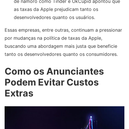
de namoro como Tinder e OkCupid apontou que
as taxas da Apple prejudicam tanto os
desenvolvedores quanto os usuários.
Essas empresas, entre outras, continuam a pressionar
por mudanças na política de taxas da Apple,
buscando uma abordagem mais justa que beneficie
tanto os desenvolvedores quanto os consumidores.
Como os Anunciantes
Podem Evitar Custos
Extras