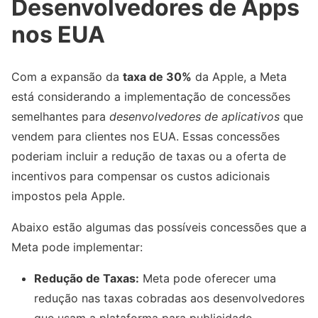
Desenvolvedores de Apps
nos EUA
Com a expansão da
taxa de 30%
da Apple, a Meta
está considerando a implementação de concessões
semelhantes para
desenvolvedores de aplicativos
que
vendem para clientes nos EUA. Essas concessões
poderiam incluir a redução de taxas ou a oferta de
incentivos para compensar os custos adicionais
impostos pela Apple.
Abaixo estão algumas das possíveis concessões que a
Meta pode implementar:
Redução de Taxas:
Meta pode oferecer uma
redução nas taxas cobradas aos desenvolvedores