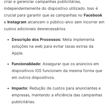
criar e gerenciar campanhas publicitárias,
independentemente do dispositivo utilizado. Isso é
crucial para garantir que as campanhas no
Facebook
e
Instagram
alcancem o público-alvo sem incorrer em
custos adicionais desnecessários.
Descrição dos Processos:
Meta implementa
soluções na web para evitar taxas extras da
Apple.
Funcionalidade:
Assegurar que os anúncios em
dispositivos iOS funcionem da mesma forma que
em outros dispositivos.
Impacto:
Redução de custos para anunciantes e
empresas, mantendo a eficiência das campanhas
publicitárias.