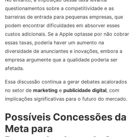
questionamentos sobre a competitividade e as
barreiras de entrada para pequenas empresas, que
podem encontrar dificuldades em absorver esses
custos adicionais. Se a Apple optasse por não cobrar
essas taxas, poderia haver um aumento na
diversidade de anunciantes e inovações, embora a
empresa argumente que a qualidade poderia ser
afetada.
Essa discussão continua a gerar debates acalorados
no setor de
marketing
e
publicidade digital
, com
implicações significativas para o futuro do mercado.
Possíveis Concessões da
Meta para