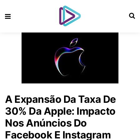
A Expansão Da Taxa De
30% Da Apple: Impacto
Nos Anúncios Do
Facebook E Instagram