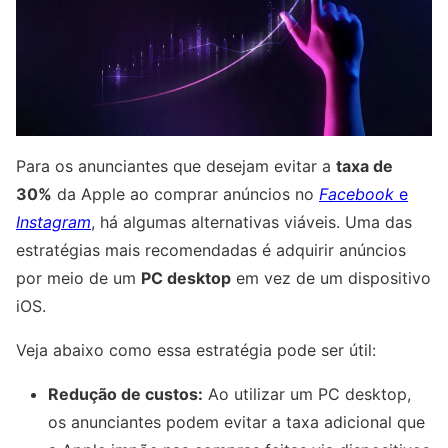
Para os anunciantes que desejam evitar a
taxa de
30%
da Apple ao comprar anúncios no
Facebook
e
Instagram
, há algumas alternativas viáveis. Uma das
estratégias mais recomendadas é adquirir anúncios
por meio de um
PC desktop
em vez de um dispositivo
iOS.
Veja abaixo como essa estratégia pode ser útil:
Redução de custos:
Ao utilizar um PC desktop,
os anunciantes podem evitar a taxa adicional que