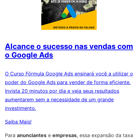
Alcance o sucesso nas vendas com
o Google Ads
O Curso Fórmula Google Ads ensinará você a utilizar o
poder do Google Ads para vender de forma eficiente.
Invista 20 minutos por dia e veja seus resultados
aumentarem sem a necessidade de um grande
investimento.
Saiba Mais!
Para
anunciantes
e
empresas
, essa expansão da taxa