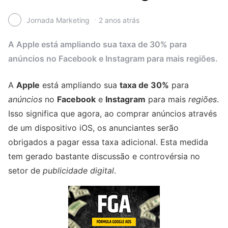
Jornada Marketing
2 anos atrás
A Apple está ampliando sua taxa de 30% para
anúncios no Facebook e Instagram para mais regiões.
A
Apple
está ampliando sua
taxa de 30%
para
anúncios
no
Facebook
e
Instagram
para mais
regiões
.
Isso significa que agora, ao comprar anúncios através
de um dispositivo iOS, os anunciantes serão
obrigados a pagar essa taxa adicional. Esta medida
tem gerado bastante discussão e controvérsia no
setor de
publicidade digital
.