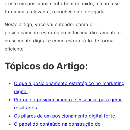
existe um posicionamento bem definido, a marca se
torna mais relevante, reconhecida e desejada.
Neste artigo, você vai entender como o
posicionamento estratégico influencia diretamente o
crescimento digital e como estruturá-lo de forma
eficiente.
Tópicos do Artigo:
O que é posicionamento estratégico no marketing
digital
Por que o posicionamento é essencial para gerar
resultados
Os pilares de um posicionamento digital forte
O papel do conteúdo na construção do