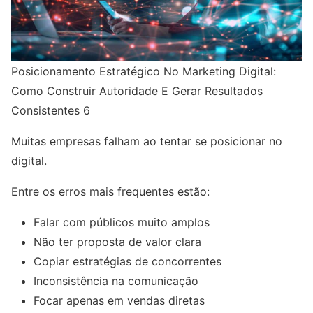
Posicionamento Estratégico No Marketing Digital:
Como Construir Autoridade E Gerar Resultados
Consistentes 6
Muitas empresas falham ao tentar se posicionar no
digital.
Entre os erros mais frequentes estão:
Falar com públicos muito amplos
Não ter proposta de valor clara
Copiar estratégias de concorrentes
Inconsistência na comunicação
Focar apenas em vendas diretas