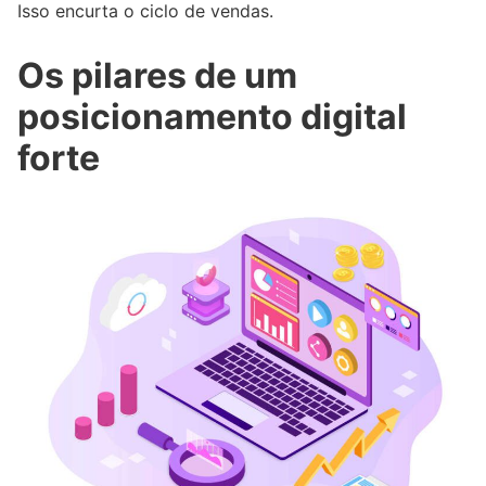
Isso encurta o ciclo de vendas.
Os pilares de um
posicionamento digital
forte