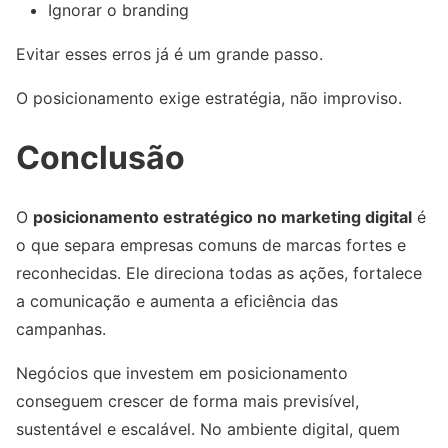
Ignorar o branding
Evitar esses erros já é um grande passo.
O posicionamento exige estratégia, não improviso.
Conclusão
O
posicionamento estratégico no marketing digital
é
o que separa empresas comuns de marcas fortes e
reconhecidas. Ele direciona todas as ações, fortalece
a comunicação e aumenta a eficiência das
campanhas.
Negócios que investem em posicionamento
conseguem crescer de forma mais previsível,
sustentável e escalável. No ambiente digital, quem