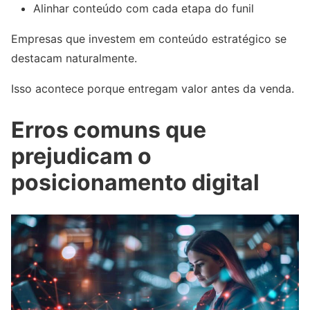
Alinhar conteúdo com cada etapa do funil
Empresas que investem em conteúdo estratégico se
destacam naturalmente.
Isso acontece porque entregam valor antes da venda.
Erros comuns que
prejudicam o
posicionamento digital