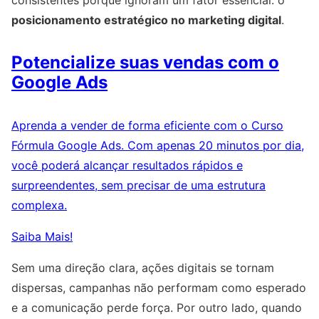
consistentes porque ignoram um fator essencial: o
posicionamento estratégico no marketing digital
.
Potencialize suas vendas com o
Google Ads
Aprenda a vender de forma eficiente com o Curso
Fórmula Google Ads. Com apenas 20 minutos por dia,
você poderá alcançar resultados rápidos e
surpreendentes, sem precisar de uma estrutura
complexa.
Saiba Mais!
Sem uma direção clara, ações digitais se tornam
dispersas, campanhas não performam como esperado
e a comunicação perde força. Por outro lado, quando