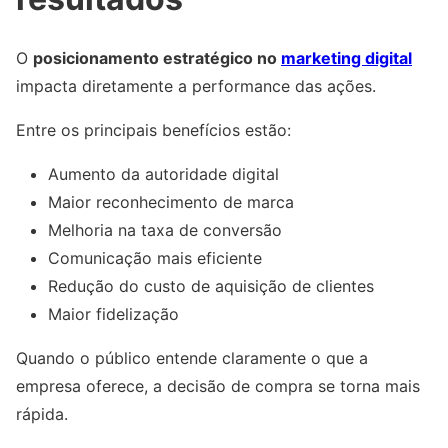
O
posicionamento estratégico no
marketing digital
impacta diretamente a performance das ações.
Entre os principais benefícios estão:
Aumento da autoridade digital
Maior reconhecimento de marca
Melhoria na taxa de conversão
Comunicação mais eficiente
Redução do custo de aquisição de clientes
Maior fidelização
Quando o público entende claramente o que a
empresa oferece, a decisão de compra se torna mais
rápida.