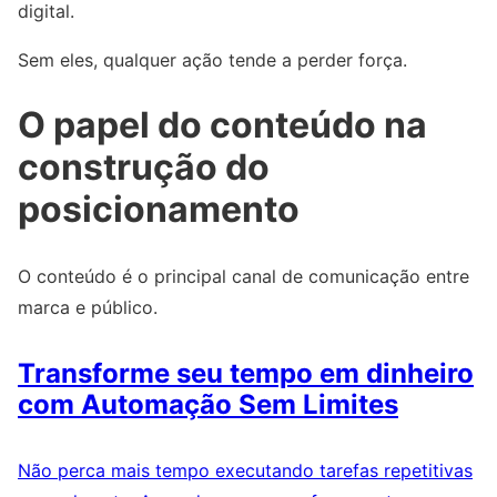
digital.
Sem eles, qualquer ação tende a perder força.
O papel do conteúdo na
construção do
posicionamento
O conteúdo é o principal canal de comunicação entre
marca e público.
Transforme seu tempo em dinheiro
com Automação Sem Limites
Não perca mais tempo executando tarefas repetitivas