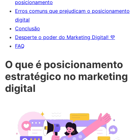
posicionamento
Erros comuns que prejudicam o posicionamento
digital
Conclusão
Desperte o poder do Marketing Digital! 💜
FAQ
O que é posicionamento
estratégico no marketing
digital