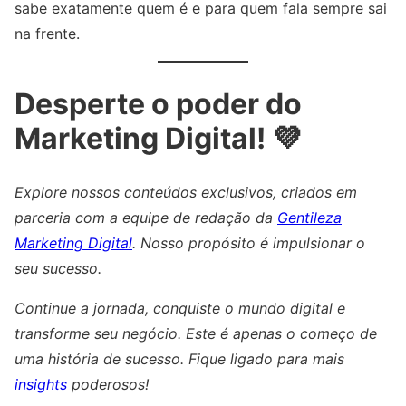
sabe exatamente quem é e para quem fala sempre sai
na frente.
Desperte o poder do
Marketing Digital! 💜
Explore nossos conteúdos exclusivos, criados em
parceria com a equipe de redação da
Gentileza
Marketing Digital
. Nosso propósito é impulsionar o
seu sucesso.
Continue a jornada, conquiste o mundo digital e
transforme seu negócio. Este é apenas o começo de
uma história de sucesso. Fique ligado para mais
insights
poderosos!