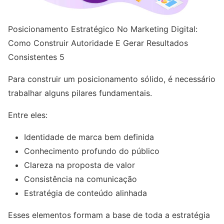
Posicionamento Estratégico No Marketing Digital:
Como Construir Autoridade E Gerar Resultados
Consistentes 5
Para construir um posicionamento sólido, é necessário
trabalhar alguns pilares fundamentais.
Entre eles:
Identidade de marca bem definida
Conhecimento profundo do público
Clareza na proposta de valor
Consistência na comunicação
Estratégia de conteúdo alinhada
Esses elementos formam a base de toda a estratégia