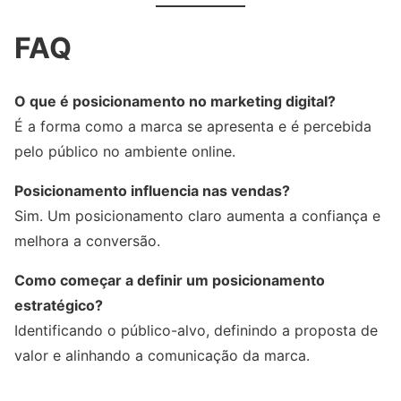
FAQ
O que é posicionamento no marketing digital?
É a forma como a marca se apresenta e é percebida
pelo público no ambiente online.
Posicionamento influencia nas vendas?
Sim. Um posicionamento claro aumenta a confiança e
melhora a conversão.
Como começar a definir um posicionamento
estratégico?
Identificando o público-alvo, definindo a proposta de
valor e alinhando a comunicação da marca.