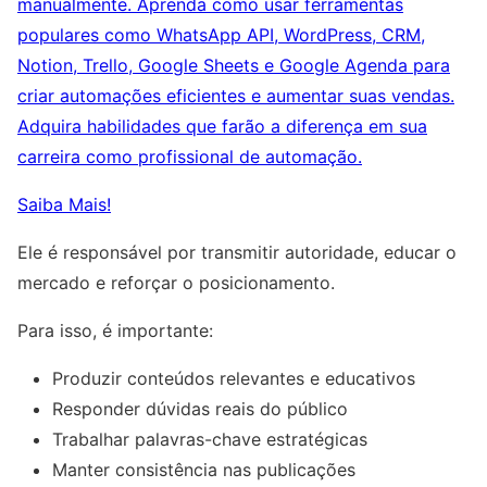
manualmente. Aprenda como usar ferramentas
populares como WhatsApp API, WordPress, CRM,
Notion, Trello, Google Sheets e Google Agenda para
criar automações eficientes e aumentar suas vendas.
Adquira habilidades que farão a diferença em sua
carreira como profissional de automação.
Saiba Mais!
Ele é responsável por transmitir autoridade, educar o
mercado e reforçar o posicionamento.
Para isso, é importante:
Produzir conteúdos relevantes e educativos
Responder dúvidas reais do público
Trabalhar palavras-chave estratégicas
Manter consistência nas publicações