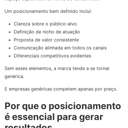
Um posicionamento bem definido inclui:
Clareza sobre o público-alvo
Definição de nicho de atuação
Proposta de valor consistente
Comunicação alinhada em todos os canais
Diferenciais competitivos evidentes
Sem esses elementos, a marca tende a se tornar
genérica.
E empresas genéricas competem apenas por preço.
Por que o posicionamento
é essencial para gerar
resultados