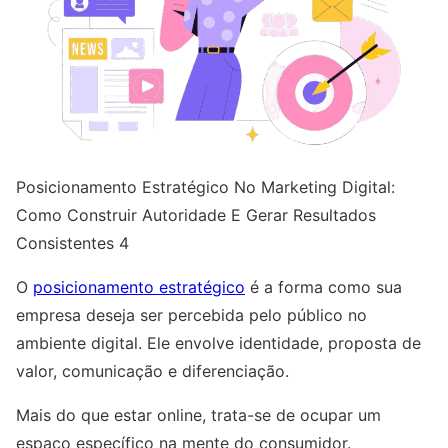
Posicionamento Estratégico No Marketing Digital:
Como Construir Autoridade E Gerar Resultados
Consistentes 4
O
posicionamento estratégico
é a forma como sua
empresa deseja ser percebida pelo público no
ambiente digital. Ele envolve identidade, proposta de
valor, comunicação e diferenciação.
Mais do que estar online, trata-se de ocupar um
espaço específico na mente do consumidor.