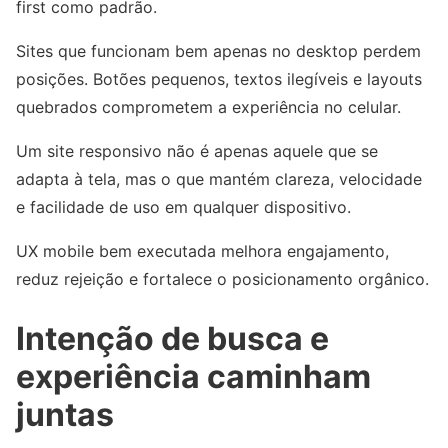
first como padrão.
Sites que funcionam bem apenas no desktop perdem
posições. Botões pequenos, textos ilegíveis e layouts
quebrados comprometem a experiência no celular.
Um site responsivo não é apenas aquele que se
adapta à tela, mas o que mantém clareza, velocidade
e facilidade de uso em qualquer dispositivo.
UX mobile bem executada melhora engajamento,
reduz rejeição e fortalece o posicionamento orgânico.
Intenção de busca e
experiência caminham
juntas