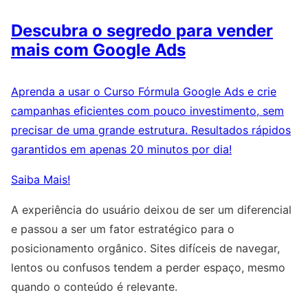
Descubra o segredo para vender
mais com Google Ads
Aprenda a usar o Curso Fórmula Google Ads e crie
campanhas eficientes com pouco investimento, sem
precisar de uma grande estrutura. Resultados rápidos
garantidos em apenas 20 minutos por dia!
Saiba Mais!
A experiência do usuário deixou de ser um diferencial
e passou a ser um fator estratégico para o
posicionamento orgânico. Sites difíceis de navegar,
lentos ou confusos tendem a perder espaço, mesmo
quando o conteúdo é relevante.