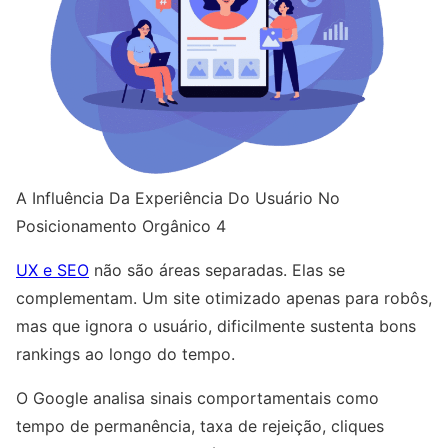
A Influência Da Experiência Do Usuário No
Posicionamento Orgânico 4
UX e SEO
não são áreas separadas. Elas se
complementam. Um site otimizado apenas para robôs,
mas que ignora o usuário, dificilmente sustenta bons
rankings ao longo do tempo.
O Google analisa sinais comportamentais como
tempo de permanência, taxa de rejeição, cliques