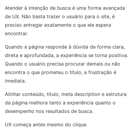
Atender à intenção de busca é uma forma avançada
de UX. Não basta trazer o usuário para o site, é
preciso entregar exatamente o que ele espera
encontrar.
Quando a página responde à dúvida de forma clara,
direta e aprofundada, a experiência se torna positiva.
Quando o usuário precisa procurar demais ou não
encontra o que prometeu o título, a frustração é
imediata.
Alinhar conteúdo, título, meta description e estrutura
da página melhora tanto a experiência quanto o
desempenho nos resultados de busca.
UX começa antes mesmo do clique.