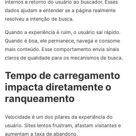
internos e retorno do usuário ao buscador. Esses
dados ajudam a entender se a página realmente
resolveu a intenção de busca.
Quando a experiência é ruim, o usuário sai rápido.
Quando é boa, ele permanece, navega e consome
mais conteúdo. Esse comportamento envia sinais
claros de qualidade para os mecanismos de busca.
Tempo de carregamento
impacta diretamente o
ranqueamento
Velocidade é um dos pilares da experiência do
usuário. Sites lentos frustram, afastam visitantes e
aumentam a taxa de abandono.