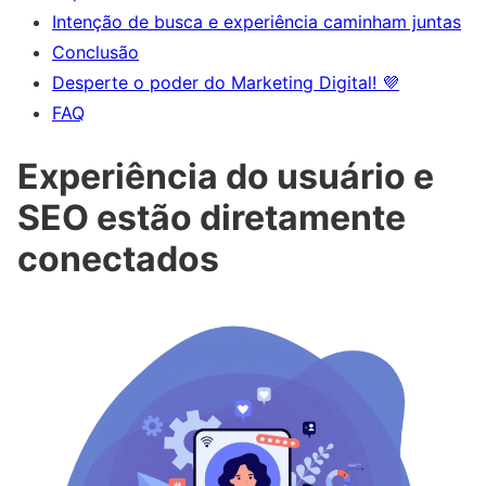
Intenção de busca e experiência caminham juntas
Conclusão
Desperte o poder do Marketing Digital! 💜
FAQ
Experiência do usuário e
SEO estão diretamente
conectados