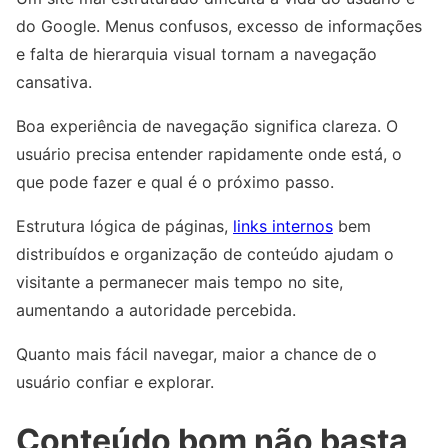
do Google. Menus confusos, excesso de informações
e falta de hierarquia visual tornam a navegação
cansativa.
Boa experiência de navegação significa clareza. O
usuário precisa entender rapidamente onde está, o
que pode fazer e qual é o próximo passo.
Estrutura lógica de páginas,
links internos
bem
distribuídos e organização de conteúdo ajudam o
visitante a permanecer mais tempo no site,
aumentando a autoridade percebida.
Quanto mais fácil navegar, maior a chance de o
usuário confiar e explorar.
Conteúdo bom não basta