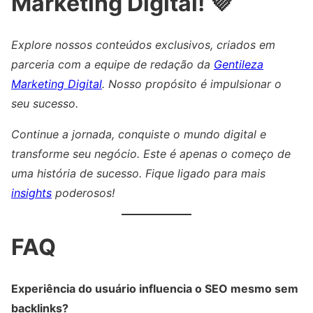
Marketing Digital! 💜
Explore nossos conteúdos exclusivos, criados em
parceria com a equipe de redação da
Gentileza
Marketing Digital
. Nosso propósito é impulsionar o
seu sucesso.
Continue a jornada, conquiste o mundo digital e
transforme seu negócio. Este é apenas o começo de
uma história de sucesso. Fique ligado para mais
insights
poderosos!
FAQ
Experiência do usuário influencia o SEO mesmo sem
backlinks?