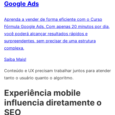
Google Ads
Aprenda a vender de forma eficiente com o Curso
Fórmula Google Ads. Com apenas 20 minutos por dia,
você poderá alcançar resultados rápidos e
surpreendentes, sem precisar de uma estrutura
complexa.
Saiba Mais!
Conteúdo e UX precisam trabalhar juntos para atender
tanto o usuário quanto o algoritmo.
Experiência mobile
influencia diretamente o
SEO