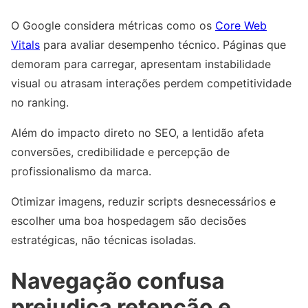
O Google considera métricas como os
Core Web
Vitals
para avaliar desempenho técnico. Páginas que
demoram para carregar, apresentam instabilidade
visual ou atrasam interações perdem competitividade
no ranking.
Além do impacto direto no SEO, a lentidão afeta
conversões, credibilidade e percepção de
profissionalismo da marca.
Otimizar imagens, reduzir scripts desnecessários e
escolher uma boa hospedagem são decisões
estratégicas, não técnicas isoladas.
Navegação confusa
prejudica retenção e