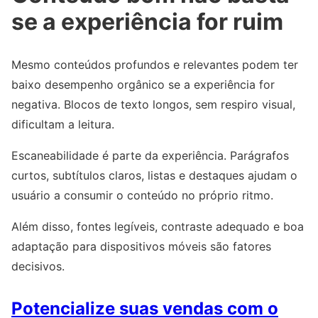
se a experiência for ruim
Mesmo conteúdos profundos e relevantes podem ter
baixo desempenho orgânico se a experiência for
negativa. Blocos de texto longos, sem respiro visual,
dificultam a leitura.
Escaneabilidade é parte da experiência. Parágrafos
curtos, subtítulos claros, listas e destaques ajudam o
usuário a consumir o conteúdo no próprio ritmo.
Além disso, fontes legíveis, contraste adequado e boa
adaptação para dispositivos móveis são fatores
decisivos.
Potencialize suas vendas com o