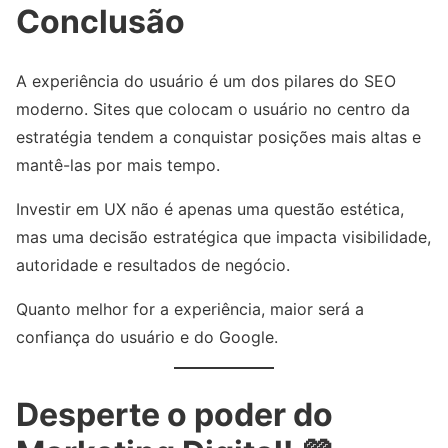
Conclusão
A experiência do usuário é um dos pilares do SEO
moderno. Sites que colocam o usuário no centro da
estratégia tendem a conquistar posições mais altas e
mantê-las por mais tempo.
Investir em UX não é apenas uma questão estética,
mas uma decisão estratégica que impacta visibilidade,
autoridade e resultados de negócio.
Quanto melhor for a experiência, maior será a
confiança do usuário e do Google.
Desperte o poder do