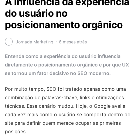
A influência da experiência
do usuário no
posicionamento orgânico
Jornada Marketing
6 meses atrás
Entenda como a experiência do usuário influencia
diretamente o posicionamento orgânico e por que UX
se tornou um fator decisivo no SEO moderno.
Por muito tempo, SEO foi tratado apenas como uma
combinação de palavras-chave, links e otimizações
técnicas. Esse cenário mudou. Hoje, o Google avalia
cada vez mais como o usuário se comporta dentro do
site para definir quem merece ocupar as primeiras
posições.