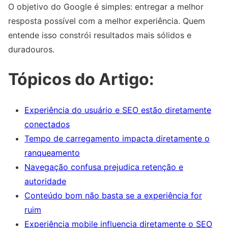
O objetivo do Google é simples: entregar a melhor
resposta possível com a melhor experiência. Quem
entende isso constrói resultados mais sólidos e
duradouros.
Tópicos do Artigo:
Experiência do usuário e SEO estão diretamente
conectados
Tempo de carregamento impacta diretamente o
ranqueamento
Navegação confusa prejudica retenção e
autoridade
Conteúdo bom não basta se a experiência for
ruim
Experiência mobile influencia diretamente o SEO