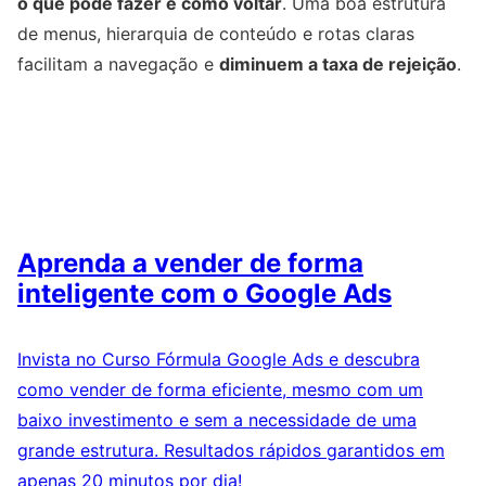
o que pode fazer e como voltar
. Uma boa estrutura
de menus, hierarquia de conteúdo e rotas claras
facilitam a navegação e
diminuem a taxa de rejeição
.
Aprenda a vender de forma
inteligente com o Google Ads
Invista no Curso Fórmula Google Ads e descubra
como vender de forma eficiente, mesmo com um
baixo investimento e sem a necessidade de uma
grande estrutura. Resultados rápidos garantidos em
apenas 20 minutos por dia!