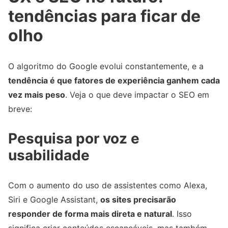
tendências para ficar de
olho
O algoritmo do Google evolui constantemente, e a
tendência é que fatores de experiência ganhem cada
vez mais peso
. Veja o que deve impactar o SEO em
breve:
Pesquisa por voz e
usabilidade
Com o aumento do uso de assistentes como Alexa,
Siri e Google Assistant,
os sites precisarão
responder de forma mais direta e natural
. Isso
significa criar conteúdos escaneáveis, mas também