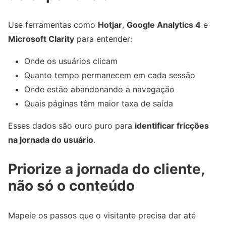
Use ferramentas como
Hotjar
,
Google Analytics 4
e
Microsoft Clarity
para entender:
Onde os usuários clicam
Quanto tempo permanecem em cada sessão
Onde estão abandonando a navegação
Quais páginas têm maior taxa de saída
Esses dados são ouro puro para
identificar fricções
na jornada do usuário
.
Priorize a jornada do cliente,
não só o conteúdo
Mapeie os passos que o visitante precisa dar até