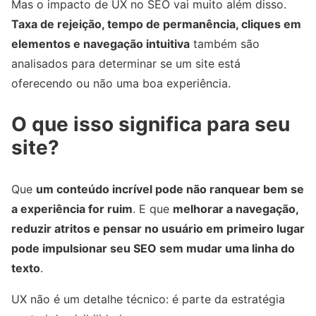
Mas o impacto de UX no SEO vai muito além disso.
Taxa de rejeição, tempo de permanência, cliques em
elementos e navegação intuitiva
também são
analisados para determinar se um site está
oferecendo ou não uma boa experiência.
O que isso significa para seu
site?
Que
um conteúdo incrível pode não ranquear bem se
a experiência for ruim
. E que
melhorar a navegação,
reduzir atritos e pensar no usuário em primeiro lugar
pode impulsionar seu SEO sem mudar uma linha do
texto
.
UX não é um detalhe técnico: é parte da estratégia