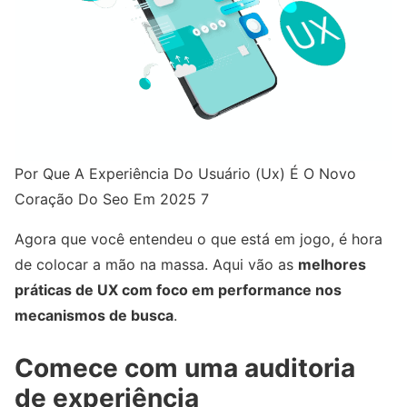
Por Que A Experiência Do Usuário (Ux) É O Novo
Coração Do Seo Em 2025 7
Agora que você entendeu o que está em jogo, é hora
de colocar a mão na massa. Aqui vão as
melhores
práticas de UX com foco em performance nos
mecanismos de busca
.
Comece com uma auditoria
de experiência