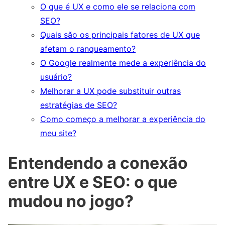
O que é UX e como ele se relaciona com
SEO?
Quais são os principais fatores de UX que
afetam o ranqueamento?
O Google realmente mede a experiência do
usuário?
Melhorar a UX pode substituir outras
estratégias de SEO?
Como começo a melhorar a experiência do
meu site?
Entendendo a conexão
entre UX e SEO: o que
mudou no jogo?