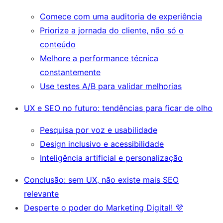
Comece com uma auditoria de experiência
Priorize a jornada do cliente, não só o
conteúdo
Melhore a performance técnica
constantemente
Use testes A/B para validar melhorias
UX e SEO no futuro: tendências para ficar de olho
Pesquisa por voz e usabilidade
Design inclusivo e acessibilidade
Inteligência artificial e personalização
Conclusão: sem UX, não existe mais SEO
relevante
Desperte o poder do Marketing Digital! 💜