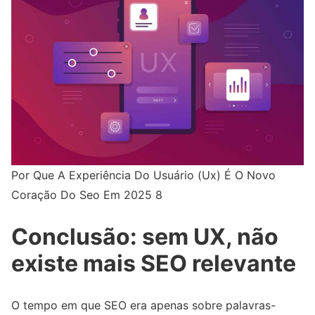
Por Que A Experiência Do Usuário (Ux) É O Novo
Coração Do Seo Em 2025 8
Conclusão: sem UX, não
existe mais SEO relevante
O tempo em que SEO era apenas sobre palavras-