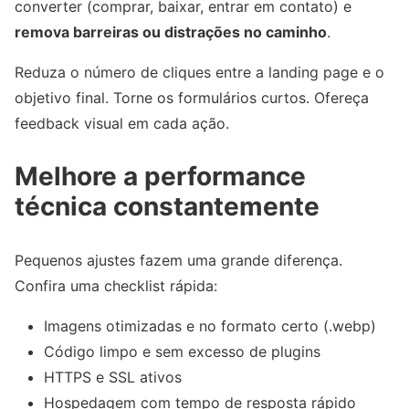
converter (comprar, baixar, entrar em contato) e
remova barreiras ou distrações no caminho
.
Reduza o número de cliques entre a landing page e o
objetivo final. Torne os formulários curtos. Ofereça
feedback visual em cada ação.
Melhore a performance
técnica constantemente
Pequenos ajustes fazem uma grande diferença.
Confira uma checklist rápida:
Imagens otimizadas e no formato certo (.webp)
Código limpo e sem excesso de plugins
HTTPS e SSL ativos
Hospedagem com tempo de resposta rápido