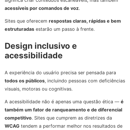
acessíveis por comandos de voz
.
Sites que oferecem
respostas claras, rápidas e bem
estruturadas
estarão um passo à frente.
Design inclusivo e
acessibilidade
A experiência do usuário precisa ser pensada para
todos os públicos
, incluindo pessoas com deficiências
visuais, motoras ou cognitivas.
A acessibilidade não é apenas uma questão ética —
é
também um fator de ranqueamento e de diferencial
competitivo
. Sites que cumprem as diretrizes da
WCAG
tendem a performar melhor nos resultados de