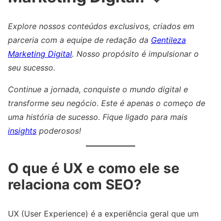
Explore nossos conteúdos exclusivos, criados em
parceria com a equipe de redação da
Gentileza
Marketing Digital
. Nosso propósito é impulsionar o
seu sucesso.
Continue a jornada, conquiste o mundo digital e
transforme seu negócio. Este é apenas o começo de
uma história de sucesso. Fique ligado para mais
insights
poderosos!
O que é UX e como ele se
relaciona com SEO?
UX (User Experience) é a experiência geral que um