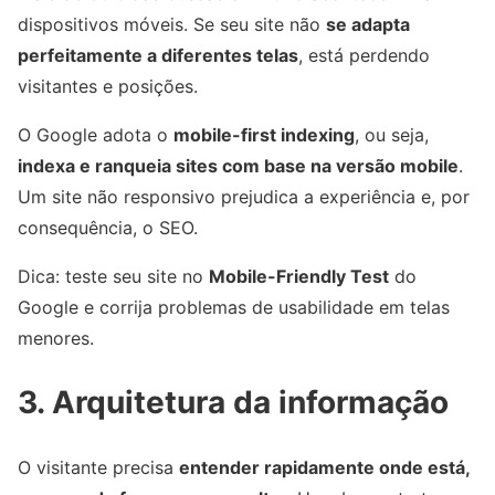
dispositivos móveis. Se seu site não
se adapta
perfeitamente a diferentes telas
, está perdendo
visitantes e posições.
O Google adota o
mobile-first indexing
, ou seja,
indexa e ranqueia sites com base na versão mobile
.
Um site não responsivo prejudica a experiência e, por
consequência, o SEO.
Dica: teste seu site no
Mobile-Friendly Test
do
Google e corrija problemas de usabilidade em telas
menores.
3. Arquitetura da informação
O visitante precisa
entender rapidamente onde está,