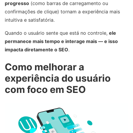
progresso
(como barras de carregamento ou
confirmações de clique) tornam a experiência mais
intuitiva e satisfatória.
Quando o usuário sente que está no controle,
ele
permanece mais tempo e interage mais — e isso
impacta diretamente o SEO
.
Como melhorar a
experiência do usuário
com foco em SEO