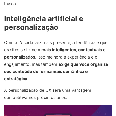
busca.
Inteligência artificial e
personalização
Com a IA cada vez mais presente, a tendência é que
os sites se tornem
mais inteligentes, contextuais e
personalizados
. Isso melhora a experiência e o
engajamento, mas também
exige que você organize
seu conteúdo de forma mais semântica e
estratégica
.
A personalização de UX será uma vantagem
competitiva nos próximos anos.