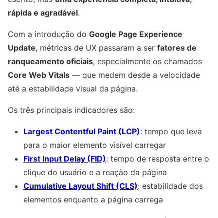
rápida e agradável
.
Com a introdução do
Google Page Experience
Update
, métricas de UX passaram a ser
fatores de
ranqueamento oficiais
, especialmente os chamados
Core Web Vitals
— que medem desde a velocidade
até a estabilidade visual da página.
Os três principais indicadores são:
Largest Contentful Paint (LCP)
: tempo que leva
para o maior elemento visível carregar
First Input Delay (FID)
: tempo de resposta entre o
clique do usuário e a reação da página
Cumulative Layout Shift (CLS)
: estabilidade dos
elementos enquanto a página carrega