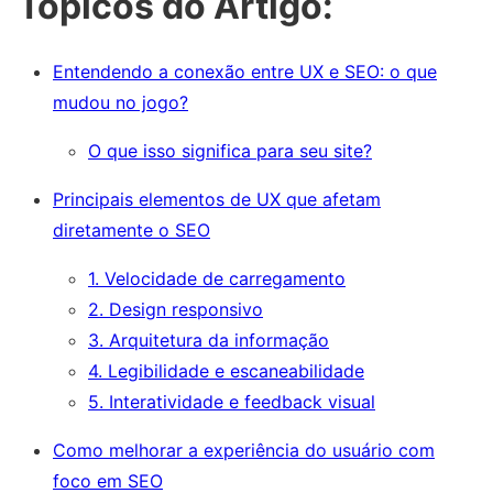
Tópicos do Artigo:
Entendendo a conexão entre UX e SEO: o que
mudou no jogo?
O que isso significa para seu site?
Principais elementos de UX que afetam
diretamente o SEO
1. Velocidade de carregamento
2. Design responsivo
3. Arquitetura da informação
4. Legibilidade e escaneabilidade
5. Interatividade e feedback visual
Como melhorar a experiência do usuário com
foco em SEO