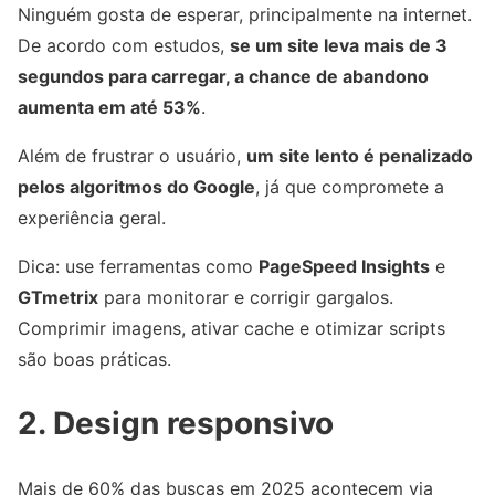
Ninguém gosta de esperar, principalmente na internet.
De acordo com estudos,
se um site leva mais de 3
segundos para carregar, a chance de abandono
aumenta em até 53%
.
Além de frustrar o usuário,
um site lento é penalizado
pelos algoritmos do Google
, já que compromete a
experiência geral.
Dica: use ferramentas como
PageSpeed Insights
e
GTmetrix
para monitorar e corrigir gargalos.
Comprimir imagens, ativar cache e otimizar scripts
são boas práticas.
2. Design responsivo
Mais de 60% das buscas em 2025 acontecem via