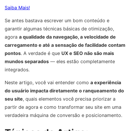
Saiba Mais!
Se antes bastava escrever um bom conteúdo e
garantir algumas técnicas básicas de otimização,
agora
a qualidade da navegação, a velocidade de
carregamento e até a sensação de facilidade contam
pontos
. A verdade é que
UX e SEO não são mais
mundos separados
— eles estão completamente
integrados.
Neste artigo, você vai entender como
a experiência
do usuário impacta diretamente o ranqueamento do
seu site
, quais elementos você precisa priorizar a
partir de agora e como transformar seu site em uma
verdadeira máquina de conversão e posicionamento.