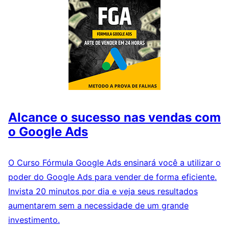
Alcance o sucesso nas vendas com
o Google Ads
O Curso Fórmula Google Ads ensinará você a utilizar o
poder do Google Ads para vender de forma eficiente.
Invista 20 minutos por dia e veja seus resultados
aumentarem sem a necessidade de um grande
investimento.