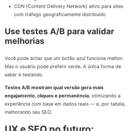
CDN (Content Delivery Network) ativo para sites
com tráfego geograficamente distribuído
Use testes A/B para validar
melhorias
Você pode achar que um botão azul funciona melhor.
Mas o usuário pode preferir verde. A única forma de
saber é testando.
Testes A/B mostram qual versão gera mais
engajamento, cliques e permanência
, otimizando a
experiência com base em dados reais — e, por tabela,
melhorando seu SEO.
UX e SEO no futuro: