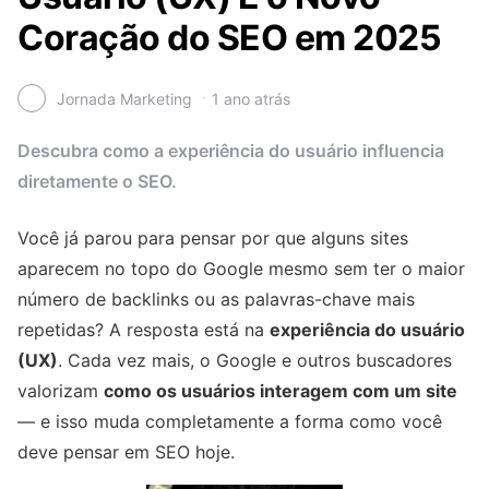
Coração do SEO em 2025
Jornada Marketing
1 ano atrás
Descubra como a experiência do usuário influencia
diretamente o SEO.
Você já parou para pensar por que alguns sites
aparecem no topo do Google mesmo sem ter o maior
número de backlinks ou as palavras-chave mais
repetidas? A resposta está na
experiência do usuário
(UX)
. Cada vez mais, o Google e outros buscadores
valorizam
como os usuários interagem com um site
— e isso muda completamente a forma como você
deve pensar em SEO hoje.