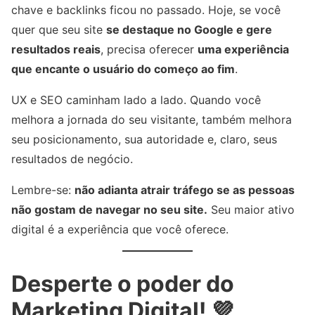
chave e backlinks ficou no passado. Hoje, se você
quer que seu site
se destaque no Google e gere
resultados reais
, precisa oferecer
uma experiência
que encante o usuário do começo ao fim
.
UX e SEO caminham lado a lado. Quando você
melhora a jornada do seu visitante, também melhora
seu posicionamento, sua autoridade e, claro, seus
resultados de negócio.
Lembre-se:
não adianta atrair tráfego se as pessoas
não gostam de navegar no seu site.
Seu maior ativo
digital é a experiência que você oferece.
Desperte o poder do
Marketing Digital! 💜