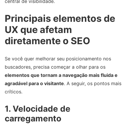
central de visibilidade.
Principais elementos de
UX que afetam
diretamente o SEO
Se você quer melhorar seu posicionamento nos
buscadores, precisa começar a olhar para os
elementos que tornam a navegação mais fluida e
agradável para o visitante
. A seguir, os pontos mais
críticos.
1. Velocidade de
carregamento