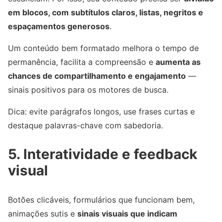
em blocos, com subtítulos claros, listas, negritos e
espaçamentos generosos
.
Um conteúdo bem formatado melhora o tempo de
permanência, facilita a compreensão e
aumenta as
chances de compartilhamento e engajamento
—
sinais positivos para os motores de busca.
Dica: evite parágrafos longos, use frases curtas e
destaque palavras-chave com sabedoria.
5. Interatividade e feedback
visual
Botões clicáveis, formulários que funcionam bem,
animações sutis e
sinais visuais que indicam