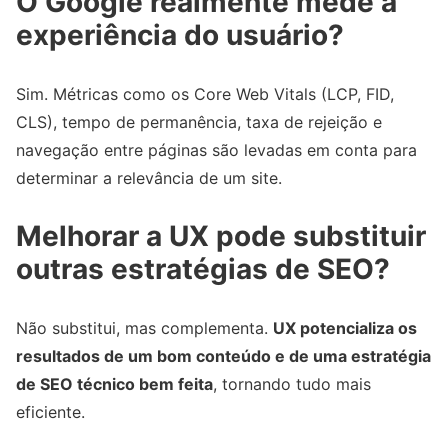
O Google realmente mede a
experiência do usuário?
Sim. Métricas como os Core Web Vitals (LCP, FID,
CLS), tempo de permanência, taxa de rejeição e
navegação entre páginas são levadas em conta para
determinar a relevância de um site.
Melhorar a UX pode substituir
outras estratégias de SEO?
Não substitui, mas complementa.
UX potencializa os
resultados de um bom conteúdo e de uma estratégia
de SEO técnico bem feita
, tornando tudo mais
eficiente.