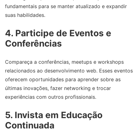
fundamentais para se manter atualizado e expandir
suas habilidades.
4. Participe de Eventos e
Conferências
Compareça a conferências, meetups e workshops
relacionados ao desenvolvimento web. Esses eventos
oferecem oportunidades para aprender sobre as
últimas inovações, fazer networking e trocar
experiências com outros profissionais.
5. Invista em Educação
Continuada