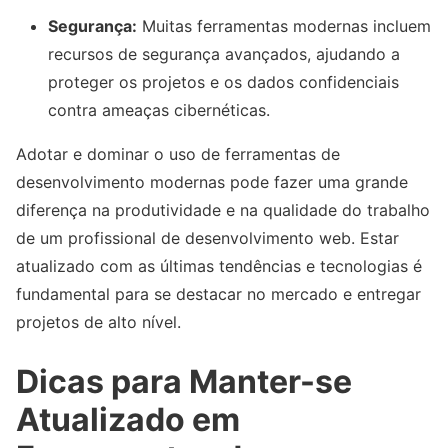
Segurança:
Muitas ferramentas modernas incluem
recursos de segurança avançados, ajudando a
proteger os projetos e os dados confidenciais
contra ameaças cibernéticas.
Adotar e dominar o uso de ferramentas de
desenvolvimento modernas pode fazer uma grande
diferença na produtividade e na qualidade do trabalho
de um profissional de desenvolvimento web. Estar
atualizado com as últimas tendências e tecnologias é
fundamental para se destacar no mercado e entregar
projetos de alto nível.
Dicas para Manter-se
Atualizado em