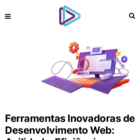
Ferramentas Inovadoras de
Desenvolvimento Web: