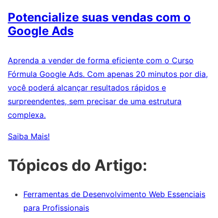
Potencialize suas vendas com o
Google Ads
Aprenda a vender de forma eficiente com o Curso
Fórmula Google Ads. Com apenas 20 minutos por dia,
você poderá alcançar resultados rápidos e
surpreendentes, sem precisar de uma estrutura
complexa.
Saiba Mais!
Tópicos do Artigo:
Ferramentas de Desenvolvimento Web Essenciais
para Profissionais