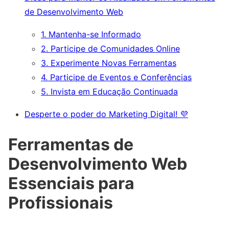
de Desenvolvimento Web
1. Mantenha-se Informado
2. Participe de Comunidades Online
3. Experimente Novas Ferramentas
4. Participe de Eventos e Conferências
5. Invista em Educação Continuada
Desperte o poder do Marketing Digital! 💜
Ferramentas de
Desenvolvimento Web
Essenciais para
Profissionais