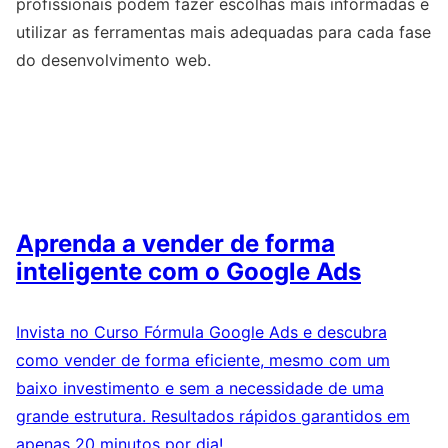
profissionais podem fazer escolhas mais informadas e
utilizar as ferramentas mais adequadas para cada fase
do desenvolvimento web.
Aprenda a vender de forma
inteligente com o Google Ads
Invista no Curso Fórmula Google Ads e descubra
como vender de forma eficiente, mesmo com um
baixo investimento e sem a necessidade de uma
grande estrutura. Resultados rápidos garantidos em
apenas 20 minutos por dia!