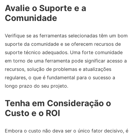
Avalie o Suporte e a
Comunidade
Verifique se as ferramentas selecionadas têm um bom
suporte da comunidade e se oferecem recursos de
suporte técnico adequados. Uma forte comunidade
em torno de uma ferramenta pode significar acesso a
recursos, solução de problemas e atualizações
regulares, o que é fundamental para o sucesso a
longo prazo do seu projeto.
Tenha em Consideração o
Custo e o ROI
Embora o custo não deva ser o único fator decisivo, é