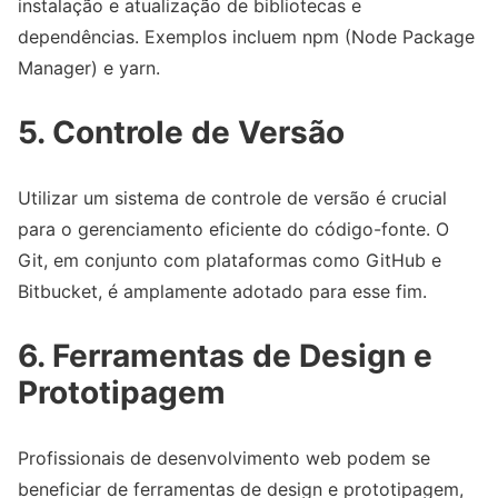
instalação e atualização de bibliotecas e
dependências. Exemplos incluem npm (Node Package
Manager) e yarn.
5. Controle de Versão
Utilizar um sistema de controle de versão é crucial
para o gerenciamento eficiente do código-fonte. O
Git, em conjunto com plataformas como GitHub e
Bitbucket, é amplamente adotado para esse fim.
6. Ferramentas de Design e
Prototipagem
Profissionais de desenvolvimento web podem se
beneficiar de ferramentas de design e prototipagem,