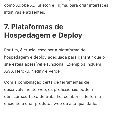
como Adobe XD, Sketch e Figma, para criar interfaces
intuitivas e atraentes.
7. Plataformas de
Hospedagem e Deploy
Por fim, é crucial escolher a plataforma de
hospedagem e deploy adequada para garantir que o
site esteja acessível e funcional. Exemplos incluem
AWS, Heroku, Netlify e Vercel.
Com a combinação certa de ferramentas de
desenvolvimento web, os profissionais podem
otimizar seu fluxo de trabalho, colaborar de forma
eficiente e criar produtos web de alta qualidade.