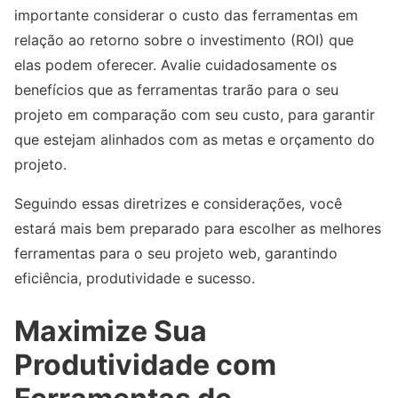
importante considerar o custo das ferramentas em
relação ao retorno sobre o investimento (ROI) que
elas podem oferecer. Avalie cuidadosamente os
benefícios que as ferramentas trarão para o seu
projeto em comparação com seu custo, para garantir
que estejam alinhados com as metas e orçamento do
projeto.
Seguindo essas diretrizes e considerações, você
estará mais bem preparado para escolher as melhores
ferramentas para o seu projeto web, garantindo
eficiência, produtividade e sucesso.
Maximize Sua
Produtividade com