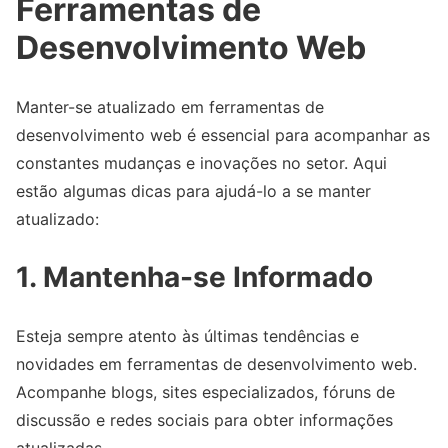
Ferramentas de
Desenvolvimento Web
Manter-se atualizado em ferramentas de
desenvolvimento web é essencial para acompanhar as
constantes mudanças e inovações no setor. Aqui
estão algumas dicas para ajudá-lo a se manter
atualizado:
1. Mantenha-se Informado
Esteja sempre atento às últimas tendências e
novidades em ferramentas de desenvolvimento web.
Acompanhe blogs, sites especializados, fóruns de
discussão e redes sociais para obter informações