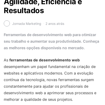
Agilidade, Eficiência e
Resultados
Jornada Marketing
2 anos atrás
Ferramentas de desenvolvimento web para otimizar
seu trabalho e aumentar sua produtividade. Conheça
as melhores opções disponíveis no mercado.
As
ferramentas de desenvolvimento web
desempenham um papel fundamental na criação de
websites e aplicativos modernos. Com a evolução
contínua da tecnologia, novas ferramentas surgem
constantemente para ajudar os profissionais de
desenvolvimento web a aprimorar seus processos e
melhorar a qualidade de seus projetos.