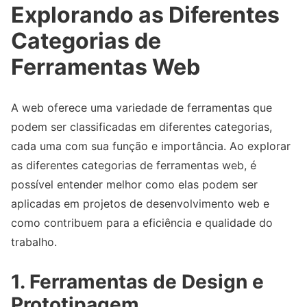
Explorando as Diferentes
Categorias de
Ferramentas Web
A web oferece uma variedade de ferramentas que
podem ser classificadas em diferentes categorias,
cada uma com sua função e importância. Ao explorar
as diferentes categorias de ferramentas web, é
possível entender melhor como elas podem ser
aplicadas em projetos de desenvolvimento web e
como contribuem para a eficiência e qualidade do
trabalho.
1. Ferramentas de Design e
Prototipagem