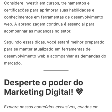
Considere investir em cursos, treinamentos e
certificações para aprimorar suas habilidades e
conhecimentos em ferramentas de desenvolvimento
web. A aprendizagem contínua é essencial para
acompanhar as mudanças no setor.
Seguindo essas dicas, você estará melhor preparado
para se manter atualizado em ferramentas de
desenvolvimento web e acompanhar as demandas do
mercado.
Desperte o poder do
Marketing Digital! 💜
Explore nossos conteúdos exclusivos, criados em