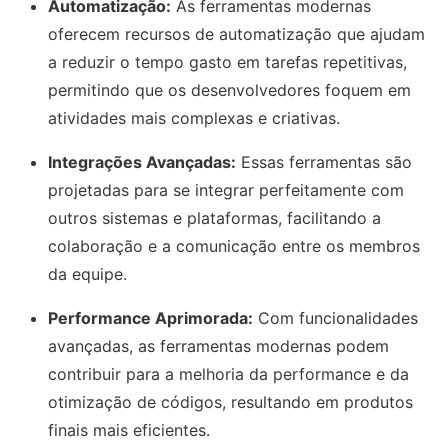
Automatização:
As ferramentas modernas
oferecem recursos de automatização que ajudam
a reduzir o tempo gasto em tarefas repetitivas,
permitindo que os desenvolvedores foquem em
atividades mais complexas e criativas.
Integrações Avançadas:
Essas ferramentas são
projetadas para se integrar perfeitamente com
outros sistemas e plataformas, facilitando a
colaboração e a comunicação entre os membros
da equipe.
Performance Aprimorada:
Com funcionalidades
avançadas, as ferramentas modernas podem
contribuir para a melhoria da performance e da
otimização de códigos, resultando em produtos
finais mais eficientes.