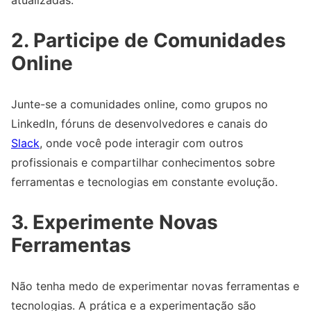
atualizadas.
2. Participe de Comunidades
Online
Junte-se a comunidades online, como grupos no
LinkedIn, fóruns de desenvolvedores e canais do
Slack
, onde você pode interagir com outros
profissionais e compartilhar conhecimentos sobre
ferramentas e tecnologias em constante evolução.
3. Experimente Novas
Ferramentas
Não tenha medo de experimentar novas ferramentas e
tecnologias. A prática e a experimentação são