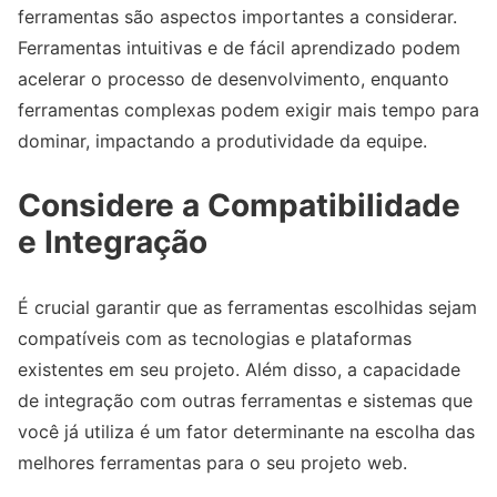
ferramentas são aspectos importantes a considerar.
Ferramentas intuitivas e de fácil aprendizado podem
acelerar o processo de desenvolvimento, enquanto
ferramentas complexas podem exigir mais tempo para
dominar, impactando a produtividade da equipe.
Considere a Compatibilidade
e Integração
É crucial garantir que as ferramentas escolhidas sejam
compatíveis com as tecnologias e plataformas
existentes em seu projeto. Além disso, a capacidade
de integração com outras ferramentas e sistemas que
você já utiliza é um fator determinante na escolha das
melhores ferramentas para o seu projeto web.