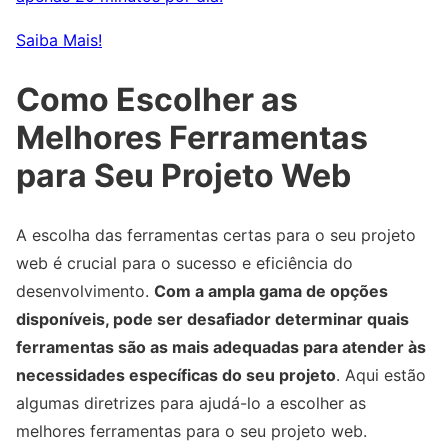
Saiba Mais!
Como Escolher as
Melhores Ferramentas
para Seu Projeto Web
A escolha das ferramentas certas para o seu projeto
web é crucial para o sucesso e eficiência do
desenvolvimento.
Com a ampla gama de opções
disponíveis, pode ser desafiador determinar quais
ferramentas são as mais adequadas para atender às
necessidades específicas do seu projeto
. Aqui estão
algumas diretrizes para ajudá-lo a escolher as
melhores ferramentas para o seu projeto web.