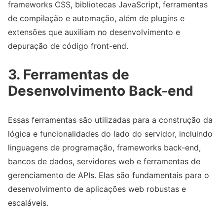
frameworks CSS, bibliotecas JavaScript, ferramentas
de compilação e automação, além de plugins e
extensões que auxiliam no desenvolvimento e
depuração de código front-end.
3. Ferramentas de
Desenvolvimento Back-end
Essas ferramentas são utilizadas para a construção da
lógica e funcionalidades do lado do servidor, incluindo
linguagens de programação, frameworks back-end,
bancos de dados, servidores web e ferramentas de
gerenciamento de APIs. Elas são fundamentais para o
desenvolvimento de aplicações web robustas e
escaláveis.