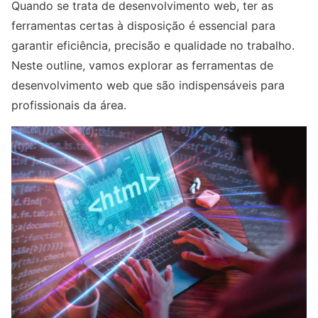
Quando se trata de desenvolvimento web, ter as
ferramentas certas à disposição é essencial para
garantir eficiência, precisão e qualidade no trabalho.
Neste outline, vamos explorar as ferramentas de
desenvolvimento web que são indispensáveis para
profissionais da área.