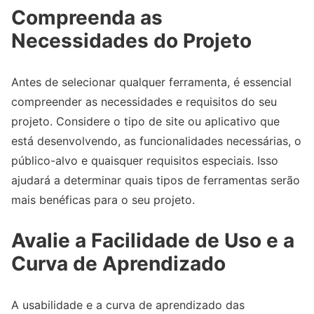
Compreenda as
Necessidades do Projeto
Antes de selecionar qualquer ferramenta, é essencial
compreender as necessidades e requisitos do seu
projeto. Considere o tipo de site ou aplicativo que
está desenvolvendo, as funcionalidades necessárias, o
público-alvo e quaisquer requisitos especiais. Isso
ajudará a determinar quais tipos de ferramentas serão
mais benéficas para o seu projeto.
Avalie a Facilidade de Uso e a
Curva de Aprendizado
A usabilidade e a curva de aprendizado das