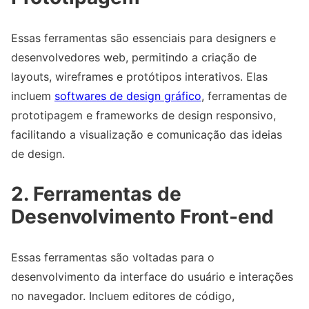
Essas ferramentas são essenciais para designers e
desenvolvedores web, permitindo a criação de
layouts, wireframes e protótipos interativos. Elas
incluem
softwares de design gráfico
, ferramentas de
prototipagem e frameworks de design responsivo,
facilitando a visualização e comunicação das ideias
de design.
2. Ferramentas de
Desenvolvimento Front-end
Essas ferramentas são voltadas para o
desenvolvimento da interface do usuário e interações
no navegador. Incluem editores de código,