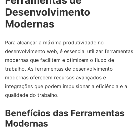
Ferramentas de
Desenvolvimento
Modernas
Para alcançar a máxima produtividade no
desenvolvimento web, é essencial utilizar ferramentas
modernas que facilitem e otimizem o fluxo de
trabalho. As ferramentas de desenvolvimento
modernas oferecem recursos avançados e
integrações que podem impulsionar a eficiência e a
qualidade do trabalho.
Benefícios das Ferramentas
Modernas