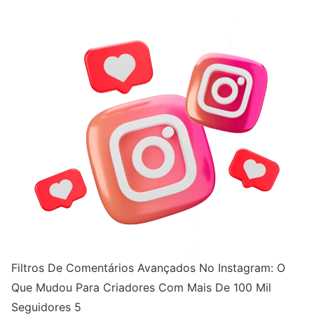
Filtros De Comentários Avançados No Instagram: O
Que Mudou Para Criadores Com Mais De 100 Mil
Seguidores 5