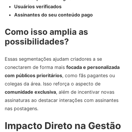
Usuários verificados
Assinantes do seu conteúdo pago
Como isso amplia as
possibilidades?
Essas segmentações ajudam criadores a se
conectarem de forma mais
focada e personalizada
com públicos prioritários
, como fãs pagantes ou
colegas da área. Isso reforça o aspecto de
comunidade exclusiva
, além de incentivar novas
assinaturas ao destacar interações com assinantes
nas postagens.
Impacto Direto na Gestão