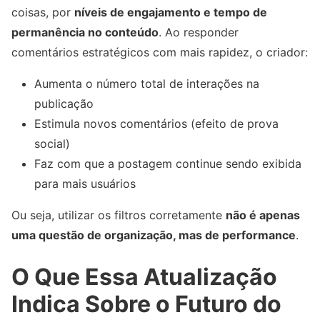
coisas, por
níveis de engajamento e tempo de
permanência no conteúdo
. Ao responder
comentários estratégicos com mais rapidez, o criador:
Aumenta o número total de interações na
publicação
Estimula novos comentários (efeito de prova
social)
Faz com que a postagem continue sendo exibida
para mais usuários
Ou seja, utilizar os filtros corretamente
não é apenas
uma questão de organização, mas de performance
.
O Que Essa Atualização
Indica Sobre o Futuro do