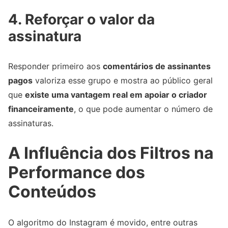
4. Reforçar o valor da
assinatura
Responder primeiro aos
comentários de assinantes
pagos
valoriza esse grupo e mostra ao público geral
que
existe uma vantagem real em apoiar o criador
financeiramente
, o que pode aumentar o número de
assinaturas.
A Influência dos Filtros na
Performance dos
Conteúdos
O algoritmo do Instagram é movido, entre outras