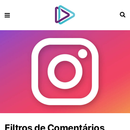
Filtros de Comentários