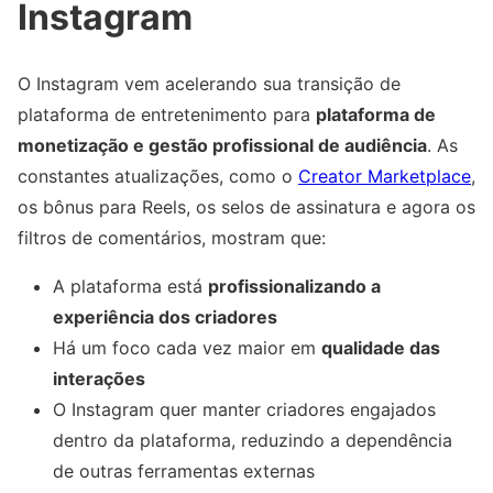
Instagram
O Instagram vem acelerando sua transição de
plataforma de entretenimento para
plataforma de
monetização e gestão profissional de audiência
. As
constantes atualizações, como o
Creator Marketplace
,
os bônus para Reels, os selos de assinatura e agora os
filtros de comentários, mostram que:
A plataforma está
profissionalizando a
experiência dos criadores
Há um foco cada vez maior em
qualidade das
interações
O Instagram quer manter criadores engajados
dentro da plataforma, reduzindo a dependência
de outras ferramentas externas