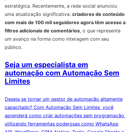
estratégica. Recentemente, a rede social anunciou
uma atualização significativa:
criadores de conteúdo
com mais de 100 mil seguidores agora têm acesso a
filtros adicionais de comentários
, o que representa
um avanço na forma como interagem com seu
público.
Seja um especialista em
automação com Automação Sem
Limites
Deseja se tornar um gestor de automação altamente
capacitado? Com Automação Sem Limites, você
aprenderá como criar automações sem programação,
utilizando ferramentas poderosas como WhatsApp