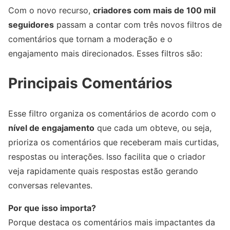
Com o novo recurso,
criadores com mais de 100 mil
seguidores
passam a contar com três novos filtros de
comentários que tornam a moderação e o
engajamento mais direcionados. Esses filtros são:
Principais Comentários
Esse filtro organiza os comentários de acordo com o
nível de engajamento
que cada um obteve, ou seja,
prioriza os comentários que receberam mais curtidas,
respostas ou interações. Isso facilita que o criador
veja rapidamente quais respostas estão gerando
conversas relevantes.
Por que isso importa?
Porque destaca os comentários mais impactantes da