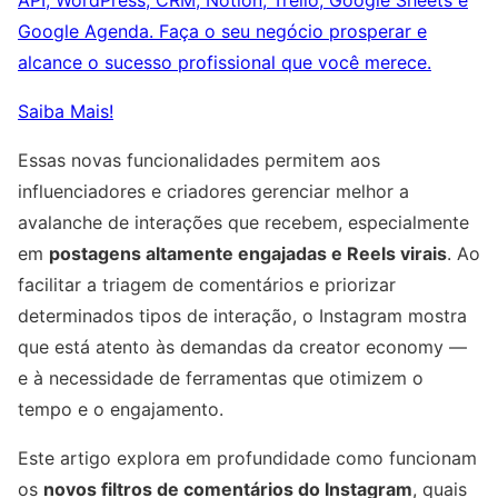
API, WordPress, CRM, Notion, Trello, Google Sheets e
Google Agenda. Faça o seu negócio prosperar e
alcance o sucesso profissional que você merece.
Saiba Mais!
Essas novas funcionalidades permitem aos
influenciadores e criadores gerenciar melhor a
avalanche de interações que recebem, especialmente
em
postagens altamente engajadas e Reels virais
. Ao
facilitar a triagem de comentários e priorizar
determinados tipos de interação, o Instagram mostra
que está atento às demandas da creator economy —
e à necessidade de ferramentas que otimizem o
tempo e o engajamento.
Este artigo explora em profundidade como funcionam
os
novos filtros de comentários do Instagram
, quais