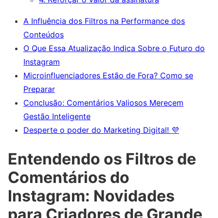
A Influência dos Filtros na Performance dos
Conteúdos
O Que Essa Atualização Indica Sobre o Futuro do
Instagram
Microinfluenciadores Estão de Fora? Como se
Preparar
Conclusão: Comentários Valiosos Merecem
Gestão Inteligente
Desperte o poder do Marketing Digital! 💜
Entendendo os Filtros de
Comentários do
Instagram: Novidades
para Criadores de Grande