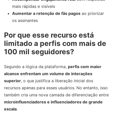
mais rápidas e visíveis
Aumentar a retenção de fãs pagos
ao priorizar
os assinantes
Por que esse recurso está
limitado a perfis com mais de
100 mil seguidores?
Segundo a lógica da plataforma,
perfis com maior
alcance enfrentam um volume de interações
superior
, o que justifica a liberação inicial dos
recursos apenas para esses usuários. No entanto, isso
também cria uma nova camada de diferenciação entre
microinfluenciadores e influenciadores de grande
escala
.