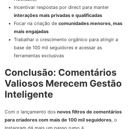
Incentivar respostas por direct para manter
interações mais privadas e qualificadas
Focar na criação de
comunidades menores, mas
mais engajadas
Trabalhar o crescimento orgânico para atingir a
base de 100 mil seguidores e acessar as
ferramentas exclusivas
Conclusão: Comentários
Valiosos Merecem Gestão
Inteligente
Com o lançamento dos
novos filtros de comentários
para criadores com mais de 100 mil seguidores
, o
Instagram dá mais um passo rumo à