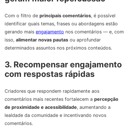
Com o filtro de
principais comentários
, é possível
identificar quais temas, frases ou abordagens estão
gerando mais
engajamento
nos comentários — e, com
isso,
alimentar novas pautas
ou aprofundar
determinados assuntos nos próximos conteúdos.
3. Recompensar engajamento
com respostas rápidas
Criadores que respondem rapidamente aos
comentários mais recentes fortalecem a
percepção
de proximidade e acessibilidade
, aumentando a
lealdade da comunidade e incentivando novos
comentários.