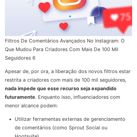
Filtros De Comentários Avançados No Instagram: O
Que Mudou Para Criadores Com Mais De 100 Mil
Seguidores 6
Apesar de, por ora, a liberação dos novos filtros estar
restrita a criadores com mais de 100 mil seguidores,
nada impede que esse recurso seja expandido
futuramente
. Enquanto isso, influenciadores com
menor alcance podem:
Utilizar ferramentas externas de gerenciamento
de comentários (como Sprout Social ou
Hootsuite)