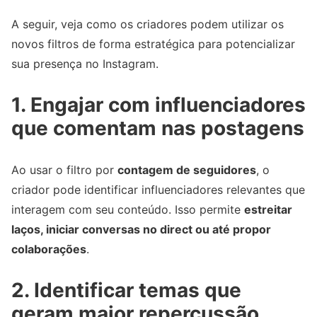
A seguir, veja como os criadores podem utilizar os
novos filtros de forma estratégica para potencializar
sua presença no Instagram.
1. Engajar com influenciadores
que comentam nas postagens
Ao usar o filtro por
contagem de seguidores
, o
criador pode identificar influenciadores relevantes que
interagem com seu conteúdo. Isso permite
estreitar
laços, iniciar conversas no direct ou até propor
colaborações
.
2. Identificar temas que
geram maior repercussão