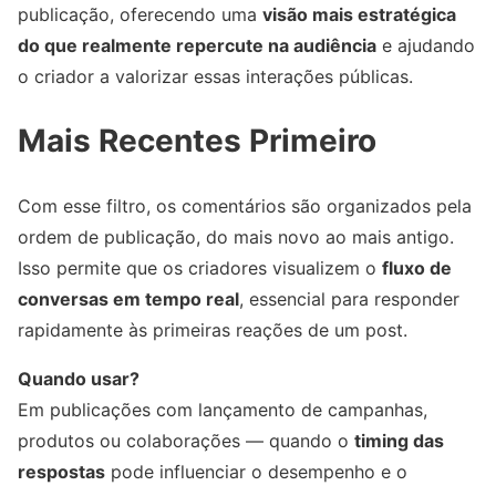
publicação, oferecendo uma
visão mais estratégica
do que realmente repercute na audiência
e ajudando
o criador a valorizar essas interações públicas.
Mais Recentes Primeiro
Com esse filtro, os comentários são organizados pela
ordem de publicação, do mais novo ao mais antigo.
Isso permite que os criadores visualizem o
fluxo de
conversas em tempo real
, essencial para responder
rapidamente às primeiras reações de um post.
Quando usar?
Em publicações com lançamento de campanhas,
produtos ou colaborações — quando o
timing das
respostas
pode influenciar o desempenho e o