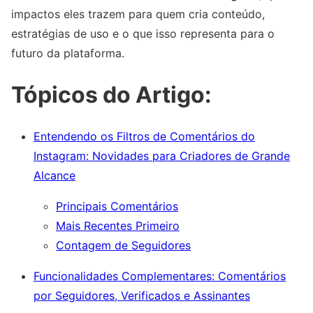
impactos eles trazem para quem cria conteúdo,
estratégias de uso e o que isso representa para o
futuro da plataforma.
Tópicos do Artigo:
Entendendo os Filtros de Comentários do
Instagram: Novidades para Criadores de Grande
Alcance
Principais Comentários
Mais Recentes Primeiro
Contagem de Seguidores
Funcionalidades Complementares: Comentários
por Seguidores, Verificados e Assinantes