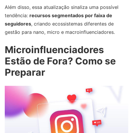
Além disso, essa atualização sinaliza uma possível
tendência:
recursos segmentados por faixa de
seguidores
, criando ecossistemas diferentes de
gestão para nano, micro e macroinfluenciadores.
Microinfluenciadores
Estão de Fora? Como se
Preparar