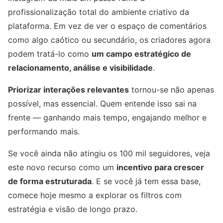
profissionalização total do ambiente criativo da
plataforma. Em vez de ver o espaço de comentários
como algo caótico ou secundário, os criadores agora
podem tratá-lo como
um campo estratégico de
relacionamento, análise e visibilidade
.
Priorizar interações relevantes
tornou-se não apenas
possível, mas essencial. Quem entende isso sai na
frente — ganhando mais tempo, engajando melhor e
performando mais.
Se você ainda não atingiu os 100 mil seguidores, veja
este novo recurso como um
incentivo para crescer
de forma estruturada
. E se você já tem essa base,
comece hoje mesmo a explorar os filtros com
estratégia e visão de longo prazo.