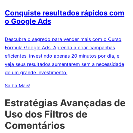
Conquiste resultados rápidos com
o Google Ads
Descubra o segredo para vender mais com o Curso
Fórmula Google Ads. Aprenda a criar campanhas
eficientes, investindo apenas 20 minutos por dia, e
veja seus resultados aumentarem sem a necessidade
de um grande investimento.
Saiba Mais!
Estratégias Avançadas de
Uso dos Filtros de
Comentários