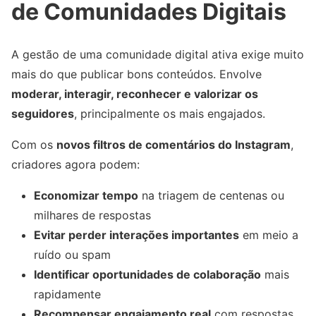
de Comunidades Digitais
A gestão de uma comunidade digital ativa exige muito
mais do que publicar bons conteúdos. Envolve
moderar, interagir, reconhecer e valorizar os
seguidores
, principalmente os mais engajados.
Com os
novos filtros de comentários do Instagram
,
criadores agora podem:
Economizar tempo
na triagem de centenas ou
milhares de respostas
Evitar perder interações importantes
em meio a
ruído ou spam
Identificar oportunidades de colaboração
mais
rapidamente
Recompensar engajamento real
com respostas