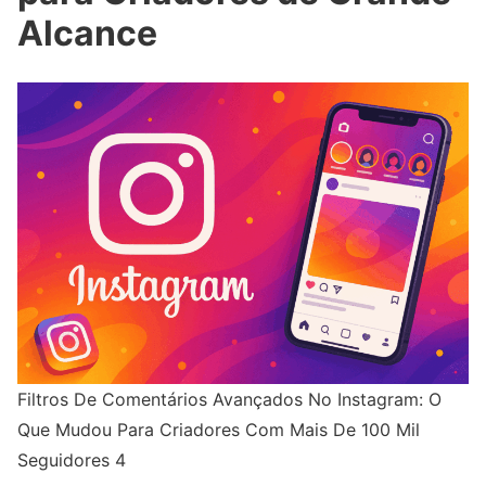
Alcance
Filtros De Comentários Avançados No Instagram: O
Que Mudou Para Criadores Com Mais De 100 Mil
Seguidores 4