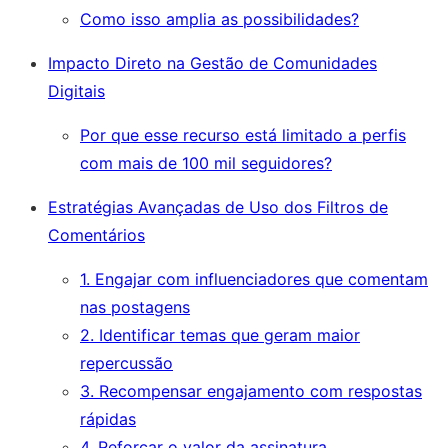
Como isso amplia as possibilidades?
Impacto Direto na Gestão de Comunidades
Digitais
Por que esse recurso está limitado a perfis
com mais de 100 mil seguidores?
Estratégias Avançadas de Uso dos Filtros de
Comentários
1. Engajar com influenciadores que comentam
nas postagens
2. Identificar temas que geram maior
repercussão
3. Recompensar engajamento com respostas
rápidas
4. Reforçar o valor da assinatura