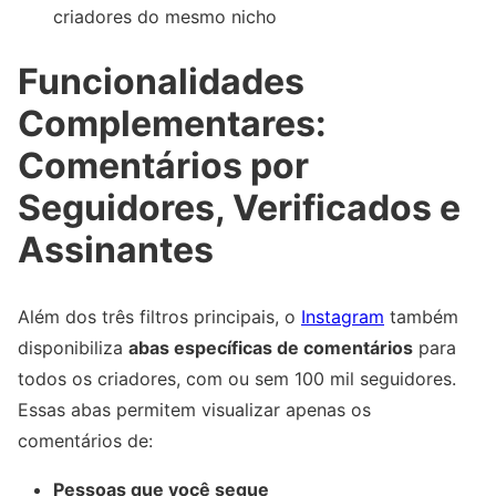
criadores do mesmo nicho
Funcionalidades
Complementares:
Comentários por
Seguidores, Verificados e
Assinantes
Além dos três filtros principais, o
Instagram
também
disponibiliza
abas específicas de comentários
para
todos os criadores, com ou sem 100 mil seguidores.
Essas abas permitem visualizar apenas os
comentários de:
Pessoas que você segue