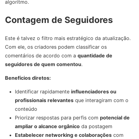
algoritmo.
Contagem de Seguidores
Este é talvez o filtro mais estratégico da atualização.
Com ele, os criadores podem classificar os
comentários de acordo com a
quantidade de
seguidores de quem comentou
.
Benefícios diretos:
Identificar rapidamente
influenciadores ou
profissionais relevantes
que interagiram com o
conteúdo
Priorizar respostas para perfis com
potencial de
ampliar o alcance orgânico
da postagem
Estabelecer networking e colaborações
com