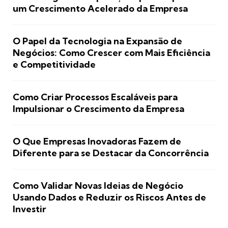
um Crescimento Acelerado da Empresa
O Papel da Tecnologia na Expansão de
Negócios: Como Crescer com Mais Eficiência
e Competitividade
Como Criar Processos Escaláveis para
Impulsionar o Crescimento da Empresa
O Que Empresas Inovadoras Fazem de
Diferente para se Destacar da Concorrência
Como Validar Novas Ideias de Negócio
Usando Dados e Reduzir os Riscos Antes de
Investir