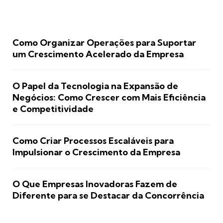
Como Organizar Operações para Suportar
um Crescimento Acelerado da Empresa
O Papel da Tecnologia na Expansão de
Negócios: Como Crescer com Mais Eficiência
e Competitividade
Como Criar Processos Escaláveis para
Impulsionar o Crescimento da Empresa
O Que Empresas Inovadoras Fazem de
Diferente para se Destacar da Concorrência