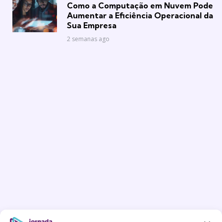
in
Como a Computação em Nuvem Pode
Aumentar a Eficiência Operacional da
Sua Empresa
2 semanas ago