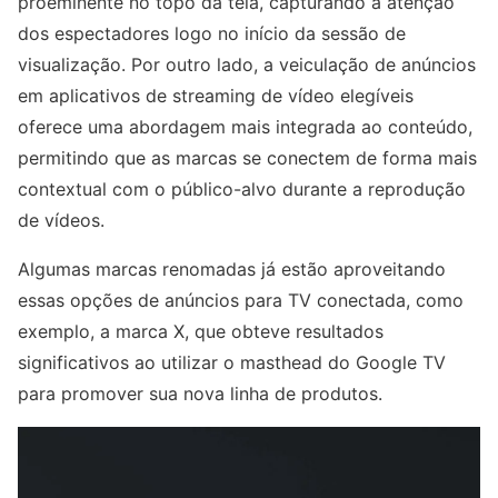
proeminente no topo da tela, capturando a atenção
dos espectadores logo no início da sessão de
visualização. Por outro lado, a veiculação de anúncios
em aplicativos de streaming de vídeo elegíveis
oferece uma abordagem mais integrada ao conteúdo,
permitindo que as marcas se conectem de forma mais
contextual com o público-alvo durante a reprodução
de vídeos.
Algumas marcas renomadas já estão aproveitando
essas opções de anúncios para TV conectada, como
exemplo, a marca X, que obteve resultados
significativos ao utilizar o masthead do Google TV
para promover sua nova linha de produtos.