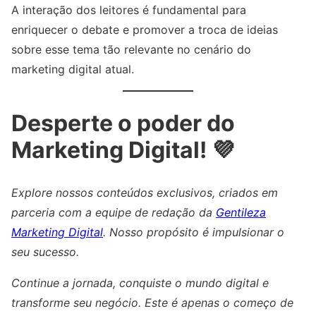
A interação dos leitores é fundamental para
enriquecer o debate e promover a troca de ideias
sobre esse tema tão relevante no cenário do
marketing digital atual.
Desperte o poder do
Marketing Digital! 💜
Explore nossos conteúdos exclusivos, criados em
parceria com a equipe de redação da
Gentileza
Marketing Digital
. Nosso propósito é impulsionar o
seu sucesso.
Continue a jornada, conquiste o mundo digital e
transforme seu negócio. Este é apenas o começo de