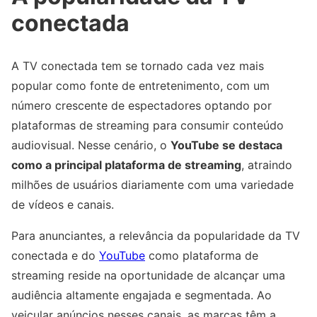
conectada
A TV conectada tem se tornado cada vez mais
popular como fonte de entretenimento, com um
número crescente de espectadores optando por
plataformas de streaming para consumir conteúdo
audiovisual. Nesse cenário, o
YouTube se destaca
como a principal plataforma de streaming
, atraindo
milhões de usuários diariamente com uma variedade
de vídeos e canais.
Para anunciantes, a relevância da popularidade da TV
conectada e do
YouTube
como plataforma de
streaming reside na oportunidade de alcançar uma
audiência altamente engajada e segmentada. Ao
veicular anúncios nesses canais, as marcas têm a