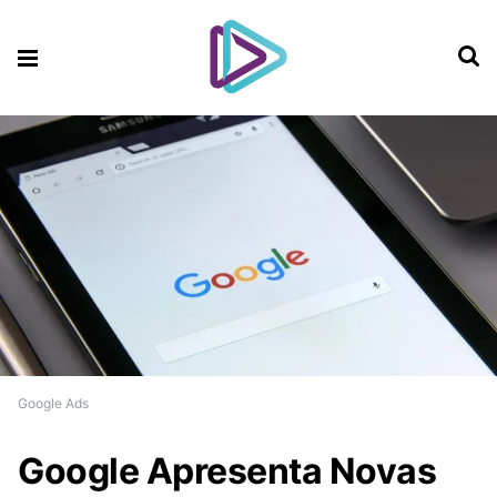
Google Ads
Google Apresenta Novas