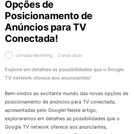
Opções de
Posicionamento de
Anúncios para TV
Conectada!
Jornada Marketing
2 anos atrás
Explore em detalhes as possibilidades que o Google
TV network oferece aos anunciantes!
Bem-vindos ao excitante mundo das novas opções de
posicionamento de anúncios para TV conectada,
apresentadas pelo Google! Neste artigo,
exploraremos em detalhes as possibilidades que o
Google TV network oferece aos anunciantes,