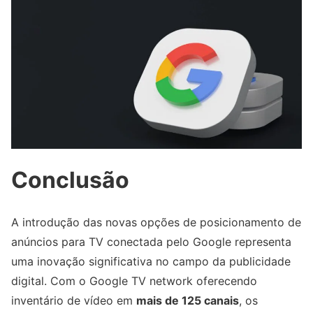
Conclusão
A introdução das novas opções de posicionamento de
anúncios para TV conectada pelo Google representa
uma inovação significativa no campo da publicidade
digital. Com o Google TV network oferecendo
inventário de vídeo em
mais de 125 canais
, os