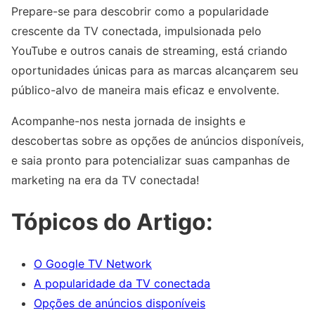
Prepare-se para descobrir como a popularidade
crescente da TV conectada, impulsionada pelo
YouTube e outros canais de streaming, está criando
oportunidades únicas para as marcas alcançarem seu
público-alvo de maneira mais eficaz e envolvente.
Acompanhe-nos nesta jornada de insights e
descobertas sobre as opções de anúncios disponíveis,
e saia pronto para potencializar suas campanhas de
marketing na era da TV conectada!
Tópicos do Artigo:
O Google TV Network
A popularidade da TV conectada
Opções de anúncios disponíveis