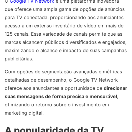
O
Google TV Network
é uma plataforma inovadora
que oferece uma ampla gama de opções de anúncios
para TV conectada, proporcionando aos anunciantes
acesso a um extenso inventário de vídeo em mais de
125 canais. Essa variedade de canais permite que as
marcas alcancem públicos diversificados e engajados,
maximizando o alcance e impacto de suas campanhas
publicitárias.
Com opções de segmentação avançadas e métricas
detalhadas de desempenho, o Google TV Network
oferece aos anunciantes a oportunidade de
direcionar
suas mensagens de forma precisa e mensurável
,
otimizando o retorno sobre o investimento em
marketing digital.
A popularidade da TV