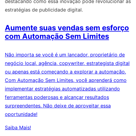
destacando como essa inovação pode revolucionar as
estratégias de publicidade digital.
Aumente suas vendas sem esforço
com Automação Sem Limites
Não importa se você é um lançador, proprietário de
negócio local, agência, copywriter, estrategista digital
ou apenas está começando a explorar a automação.
Com Automação Sem Limites, você aprenderá como
implementar estratégias automatizadas utilizando
ferramentas poderosas e alcançar resultados
surpreendentes. Não deixe de aproveitar essa
oportunidade!
Saiba Mais!