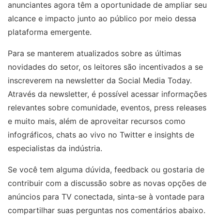
anunciantes agora têm a oportunidade de ampliar seu
alcance e impacto junto ao público por meio dessa
plataforma emergente.
Para se manterem atualizados sobre as últimas
novidades do setor, os leitores são incentivados a se
inscreverem na newsletter da Social Media Today.
Através da newsletter, é possível acessar informações
relevantes sobre comunidade, eventos, press releases
e muito mais, além de aproveitar recursos como
infográficos, chats ao vivo no Twitter e insights de
especialistas da indústria.
Se você tem alguma dúvida, feedback ou gostaria de
contribuir com a discussão sobre as novas opções de
anúncios para TV conectada, sinta-se à vontade para
compartilhar suas perguntas nos comentários abaixo.