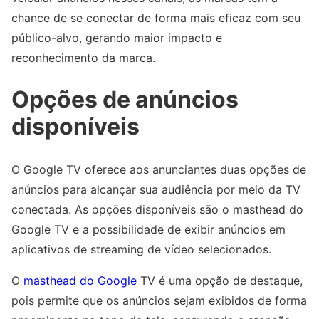
chance de se conectar de forma mais eficaz com seu
público-alvo, gerando maior impacto e
reconhecimento da marca.
Opções de anúncios
disponíveis
O Google TV oferece aos anunciantes duas opções de
anúncios para alcançar sua audiência por meio da TV
conectada. As opções disponíveis são o masthead do
Google TV e a possibilidade de exibir anúncios em
aplicativos de streaming de vídeo selecionados.
O
masthead do Google
TV é uma opção de destaque,
pois permite que os anúncios sejam exibidos de forma