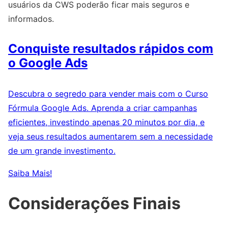
usuários da CWS poderão ficar mais seguros e
informados.
Conquiste resultados rápidos com
o Google Ads
Descubra o segredo para vender mais com o Curso
Fórmula Google Ads. Aprenda a criar campanhas
eficientes, investindo apenas 20 minutos por dia, e
veja seus resultados aumentarem sem a necessidade
de um grande investimento.
Saiba Mais!
Considerações Finais