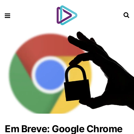
Em Breve: Google Chrome