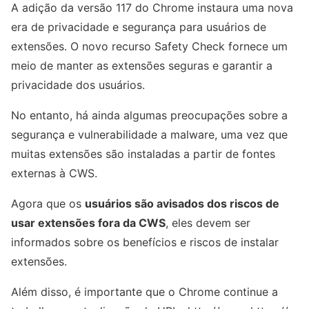
A adição da versão 117 do Chrome instaura uma nova
era de privacidade e segurança para usuários de
extensões. O novo recurso Safety Check fornece um
meio de manter as extensões seguras e garantir a
privacidade dos usuários.
No entanto, há ainda algumas preocupações sobre a
segurança e vulnerabilidade a malware, uma vez que
muitas extensões são instaladas a partir de fontes
externas à CWS.
Agora que os
usuários são avisados dos riscos de
usar extensões fora da CWS
, eles devem ser
informados sobre os benefícios e riscos de instalar
extensões.
Além disso, é importante que o Chrome continue a