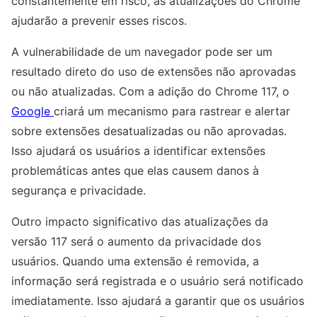
constantemente em risco, as atualizações do Chrome
ajudarão a prevenir esses riscos.
A vulnerabilidade de um navegador pode ser um
resultado direto do uso de extensões não aprovadas
ou não atualizadas. Com a adição do Chrome 117, o
Google
criará um mecanismo para rastrear e alertar
sobre extensões desatualizadas ou não aprovadas.
Isso ajudará os usuários a identificar extensões
problemáticas antes que elas causem danos à
segurança e privacidade.
Outro impacto significativo das atualizações da
versão 117 será o aumento da privacidade dos
usuários. Quando uma extensão é removida, a
informação será registrada e o usuário será notificado
imediatamente. Isso ajudará a garantir que os usuários