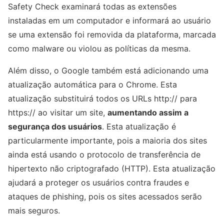
Safety Check examinará todas as extensões
instaladas em um computador e informará ao usuário
se uma extensão foi removida da plataforma, marcada
como malware ou violou as políticas da mesma.
Além disso, o Google também está adicionando uma
atualização automática para o Chrome. Esta
atualização substituirá todos os URLs http:// para
https:// ao visitar um site,
aumentando assim a
segurança dos usuários
. Esta atualização é
particularmente importante, pois a maioria dos sites
ainda está usando o protocolo de transferência de
hipertexto não criptografado (HTTP). Esta atualização
ajudará a proteger os usuários contra fraudes e
ataques de phishing, pois os sites acessados ​​serão
mais seguros.