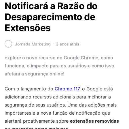
Notificará a Razão do
Desaparecimento de
Extensões
Jornada Marketing
3 anos atrás
explore o novo recurso do Google Chrome, como
funciona, o impacto para os usuários e como isso
afetará a segurança online!
Com o lançamento do
Chrome 117
, o Google está
adicionando recursos adicionais para melhorar a
segurança de seus usuários. Uma das adições mais
importantes é a nova função de notificação que
alertará proativamente sobre
extensões removidas