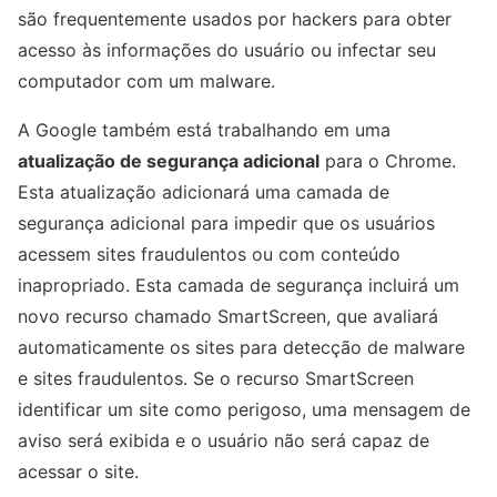
são frequentemente usados ​​por hackers para obter
acesso às informações do usuário ou infectar seu
computador com um malware.
A Google também está trabalhando em uma
atualização de segurança adicional
para o Chrome.
Esta atualização adicionará uma camada de
segurança adicional para impedir que os usuários
acessem sites fraudulentos ou com conteúdo
inapropriado. Esta camada de segurança incluirá um
novo recurso chamado SmartScreen, que avaliará
automaticamente os sites para detecção de malware
e sites fraudulentos. Se o recurso SmartScreen
identificar um site como perigoso, uma mensagem de
aviso será exibida e o usuário não será capaz de
acessar o site.