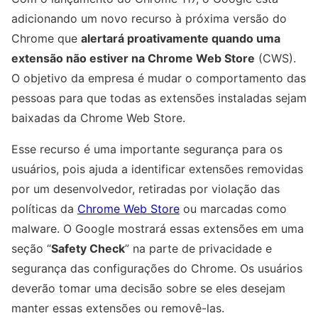
adicionando um novo recurso à próxima versão do
Chrome que
alertará proativamente quando uma
extensão não estiver na Chrome Web Store
(CWS).
O objetivo da empresa é mudar o comportamento das
pessoas para que todas as extensões instaladas sejam
baixadas da Chrome Web Store.
Esse recurso é uma importante segurança para os
usuários, pois ajuda a identificar extensões removidas
por um desenvolvedor, retiradas por violação das
políticas da
Chrome Web Store
ou marcadas como
malware. O Google mostrará essas extensões em uma
seção “
Safety Check
” na parte de privacidade e
segurança das configurações do Chrome. Os usuários
deverão tomar uma decisão sobre se eles desejam
manter essas extensões ou removê-las.