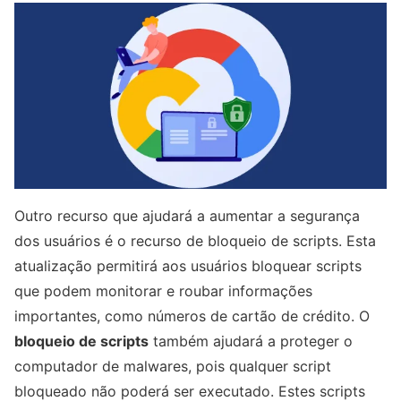
Outro recurso que ajudará a aumentar a segurança
dos usuários é o recurso de bloqueio de scripts. Esta
atualização permitirá aos usuários bloquear scripts
que podem monitorar e roubar informações
importantes, como números de cartão de crédito. O
bloqueio de scripts
também ajudará a proteger o
computador de malwares, pois qualquer script
bloqueado não poderá ser executado. Estes scripts