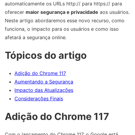
automaticamente os URLs http:// para https:// para
oferecer
maior segurança e privacidade
aos usuários.
Neste artigo abordaremos esse novo recurso, como
funciona, o impacto para os usuários e como isso
afetará a segurança online.
Tópicos do artigo
Adição do Chrome 117
Aumentando a Segurança
Impacto das Atualizações
Considerações Finais
Adição do Chrome 117
Com o lançamento do Chrome 117, o Google está