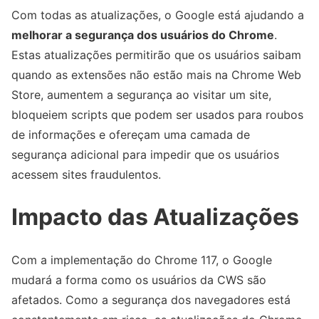
Com todas as atualizações, o Google está ajudando a
melhorar a segurança dos usuários do Chrome
.
Estas atualizações permitirão que os usuários saibam
quando as extensões não estão mais na Chrome Web
Store, aumentem a segurança ao visitar um site,
bloqueiem scripts que podem ser usados ​​para roubos
de informações e ofereçam uma camada de
segurança adicional para impedir que os usuários
acessem sites fraudulentos.
Impacto das Atualizações
Com a implementação do Chrome 117, o Google
mudará a forma como os usuários da CWS são
afetados. Como a segurança dos navegadores está