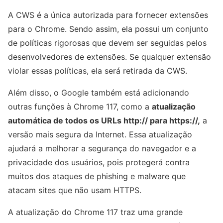
A CWS é a única autorizada para fornecer extensões
para o Chrome. Sendo assim, ela possui um conjunto
de políticas rigorosas que devem ser seguidas pelos
desenvolvedores de extensões. Se qualquer extensão
violar essas políticas, ela será retirada da CWS.
Além disso, o Google também está adicionando
outras funções à Chrome 117, como a
atualização
automática de todos os URLs http:// para https://,
a
versão mais segura da Internet. Essa atualização
ajudará a melhorar a segurança do navegador e a
privacidade dos usuários, pois protegerá contra
muitos dos ataques de phishing e malware que
atacam sites que não usam HTTPS.
A atualização do Chrome 117 traz uma grande