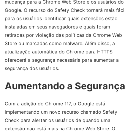
mudança para a Chrome Web Store e os usuários do
Google. O recurso do Safety Check tornará mais fácil
para os usuários identificar quais extensões estão
instaladas em seus navegadores e quais foram
retiradas por violação das políticas da Chrome Web
Store ou marcadas como malware. Além disso, a
atualização automática do Chrome para HTTPS
oferecerá a segurança necessária para aumentar a
segurança dos usuários.
Aumentando a Segurança
Com a adição do Chrome 117, o Google está
implementando um novo recurso chamado Safety
Check para alertar os usuários de quando uma
extensão não está mais na Chrome Web Store. O