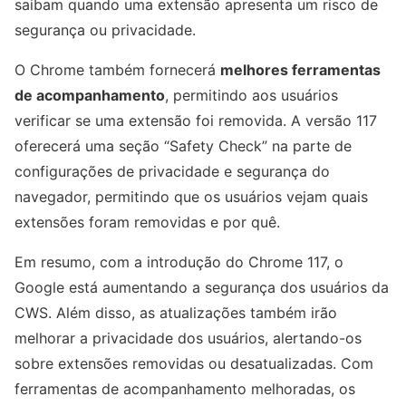
saibam quando uma extensão apresenta um risco de
segurança ou privacidade.
O Chrome também fornecerá
melhores ferramentas
de acompanhamento
, permitindo aos usuários
verificar se uma extensão foi removida. A versão 117
oferecerá uma seção “Safety Check” na parte de
configurações de privacidade e segurança do
navegador, permitindo que os usuários vejam quais
extensões foram removidas e por quê.
Em resumo, com a introdução do Chrome 117, o
Google está aumentando a segurança dos usuários da
CWS. Além disso, as atualizações também irão
melhorar a privacidade dos usuários, alertando-os
sobre extensões removidas ou desatualizadas. Com
ferramentas de acompanhamento melhoradas, os