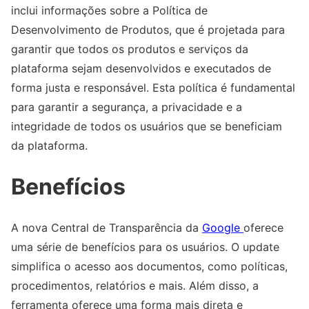
inclui informações sobre a Política de
Desenvolvimento de Produtos, que é projetada para
garantir que todos os produtos e serviços da
plataforma sejam desenvolvidos e executados de
forma justa e responsável. Esta política é fundamental
para garantir a segurança, a privacidade e a
integridade de todos os usuários que se beneficiam
da plataforma.
Benefícios
A nova Central de Transparência da
Google
oferece
uma série de benefícios para os usuários. O update
simplifica o acesso aos documentos, como políticas,
procedimentos, relatórios e mais. Além disso, a
ferramenta oferece uma forma mais direta e