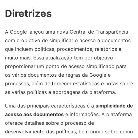
Diretrizes
A Google lançou uma nova Central de Transparência
com o objetivo de simplificar o acesso a documentos
que incluem políticas, procedimentos, relatórios e
muito mais. Essa atualização tem por objetivo
proporcionar um ponto de acesso simplificado para
os vários documentos de regras da Google e
processos, além de fornecer estatísticas e notas sobre
as várias políticas e abordagens da plataforma.
Uma das principais características é a
simplicidade de
acesso aos documentos
e informações. A plataforma
oferece detalhes sobre o processo de
desenvolvimento das políticas, bem como sobre como