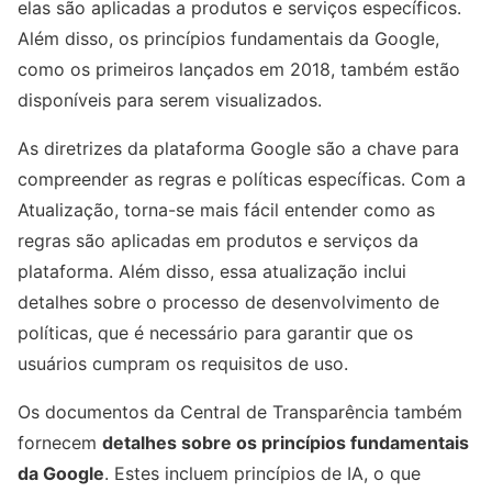
elas são aplicadas a produtos e serviços específicos.
Além disso, os princípios fundamentais da Google,
como os primeiros lançados em 2018, também estão
disponíveis para serem visualizados.
As diretrizes da plataforma Google são a chave para
compreender as regras e políticas específicas. Com a
Atualização, torna-se mais fácil entender como as
regras são aplicadas em produtos e serviços da
plataforma. Além disso, essa atualização inclui
detalhes sobre o processo de desenvolvimento de
políticas, que é necessário para garantir que os
usuários cumpram os requisitos de uso.
Os documentos da Central de Transparência também
fornecem
detalhes sobre os princípios fundamentais
da Google
. Estes incluem princípios de IA, o que