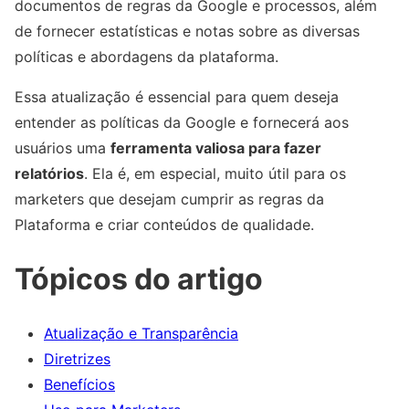
documentos de regras da Google e processos, além
de fornecer estatísticas e notas sobre as diversas
políticas e abordagens da plataforma.
Essa atualização é essencial para quem deseja
entender as políticas da Google e fornecerá aos
usuários uma
ferramenta valiosa para fazer
relatórios
. Ela é, em especial, muito útil para os
marketers que desejam cumprir as regras da
Plataforma e criar conteúdos de qualidade.
Tópicos do artigo
Atualização e Transparência
Diretrizes
Benefícios