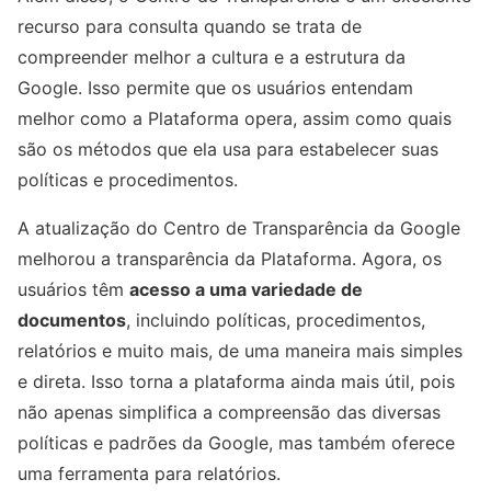
recurso para consulta quando se trata de
compreender melhor a cultura e a estrutura da
Google. Isso permite que os usuários entendam
melhor como a Plataforma opera, assim como quais
são os métodos que ela usa para estabelecer suas
políticas e procedimentos.
A atualização do Centro de Transparência da Google
melhorou a transparência da Plataforma. Agora, os
usuários têm
acesso a uma variedade de
documentos
, incluindo políticas, procedimentos,
relatórios e muito mais, de uma maneira mais simples
e direta. Isso torna a plataforma ainda mais útil, pois
não apenas simplifica a compreensão das diversas
políticas e padrões da Google, mas também oferece
uma ferramenta para relatórios.