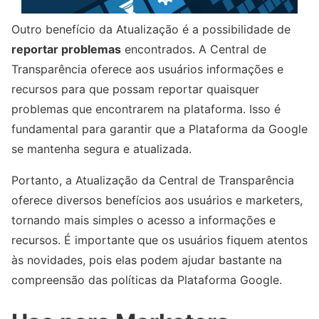
Outro benefício da Atualização é a possibilidade de
reportar problemas
encontrados. A Central de
Transparência oferece aos usuários informações e
recursos para que possam reportar quaisquer
problemas que encontrarem na plataforma. Isso é
fundamental para garantir que a Plataforma da Google
se mantenha segura e atualizada.
Portanto, a Atualização da Central de Transparência
oferece diversos benefícios aos usuários e marketers,
tornando mais simples o acesso a informações e
recursos. É importante que os usuários fiquem atentos
às novidades, pois elas podem ajudar bastante na
compreensão das políticas da Plataforma Google.