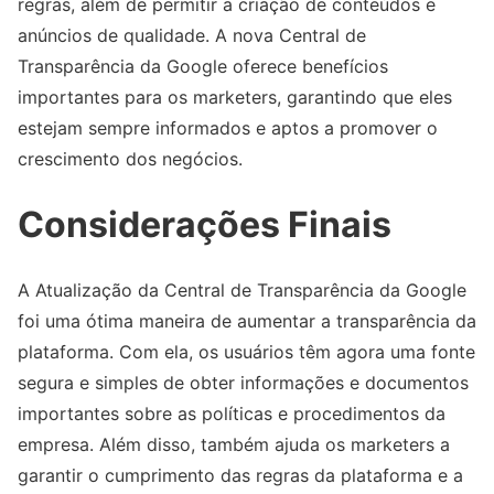
regras, além de permitir a criação de conteúdos e
anúncios de qualidade. A nova Central de
Transparência da Google oferece benefícios
importantes para os marketers, garantindo que eles
estejam sempre informados e aptos a promover o
crescimento dos negócios.
Considerações Finais
A Atualização da Central de Transparência da Google
foi uma ótima maneira de aumentar a transparência da
plataforma. Com ela, os usuários têm agora uma fonte
segura e simples de obter informações e documentos
importantes sobre as políticas e procedimentos da
empresa. Além disso, também ajuda os marketers a
garantir o cumprimento das regras da plataforma e a