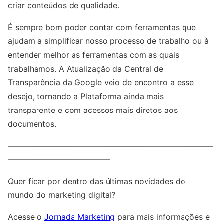
criar conteúdos de qualidade.
É sempre bom poder contar com ferramentas que
ajudam a simplificar nosso processo de trabalho ou à
entender melhor as ferramentas com as quais
trabalhamos. A Atualização da Central de
Transparência da Google veio de encontro a esse
desejo, tornando a Plataforma ainda mais
transparente e com acessos mais diretos aos
documentos.
——————————————————————————
—————————————
Quer ficar por dentro das últimas novidades do
mundo do marketing digital?
Acesse o
Jornada Marketing
para mais informações e