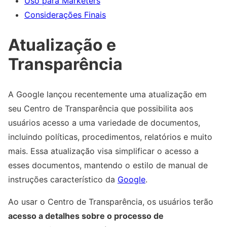
Uso para Marketers
Considerações Finais
Atualização e
Transparência
A Google lançou recentemente uma atualização em
seu Centro de Transparência que possibilita aos
usuários acesso a uma variedade de documentos,
incluindo políticas, procedimentos, relatórios e muito
mais. Essa atualização visa simplificar o acesso a
esses documentos, mantendo o estilo de manual de
instruções característico da
Google
.
Ao usar o Centro de Transparência, os usuários terão
acesso a detalhes sobre o processo de