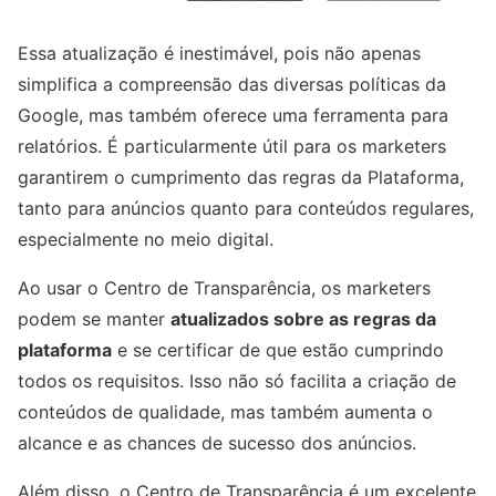
Essa atualização é inestimável, pois não apenas
simplifica a compreensão das diversas políticas da
Google, mas também oferece uma ferramenta para
relatórios. É particularmente útil para os marketers
garantirem o cumprimento das regras da Plataforma,
tanto para anúncios quanto para conteúdos regulares,
especialmente no meio digital.
Ao usar o Centro de Transparência, os marketers
podem se manter
atualizados sobre as regras da
plataforma
e se certificar de que estão cumprindo
todos os requisitos. Isso não só facilita a criação de
conteúdos de qualidade, mas também aumenta o
alcance e as chances de sucesso dos anúncios.
Além disso, o Centro de Transparência é um excelente