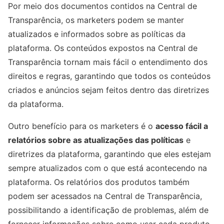
Por meio dos documentos contidos na Central de
Transparência, os marketers podem se manter
atualizados e informados sobre as políticas da
plataforma. Os conteúdos expostos na Central de
Transparência tornam mais fácil o entendimento dos
direitos e regras, garantindo que todos os conteúdos
criados e anúncios sejam feitos dentro das diretrizes
da plataforma.
Outro benefício para os marketers é o
acesso fácil a
relatórios sobre as atualizações das políticas
e
diretrizes da plataforma, garantindo que eles estejam
sempre atualizados com o que está acontecendo na
plataforma. Os relatórios dos produtos também
podem ser acessados na Central de Transparência,
possibilitando a identificação de problemas, além de