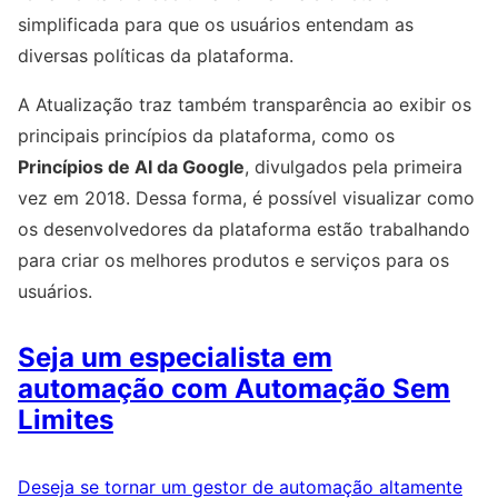
simplificada para que os usuários entendam as
diversas políticas da plataforma.
A Atualização traz também transparência ao exibir os
principais princípios da plataforma, como os
Princípios de AI da Google
, divulgados pela primeira
vez em 2018. Dessa forma, é possível visualizar como
os desenvolvedores da plataforma estão trabalhando
para criar os melhores produtos e serviços para os
usuários.
Seja um especialista em
automação com Automação Sem
Limites
Deseja se tornar um gestor de automação altamente