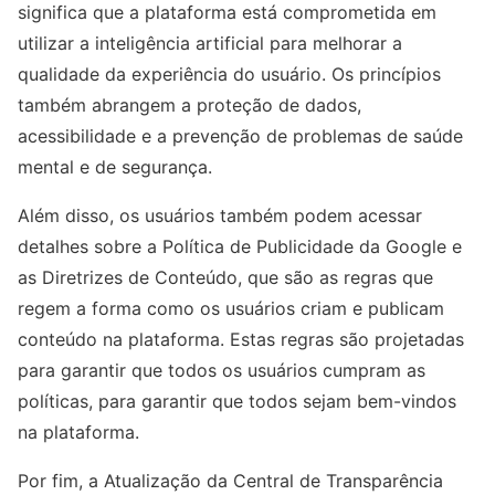
significa que a plataforma está comprometida em
utilizar a inteligência artificial para melhorar a
qualidade da experiência do usuário. Os princípios
também abrangem a proteção de dados,
acessibilidade e a prevenção de problemas de saúde
mental e de segurança.
Além disso, os usuários também podem acessar
detalhes sobre a Política de Publicidade da Google e
as Diretrizes de Conteúdo, que são as regras que
regem a forma como os usuários criam e publicam
conteúdo na plataforma. Estas regras são projetadas
para garantir que todos os usuários cumpram as
políticas, para garantir que todos sejam bem-vindos
na plataforma.
Por fim, a Atualização da Central de Transparência