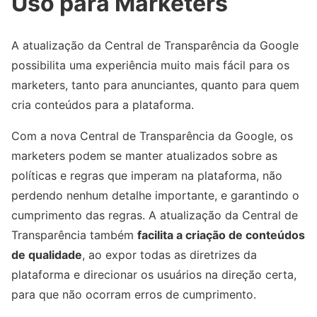
Uso para Marketers
A atualização da Central de Transparência da Google
possibilita uma experiência muito mais fácil para os
marketers, tanto para anunciantes, quanto para quem
cria conteúdos para a plataforma.
Com a nova Central de Transparência da Google, os
marketers podem se manter atualizados sobre as
políticas e regras que imperam na plataforma, não
perdendo nenhum detalhe importante, e garantindo o
cumprimento das regras. A atualização da Central de
Transparência também
facilita a criação de conteúdos
de qualidade
, ao expor todas as diretrizes da
plataforma e direcionar os usuários na direção certa,
para que não ocorram erros de cumprimento.