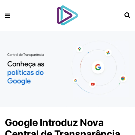
Google Introduz Nova
Central de Transparência