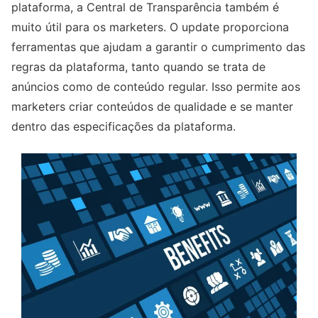
plataforma, a Central de Transparência também é
muito útil para os marketers. O update proporciona
ferramentas que ajudam a garantir o cumprimento das
regras da plataforma, tanto quando se trata de
anúncios como de conteúdo regular. Isso permite aos
marketers criar conteúdos de qualidade e se manter
dentro das especificações da plataforma.