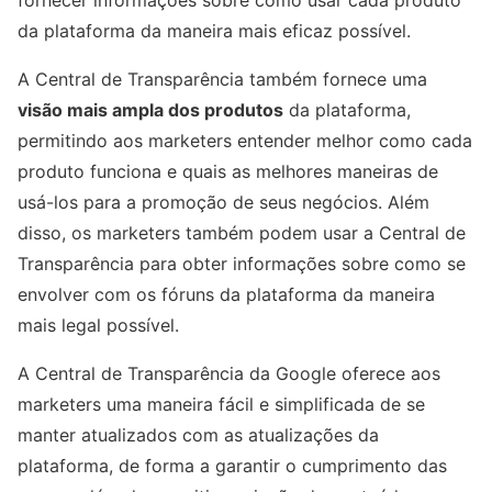
fornecer informações sobre como usar cada produto
da plataforma da maneira mais eficaz possível.
A Central de Transparência também fornece uma
visão mais ampla dos produtos
da plataforma,
permitindo aos marketers entender melhor como cada
produto funciona e quais as melhores maneiras de
usá-los para a promoção de seus negócios. Além
disso, os marketers também podem usar a Central de
Transparência para obter informações sobre como se
envolver com os fóruns da plataforma da maneira
mais legal possível.
A Central de Transparência da Google oferece aos
marketers uma maneira fácil e simplificada de se
manter atualizados com as atualizações da
plataforma, de forma a garantir o cumprimento das