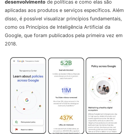
desenvolvimento
de políticas e como elas são
aplicadas aos produtos e serviços específicos. Além
disso, é possível visualizar princípios fundamentais,
como os Princípios de Inteligência Artificial da
Google, que foram publicados pela primeira vez em
2018.