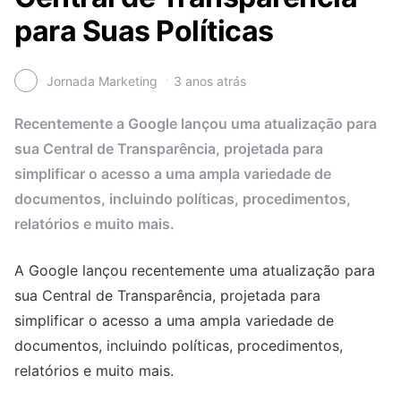
para Suas Políticas
Jornada Marketing
3 anos atrás
Recentemente a Google lançou uma atualização para
sua Central de Transparência, projetada para
simplificar o acesso a uma ampla variedade de
documentos, incluindo políticas, procedimentos,
relatórios e muito mais.
A Google lançou recentemente uma atualização para
sua Central de Transparência, projetada para
simplificar o acesso a uma ampla variedade de
documentos, incluindo políticas, procedimentos,
relatórios e muito mais.