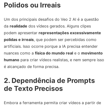
Polidos ou Irreais
Um dos principais desafios do Veo 2 AI é a questão
da
realidade
dos vídeos gerados. Alguns clipes
podem apresentar
representações excessivamente
polidas e irreais
, que podem ser percebidas como
artificiais. Isso ocorre porque a IA precisa entender
nuances como a
física do mundo real
e o
movimento
humano
para criar vídeos realistas, e nem sempre isso
é alcançado de forma precisa.
2. Dependência de Prompts
de Texto Precisos
Embora a ferramenta permita criar vídeos a partir de