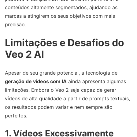
conteúdos altamente segmentados, ajudando as
marcas a atingirem os seus objetivos com mais
precisão.
Limitações e Desafios do
Veo 2 AI
Apesar de seu grande potencial, a tecnologia de
geração de vídeos com IA
ainda apresenta algumas
limitações. Embora o Veo 2 seja capaz de gerar
vídeos de alta qualidade a partir de prompts textuais,
os resultados podem variar e nem sempre são
perfeitos.
1. Vídeos Excessivamente