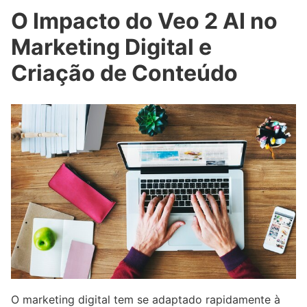
O Impacto do Veo 2 AI no
Marketing Digital e
Criação de Conteúdo
O marketing digital tem se adaptado rapidamente à