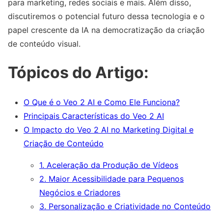
para marketing, redes sociais e mais. Além disso,
discutiremos o potencial futuro dessa tecnologia e o
papel crescente da IA na democratização da criação
de conteúdo visual.
Tópicos do Artigo:
O Que é o Veo 2 AI e Como Ele Funciona?
Principais Características do Veo 2 AI
O Impacto do Veo 2 AI no Marketing Digital e
Criação de Conteúdo
1. Aceleração da Produção de Vídeos
2. Maior Acessibilidade para Pequenos
Negócios e Criadores
3. Personalização e Criatividade no Conteúdo