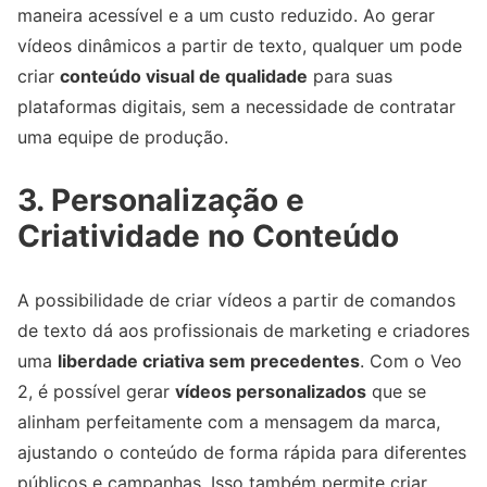
maneira acessível e a um custo reduzido. Ao gerar
vídeos dinâmicos a partir de texto, qualquer um pode
criar
conteúdo visual de qualidade
para suas
plataformas digitais, sem a necessidade de contratar
uma equipe de produção.
3. Personalização e
Criatividade no Conteúdo
A possibilidade de criar vídeos a partir de comandos
de texto dá aos profissionais de marketing e criadores
uma
liberdade criativa sem precedentes
. Com o Veo
2, é possível gerar
vídeos personalizados
que se
alinham perfeitamente com a mensagem da marca,
ajustando o conteúdo de forma rápida para diferentes
públicos e campanhas. Isso também permite criar