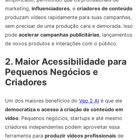
marketing,
influenciadores
, e
criadores de conteúdo
produzam vídeos rapidamente para suas campanhas,
sem precisar de uma produção cara e demorada. Isso
pode
acelerar campanhas publicitárias
, lançamentos
de novos produtos e interações com o público.
2. Maior Acessibilidade para
Pequenos Negócios e
Criadores
Um dos maiores benefícios do
Veo 2 AI
é que ele
democratiza o acesso à criação de conteúdo em
vídeo
. Pequenos negócios, startups e até mesmo
criadores independentes podem aproveitar essa
ferramenta para
produzir vídeos profissionais
de