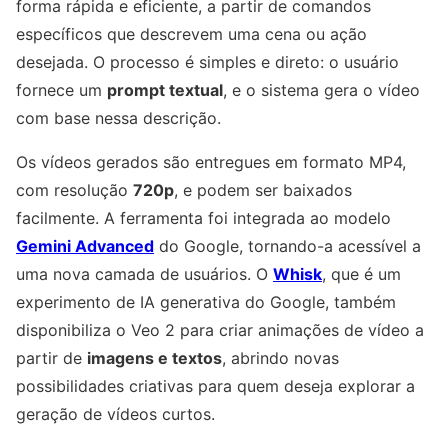
forma rápida e eficiente, a partir de comandos
específicos que descrevem uma cena ou ação
desejada. O processo é simples e direto: o usuário
fornece um
prompt textual
, e o sistema gera o vídeo
com base nessa descrição.
Os vídeos gerados são entregues em formato MP4,
com resolução
720p
, e podem ser baixados
facilmente. A ferramenta foi integrada ao modelo
Gemini Advanced
do Google, tornando-a acessível a
uma nova camada de usuários. O
Whisk
, que é um
experimento de IA generativa do Google, também
disponibiliza o Veo 2 para criar animações de vídeo a
partir de
imagens e textos
, abrindo novas
possibilidades criativas para quem deseja explorar a
geração de vídeos curtos.