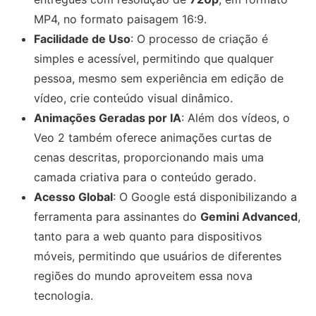
MP4, no formato paisagem 16:9.
Facilidade de Uso
: O processo de criação é
simples e acessível, permitindo que qualquer
pessoa, mesmo sem experiência em edição de
vídeo, crie conteúdo visual dinâmico.
Animações Geradas por IA
: Além dos vídeos, o
Veo 2 também oferece animações curtas de
cenas descritas, proporcionando mais uma
camada criativa para o conteúdo gerado.
Acesso Global
: O Google está disponibilizando a
ferramenta para assinantes do
Gemini Advanced
,
tanto para a web quanto para dispositivos
móveis, permitindo que usuários de diferentes
regiões do mundo aproveitem essa nova
tecnologia.