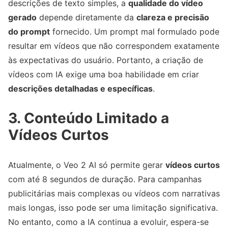
descrições de texto simples, a
qualidade do vídeo
gerado
depende diretamente da
clareza e precisão
do prompt
fornecido. Um prompt mal formulado pode
resultar em vídeos que não correspondem exatamente
às expectativas do usuário. Portanto, a criação de
vídeos com IA exige uma boa habilidade em criar
descrições detalhadas e específicas
.
3. Conteúdo Limitado a
Vídeos Curtos
Atualmente, o Veo 2 AI só permite gerar
vídeos curtos
com até 8 segundos de duração. Para campanhas
publicitárias mais complexas ou vídeos com narrativas
mais longas, isso pode ser uma limitação significativa.
No entanto, como a IA continua a evoluir, espera-se