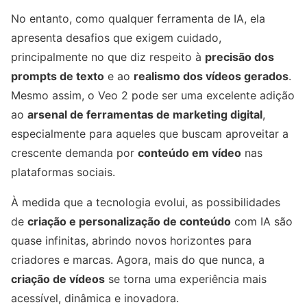
No entanto, como qualquer ferramenta de IA, ela
apresenta desafios que exigem cuidado,
principalmente no que diz respeito à
precisão dos
prompts de texto
e ao
realismo dos vídeos gerados
.
Mesmo assim, o Veo 2 pode ser uma excelente adição
ao
arsenal de ferramentas de marketing digital
,
especialmente para aqueles que buscam aproveitar a
crescente demanda por
conteúdo em vídeo
nas
plataformas sociais.
À medida que a tecnologia evolui, as possibilidades
de
criação e personalização de conteúdo
com IA são
quase infinitas, abrindo novos horizontes para
criadores e marcas. Agora, mais do que nunca, a
criação de vídeos
se torna uma experiência mais
acessível, dinâmica e inovadora.