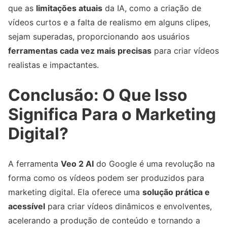
que as
limitações atuais
da IA, como a criação de
vídeos curtos e a falta de realismo em alguns clipes,
sejam superadas, proporcionando aos usuários
ferramentas cada vez mais precisas
para criar vídeos
realistas e impactantes.
Conclusão: O Que Isso
Significa Para o Marketing
Digital?
A ferramenta
Veo 2 AI
do Google é uma revolução na
forma como os vídeos podem ser produzidos para
marketing digital. Ela oferece uma
solução prática e
acessível
para criar vídeos dinâmicos e envolventes,
acelerando a produção de conteúdo e tornando a