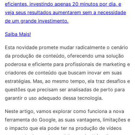
eficientes, investindo apenas 20 minutos por dia, e
veja seus resultados aumentarem sem a necessidade
de um grande investimento.
Saiba Mais!
Esta novidade promete mudar radicalmente o cenário
da produção de conteúdo, oferecendo uma solução
poderosa e eficiente para profissionais de marketing e
criadores de conteúdo que buscam inovar em suas
estratégias. Mas, ao mesmo tempo, ela traz desafios e
questões que precisam ser analisadas de perto para
garantir o uso adequado dessa tecnologia.
Neste artigo, vamos explorar como funciona a nova
ferramenta do Google, as suas vantagens, limitações e
o impacto que ela pode ter na produção de vídeos