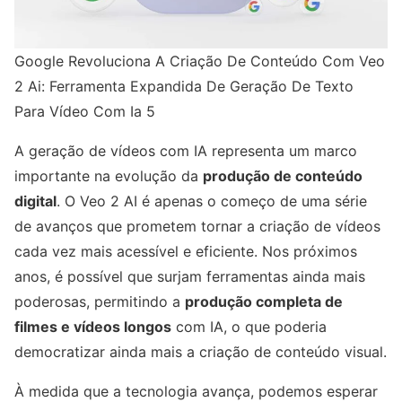
Google Revoluciona A Criação De Conteúdo Com Veo
2 Ai: Ferramenta Expandida De Geração De Texto
Para Vídeo Com Ia 5
A geração de vídeos com IA representa um marco
importante na evolução da
produção de conteúdo
digital
. O Veo 2 AI é apenas o começo de uma série
de avanços que prometem tornar a criação de vídeos
cada vez mais acessível e eficiente. Nos próximos
anos, é possível que surjam ferramentas ainda mais
poderosas, permitindo a
produção completa de
filmes e vídeos longos
com IA, o que poderia
democratizar ainda mais a criação de conteúdo visual.
À medida que a tecnologia avança, podemos esperar