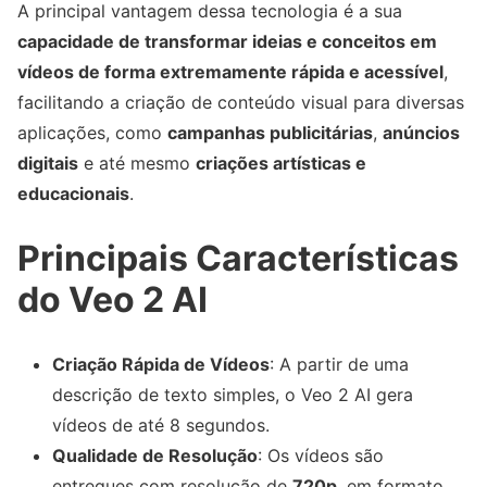
A principal vantagem dessa tecnologia é a sua
capacidade de transformar ideias e conceitos em
vídeos de forma extremamente rápida e acessível
,
facilitando a criação de conteúdo visual para diversas
aplicações, como
campanhas publicitárias
,
anúncios
digitais
e até mesmo
criações artísticas e
educacionais
.
Principais Características
do Veo 2 AI
Criação Rápida de Vídeos
: A partir de uma
descrição de texto simples, o Veo 2 AI gera
vídeos de até 8 segundos.
Qualidade de Resolução
: Os vídeos são
entregues com resolução de
720p
, em formato