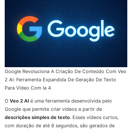
Google Revoluciona A Criação De Conteúdo Com Veo
2 Ai: Ferramenta Expandida De Geração De Texto
Para Vídeo Com Ia 4
O
Veo 2 AI
é uma ferramenta desenvolvida pelo
Google que permite criar vídeos a partir de
descrições simples de texto
. Esses vídeos curtos,
com duração de até 8 segundos, são gerados de