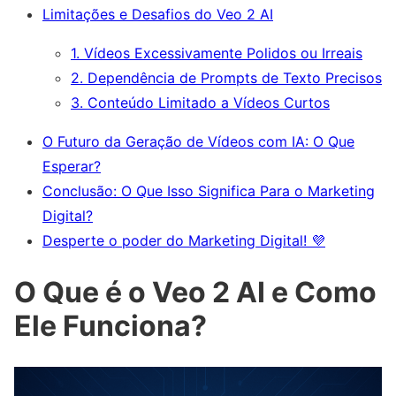
Limitações e Desafios do Veo 2 AI
1. Vídeos Excessivamente Polidos ou Irreais
2. Dependência de Prompts de Texto Precisos
3. Conteúdo Limitado a Vídeos Curtos
O Futuro da Geração de Vídeos com IA: O Que
Esperar?
Conclusão: O Que Isso Significa Para o Marketing
Digital?
Desperte o poder do Marketing Digital! 💜
O Que é o Veo 2 AI e Como
Ele Funciona?