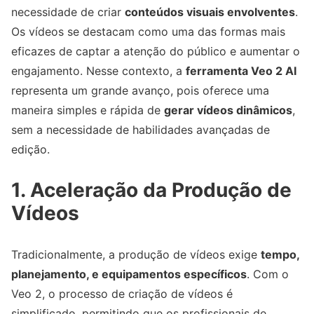
necessidade de criar
conteúdos visuais envolventes
.
Os vídeos se destacam como uma das formas mais
eficazes de captar a atenção do público e aumentar o
engajamento. Nesse contexto, a
ferramenta Veo 2 AI
representa um grande avanço, pois oferece uma
maneira simples e rápida de
gerar vídeos dinâmicos
,
sem a necessidade de habilidades avançadas de
edição.
1. Aceleração da Produção de
Vídeos
Tradicionalmente, a produção de vídeos exige
tempo,
planejamento, e equipamentos específicos
. Com o
Veo 2, o processo de criação de vídeos é
simplificado, permitindo que os profissionais de