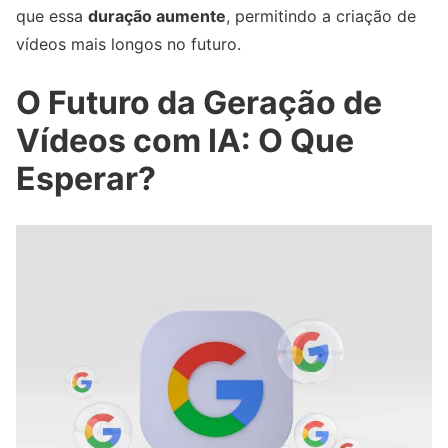
que essa
duração aumente
, permitindo a criação de
vídeos mais longos no futuro.
O Futuro da Geração de
Vídeos com IA: O Que
Esperar?