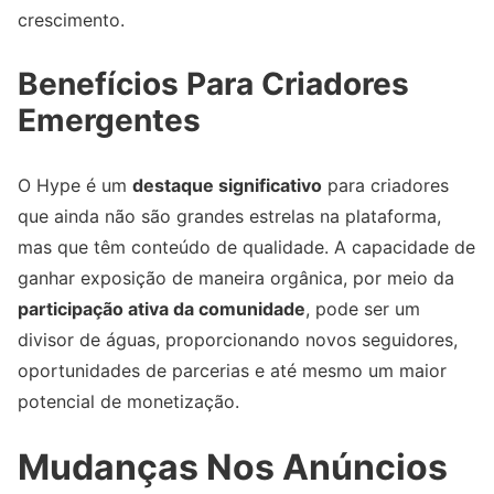
crescimento.
Benefícios Para Criadores
Emergentes
O Hype é um
destaque significativo
para criadores
que ainda não são grandes estrelas na plataforma,
mas que têm conteúdo de qualidade. A capacidade de
ganhar exposição de maneira orgânica, por meio da
participação ativa da comunidade
, pode ser um
divisor de águas, proporcionando novos seguidores,
oportunidades de parcerias e até mesmo um maior
potencial de monetização.
Mudanças Nos Anúncios