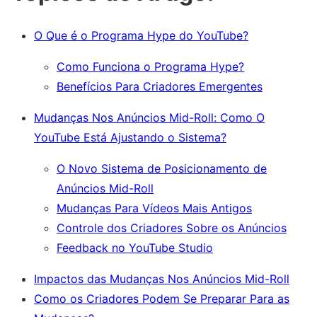
O Que é o Programa Hype do YouTube?
Como Funciona o Programa Hype?
Benefícios Para Criadores Emergentes
Mudanças Nos Anúncios Mid-Roll: Como O
YouTube Está Ajustando o Sistema?
O Novo Sistema de Posicionamento de
Anúncios Mid-Roll
Mudanças Para Vídeos Mais Antigos
Controle dos Criadores Sobre os Anúncios
Feedback no YouTube Studio
Impactos das Mudanças Nos Anúncios Mid-Roll
Como os Criadores Podem Se Preparar Para as