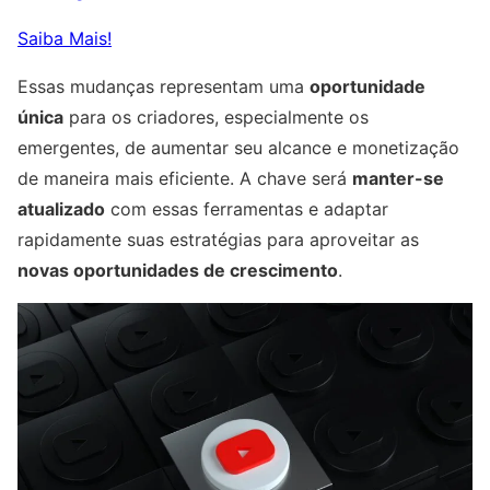
Saiba Mais!
Essas mudanças representam uma
oportunidade
única
para os criadores, especialmente os
emergentes, de aumentar seu alcance e monetização
de maneira mais eficiente. A chave será
manter-se
atualizado
com essas ferramentas e adaptar
rapidamente suas estratégias para aproveitar as
novas oportunidades de crescimento
.