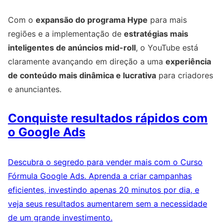
Com o
expansão do programa Hype
para mais
regiões e a implementação de
estratégias mais
inteligentes de anúncios mid-roll
, o YouTube está
claramente avançando em direção a uma
experiência
de conteúdo mais dinâmica e lucrativa
para criadores
e anunciantes.
Conquiste resultados rápidos com
o Google Ads
Descubra o segredo para vender mais com o Curso
Fórmula Google Ads. Aprenda a criar campanhas
eficientes, investindo apenas 20 minutos por dia, e
veja seus resultados aumentarem sem a necessidade
de um grande investimento.