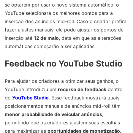
se optarem por usar o novo sistema automático, o
YouTube selecionará os melhores pontos para a
inserção dos anúncios mid-roll. Caso o criador prefira
fazer ajustes manuais, ele pode ajustar os pontos de
inserção até
12 de maio
, data em que as alterações
automáticas começarão a ser aplicadas.
Feedback no YouTube Studio
Para ajudar os criadores a otimizar seus ganhos, o
YouTube introduziu um
recurso de feedback
dentro
do
YouTube Studio
. Esse feedback mostrará quais
posicionamentos manuais de anúncios mid-roll têm
menor probabilidade de veicular anúncios
,
permitindo que os criadores ajustem suas escolhas
para maximizar as
oportunidades de monetização
.