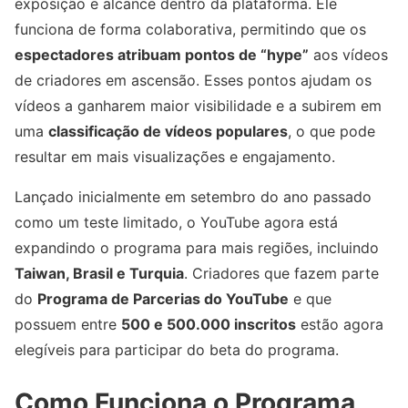
exposição e alcance dentro da plataforma. Ele
funciona de forma colaborativa, permitindo que os
espectadores atribuam pontos de “hype”
aos vídeos
de criadores em ascensão. Esses pontos ajudam os
vídeos a ganharem maior visibilidade e a subirem em
uma
classificação de vídeos populares
, o que pode
resultar em mais visualizações e engajamento.
Lançado inicialmente em setembro do ano passado
como um teste limitado, o YouTube agora está
expandindo o programa para mais regiões, incluindo
Taiwan, Brasil e Turquia
. Criadores que fazem parte
do
Programa de Parcerias do YouTube
e que
possuem entre
500 e 500.000 inscritos
estão agora
elegíveis para participar do beta do programa.
Como Funciona o Programa