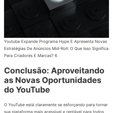
Youtube Expande Programa Hype E Apresenta Novas
Estratégias De Anúncios Mid-Roll: O Que Isso Significa
Para Criadores E Marcas? 6
Conclusão: Aproveitando
as Novas Oportunidades
do YouTube
O YouTube está claramente se esforçando para tornar
sua plataforma mais acessível e rentável para todos