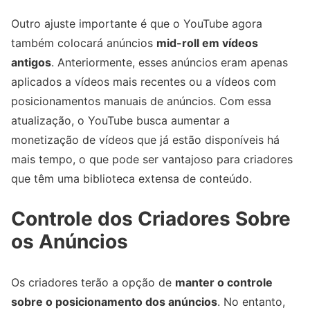
Outro ajuste importante é que o YouTube agora
também colocará anúncios
mid-roll em vídeos
antigos
. Anteriormente, esses anúncios eram apenas
aplicados a vídeos mais recentes ou a vídeos com
posicionamentos manuais de anúncios. Com essa
atualização, o YouTube busca aumentar a
monetização de vídeos que já estão disponíveis há
mais tempo, o que pode ser vantajoso para criadores
que têm uma biblioteca extensa de conteúdo.
Controle dos Criadores Sobre
os Anúncios
Os criadores terão a opção de
manter o controle
sobre o posicionamento dos anúncios
. No entanto,