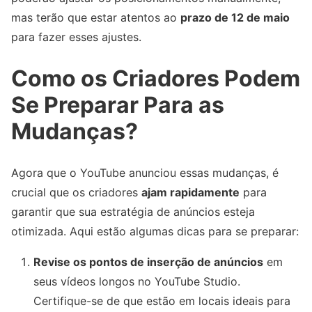
mas terão que estar atentos ao
prazo de 12 de maio
para fazer esses ajustes.
Como os Criadores Podem
Se Preparar Para as
Mudanças?
Agora que o YouTube anunciou essas mudanças, é
crucial que os criadores
ajam rapidamente
para
garantir que sua estratégia de anúncios esteja
otimizada. Aqui estão algumas dicas para se preparar:
Revise os pontos de inserção de anúncios
em
seus vídeos longos no YouTube Studio.
Certifique-se de que estão em locais ideais para