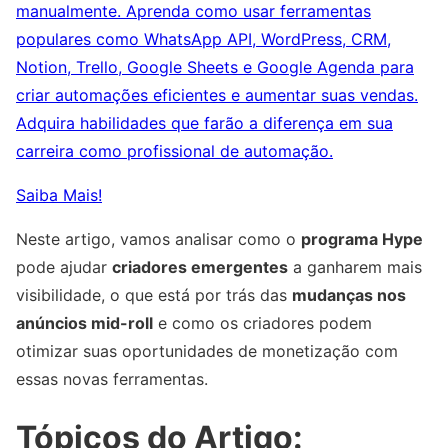
manualmente. Aprenda como usar ferramentas
populares como WhatsApp API, WordPress, CRM,
Notion, Trello, Google Sheets e Google Agenda para
criar automações eficientes e aumentar suas vendas.
Adquira habilidades que farão a diferença em sua
carreira como profissional de automação.
Saiba Mais!
Neste artigo, vamos analisar como o
programa Hype
pode ajudar
criadores emergentes
a ganharem mais
visibilidade, o que está por trás das
mudanças nos
anúncios mid-roll
e como os criadores podem
otimizar suas oportunidades de monetização com
essas novas ferramentas.
Tópicos do Artigo: