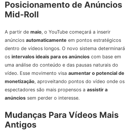
Posicionamento de Anúncios
Mid-Roll
A partir de
maio
, o YouTube começará a inserir
anúncios
automaticamente
em pontos estratégicos
dentro de vídeos longos. O novo sistema determinará
os
intervalos ideais para os anúncios
com base em
uma análise do conteúdo e das pausas naturais do
vídeo. Esse movimento visa
aumentar o potencial de
monetização
, aproveitando pontos do vídeo onde os
espectadores são mais propensos a
assistir a
anúncios
sem perder o interesse.
Mudanças Para Vídeos Mais
Antigos