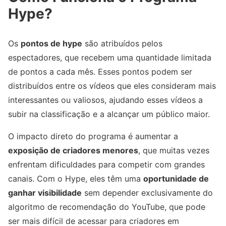
Hype?
Os
pontos de hype
são atribuídos pelos
espectadores, que recebem uma quantidade limitada
de pontos a cada mês. Esses pontos podem ser
distribuídos entre os vídeos que eles consideram mais
interessantes ou valiosos, ajudando esses vídeos a
subir na classificação e a alcançar um público maior.
O impacto direto do programa é aumentar a
exposição de criadores menores
, que muitas vezes
enfrentam dificuldades para competir com grandes
canais. Com o Hype, eles têm uma
oportunidade de
ganhar visibilidade
sem depender exclusivamente do
algoritmo de recomendação do YouTube, que pode
ser mais difícil de acessar para criadores em