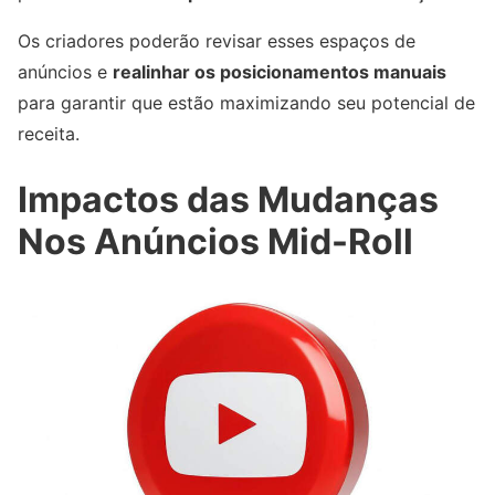
Os criadores poderão revisar esses espaços de
anúncios e
realinhar os posicionamentos manuais
para garantir que estão maximizando seu potencial de
receita.
Impactos das Mudanças
Nos Anúncios Mid-Roll