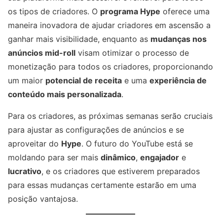
os tipos de criadores. O
programa Hype
oferece uma
maneira inovadora de ajudar criadores em ascensão a
ganhar mais visibilidade, enquanto as
mudanças nos
anúncios mid-roll
visam otimizar o processo de
monetização para todos os criadores, proporcionando
um maior
potencial de receita
e uma
experiência de
conteúdo mais personalizada
.
Para os criadores, as próximas semanas serão cruciais
para ajustar as configurações de anúncios e se
aproveitar do
Hype
. O futuro do YouTube está se
moldando para ser mais
dinâmico
,
engajador
e
lucrativo
, e os criadores que estiverem preparados
para essas mudanças certamente estarão em uma
posição vantajosa.