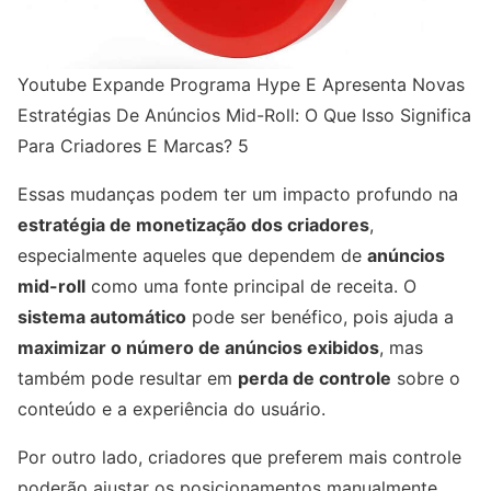
Youtube Expande Programa Hype E Apresenta Novas
Estratégias De Anúncios Mid-Roll: O Que Isso Significa
Para Criadores E Marcas? 5
Essas mudanças podem ter um impacto profundo na
estratégia de monetização dos criadores
,
especialmente aqueles que dependem de
anúncios
mid-roll
como uma fonte principal de receita. O
sistema automático
pode ser benéfico, pois ajuda a
maximizar o número de anúncios exibidos
, mas
também pode resultar em
perda de controle
sobre o
conteúdo e a experiência do usuário.
Por outro lado, criadores que preferem mais controle
poderão ajustar os posicionamentos manualmente,