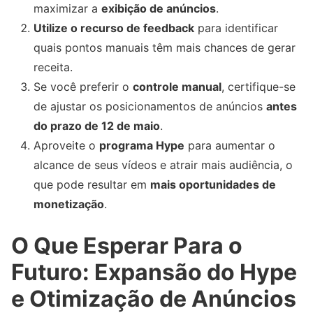
maximizar a
exibição de anúncios
.
Utilize o recurso de feedback
para identificar
quais pontos manuais têm mais chances de gerar
receita.
Se você preferir o
controle manual
, certifique-se
de ajustar os posicionamentos de anúncios
antes
do prazo de 12 de maio
.
Aproveite o
programa Hype
para aumentar o
alcance de seus vídeos e atrair mais audiência, o
que pode resultar em
mais oportunidades de
monetização
.
O Que Esperar Para o
Futuro: Expansão do Hype
e Otimização de Anúncios