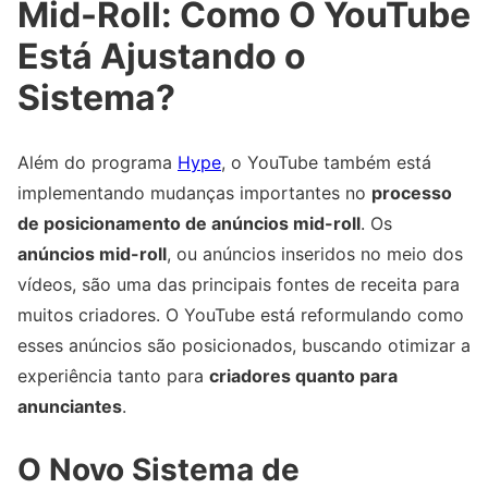
Mid-Roll: Como O YouTube
Está Ajustando o
Sistema?
Além do programa
Hype
, o YouTube também está
implementando mudanças importantes no
processo
de posicionamento de anúncios mid-roll
. Os
anúncios mid-roll
, ou anúncios inseridos no meio dos
vídeos, são uma das principais fontes de receita para
muitos criadores. O YouTube está reformulando como
esses anúncios são posicionados, buscando otimizar a
experiência tanto para
criadores quanto para
anunciantes
.
O Novo Sistema de