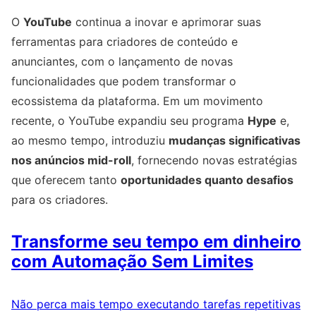
O
YouTube
continua a inovar e aprimorar suas
ferramentas para criadores de conteúdo e
anunciantes, com o lançamento de novas
funcionalidades que podem transformar o
ecossistema da plataforma. Em um movimento
recente, o YouTube expandiu seu programa
Hype
e,
ao mesmo tempo, introduziu
mudanças significativas
nos anúncios mid-roll
, fornecendo novas estratégias
que oferecem tanto
oportunidades quanto desafios
para os criadores.
Transforme seu tempo em dinheiro
com Automação Sem Limites
Não perca mais tempo executando tarefas repetitivas