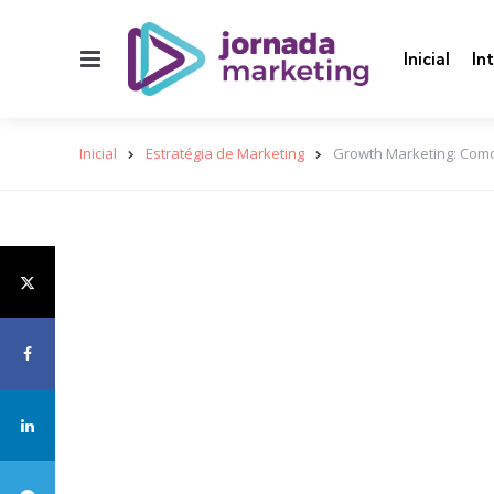
Menu
Inicial
In
Inicial
Estratégia de Marketing
Growth Marketing: Como