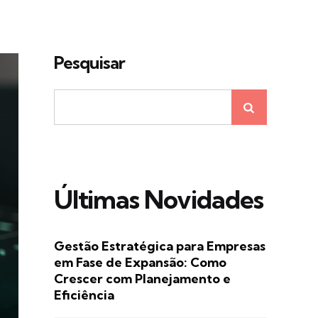
Pesquisar
Últimas Novidades
Gestão Estratégica para Empresas
em Fase de Expansão: Como
Crescer com Planejamento e
Eficiência