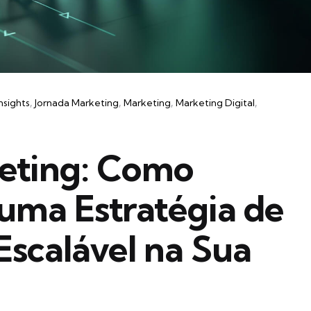
Insights
Jornada Marketing
Marketing
Marketing Digital
eting: Como
uma Estratégia de
scalável na Sua