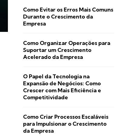
Como Evitar os Erros Mais Comuns
Durante o Crescimento da
Empresa
Como Organizar Operações para
Suportar um Crescimento
Acelerado da Empresa
O Papel da Tecnologia na
Expansão de Negócios: Como
Crescer com Mais Eficiência e
Competitividade
Como Criar Processos Escaláveis
para Impulsionar o Crescimento
da Empresa