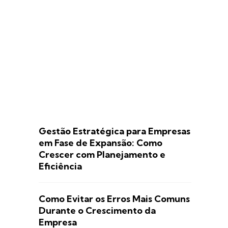
Gestão Estratégica para Empresas
em Fase de Expansão: Como
Crescer com Planejamento e
Eficiência
Como Evitar os Erros Mais Comuns
Durante o Crescimento da
Empresa