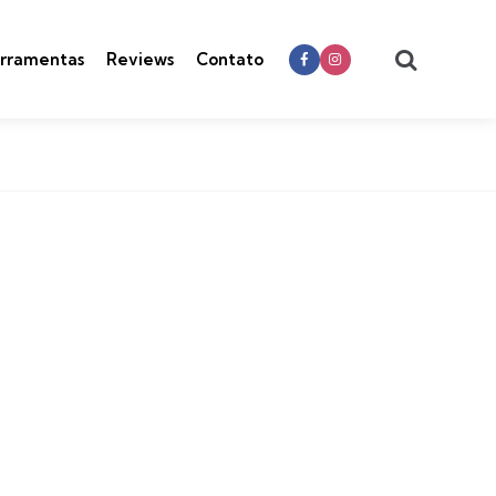
Search
rramentas
Reviews
Contato