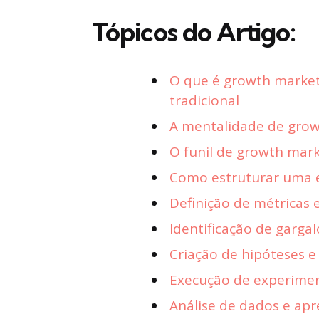
Tópicos do Artigo:
O que é growth market
tradicional
A mentalidade de gro
O funil de growth mark
Como estruturar uma e
Definição de métricas 
Identificação de gargal
Criação de hipóteses e
Execução de experimen
Análise de dados e ap