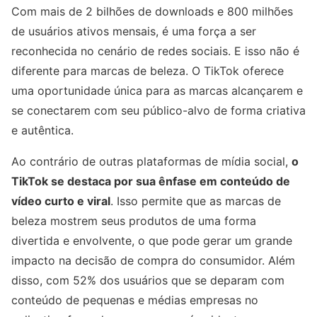
Com mais de 2 bilhões de downloads e 800 milhões
de usuários ativos mensais, é uma força a ser
reconhecida no cenário de redes sociais. E isso não é
diferente para marcas de beleza. O TikTok oferece
uma oportunidade única para as marcas alcançarem e
se conectarem com seu público-alvo de forma criativa
e autêntica.
Ao contrário de outras plataformas de mídia social,
o
TikTok se destaca por sua ênfase em conteúdo de
vídeo curto e viral
. Isso permite que as marcas de
beleza mostrem seus produtos de uma forma
divertida e envolvente, o que pode gerar um grande
impacto na decisão de compra do consumidor. Além
disso, com 52% dos usuários que se deparam com
conteúdo de pequenas e médias empresas no