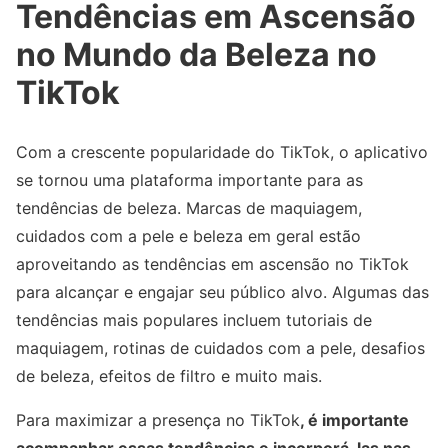
Tendências em Ascensão
no Mundo da Beleza no
TikTok
Com a crescente popularidade do TikTok, o aplicativo
se tornou uma plataforma importante para as
tendências de beleza. Marcas de maquiagem,
cuidados com a pele e beleza em geral estão
aproveitando as tendências em ascensão no TikTok
para alcançar e engajar seu público alvo. Algumas das
tendências mais populares incluem tutoriais de
maquiagem, rotinas de cuidados com a pele, desafios
de beleza, efeitos de filtro e muito mais.
Para maximizar a presença no TikTok
, é importante