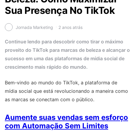
Sua Presença No TikTok
Jornada Marketing
2 anos atrás
Continue lendo para descobrir como tirar o máximo
proveito do TikTok para marcas de beleza e alcançar o
sucesso em uma das plataformas de mídia social de
crescimento mais rápido do mundo.
Bem-vindo ao mundo do TikTok, a plataforma de
mídia social que está revolucionando a maneira como
as marcas se conectam com o público.
Aumente suas vendas sem esforço
com Automação Sem Limites