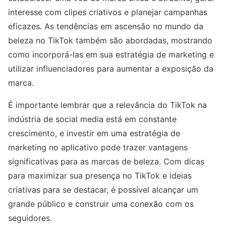
interesse com clipes criativos e planejar campanhas
eficazes. As tendências em ascensão no mundo da
beleza no TikTok também são abordadas, mostrando
como incorporá-las em sua estratégia de marketing e
utilizar influenciadores para aumentar a exposição da
marca.
É importante lembrar que a relevância do TikTok na
indústria de social media está em constante
crescimento, e investir em uma estratégia de
marketing no aplicativo pode trazer vantagens
significativas para as marcas de beleza. Com dicas
para maximizar sua presença no TikTok e ideias
criativas para se destacar, é possível alcançar um
grande público e construir uma conexão com os
seguidores.