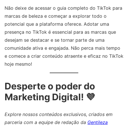
Não deixe de acessar o guia completo do TikTok para
marcas de beleza e começar a explorar todo o
potencial que a plataforma oferece. Adotar uma
presença no TikTok é essencial para as marcas que
desejam se destacar e se tornar parte de uma
comunidade ativa e engajada. Não perca mais tempo
e comece a criar conteúdo atraente e eficaz no TikTok
hoje mesmo!
Desperte o poder do
Marketing Digital! 💜
Explore nossos conteúdos exclusivos, criados em
parceria com a equipe de redação da
Gentileza