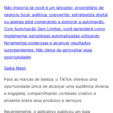
Não importa se você é um lançador, proprietário de
negócio local, agência, copywriter, estrategista digital
ou apenas está começando a explorar a automação.
Com Automação Sem Limites, você aprenderá como
implementar estratégias automatizadas utilizando
ferramentas poderosas e alcançar resultados
surpreendentes. Não deixe de aproveitar essa
oportunidade!
Saiba Mais!
Para as marcas de beleza, o TikTok oferece uma
oportunidade única de alcançar uma audiência diversa
e engajada, compartilhando conteúdo criativo e
atraente sobre seus produtos e serviços.
Recentemente, o aplicativo publicou um guia