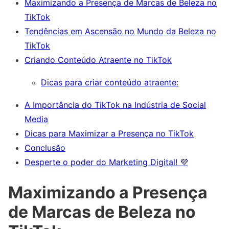
Maximizando a Presença de Marcas de Beleza no
TikTok
Tendências em Ascensão no Mundo da Beleza no
TikTok
Criando Conteúdo Atraente no TikTok
Dicas para criar conteúdo atraente:
A Importância do TikTok na Indústria de Social
Media
Dicas para Maximizar a Presença no TikTok
Conclusão
Desperte o poder do Marketing Digital! 💜
Maximizando a Presença
de Marcas de Beleza no