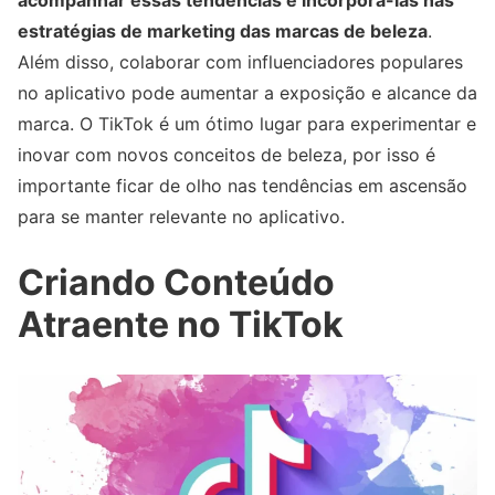
acompanhar essas tendências e incorporá-las nas
estratégias de marketing das marcas de beleza
.
Além disso, colaborar com influenciadores populares
no aplicativo pode aumentar a exposição e alcance da
marca. O TikTok é um ótimo lugar para experimentar e
inovar com novos conceitos de beleza, por isso é
importante ficar de olho nas tendências em ascensão
para se manter relevante no aplicativo.
Criando Conteúdo
Atraente no TikTok