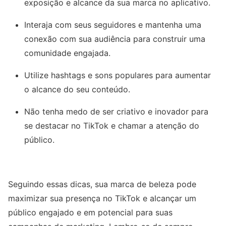
exposição e alcance da sua marca no aplicativo.
Interaja com seus seguidores e mantenha uma
conexão com sua audiência para construir uma
comunidade engajada.
Utilize hashtags e sons populares para aumentar
o alcance do seu conteúdo.
Não tenha medo de ser criativo e inovador para
se destacar no TikTok e chamar a atenção do
público.
Seguindo essas dicas, sua marca de beleza pode
maximizar sua presença no TikTok e alcançar um
público engajado e em potencial para suas