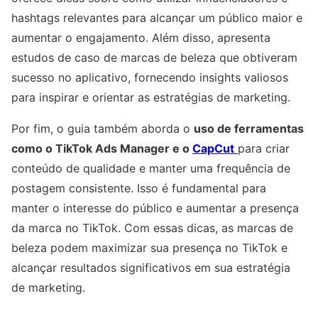
hashtags relevantes para alcançar um público maior e
aumentar o engajamento. Além disso, apresenta
estudos de caso de marcas de beleza que obtiveram
sucesso no aplicativo, fornecendo insights valiosos
para inspirar e orientar as estratégias de marketing.
Por fim, o guia também aborda o
uso de ferramentas
como o TikTok Ads Manager e o
CapCut
para criar
conteúdo de qualidade e manter uma frequência de
postagem consistente. Isso é fundamental para
manter o interesse do público e aumentar a presença
da marca no TikTok. Com essas dicas, as marcas de
beleza podem maximizar sua presença no TikTok e
alcançar resultados significativos em sua estratégia
de marketing.