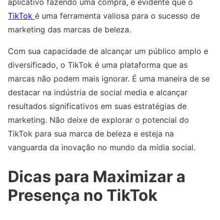
aplicativo fazendo uma compra, é evidente que o
TikTok
é uma ferramenta valiosa para o sucesso de
marketing das marcas de beleza.
Com sua capacidade de alcançar um público amplo e
diversificado, o TikTok é uma plataforma que as
marcas não podem mais ignorar. É uma maneira de se
destacar na indústria de social media e alcançar
resultados significativos em suas estratégias de
marketing. Não deixe de explorar o potencial do
TikTok para sua marca de beleza e esteja na
vanguarda da inovação no mundo da mídia social.
Dicas para Maximizar a
Presença no TikTok