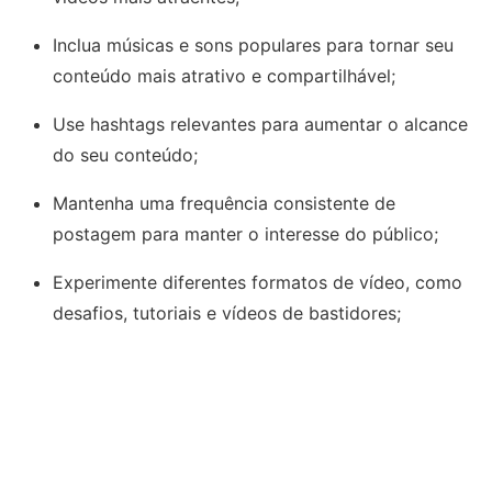
Inclua músicas e sons populares para tornar seu
conteúdo mais atrativo e compartilhável;
Use hashtags relevantes para aumentar o alcance
do seu conteúdo;
Mantenha uma frequência consistente de
postagem para manter o interesse do público;
Experimente diferentes formatos de vídeo, como
desafios, tutoriais e vídeos de bastidores;