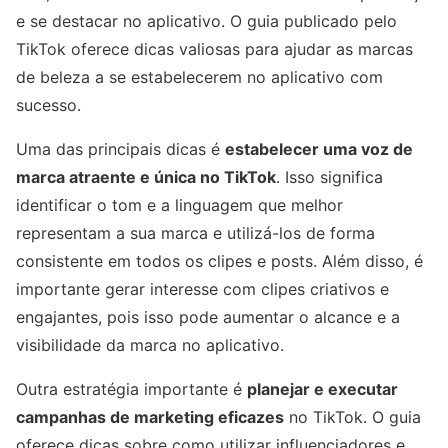
e se destacar no aplicativo. O guia publicado pelo
TikTok oferece dicas valiosas para ajudar as marcas
de beleza a se estabelecerem no aplicativo com
sucesso.
Uma das principais dicas é
estabelecer uma voz de
marca atraente e única no TikTok
. Isso significa
identificar o tom e a linguagem que melhor
representam a sua marca e utilizá-los de forma
consistente em todos os clipes e posts. Além disso, é
importante gerar interesse com clipes criativos e
engajantes, pois isso pode aumentar o alcance e a
visibilidade da marca no aplicativo.
Outra estratégia importante é
planejar e executar
campanhas de marketing eficazes
no TikTok. O guia
oferece dicas sobre como utilizar influenciadores e