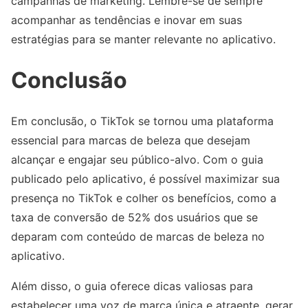
campanhas de marketing. Lembre-se de sempre
acompanhar as tendências e inovar em suas
estratégias para se manter relevante no aplicativo.
Conclusão
Em conclusão, o TikTok se tornou uma plataforma
essencial para marcas de beleza que desejam
alcançar e engajar seu público-alvo. Com o guia
publicado pelo aplicativo, é possível maximizar sua
presença no TikTok e colher os benefícios, como a
taxa de conversão de 52% dos usuários que se
deparam com conteúdo de marcas de beleza no
aplicativo.
Além disso, o guia oferece dicas valiosas para
estabelecer uma voz de marca única e atraente, gerar