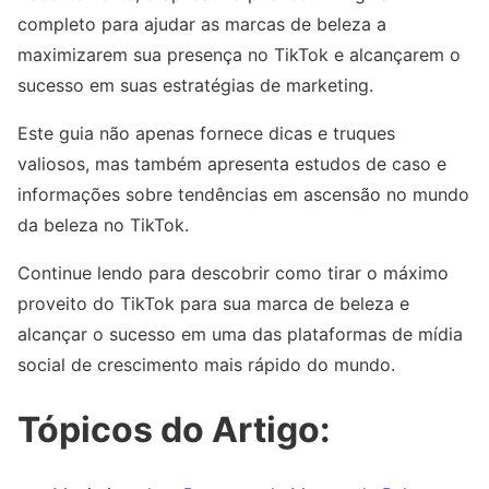
completo para ajudar as marcas de beleza a
maximizarem sua presença no TikTok e alcançarem o
sucesso em suas estratégias de marketing.
Este guia não apenas fornece dicas e truques
valiosos, mas também apresenta estudos de caso e
informações sobre tendências em ascensão no mundo
da beleza no TikTok.
Continue lendo para descobrir como tirar o máximo
proveito do TikTok para sua marca de beleza e
alcançar o sucesso em uma das plataformas de mídia
social de crescimento mais rápido do mundo.
Tópicos do Artigo: