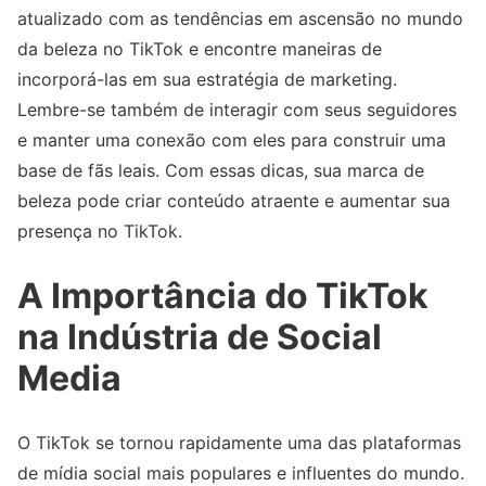
atualizado com as tendências em ascensão no mundo
da beleza no TikTok e encontre maneiras de
incorporá-las em sua estratégia de marketing.
Lembre-se também de interagir com seus seguidores
e manter uma conexão com eles para construir uma
base de fãs leais. Com essas dicas, sua marca de
beleza pode criar conteúdo atraente e aumentar sua
presença no TikTok.
A Importância do TikTok
na Indústria de Social
Media
O TikTok se tornou rapidamente uma das plataformas
de mídia social mais populares e influentes do mundo.