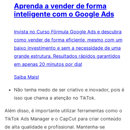
Aprenda a vender de forma
inteligente com o Google Ads
Invista no Curso Fórmula Google Ads e descubra
como vender de forma eficiente, mesmo com um
baixo investimento e sem a necessidade de uma
grande estrutura. Resultados rápidos garantidos
em apenas 20 minutos por dia!
Saiba Mais!
Não tenha medo de ser criativo e inovador, pois é
isso que chama a atenção no TikTok.
Além disso, é importante utilizar ferramentas como o
TikTok Ads Manager e o CapCut para criar conteúdo
de alta qualidade e profissional. Mantenha-se