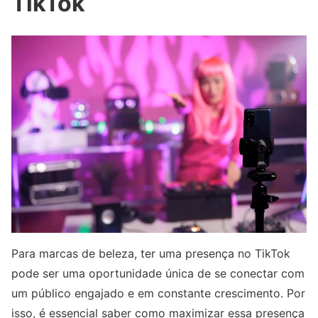
TikTok
Para marcas de beleza, ter uma presença no TikTok
pode ser uma oportunidade única de se conectar com
um público engajado e em constante crescimento. Por
isso, é essencial saber como maximizar essa presença