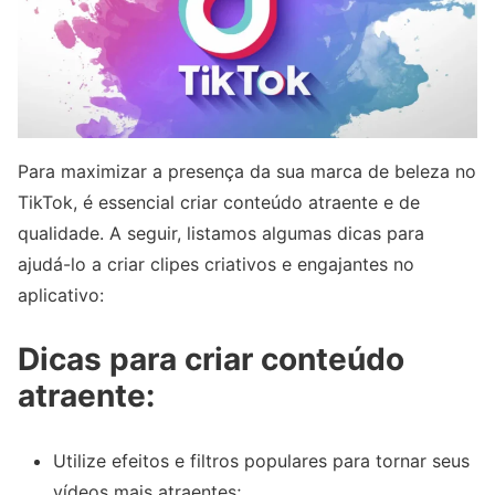
Para maximizar a presença da sua marca de beleza no
TikTok, é essencial criar conteúdo atraente e de
qualidade. A seguir, listamos algumas dicas para
ajudá-lo a criar clipes criativos e engajantes no
aplicativo:
Dicas para criar conteúdo
atraente:
Utilize efeitos e filtros populares para tornar seus
vídeos mais atraentes;