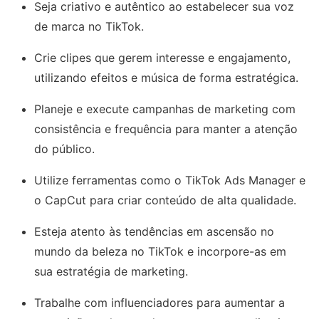
Seja criativo e autêntico ao estabelecer sua voz
de marca no TikTok.
Crie clipes que gerem interesse e engajamento,
utilizando efeitos e música de forma estratégica.
Planeje e execute campanhas de marketing com
consistência e frequência para manter a atenção
do público.
Utilize ferramentas como o TikTok Ads Manager e
o CapCut para criar conteúdo de alta qualidade.
Esteja atento às tendências em ascensão no
mundo da beleza no TikTok e incorpore-as em
sua estratégia de marketing.
Trabalhe com influenciadores para aumentar a