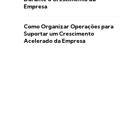
Empresa
Como Organizar Operações para
Suportar um Crescimento
Acelerado da Empresa