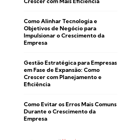
Crescer com Mais Eficiência
Como Alinhar Tecnologia e
Objetivos de Negócio para
Impulsionar o Crescimento da
Empresa
Gestão Estratégica para Empresas
em Fase de Expansão: Como
Crescer com Planejamento e
Eficiência
Como Evitar os Erros Mais Comuns
Durante o Crescimento da
Empresa