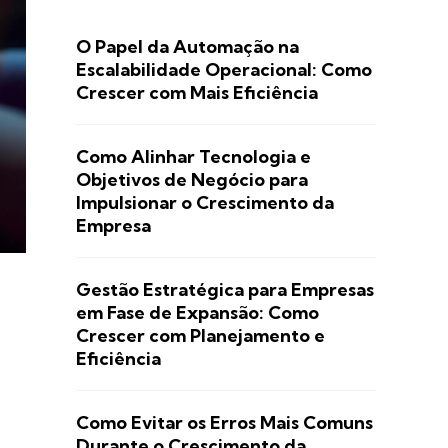
O Papel da Automação na
Escalabilidade Operacional: Como
Crescer com Mais Eficiência
Como Alinhar Tecnologia e
Objetivos de Negócio para
Impulsionar o Crescimento da
Empresa
Gestão Estratégica para Empresas
em Fase de Expansão: Como
Crescer com Planejamento e
Eficiência
Como Evitar os Erros Mais Comuns
Durante o Crescimento da