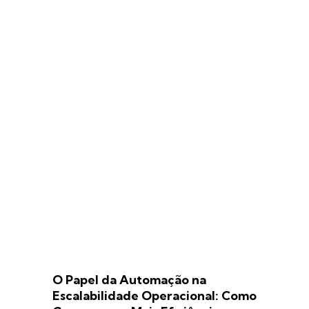
O Papel da Automação na
Escalabilidade Operacional: Como