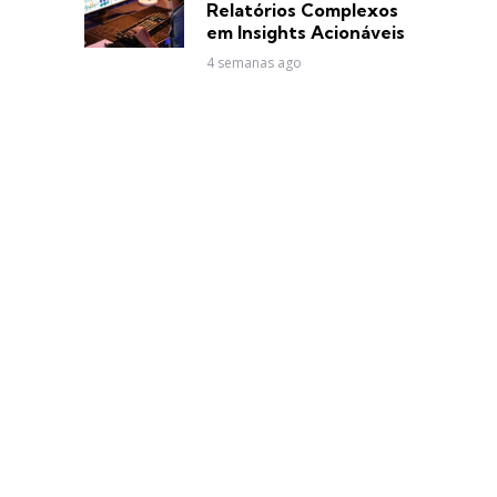
Relatórios Complexos
em Insights Acionáveis
4 semanas ago