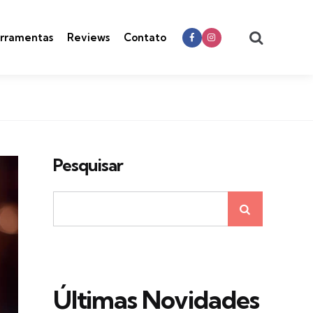
Search
rramentas
Reviews
Contato
Pesquisar
Últimas Novidades