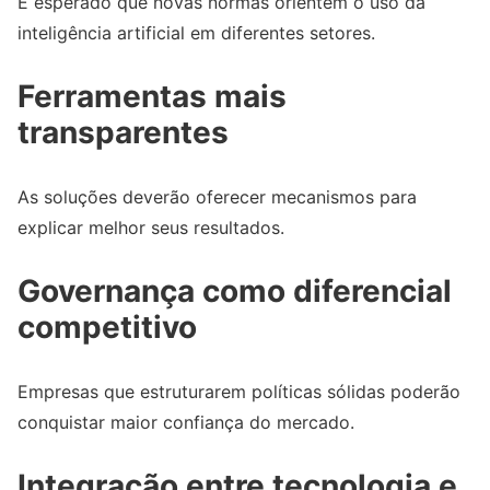
É esperado que novas normas orientem o uso da
inteligência artificial em diferentes setores.
Ferramentas mais
transparentes
As soluções deverão oferecer mecanismos para
explicar melhor seus resultados.
Governança como diferencial
competitivo
Empresas que estruturarem políticas sólidas poderão
conquistar maior confiança do mercado.
Integração entre tecnologia e