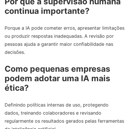
Por que a supervisão humana
continua importante?
Porque a IA pode cometer erros, apresentar limitações
ou produzir respostas inadequadas. A revisão por
pessoas ajuda a garantir maior confiabilidade nas
decisões.
Como pequenas empresas
podem adotar uma IA mais
ética?
Definindo políticas internas de uso, protegendo
dados, treinando colaboradores e revisando
regularmente os resultados gerados pelas ferramentas
de inteligência artificial.