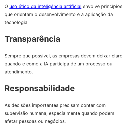
O
uso ético da inteligência artificial
envolve princípios
que orientam o desenvolvimento e a aplicação da
tecnologia.
Transparência
Sempre que possível, as empresas devem deixar claro
quando e como a IA participa de um processo ou
atendimento.
Responsabilidade
As decisões importantes precisam contar com
supervisão humana, especialmente quando podem
afetar pessoas ou negócios.