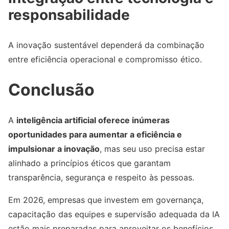
responsabilidade
A inovação sustentável dependerá da combinação
entre eficiência operacional e compromisso ético.
Conclusão
A
inteligência artificial oferece inúmeras
oportunidades para aumentar a eficiência e
impulsionar a inovação
, mas seu uso precisa estar
alinhado a princípios éticos que garantam
transparência, segurança e respeito às pessoas.
Em 2026, empresas que investem em governança,
capacitação das equipes e supervisão adequada da IA
estão mais preparadas para aproveitar os benefícios