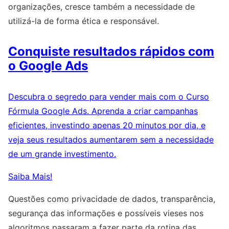
organizações, cresce também a necessidade de
utilizá-la de forma ética e responsável.
Conquiste resultados rápidos com
o Google Ads
Descubra o segredo para vender mais com o Curso
Fórmula Google Ads. Aprenda a criar campanhas
eficientes, investindo apenas 20 minutos por dia, e
veja seus resultados aumentarem sem a necessidade
de um grande investimento.
Saiba Mais!
Questões como privacidade de dados, transparência,
segurança das informações e possíveis vieses nos
algoritmos passaram a fazer parte da rotina das