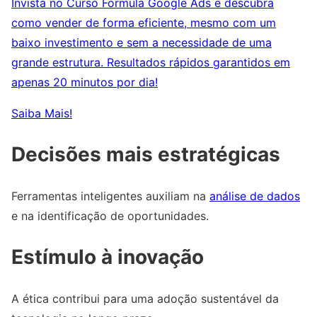
Invista no Curso Fórmula Google Ads e descubra
como vender de forma eficiente, mesmo com um
baixo investimento e sem a necessidade de uma
grande estrutura. Resultados rápidos garantidos em
apenas 20 minutos por dia!
Saiba Mais!
Decisões mais estratégicas
Ferramentas inteligentes auxiliam na
análise de dados
e na identificação de oportunidades.
Estímulo à inovação
A ética contribui para uma adoção sustentável da