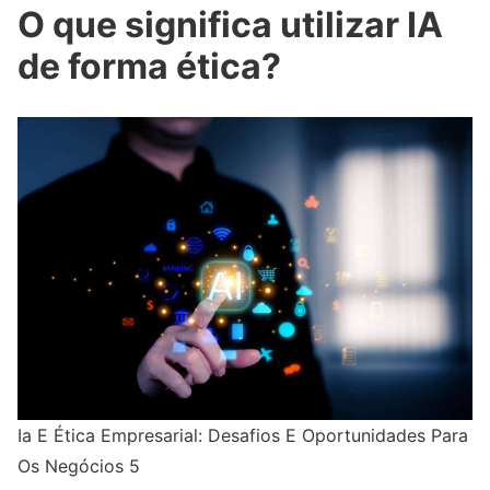
O que significa utilizar IA
de forma ética?
Ia E Ética Empresarial: Desafios E Oportunidades Para
Os Negócios 5