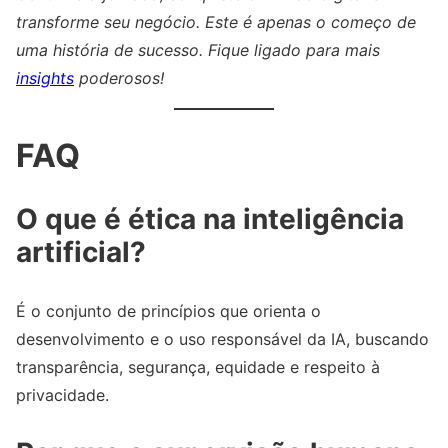
transforme seu negócio. Este é apenas o começo de
uma história de sucesso. Fique ligado para mais
insights
poderosos!
FAQ
O que é ética na inteligência
artificial?
É o conjunto de princípios que orienta o
desenvolvimento e o uso responsável da IA, buscando
transparência, segurança, equidade e respeito à
privacidade.