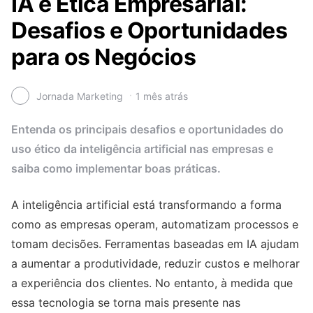
IA e Ética Empresarial:
Desafios e Oportunidades
para os Negócios
Jornada Marketing
1 mês atrás
Entenda os principais desafios e oportunidades do
uso ético da inteligência artificial nas empresas e
saiba como implementar boas práticas.
A inteligência artificial está transformando a forma
como as empresas operam, automatizam processos e
tomam decisões. Ferramentas baseadas em IA ajudam
a aumentar a produtividade, reduzir custos e melhorar
a experiência dos clientes. No entanto, à medida que
essa tecnologia se torna mais presente nas