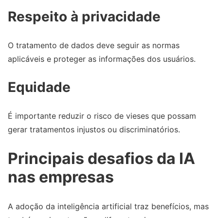
Respeito à privacidade
O tratamento de dados deve seguir as normas
aplicáveis e proteger as informações dos usuários.
Equidade
É importante reduzir o risco de vieses que possam
gerar tratamentos injustos ou discriminatórios.
Principais desafios da IA
nas empresas
A adoção da inteligência artificial traz benefícios, mas