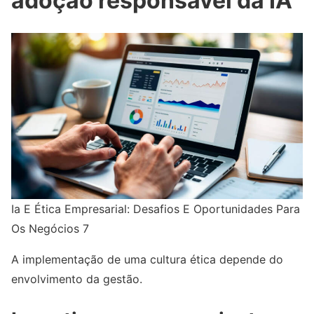
adoção responsável da IA
Ia E Ética Empresarial: Desafios E Oportunidades Para
Os Negócios 7
A implementação de uma cultura ética depende do
envolvimento da gestão.