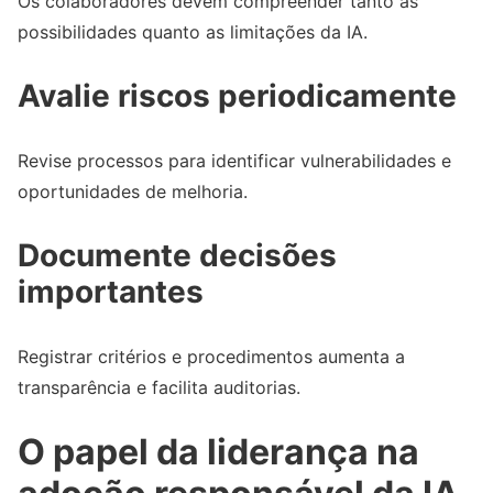
Os colaboradores devem compreender tanto as
possibilidades quanto as limitações da IA.
Avalie riscos periodicamente
Revise processos para identificar vulnerabilidades e
oportunidades de melhoria.
Documente decisões
importantes
Registrar critérios e procedimentos aumenta a
transparência e facilita auditorias.
O papel da liderança na