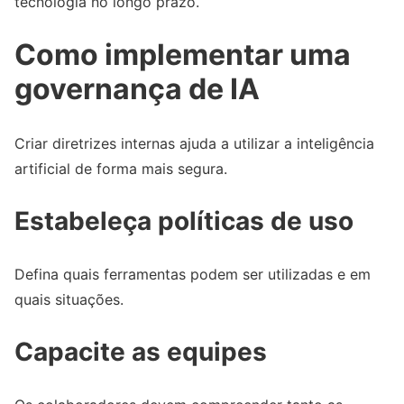
tecnologia no longo prazo.
Como implementar uma
governança de IA
Criar diretrizes internas ajuda a utilizar a inteligência
artificial de forma mais segura.
Estabeleça políticas de uso
Defina quais ferramentas podem ser utilizadas e em
quais situações.
Capacite as equipes