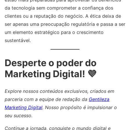
da tecnologia sem comprometer a confiança dos
clientes ou a reputação do negócio. A ética deixa de
ser apenas uma preocupação regulatória e passa a ser
um elemento estratégico para o crescimento
sustentável.
Desperte o poder do
Marketing Digital! 💜
Explore nossos conteúdos exclusivos, criados em
parceria com a equipe de redação da
Gentileza
Marketing Digital
. Nosso propósito é impulsionar o
seu sucesso.
Continue a jornada, conquiste o mundo digital e