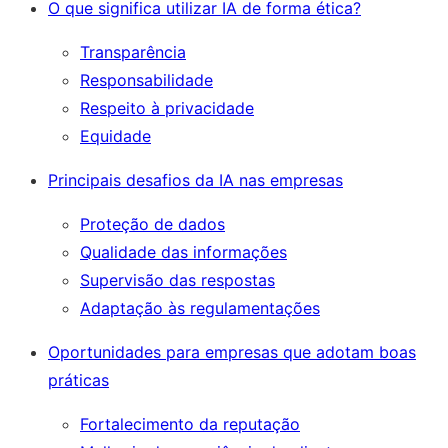
O que significa utilizar IA de forma ética?
Transparência
Responsabilidade
Respeito à privacidade
Equidade
Principais desafios da IA nas empresas
Proteção de dados
Qualidade das informações
Supervisão das respostas
Adaptação às regulamentações
Oportunidades para empresas que adotam boas
práticas
Fortalecimento da reputação