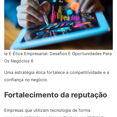
Ia E Ética Empresarial: Desafios E Oportunidades Para
Os Negócios 6
Uma estratégia ética fortalece a competitividade e a
confiança no negócio.
Fortalecimento da reputação
Empresas que utilizam tecnologia de forma