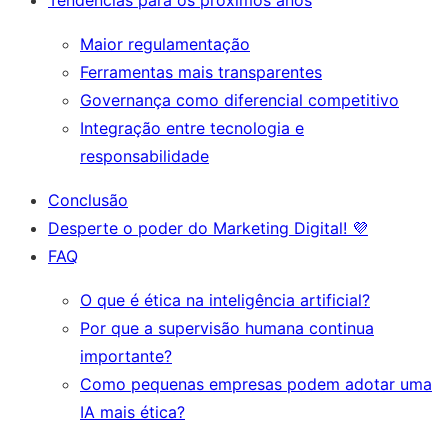
Maior regulamentação
Ferramentas mais transparentes
Governança como diferencial competitivo
Integração entre tecnologia e
responsabilidade
Conclusão
Desperte o poder do Marketing Digital! 💜
FAQ
O que é ética na inteligência artificial?
Por que a supervisão humana continua
importante?
Como pequenas empresas podem adotar uma
IA mais ética?