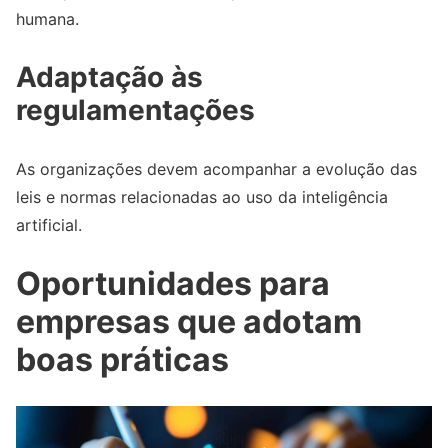
humana.
Adaptação às
regulamentações
As organizações devem acompanhar a evolução das
leis e normas relacionadas ao uso da inteligência
artificial.
Oportunidades para
empresas que adotam
boas práticas