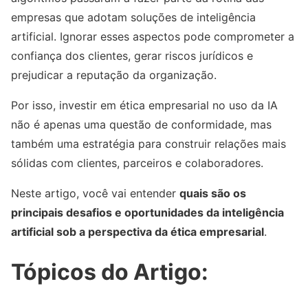
empresas que adotam soluções de inteligência
artificial. Ignorar esses aspectos pode comprometer a
confiança dos clientes, gerar riscos jurídicos e
prejudicar a reputação da organização.
Por isso, investir em ética empresarial no uso da IA
não é apenas uma questão de conformidade, mas
também uma estratégia para construir relações mais
sólidas com clientes, parceiros e colaboradores.
Neste artigo, você vai entender
quais são os
principais desafios e oportunidades da inteligência
artificial sob a perspectiva da ética empresarial
.
Tópicos do Artigo: