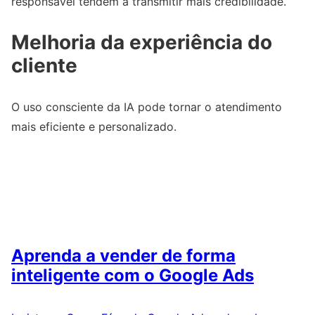
responsável tendem a transmitir mais credibilidade.
Melhoria da experiência do
cliente
O uso consciente da IA pode tornar o atendimento
mais eficiente e personalizado.
Aprenda a vender de forma
inteligente com o Google Ads