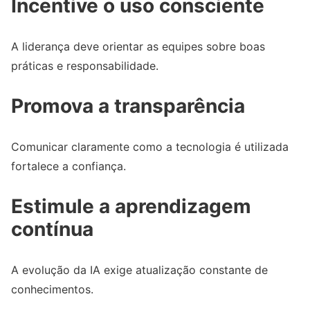
Incentive o uso consciente
A liderança deve orientar as equipes sobre boas
práticas e responsabilidade.
Promova a transparência
Comunicar claramente como a tecnologia é utilizada
fortalece a confiança.
Estimule a aprendizagem
contínua
A evolução da IA exige atualização constante de
conhecimentos.