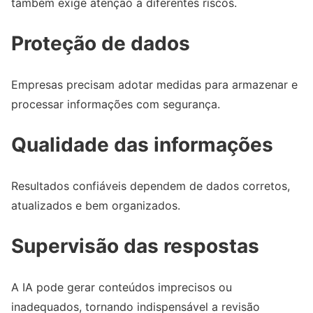
também exige atenção a diferentes riscos.
Proteção de dados
Empresas precisam adotar medidas para armazenar e
processar informações com segurança.
Qualidade das informações
Resultados confiáveis dependem de dados corretos,
atualizados e bem organizados.
Supervisão das respostas
A IA pode gerar conteúdos imprecisos ou
inadequados, tornando indispensável a revisão