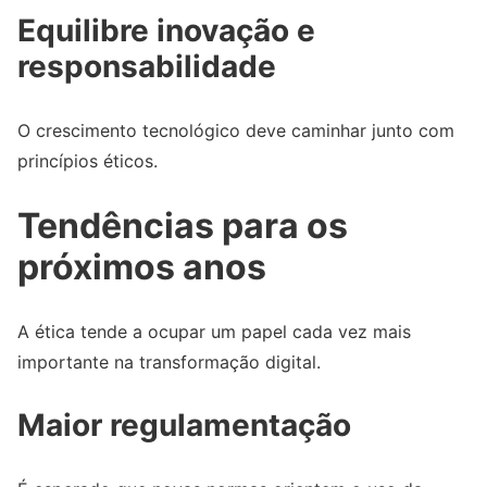
Equilibre inovação e
responsabilidade
O crescimento tecnológico deve caminhar junto com
princípios éticos.
Tendências para os
próximos anos
A ética tende a ocupar um papel cada vez mais
importante na transformação digital.
Maior regulamentação