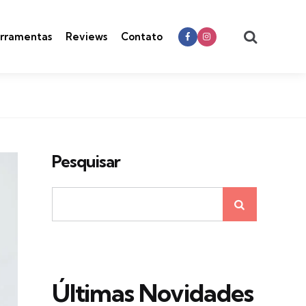
Search
rramentas
Reviews
Contato
Pesquisar
Últimas Novidades