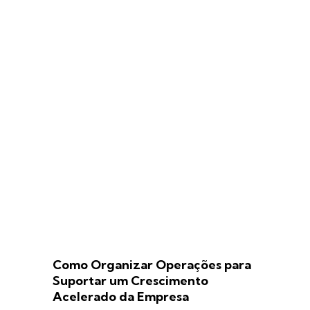
Como Organizar Operações para
Suportar um Crescimento
Acelerado da Empresa