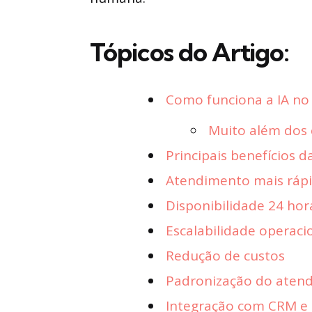
Tópicos do Artigo:
Como funciona a IA no 
Muito além dos 
Principais benefícios d
Atendimento mais ráp
Disponibilidade 24 hor
Escalabilidade operaci
Redução de custos
Padronização do aten
Integração com CRM e 