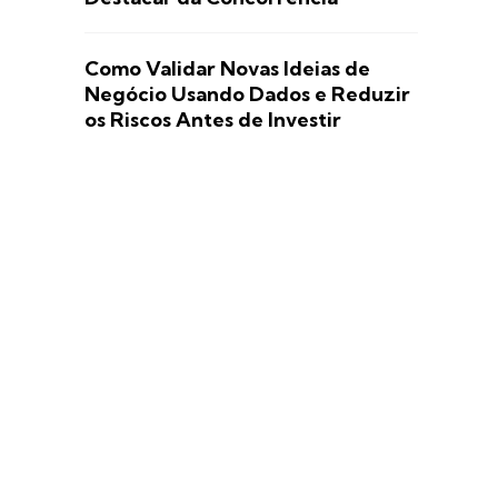
Como Validar Novas Ideias de
Negócio Usando Dados e Reduzir
os Riscos Antes de Investir