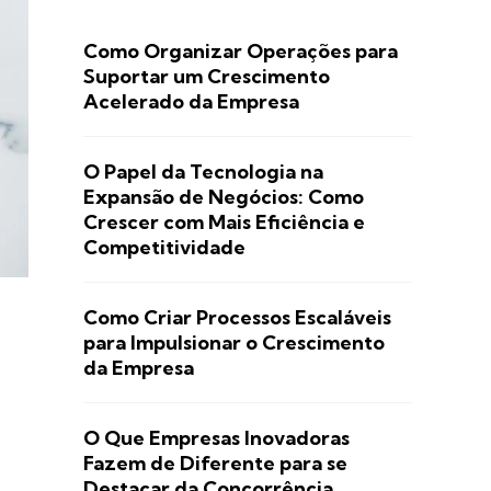
Como Organizar Operações para
Suportar um Crescimento
Acelerado da Empresa
O Papel da Tecnologia na
Expansão de Negócios: Como
Crescer com Mais Eficiência e
Competitividade
Como Criar Processos Escaláveis
para Impulsionar o Crescimento
da Empresa
O Que Empresas Inovadoras
Fazem de Diferente para se
Destacar da Concorrência