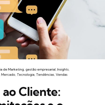
ia de Marketing
gestão empresarial
Insights
Mercado
Tecnologia
Tendências
Vendas
 ao Cliente: