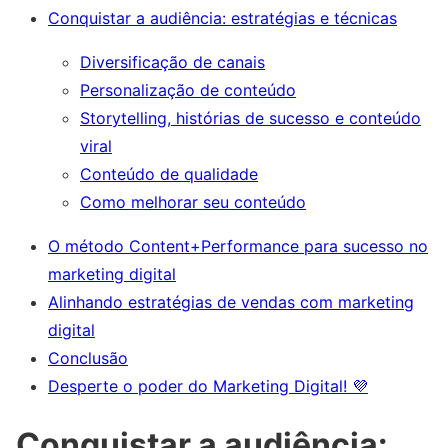
Conquistar a audiência: estratégias e técnicas
Diversificação de canais
Personalização de conteúdo
Storytelling, histórias de sucesso e conteúdo
viral
Conteúdo de qualidade
Como melhorar seu conteúdo
O método Content+Performance para sucesso no
marketing digital
Alinhando estratégias de vendas com marketing
digital
Conclusão
Desperte o poder do Marketing Digital! 💜
Conquistar a audiência: