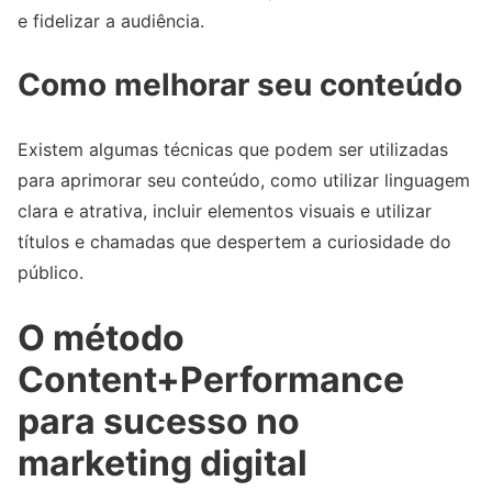
e fidelizar a audiência.
Como melhorar seu conteúdo
Existem algumas técnicas que podem ser utilizadas
para aprimorar seu conteúdo, como utilizar linguagem
clara e atrativa, incluir elementos visuais e utilizar
títulos e chamadas que despertem a curiosidade do
público.
O método
Content+Performance
para sucesso no
marketing digital