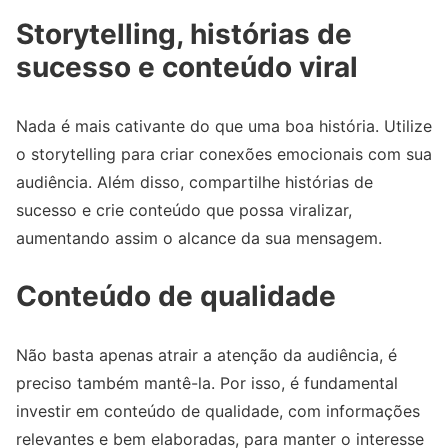
Storytelling, histórias de
sucesso e conteúdo viral
Nada é mais cativante do que uma boa história. Utilize
o storytelling para criar conexões emocionais com sua
audiência. Além disso, compartilhe histórias de
sucesso e crie conteúdo que possa viralizar,
aumentando assim o alcance da sua mensagem.
Conteúdo de qualidade
Não basta apenas atrair a atenção da audiência, é
preciso também mantê-la. Por isso, é fundamental
investir em conteúdo de qualidade, com informações
relevantes e bem elaboradas, para manter o interesse