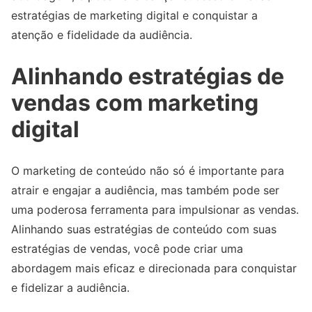
estratégias de marketing digital e conquistar a
atenção e fidelidade da audiência.
Alinhando estratégias de
vendas com marketing
digital
O marketing de conteúdo não só é importante para
atrair e engajar a audiência, mas também pode ser
uma poderosa ferramenta para impulsionar as vendas.
Alinhando suas estratégias de conteúdo com suas
estratégias de vendas, você pode criar uma
abordagem mais eficaz e direcionada para conquistar
e fidelizar a audiência.