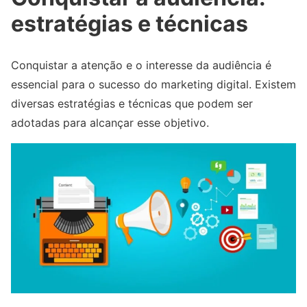
estratégias e técnicas
Conquistar a atenção e o interesse da audiência é
essencial para o sucesso do marketing digital. Existem
diversas estratégias e técnicas que podem ser
adotadas para alcançar esse objetivo.