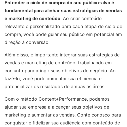
Entender o ciclo de compra do seu público-alvo é
fundamental para alinhar suas estratégias de vendas
e marketing de conteúdo
. Ao criar conteúdo
relevante e personalizado para cada etapa do ciclo de
compra, você pode guiar seu público em potencial em
direção à conversão.
Além disso, é importante integrar suas estratégias de
vendas e marketing de conteúdo, trabalhando em
conjunto para atingir seus objetivos de negócio. Ao
fazê-lo, você pode aumentar sua eficiência e
potencializar os resultados de ambas as áreas.
Com o método Content+Performance, podemos
ajudar sua empresa a alcançar seus objetivos de
marketing e aumentar as vendas. Conte conosco para
conquistar e fidelizar sua audiência com conteúdo de