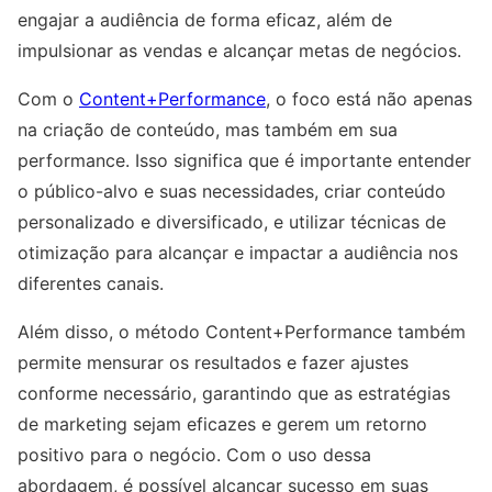
engajar a audiência de forma eficaz, além de
impulsionar as vendas e alcançar metas de negócios.
Com o
Content+Performance
, o foco está não apenas
na criação de conteúdo, mas também em sua
performance. Isso significa que é importante entender
o público-alvo e suas necessidades, criar conteúdo
personalizado e diversificado, e utilizar técnicas de
otimização para alcançar e impactar a audiência nos
diferentes canais.
Além disso, o método Content+Performance também
permite mensurar os resultados e fazer ajustes
conforme necessário, garantindo que as estratégias
de marketing sejam eficazes e gerem um retorno
positivo para o negócio. Com o uso dessa
abordagem, é possível alcançar sucesso em suas