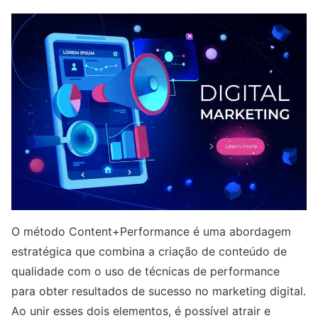
O método Content+Performance é uma abordagem
estratégica que combina a criação de conteúdo de
qualidade com o uso de técnicas de performance
para obter resultados de sucesso no marketing digital.
Ao unir esses dois elementos, é possível atrair e