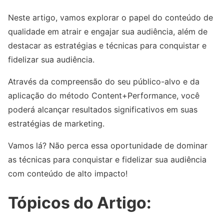
Neste artigo, vamos explorar o papel do conteúdo de
qualidade em atrair e engajar sua audiência, além de
destacar as estratégias e técnicas para conquistar e
fidelizar sua audiência.
Através da compreensão do seu público-alvo e da
aplicação do método Content+Performance, você
poderá alcançar resultados significativos em suas
estratégias de marketing.
Vamos lá? Não perca essa oportunidade de dominar
as técnicas para conquistar e fidelizar sua audiência
com conteúdo de alto impacto!
Tópicos do Artigo: