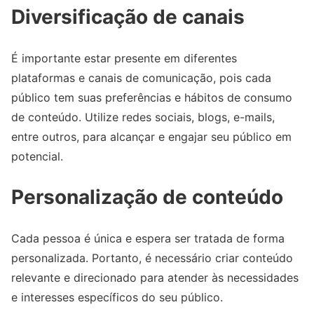
Diversificação de canais
É importante estar presente em diferentes
plataformas e canais de comunicação, pois cada
público tem suas preferências e hábitos de consumo
de conteúdo. Utilize redes sociais, blogs, e-mails,
entre outros, para alcançar e engajar seu público em
potencial.
Personalização de conteúdo
Cada pessoa é única e espera ser tratada de forma
personalizada. Portanto, é necessário criar conteúdo
relevante e direcionado para atender às necessidades
e interesses específicos do seu público.