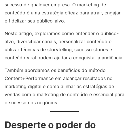
sucesso de qualquer empresa. O marketing de
conteúdo é uma estratégia eficaz para atrair, engajar
e fidelizar seu público-alvo.
Neste artigo, exploramos como entender o público-
alvo, diversificar canais, personalizar conteúdo e
utilizar técnicas de storytelling, sucesso stories e
conteúdo viral podem ajudar a conquistar a audiência.
Também abordamos os benefícios do método
Content+Performance em alcançar resultados no
marketing digital e como alinhar as estratégias de
vendas com o marketing de conteúdo é essencial para
o sucesso nos negócios.
Desperte o poder do