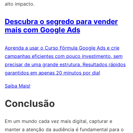
alto impacto.
Descubra o segredo para vender
mais com Google Ads
Aprenda a usar o Curso Fórmula Google Ads e crie
campanhas eficientes com pouco investimento, sem
precisar de uma grande estrutura. Resultados rápidos
garantidos em apenas 20 minutos por dia!
Saiba Mais!
Conclusão
Em um mundo cada vez mais digital, capturar e
manter a atenção da audiência é fundamental para o