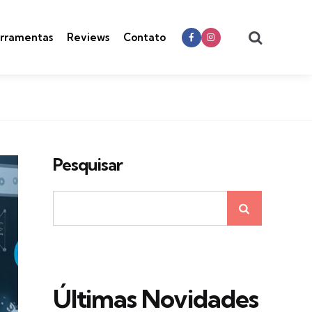
Search
rramentas
Reviews
Contato
Pesquisar
Últimas Novidades