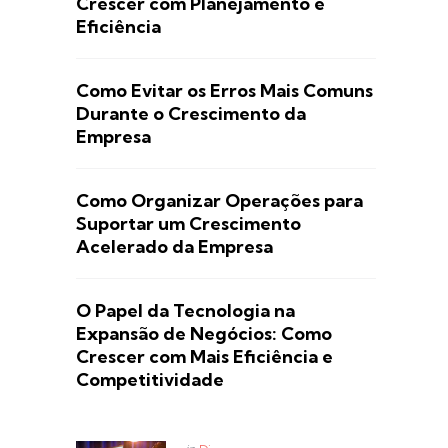
Crescer com Planejamento e
Eficiência
Como Evitar os Erros Mais Comuns
Durante o Crescimento da
Empresa
Como Organizar Operações para
Suportar um Crescimento
Acelerado da Empresa
O Papel da Tecnologia na
Expansão de Negócios: Como
Crescer com Mais Eficiência e
Competitividade