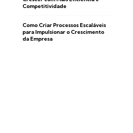
Competitividade
Como Criar Processos Escaláveis
para Impulsionar o Crescimento
da Empresa