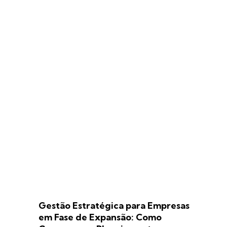
Gestão Estratégica para Empresas
em Fase de Expansão: Como