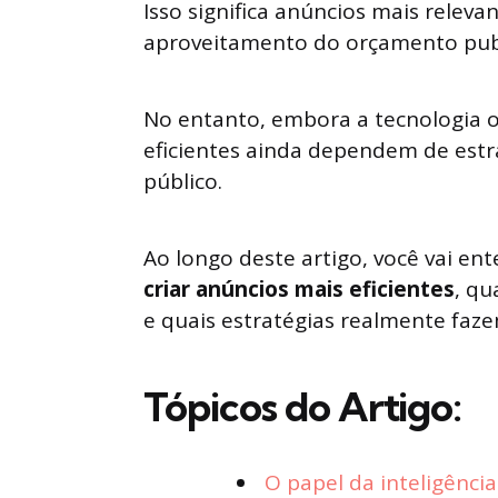
Isso significa anúncios mais relev
aproveitamento do orçamento publi
No entanto, embora a tecnologia 
eficientes ainda dependem de est
público.
Ao longo deste artigo, você vai e
criar anúncios mais eficientes
, q
e quais estratégias realmente faze
Tópicos do Artigo:
O papel da inteligência 