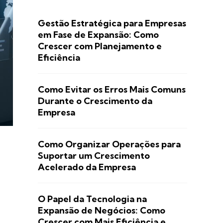
Gestão Estratégica para Empresas
em Fase de Expansão: Como
Crescer com Planejamento e
Eficiência
Como Evitar os Erros Mais Comuns
Durante o Crescimento da
Empresa
Como Organizar Operações para
Suportar um Crescimento
Acelerado da Empresa
O Papel da Tecnologia na
Expansão de Negócios: Como
Crescer com Mais Eficiência e