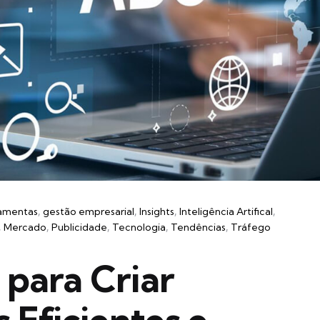
amentas
gestão empresarial
Insights
Inteligência Artifical
Mercado
Publicidade
Tecnologia
Tendências
Tráfego
para Criar