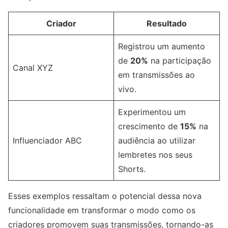
Criador
Resultado
Registrou um aumento
de
20%
na participação
Canal XYZ
em transmissões ao
vivo.
Experimentou um
crescimento de
15%
na
Influenciador ABC
audiência ao utilizar
lembretes nos seus
Shorts.
Esses exemplos ressaltam o potencial dessa nova
funcionalidade em transformar o modo como os
criadores promovem suas transmissões, tornando-as