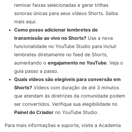
remixar faixas selecionadas e gerar trilhas
sonoras únicas para seus vídeos Shorts. Saiba
mais aqui.
Como posso adicionar lembretes de
transmissão ao vivo no Shorts?
Use a nova
funcionalidade no YouTube Studio para incluir
lembretes diretamente no feed de Shorts,
aumentando o
engajamento no YouTube
. Veja o
guia passo a passo.
Quais vídeos são elegíveis para conversão em
Shorts?
Vídeos com duração de até 3 minutos
que atendam às diretrizes da comunidade podem
ser convertidos. Verifique sua elegibilidade no
Painel do Criador
no YouTube Studio.
Para mais informações e suporte, visite a Academia