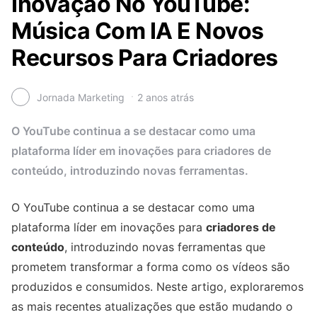
Inovação No YouTube:
Música Com IA E Novos
Recursos Para Criadores
Jornada Marketing
2 anos atrás
O YouTube continua a se destacar como uma
plataforma líder em inovações para criadores de
conteúdo, introduzindo novas ferramentas.
O YouTube continua a se destacar como uma
plataforma líder em inovações para
criadores de
conteúdo
, introduzindo novas ferramentas que
prometem transformar a forma como os vídeos são
produzidos e consumidos. Neste artigo, exploraremos
as mais recentes atualizações que estão mudando o