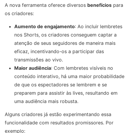
A nova ferramenta oferece diversos
benefícios
para
os criadores:
Aumento de engajamento
: Ao incluir lembretes
nos Shorts, os criadores conseguem captar a
atenção de seus seguidores de maneira mais
eficaz, incentivando-os a participar das
transmissões ao vivo.
Maior audiência
: Com lembretes visíveis no
conteúdo interativo, há uma maior probabilidade
de que os espectadores se lembrem e se
preparem para assistir às lives, resultando em
uma audiência mais robusta.
Alguns criadores já estão experimentando essa
funcionalidade com resultados promissores. Por
exemplo: