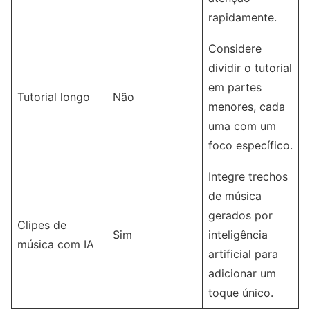
rapidamente.
Considere
dividir o tutorial
em partes
Tutorial longo
Não
menores, cada
uma com um
foco específico.
Integre trechos
de música
gerados por
Clipes de
Sim
inteligência
música com IA
artificial para
adicionar um
toque único.