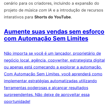
cenário para os criadores, incluindo a expansão do
projeto de
música com IA
e a introdução de recursos
interativos para
Shorts do YouTube
.
Aumente suas vendas sem esforço
com Automação Sem Limites
Não importa se você é um lançador, proprietário de
negócio local, agência, copywriter, estrategista digital
ou apenas está começando a explorar a automação.
Com Automação Sem Limites, você aprenderá como
implementar estratégias automatizadas utilizando
ferramentas poderosas e alcançar resultados
surpreendentes. Não deixe de aproveitar essa
oportunidade!