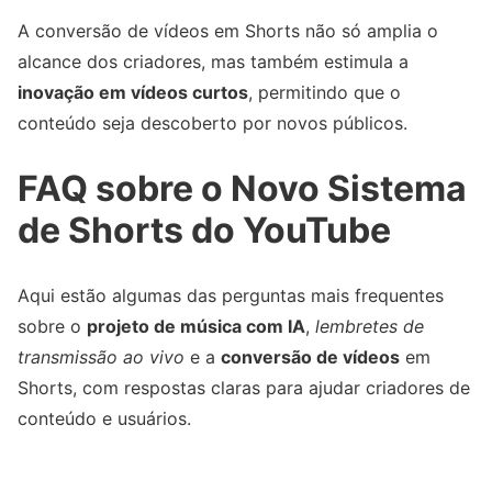
A conversão de vídeos em Shorts não só amplia o
alcance dos criadores, mas também estimula a
inovação em vídeos curtos
, permitindo que o
conteúdo seja descoberto por novos públicos.
FAQ sobre o Novo Sistema
de Shorts do YouTube
Aqui estão algumas das perguntas mais frequentes
sobre o
projeto de música com IA
,
lembretes de
transmissão ao vivo
e a
conversão de vídeos
em
Shorts, com respostas claras para ajudar criadores de
conteúdo e usuários.