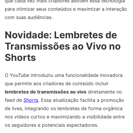
que cada vez mais criadores adotem essa tecnologia
para otimizar seus conteúdos e maximizar a interação
com suas audiências.
Novidade: Lembretes de
Transmissões ao Vivo no
Shorts
O YouTube introduziu uma funcionalidade inovadora
que permite aos criadores de conteúdo incluir
lembretes de transmissões ao vivo
diretamente no
feed de
Shorts
. Essa atualização facilita a promoção
de lives, integrando os lembretes de forma orgânica
nos vídeos curtos e maximizando a visibilidade entre
os seguidores e potenciais espectadores.