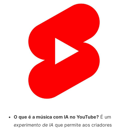
O que é a música com IA no YouTube?
É um
experimento de IA
que permite aos criadores