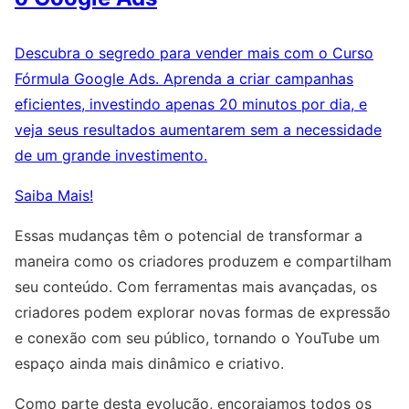
Descubra o segredo para vender mais com o Curso
Fórmula Google Ads. Aprenda a criar campanhas
eficientes, investindo apenas 20 minutos por dia, e
veja seus resultados aumentarem sem a necessidade
de um grande investimento.
Saiba Mais!
Essas mudanças têm o potencial de transformar a
maneira como os criadores produzem e compartilham
seu conteúdo. Com ferramentas mais avançadas, os
criadores podem explorar novas formas de expressão
e conexão com seu público, tornando o YouTube um
espaço ainda mais dinâmico e criativo.
Como parte desta evolução, encorajamos todos os