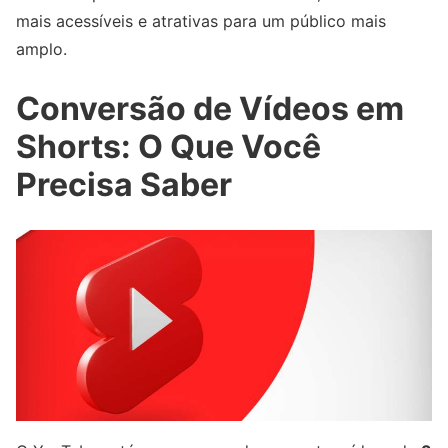
mais acessíveis e atrativas para um público mais
amplo.
Conversão de Vídeos em
Shorts: O Que Você
Precisa Saber