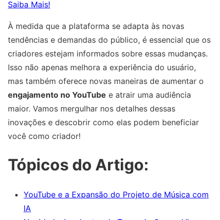
Saiba Mais!
À medida que a plataforma se adapta às novas
tendências e demandas do público, é essencial que os
criadores estejam informados sobre essas mudanças.
Isso não apenas melhora a experiência do usuário,
mas também oferece novas maneiras de aumentar o
engajamento no YouTube
e atrair uma audiência
maior. Vamos mergulhar nos detalhes dessas
inovações e descobrir como elas podem beneficiar
você como criador!
Tópicos do Artigo:
YouTube e a Expansão do Projeto de Música com
IA