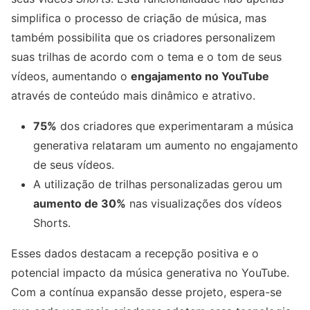
simplifica o processo de criação de música, mas
também possibilita que os criadores personalizem
suas trilhas de acordo com o tema e o tom de seus
vídeos, aumentando o
engajamento no YouTube
através de conteúdo mais dinâmico e atrativo.
75%
dos criadores que experimentaram a música
generativa relataram um aumento no engajamento
de seus vídeos.
A utilização de trilhas personalizadas gerou um
aumento de 30%
nas visualizações dos vídeos
Shorts.
Esses dados destacam a recepção positiva e o
potencial impacto da música generativa no YouTube.
Com a contínua expansão desse projeto, espera-se