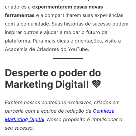
criadores a
experimentarem essas novas
ferramentas
e a compartilharem suas experiências
com a comunidade. Suas histórias de sucesso podem
inspirar outros e ajudar a moldar o futuro da
plataforma. Para mais dicas e orientações, visite a
Academia de Criadores do YouTube.
Desperte o poder do
Marketing Digital! 💜
Explore nossos conteúdos exclusivos, criados em
parceria com a equipe de redação da
Gentileza
Marketing Digital
. Nosso propósito é impulsionar o
seu sucesso.