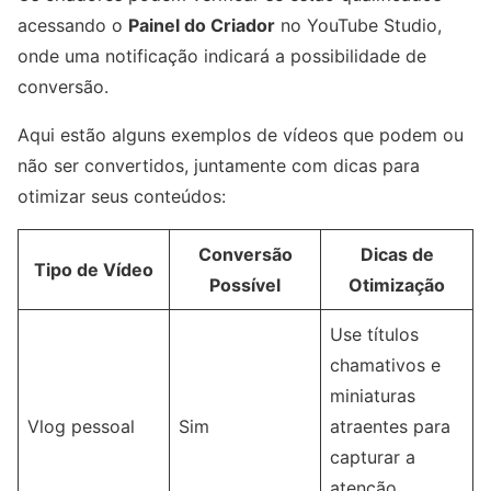
acessando o
Painel do Criador
no YouTube Studio,
onde uma notificação indicará a possibilidade de
conversão.
Aqui estão alguns exemplos de vídeos que podem ou
não ser convertidos, juntamente com dicas para
otimizar seus conteúdos:
Conversão
Dicas de
Tipo de Vídeo
Possível
Otimização
Use títulos
chamativos e
miniaturas
Vlog pessoal
Sim
atraentes para
capturar a
atenção