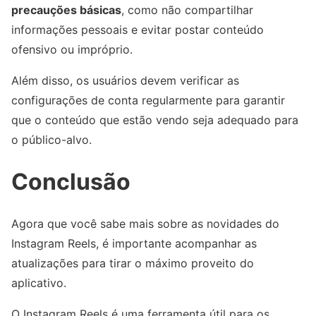
precauções básicas
, como não compartilhar
informações pessoais e evitar postar conteúdo
ofensivo ou impróprio.
Além disso, os usuários devem verificar as
configurações de conta regularmente para garantir
que o conteúdo que estão vendo seja adequado para
o público-alvo.
Conclusão
Agora que você sabe mais sobre as novidades do
Instagram Reels, é importante acompanhar as
atualizações para tirar o máximo proveito do
aplicativo.
O Instagram Reels é uma ferramenta útil para os