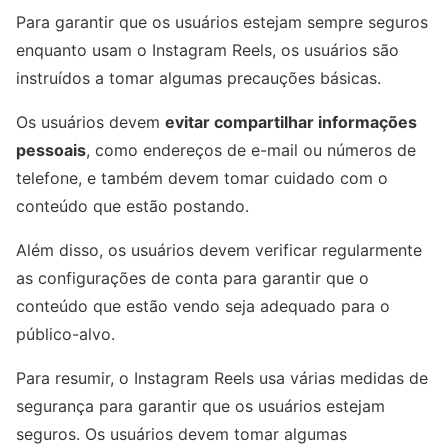
Para garantir que os usuários estejam sempre seguros
enquanto usam o Instagram Reels, os usuários são
instruídos a tomar algumas precauções básicas.
Os usuários devem
evitar compartilhar informações
pessoais
, como endereços de e-mail ou números de
telefone, e também devem tomar cuidado com o
conteúdo que estão postando.
Além disso, os usuários devem verificar regularmente
as configurações de conta para garantir que o
conteúdo que estão vendo seja adequado para o
público-alvo.
Para resumir, o Instagram Reels usa várias medidas de
segurança para garantir que os usuários estejam
seguros. Os usuários devem tomar algumas