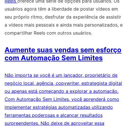
Reels
oferece uma série de opções para usuários. Os
usuários agora têm a liberdade de postar vídeos em
seu próprio ritmo, desfrutar da experiência de assistir
a vídeos mais pessoais e ainda mais personalizados, e
compartilhar Reels com outros usuários.
Aumente suas vendas sem esforço
com Automação Sem Limites
Não importa se você é um lançador, proprietário de
negócio local, agência, copywriter, estrategista digital
ou apenas está começando a explorar a automação.
Com Automação Sem Limites, você aprenderá como
implementar estratégias automatizadas utilizando
ferramentas poderosas e alcançar resultados
surpreendentes. Não deixe de aproveitar essa