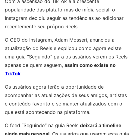
Com a ascensão do TikTok e a crescente
popularidade das plataformas de mídia social, o
Instagram decidiu seguir as tendências ao adicionar
recentemente seu próprio Reels.
O CEO do Instagram, Adam Mosseri, anunciou a
atualização do Reels e explicou como agora existe
uma guia “Seguindo” para os usuários verem os Reels
apenas de quem seguem,
assim como existe no
TikTok
.
Os usuários agora terão a oportunidade de
acompanhar as atualizações de seus amigos, artistas
e conteúdo favorito e se manter atualizados com o
que está acontecendo na plataforma.
O feed “Seguindo” na guia Reels
deixará a timeline
ainda mais pessoal
. Os usuários que usarem esta guia