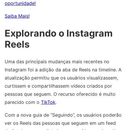
oportunidade!
Saiba Mais!
Explorando o Instagram
Reels
Uma das principais mudanças mais recentes no
Instagram foi a adição da aba de Reels na timeline. A
atualização permitiu que os usuários visualizassem,
curtissem e compartilhassem vídeos criados por
pessoas que seguem. O recurso oferecido é muito
parecido com o
TikTok
.
Com a nova guia de “Seguindo”, os usuários poderão
ver os Reels das pessoas que seguem em um feed