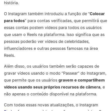
história.
O Instagram também introduziu a função de “
Colocar
para todos
” para contas verificadas, que permitirá que
essas contas postem vídeos para todos os usuários
que usam o Reels na plataforma. Isso significa que as
pessoas poderão ver vídeos de celebridades,
influenciadores e outras pessoas famosas na área
Reels.
Além disso, os usuários também serão capazes de
gravar vídeos usando o modo “Passear” do Instagram,
que permite que os usuários
gravem e compartilhem
vídeos usando seus próprios recursos de câmera
, e
não apenas o conteúdo disponível na plataforma.
Com todas essas novas atualizações, o Instagram