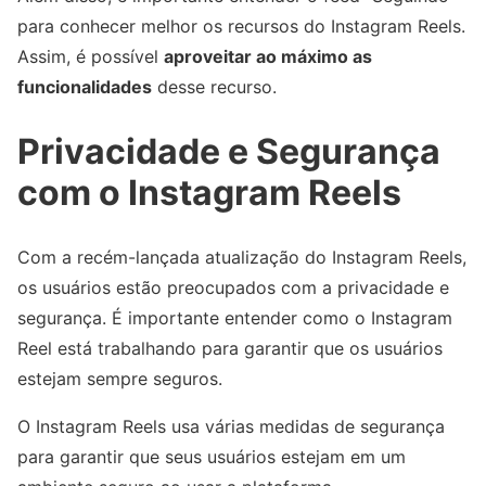
para conhecer melhor os recursos do Instagram Reels.
Assim, é possível
aproveitar ao máximo as
funcionalidades
desse recurso.
Privacidade e Segurança
com o Instagram Reels
Com a recém-lançada atualização do Instagram Reels,
os usuários estão preocupados com a privacidade e
segurança. É importante entender como o Instagram
Reel está trabalhando para garantir que os usuários
estejam sempre seguros.
O Instagram Reels usa várias medidas de segurança
para garantir que seus usuários estejam em um