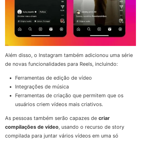
Além disso, o Instagram também adicionou uma série
de novas funcionalidades para Reels, incluindo:
Ferramentas de edição de vídeo
Integrações de música
Ferramentas de criação que permitem que os
usuários criem vídeos mais criativos.
As pessoas também serão capazes de
criar
compilações de vídeo
, usando o recurso de story
compilada para juntar vários vídeos em uma só