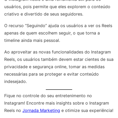
usuários, pois permite que eles explorem o conteúdo
criativo e divertido de seus seguidores.
O recurso “Seguindo” ajuda os usuários a ver os Reels
apenas de quem escolhem seguir, o que torna a
timeline ainda mais pessoal.
Ao aproveitar as novas funcionalidades do Instagram
Reels, os usuários também devem estar cientes de sua
privacidade e segurança online, tomar as medidas
necessárias para se proteger e evitar conteúdo
indesejado.
Fique no controle do seu entretenimento no
Instagram! Encontre mais insights sobre o Instagram
Reels no
Jornada Marketing
e otimize sua experiência!