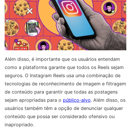
Além disso, é importante que os usuários entendam
como a plataforma garante que todos os Reels sejam
seguros. O Instagram Reels usa uma combinação de
tecnologias de reconhecimento de imagem e filtragem
de conteúdo para garantir que todas as postagens
sejam apropriadas para o
público-alvo
. Além disso, os
usuários também têm a opção de denunciar qualquer
conteúdo que possa ser considerado ofensivo ou
inapropriado.