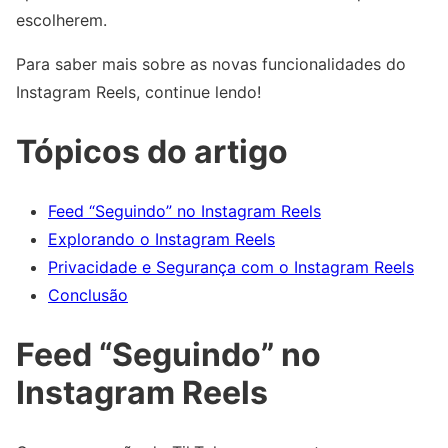
escolherem.
Para saber mais sobre as novas funcionalidades do
Instagram Reels, continue lendo!
Tópicos do artigo
Feed “Seguindo” no Instagram Reels
Explorando o Instagram Reels
Privacidade e Segurança com o Instagram Reels
Conclusão
Feed “Seguindo” no
Instagram Reels