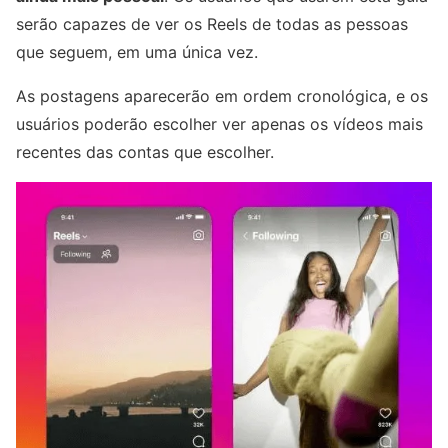
serão capazes de ver os Reels de todas as pessoas
que seguem, em uma única vez.
As postagens aparecerão em ordem cronológica, e os
usuários poderão escolher ver apenas os vídeos mais
recentes das contas que escolher.