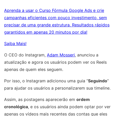
Aprenda a usar o Curso Fórmula Google Ads e crie
campanhas eficientes com pouco investimento, sem
precisar de uma grande estrutura. Resultados rápidos
garantidos em apenas 20 minutos por dia!
Saiba Mais!
O CEO do Instagram,
Adam Mosseri
, anunciou a
atualização e agora os usuários podem ver os Reels
apenas de quem eles seguem.
Por isso, o Instagram adicionou uma guia “
Seguindo
”
para ajudar os usuários a personalizarem sua timeline.
Assim, as postagens aparecerão em
ordem
cronológica
, e os usuários ainda podem optar por ver
apenas os vídeos mais recentes das contas que eles