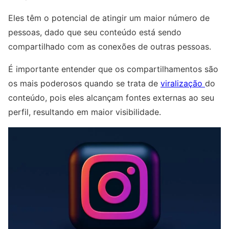
Eles têm o potencial de atingir um maior número de
pessoas, dado que seu conteúdo está sendo
compartilhado com as conexões de outras pessoas.
É importante entender que os compartilhamentos são
os mais poderosos quando se trata de
viralização
do
conteúdo, pois eles alcançam fontes externas ao seu
perfil, resultando em maior visibilidade.