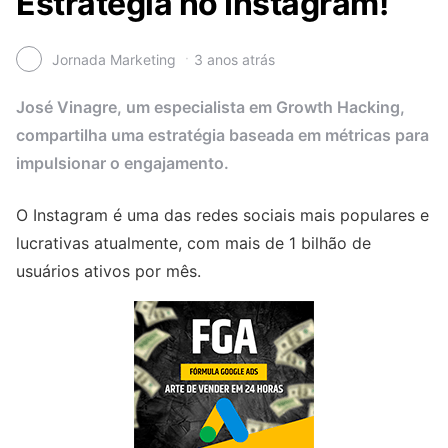
Estratégia no Instagram!
Jornada Marketing
3 anos atrás
José Vinagre, um especialista em Growth Hacking,
compartilha uma estratégia baseada em métricas para
impulsionar o engajamento.
O Instagram é uma das redes sociais mais populares e
lucrativas atualmente, com mais de 1 bilhão de
usuários ativos por mês.