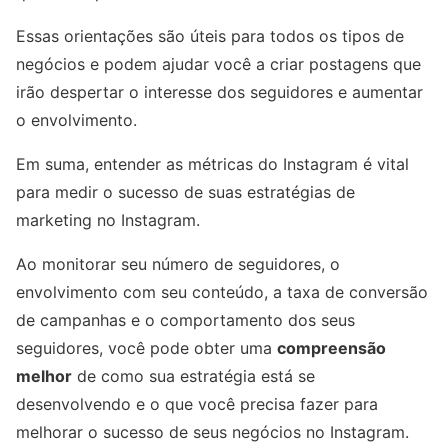
Essas orientações são úteis para todos os tipos de
negócios e podem ajudar você a criar postagens que
irão despertar o interesse dos seguidores e aumentar
o envolvimento.
Em suma, entender as métricas do Instagram é vital
para medir o sucesso de suas estratégias de
marketing no Instagram.
Ao monitorar seu número de seguidores, o
envolvimento com seu conteúdo, a taxa de conversão
de campanhas e o comportamento dos seus
seguidores, você pode obter uma
compreensão
melhor
de como sua estratégia está se
desenvolvendo e o que você precisa fazer para
melhorar o sucesso de seus negócios no Instagram.