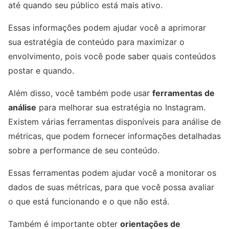
até quando seu público está mais ativo.
Essas informações podem ajudar você a aprimorar
sua estratégia de conteúdo para maximizar o
envolvimento, pois você pode saber quais conteúdos
postar e quando.
Além disso, você também pode usar
ferramentas de
análise
para melhorar sua estratégia no Instagram.
Existem várias ferramentas disponíveis para análise de
métricas, que podem fornecer informações detalhadas
sobre a performance de seu conteúdo.
Essas ferramentas podem ajudar você a monitorar os
dados de suas métricas, para que você possa avaliar
o que está funcionando e o que não está.
Também é importante obter
orientações de