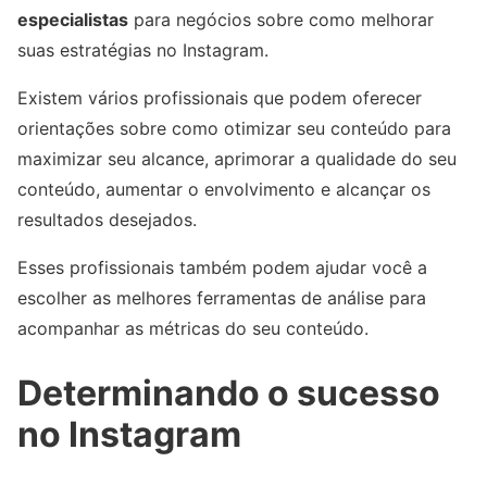
especialistas
para negócios sobre como melhorar
suas estratégias no Instagram.
Existem vários profissionais que podem oferecer
orientações sobre como otimizar seu conteúdo para
maximizar seu alcance, aprimorar a qualidade do seu
conteúdo, aumentar o envolvimento e alcançar os
resultados desejados.
Esses profissionais também podem ajudar você a
escolher as melhores ferramentas de análise para
acompanhar as métricas do seu conteúdo.
Determinando o sucesso
no Instagram