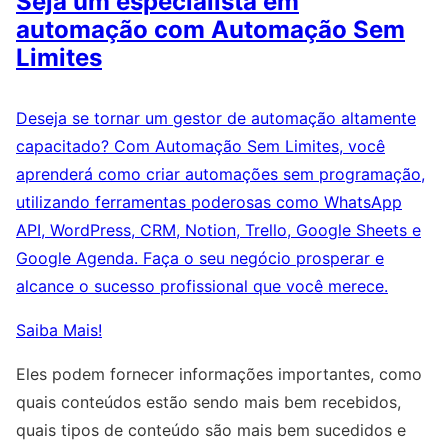
Seja um especialista em
automação com Automação Sem
Limites
Deseja se tornar um gestor de automação altamente
capacitado? Com Automação Sem Limites, você
aprenderá como criar automações sem programação,
utilizando ferramentas poderosas como WhatsApp
API, WordPress, CRM, Notion, Trello, Google Sheets e
Google Agenda. Faça o seu negócio prosperar e
alcance o sucesso profissional que você merece.
Saiba Mais!
Eles podem fornecer informações importantes, como
quais conteúdos estão sendo mais bem recebidos,
quais tipos de conteúdo são mais bem sucedidos e