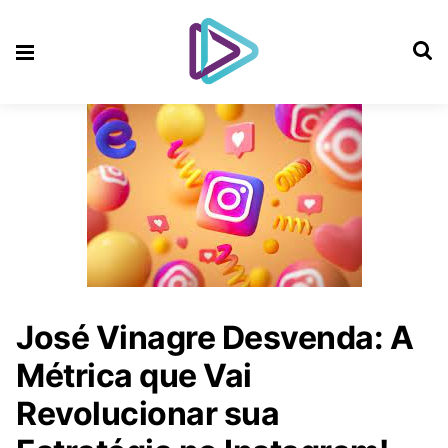
José Vinagre Desvenda: A
Métrica que Vai
Revolucionar sua