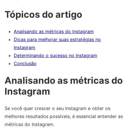
Tópicos do artigo
Analisando as métricas do Instagram
Dicas para melhorar suas estratégias no
Instagram
Determinando o sucesso no Instagram
Conclusão
Analisando as métricas do
Instagram
Se você quer crescer o seu Instagram e obter os
melhores resultados possíveis, é essencial entender as
métricas do Instagram.