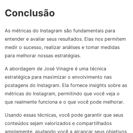
Conclusão
As métricas do Instagram são fundamentais para
entender e avaliar seus resultados. Elas nos permitem
medir o sucesso, realizar análises e tomar medidas
para melhorar nossas estratégias.
A abordagem de José Vinagre é uma técnica
estratégica para maximizar o envolvimento nas
postagens do Instagram. Ela fornece insights sobre as
métricas do Instagram, permitindo que você veja o
que realmente funciona e o que você pode melhorar.
Usando essas técnicas, você pode garantir que seus
conteúdos sejam valorizados e compartilhados
amplamente, ajudando você a alcançar seus objetivos