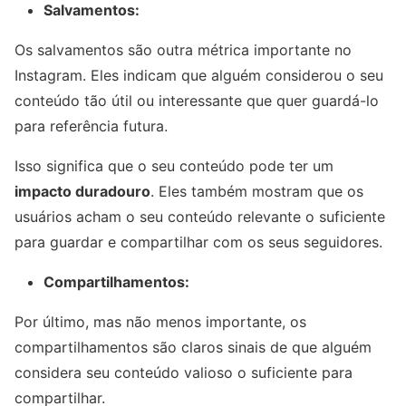
Salvamentos:
Os salvamentos são outra métrica importante no
Instagram. Eles indicam que alguém considerou o seu
conteúdo tão útil ou interessante que quer guardá-lo
para referência futura.
Isso significa que o seu conteúdo pode ter um
impacto duradouro
. Eles também mostram que os
usuários acham o seu conteúdo relevante o suficiente
para guardar e compartilhar com os seus seguidores.
Compartilhamentos:
Por último, mas não menos importante, os
compartilhamentos são claros sinais de que alguém
considera seu conteúdo valioso o suficiente para
compartilhar.