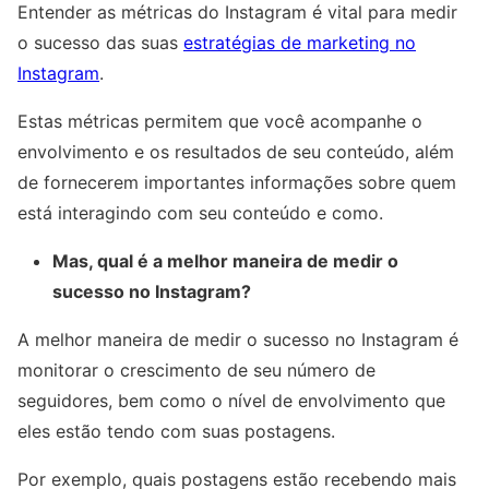
Entender as métricas do Instagram é vital para medir
o sucesso das suas
estratégias de marketing no
Instagram
.
Estas métricas permitem que você acompanhe o
envolvimento e os resultados de seu conteúdo, além
de fornecerem importantes informações sobre quem
está interagindo com seu conteúdo e como.
Mas, qual é a melhor maneira de medir o
sucesso no Instagram?
A melhor maneira de medir o sucesso no Instagram é
monitorar o crescimento de seu número de
seguidores, bem como o nível de envolvimento que
eles estão tendo com suas postagens.
Por exemplo, quais postagens estão recebendo mais