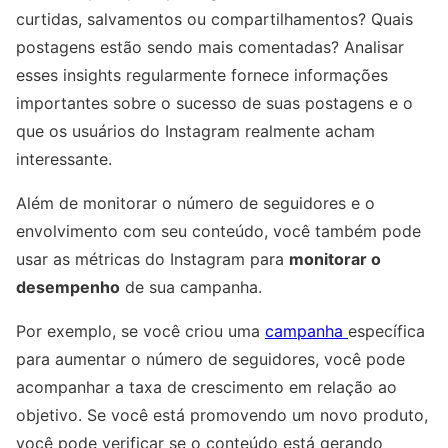
curtidas, salvamentos ou compartilhamentos? Quais
postagens estão sendo mais comentadas? Analisar
esses insights regularmente fornece informações
importantes sobre o sucesso de suas postagens e o
que os usuários do Instagram realmente acham
interessante.
Além de monitorar o número de seguidores e o
envolvimento com seu conteúdo, você também pode
usar as métricas do Instagram para
monitorar o
desempenho
de sua campanha.
Por exemplo, se você criou uma
campanha
específica
para aumentar o número de seguidores, você pode
acompanhar a taxa de crescimento em relação ao
objetivo. Se você está promovendo um novo produto,
você pode verificar se o conteúdo está gerando