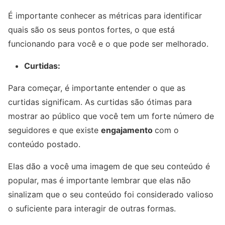
É importante conhecer as métricas para identificar
quais são os seus pontos fortes, o que está
funcionando para você e o que pode ser melhorado.
Curtidas:
Para começar, é importante entender o que as
curtidas significam. As curtidas são ótimas para
mostrar ao público que você tem um forte número de
seguidores e que existe
engajamento
com o
conteúdo postado.
Elas dão a você uma imagem de que seu conteúdo é
popular, mas é importante lembrar que elas não
sinalizam que o seu conteúdo foi considerado valioso
o suficiente para interagir de outras formas.