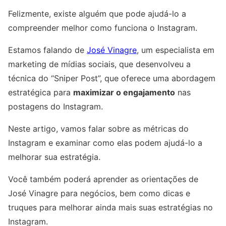
Felizmente, existe alguém que pode ajudá-lo a
compreender melhor como funciona o Instagram.
Estamos falando de
José Vinagre
, um especialista em
marketing de mídias sociais, que desenvolveu a
técnica do “Sniper Post”, que oferece uma abordagem
estratégica para
maximizar o engajamento
nas
postagens do Instagram.
Neste artigo, vamos falar sobre as métricas do
Instagram e examinar como elas podem ajudá-lo a
melhorar sua estratégia.
Você também poderá aprender as orientações de
José Vinagre para negócios, bem como dicas e
truques para melhorar ainda mais suas estratégias no
Instagram.