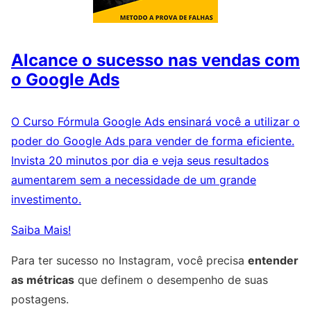
Alcance o sucesso nas vendas com
o Google Ads
O Curso Fórmula Google Ads ensinará você a utilizar o
poder do Google Ads para vender de forma eficiente.
Invista 20 minutos por dia e veja seus resultados
aumentarem sem a necessidade de um grande
investimento.
Saiba Mais!
Para ter sucesso no Instagram, você precisa
entender
as métricas
que definem o desempenho de suas
postagens.