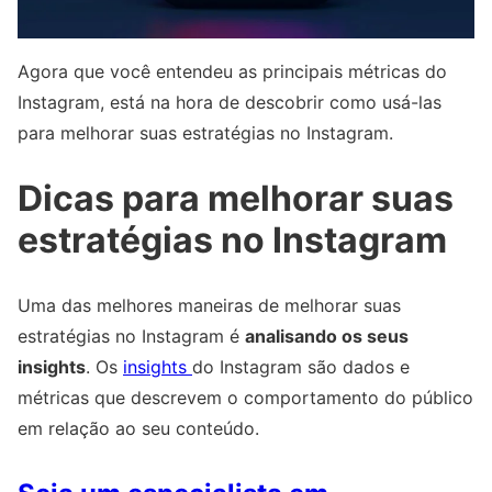
Agora que você entendeu as principais métricas do
Instagram, está na hora de descobrir como usá-las
para melhorar suas estratégias no Instagram.
Dicas para melhorar suas
estratégias no Instagram
Uma das melhores maneiras de melhorar suas
estratégias no Instagram é
analisando os seus
insights
. Os
insights
do Instagram são dados e
métricas que descrevem o comportamento do público
em relação ao seu conteúdo.