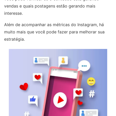
vendas e quais postagens estão gerando mais
interesse.
Além de acompanhar as métricas do Instagram, há
muito mais que você pode fazer para melhorar sua
estratégia.