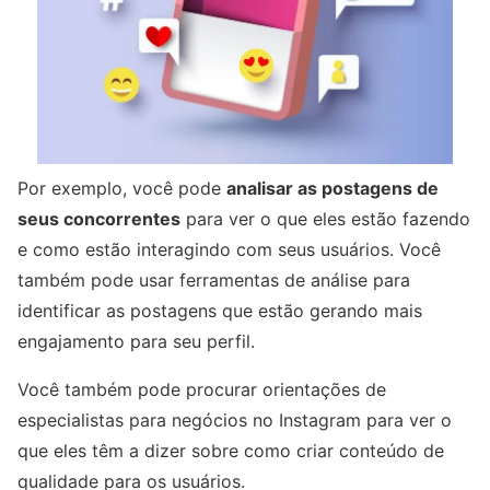
Por exemplo, você pode
analisar as postagens de
seus concorrentes
para ver o que eles estão fazendo
e como estão interagindo com seus usuários. Você
também pode usar ferramentas de análise para
identificar as postagens que estão gerando mais
engajamento para seu perfil.
Você também pode procurar orientações de
especialistas para negócios no Instagram para ver o
que eles têm a dizer sobre como criar conteúdo de
qualidade para os usuários.