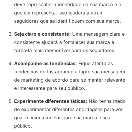
deve representar a identidade da sua marca e o
que ela representa. Isso ajudará a atrair
seguidores que se identifiquem com sua marca.
Seja claro e consistente:
Uma mensagem clara e
consistente ajudará a fortalecer sua marca e
torná-la mais memorável para os seguidores.
Acompanhe as tendências:
Fique atento às
tendências do Instagram e adapte sua mensagem
de marketing de acordo para se manter relevante
e interessante para seu público.
Experimente diferentes táticas:
Não tenha medo
de experimentar diferentes abordagens para ver
qual funciona melhor para sua marca e seu
público.