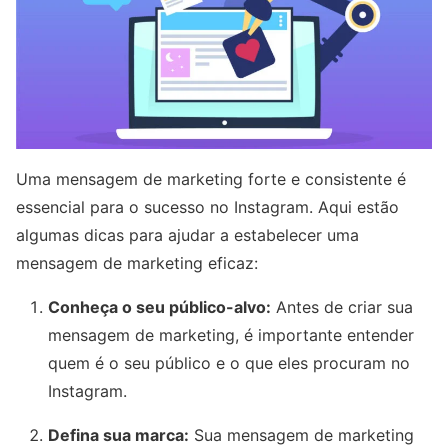
Uma mensagem de marketing forte e consistente é
essencial para o sucesso no Instagram. Aqui estão
algumas dicas para ajudar a estabelecer uma
mensagem de marketing eficaz:
Conheça o seu público-alvo:
Antes de criar sua
mensagem de marketing, é importante entender
quem é o seu público e o que eles procuram no
Instagram.
Defina sua marca:
Sua mensagem de marketing