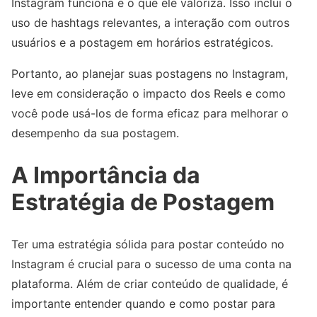
Instagram funciona e o que ele valoriza. Isso inclui o
uso de hashtags relevantes, a interação com outros
usuários e a postagem em horários estratégicos.
Portanto, ao planejar suas postagens no Instagram,
leve em consideração o impacto dos Reels e como
você pode usá-los de forma eficaz para melhorar o
desempenho da sua postagem.
A Importância da
Estratégia de Postagem
Ter uma estratégia sólida para postar conteúdo no
Instagram é crucial para o sucesso de uma conta na
plataforma. Além de criar conteúdo de qualidade, é
importante entender quando e como postar para