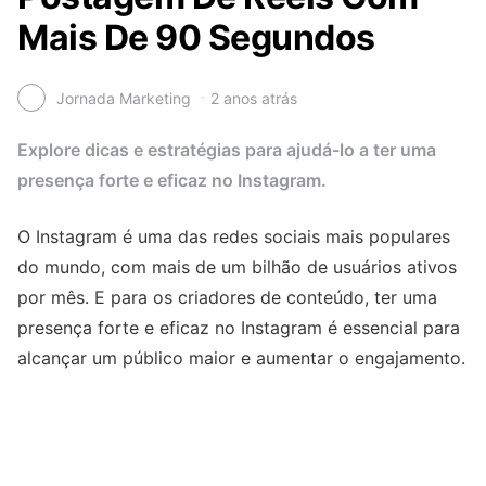
Mais De 90 Segundos
Jornada Marketing
2 anos atrás
Explore dicas e estratégias para ajudá-lo a ter uma
presença forte e eficaz no Instagram.
O Instagram é uma das redes sociais mais populares
do mundo, com mais de um bilhão de usuários ativos
por mês. E para os criadores de conteúdo, ter uma
presença forte e eficaz no Instagram é essencial para
alcançar um público maior e aumentar o engajamento.