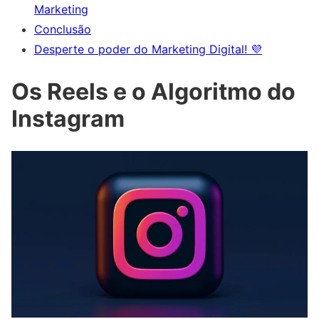
Marketing
Conclusão
Desperte o poder do Marketing Digital! 💜
Os Reels e o Algoritmo do
Instagram