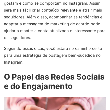
gostam e como se comportam no Instagram. Assim,
será mais fácil criar conteúdo relevante e atrair mais
seguidores. Além disso, acompanhar as tendências e
adaptar a mensagem de marketing de acordo pode
ajudar a manter a conta atualizada e interessante para
os seguidores.
Seguindo essas dicas, você estará no caminho certo
para uma estratégia de postagem bem-sucedida no
Instagram.
O Papel das Redes Sociais
e do Engajamento