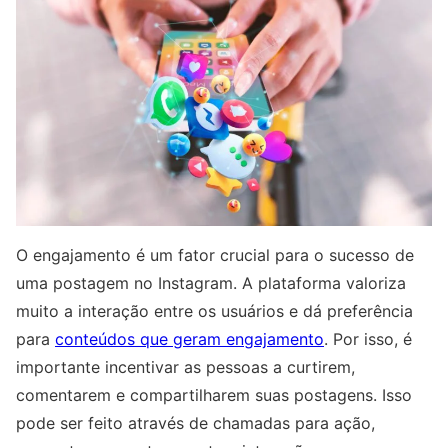
O engajamento é um fator crucial para o sucesso de
uma postagem no Instagram. A plataforma valoriza
muito a interação entre os usuários e dá preferência
para
conteúdos que geram engajamento
. Por isso, é
importante incentivar as pessoas a curtirem,
comentarem e compartilharem suas postagens. Isso
pode ser feito através de chamadas para ação,