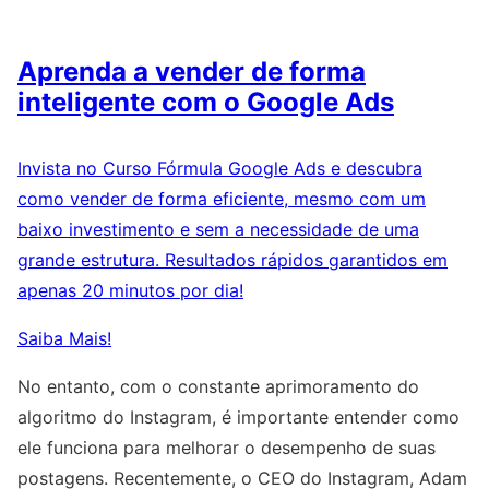
Aprenda a vender de forma
inteligente com o Google Ads
Invista no Curso Fórmula Google Ads e descubra
como vender de forma eficiente, mesmo com um
baixo investimento e sem a necessidade de uma
grande estrutura. Resultados rápidos garantidos em
apenas 20 minutos por dia!
Saiba Mais!
No entanto, com o constante aprimoramento do
algoritmo do Instagram, é importante entender como
ele funciona para melhorar o desempenho de suas
postagens. Recentemente, o CEO do Instagram, Adam