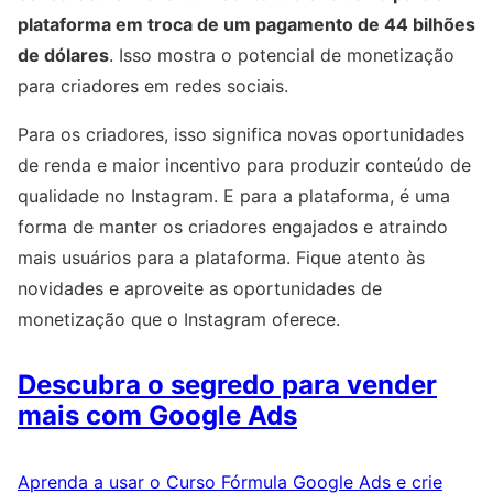
plataforma em troca de um pagamento de 44 bilhões
de dólares
. Isso mostra o potencial de monetização
para criadores em redes sociais.
Para os criadores, isso significa novas oportunidades
de renda e maior incentivo para produzir conteúdo de
qualidade no Instagram. E para a plataforma, é uma
forma de manter os criadores engajados e atraindo
mais usuários para a plataforma. Fique atento às
novidades e aproveite as oportunidades de
monetização que o Instagram oferece.
Descubra o segredo para vender
mais com Google Ads
Aprenda a usar o Curso Fórmula Google Ads e crie