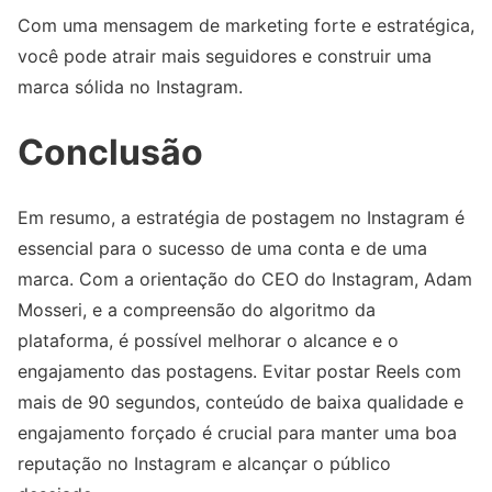
Com uma mensagem de marketing forte e estratégica,
você pode atrair mais seguidores e construir uma
marca sólida no Instagram.
Conclusão
Em resumo, a estratégia de postagem no Instagram é
essencial para o sucesso de uma conta e de uma
marca. Com a orientação do CEO do Instagram, Adam
Mosseri, e a compreensão do algoritmo da
plataforma, é possível melhorar o alcance e o
engajamento das postagens. Evitar postar Reels com
mais de 90 segundos, conteúdo de baixa qualidade e
engajamento forçado é crucial para manter uma boa
reputação no Instagram e alcançar o público