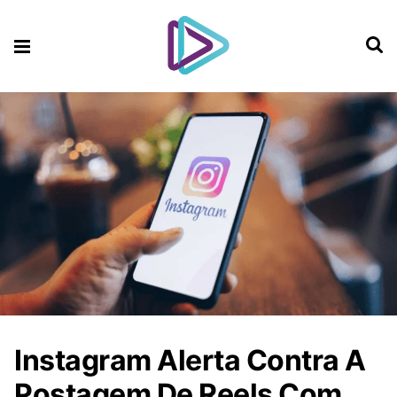
Instagram Alerta Contra A
Postagem De Reels Com