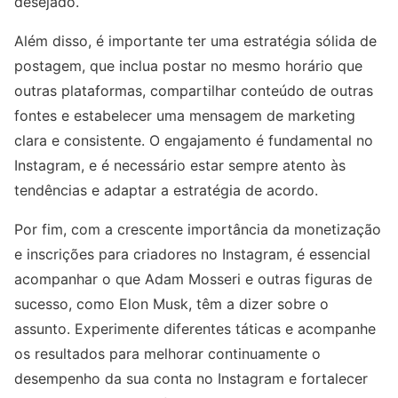
desejado.
Além disso, é importante ter uma estratégia sólida de
postagem, que inclua postar no mesmo horário que
outras plataformas, compartilhar conteúdo de outras
fontes e estabelecer uma mensagem de marketing
clara e consistente. O engajamento é fundamental no
Instagram, e é necessário estar sempre atento às
tendências e adaptar a estratégia de acordo.
Por fim, com a crescente importância da monetização
e inscrições para criadores no Instagram, é essencial
acompanhar o que Adam Mosseri e outras figuras de
sucesso, como Elon Musk, têm a dizer sobre o
assunto. Experimente diferentes táticas e acompanhe
os resultados para melhorar continuamente o
desempenho da sua conta no Instagram e fortalecer