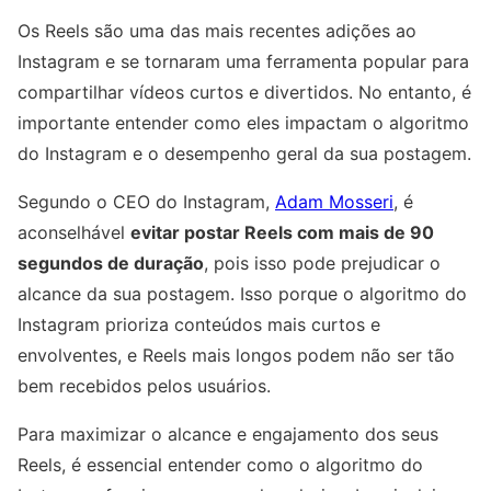
Os Reels são uma das mais recentes adições ao
Instagram e se tornaram uma ferramenta popular para
compartilhar vídeos curtos e divertidos. No entanto, é
importante entender como eles impactam o algoritmo
do Instagram e o desempenho geral da sua postagem.
Segundo o CEO do Instagram,
Adam Mosseri
, é
aconselhável
evitar postar Reels com mais de 90
segundos de duração
, pois isso pode prejudicar o
alcance da sua postagem. Isso porque o algoritmo do
Instagram prioriza conteúdos mais curtos e
envolventes, e Reels mais longos podem não ser tão
bem recebidos pelos usuários.
Para maximizar o alcance e engajamento dos seus
Reels, é essencial entender como o algoritmo do