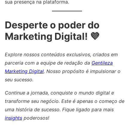
sua presença na plataforma.
Desperte o poder do
Marketing Digital! 💜
Explore nossos conteúdos exclusivos, criados em
parceria com a equipe de redação da
Gentileza
Marketing Digital
. Nosso propósito é impulsionar o
seu sucesso.
Continue a jornada, conquiste o mundo digital e
transforme seu negócio. Este é apenas o começo de
uma história de sucesso. Fique ligado para mais
insights
poderosos!