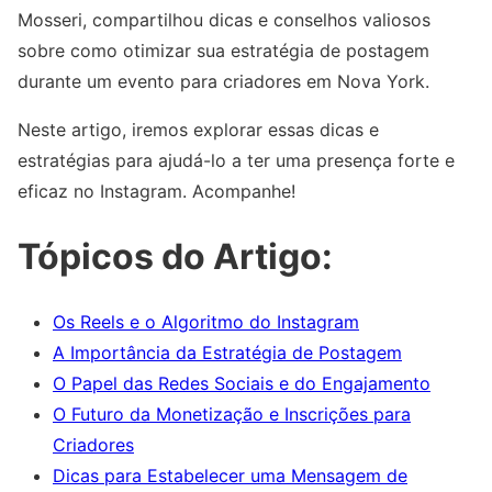
Mosseri, compartilhou dicas e conselhos valiosos
sobre como otimizar sua estratégia de postagem
durante um evento para criadores em Nova York.
Neste artigo, iremos explorar essas dicas e
estratégias para ajudá-lo a ter uma presença forte e
eficaz no Instagram. Acompanhe!
Tópicos do Artigo:
Os Reels e o Algoritmo do Instagram
A Importância da Estratégia de Postagem
O Papel das Redes Sociais e do Engajamento
O Futuro da Monetização e Inscrições para
Criadores
Dicas para Estabelecer uma Mensagem de