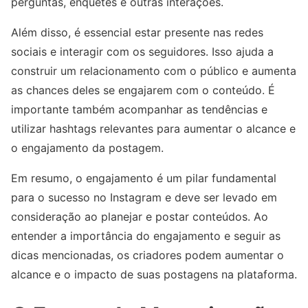
perguntas, enquetes e outras interações.
Além disso, é essencial estar presente nas redes
sociais e interagir com os seguidores. Isso ajuda a
construir um relacionamento com o público e aumenta
as chances deles se engajarem com o conteúdo. É
importante também acompanhar as tendências e
utilizar hashtags relevantes para aumentar o alcance e
o engajamento da postagem.
Em resumo, o engajamento é um pilar fundamental
para o sucesso no Instagram e deve ser levado em
consideração ao planejar e postar conteúdos. Ao
entender a importância do engajamento e seguir as
dicas mencionadas, os criadores podem aumentar o
alcance e o impacto de suas postagens na plataforma.