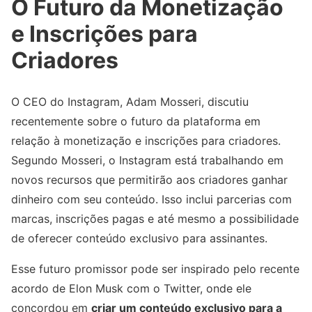
O Futuro da Monetização
e Inscrições para
Criadores
O CEO do Instagram, Adam Mosseri, discutiu
recentemente sobre o futuro da plataforma em
relação à monetização e inscrições para criadores.
Segundo Mosseri, o Instagram está trabalhando em
novos recursos que permitirão aos criadores ganhar
dinheiro com seu conteúdo. Isso inclui parcerias com
marcas, inscrições pagas e até mesmo a possibilidade
de oferecer conteúdo exclusivo para assinantes.
Esse futuro promissor pode ser inspirado pelo recente
acordo de Elon Musk com o Twitter, onde ele
concordou em
criar um conteúdo exclusivo para a