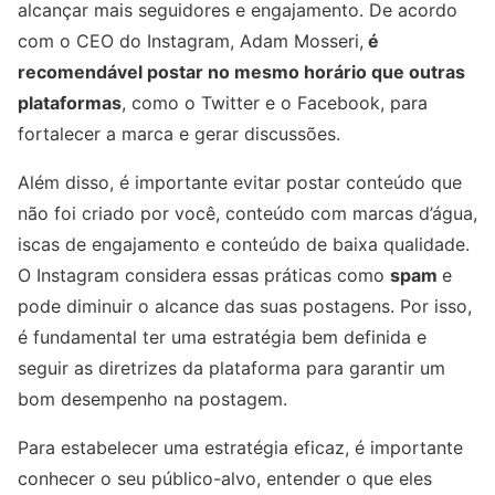
alcançar mais seguidores e engajamento. De acordo
com o CEO do Instagram, Adam Mosseri,
é
recomendável postar no mesmo horário que outras
plataformas
, como o Twitter e o Facebook, para
fortalecer a marca e gerar discussões.
Além disso, é importante evitar postar conteúdo que
não foi criado por você, conteúdo com marcas d’água,
iscas de engajamento e conteúdo de baixa qualidade.
O Instagram considera essas práticas como
spam
e
pode diminuir o alcance das suas postagens. Por isso,
é fundamental ter uma estratégia bem definida e
seguir as diretrizes da plataforma para garantir um
bom desempenho na postagem.
Para estabelecer uma estratégia eficaz, é importante
conhecer o seu público-alvo, entender o que eles