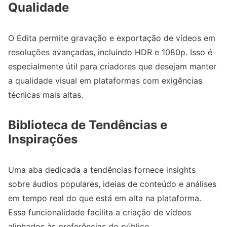
Qualidade
O Edita permite gravação e exportação de vídeos em
resoluções avançadas, incluindo HDR e 1080p. Isso é
especialmente útil para criadores que desejam manter
a qualidade visual em plataformas com exigências
técnicas mais altas.
Biblioteca de Tendências e
Inspirações
Uma aba dedicada a tendências fornece insights
sobre áudios populares, ideias de conteúdo e análises
em tempo real do que está em alta na plataforma.
Essa funcionalidade facilita a criação de vídeos
alinhados às preferências do público.