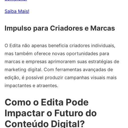
Saiba Mais!
Impulso para Criadores e Marcas
O Edita não apenas beneficia criadores individuais,
mas também oferece novas oportunidades para
marcas e empresas aprimorarem suas estratégias de
marketing digital. Com ferramentas avançadas de
edição, é possível produzir campanhas visuais mais
impactantes e atraentes.
Como o Edita Pode
Impactar o Futuro do
Conteúdo Digital?