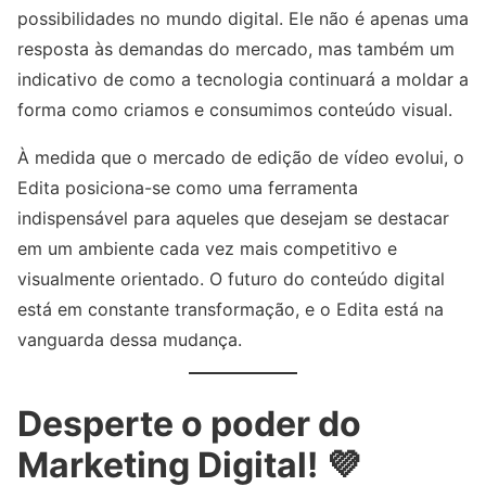
possibilidades no mundo digital. Ele não é apenas uma
resposta às demandas do mercado, mas também um
indicativo de como a tecnologia continuará a moldar a
forma como criamos e consumimos conteúdo visual.
À medida que o mercado de edição de vídeo evolui, o
Edita posiciona-se como uma ferramenta
indispensável para aqueles que desejam se destacar
em um ambiente cada vez mais competitivo e
visualmente orientado. O futuro do conteúdo digital
está em constante transformação, e o Edita está na
vanguarda dessa mudança.
Desperte o poder do
Marketing Digital! 💜