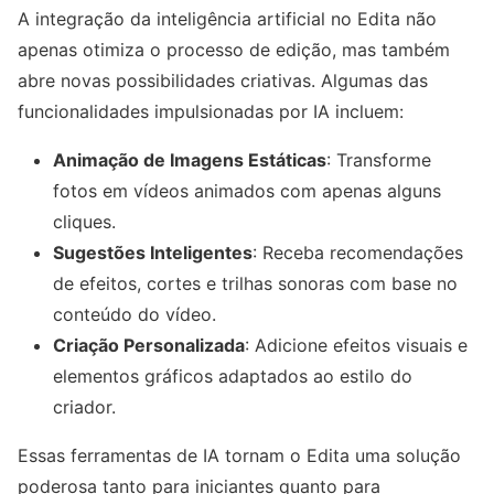
A integração da inteligência artificial no Edita não
apenas otimiza o processo de edição, mas também
abre novas possibilidades criativas. Algumas das
funcionalidades impulsionadas por IA incluem:
Animação de Imagens Estáticas
: Transforme
fotos em vídeos animados com apenas alguns
cliques.
Sugestões Inteligentes
: Receba recomendações
de efeitos, cortes e trilhas sonoras com base no
conteúdo do vídeo.
Criação Personalizada
: Adicione efeitos visuais e
elementos gráficos adaptados ao estilo do
criador.
Essas ferramentas de IA tornam o Edita uma solução
poderosa tanto para iniciantes quanto para