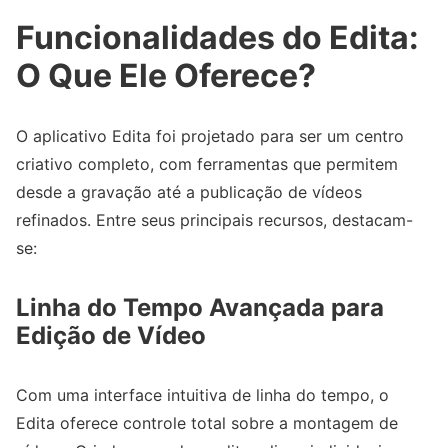
Funcionalidades do Edita:
O Que Ele Oferece?
O aplicativo Edita foi projetado para ser um centro
criativo completo, com ferramentas que permitem
desde a gravação até a publicação de vídeos
refinados. Entre seus principais recursos, destacam-
se:
Linha do Tempo Avançada para
Edição de Vídeo
Com uma interface intuitiva de linha do tempo, o
Edita oferece controle total sobre a montagem de