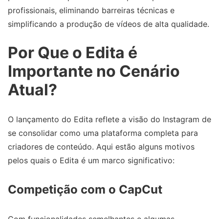
profissionais, eliminando barreiras técnicas e
simplificando a produção de vídeos de alta qualidade.
Por Que o Edita é
Importante no Cenário
Atual?
O lançamento do Edita reflete a visão do Instagram de
se consolidar como uma plataforma completa para
criadores de conteúdo. Aqui estão alguns motivos
pelos quais o Edita é um marco significativo:
Competição com o CapCut
Com funcionalidades semelhantes e algumas