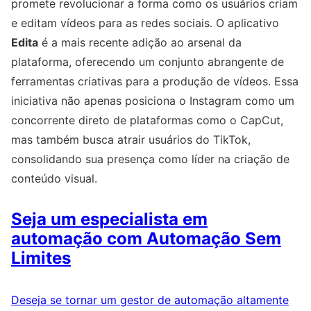
promete revolucionar a forma como os usuários criam
e editam vídeos para as redes sociais. O aplicativo
Edita
é a mais recente adição ao arsenal da
plataforma, oferecendo um conjunto abrangente de
ferramentas criativas para a produção de vídeos. Essa
iniciativa não apenas posiciona o Instagram como um
concorrente direto de plataformas como o CapCut,
mas também busca atrair usuários do TikTok,
consolidando sua presença como líder na criação de
conteúdo visual.
Seja um especialista em
automação com Automação Sem
Limites
Deseja se tornar um gestor de automação altamente