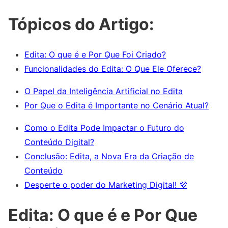
Tópicos do Artigo:
Edita: O que é e Por Que Foi Criado?
Funcionalidades do Edita: O Que Ele Oferece?
O Papel da Inteligência Artificial no Edita
Por Que o Edita é Importante no Cenário Atual?
Como o Edita Pode Impactar o Futuro do
Conteúdo Digital?
Conclusão: Edita, a Nova Era da Criação de
Conteúdo
Desperte o poder do Marketing Digital! 💜
Edita: O que é e Por Que