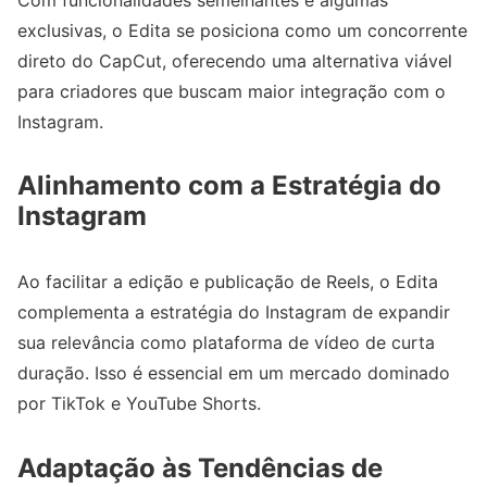
exclusivas, o Edita se posiciona como um concorrente
direto do CapCut, oferecendo uma alternativa viável
para criadores que buscam maior integração com o
Instagram.
Alinhamento com a Estratégia do
Instagram
Ao facilitar a edição e publicação de Reels, o Edita
complementa a estratégia do Instagram de expandir
sua relevância como plataforma de vídeo de curta
duração. Isso é essencial em um mercado dominado
por TikTok e YouTube Shorts.
Adaptação às Tendências de