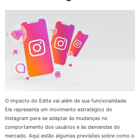
O impacto do Edita vai além de sua funcionalidade.
Ele representa um movimento estratégico do
Instagram para se adaptar às mudanças no
comportamento dos usuários e às demandas do
mercado. Aqui estão algumas previsões sobre como o