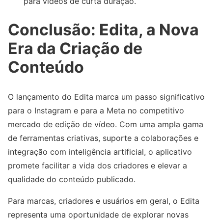
para vídeos de curta duração.
Conclusão: Edita, a Nova
Era da Criação de
Conteúdo
O lançamento do Edita marca um passo significativo
para o Instagram e para a Meta no competitivo
mercado de edição de vídeo. Com uma ampla gama
de ferramentas criativas, suporte a colaborações e
integração com inteligência artificial, o aplicativo
promete facilitar a vida dos criadores e elevar a
qualidade do conteúdo publicado.
Para marcas, criadores e usuários em geral, o Edita
representa uma oportunidade de explorar novas