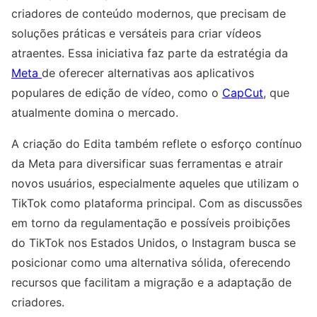
criadores de conteúdo modernos, que precisam de
soluções práticas e versáteis para criar vídeos
atraentes. Essa iniciativa faz parte da estratégia da
Meta
de oferecer alternativas aos aplicativos
populares de edição de vídeo, como o
CapCut
, que
atualmente domina o mercado.
A criação do Edita também reflete o esforço contínuo
da Meta para diversificar suas ferramentas e atrair
novos usuários, especialmente aqueles que utilizam o
TikTok como plataforma principal. Com as discussões
em torno da regulamentação e possíveis proibições
do TikTok nos Estados Unidos, o Instagram busca se
posicionar como uma alternativa sólida, oferecendo
recursos que facilitam a migração e a adaptação de
criadores.