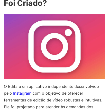
Foi Criado?
O Edita é um aplicativo independente desenvolvido
pelo
Instagram
com o objetivo de oferecer
ferramentas de edição de vídeo robustas e intuitivas.
Ele foi projetado para atender às demandas dos