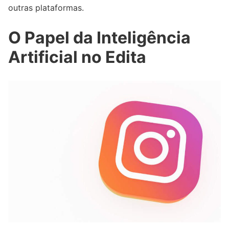
outras plataformas.
O Papel da Inteligência
Artificial no Edita