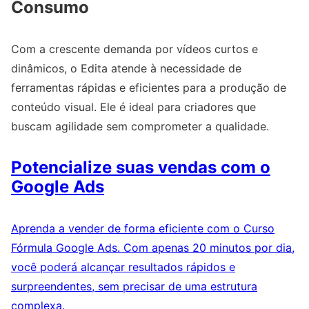
Consumo
Com a crescente demanda por vídeos curtos e
dinâmicos, o Edita atende à necessidade de
ferramentas rápidas e eficientes para a produção de
conteúdo visual. Ele é ideal para criadores que
buscam agilidade sem comprometer a qualidade.
Potencialize suas vendas com o
Google Ads
Aprenda a vender de forma eficiente com o Curso
Fórmula Google Ads. Com apenas 20 minutos por dia,
você poderá alcançar resultados rápidos e
surpreendentes, sem precisar de uma estrutura
complexa.