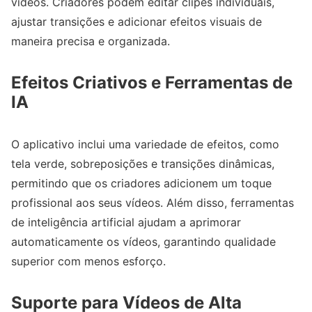
vídeos. Criadores podem editar clipes individuais,
ajustar transições e adicionar efeitos visuais de
maneira precisa e organizada.
Efeitos Criativos e Ferramentas de
IA
O aplicativo inclui uma variedade de efeitos, como
tela verde, sobreposições e transições dinâmicas,
permitindo que os criadores adicionem um toque
profissional aos seus vídeos. Além disso, ferramentas
de inteligência artificial ajudam a aprimorar
automaticamente os vídeos, garantindo qualidade
superior com menos esforço.
Suporte para Vídeos de Alta