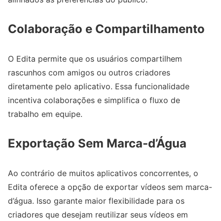
Colaboração e Compartilhamento
O Edita permite que os usuários compartilhem
rascunhos com amigos ou outros criadores
diretamente pelo aplicativo. Essa funcionalidade
incentiva colaborações e simplifica o fluxo de
trabalho em equipe.
Exportação Sem Marca-d’Água
Ao contrário de muitos aplicativos concorrentes, o
Edita oferece a opção de exportar vídeos sem marca-
d’água. Isso garante maior flexibilidade para os
criadores que desejam reutilizar seus vídeos em