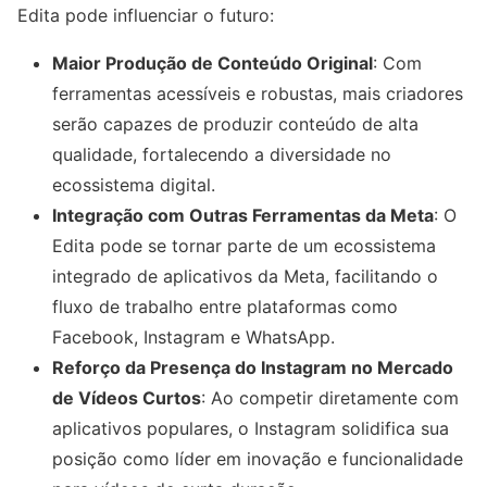
Edita pode influenciar o futuro:
Maior Produção de Conteúdo Original
: Com
ferramentas acessíveis e robustas, mais criadores
serão capazes de produzir conteúdo de alta
qualidade, fortalecendo a diversidade no
ecossistema digital.
Integração com Outras Ferramentas da Meta
: O
Edita pode se tornar parte de um ecossistema
integrado de aplicativos da Meta, facilitando o
fluxo de trabalho entre plataformas como
Facebook, Instagram e WhatsApp.
Reforço da Presença do Instagram no Mercado
de Vídeos Curtos
: Ao competir diretamente com
aplicativos populares, o Instagram solidifica sua
posição como líder em inovação e funcionalidade