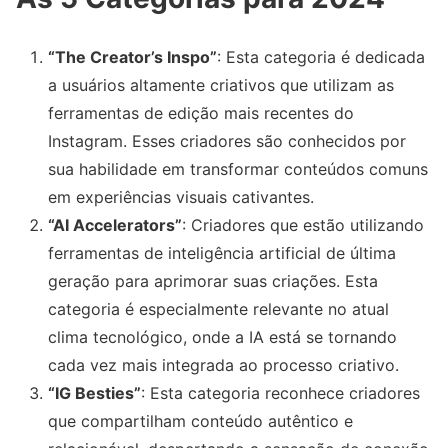
“The Creator’s Inspo”
: Esta categoria é dedicada
a usuários altamente criativos que utilizam as
ferramentas de edição mais recentes do
Instagram. Esses criadores são conhecidos por
sua habilidade em transformar conteúdos comuns
em experiências visuais cativantes.
“AI Accelerators”
: Criadores que estão utilizando
ferramentas de inteligência artificial de última
geração para aprimorar suas criações. Esta
categoria é especialmente relevante no atual
clima tecnológico, onde a IA está se tornando
cada vez mais integrada ao processo criativo.
“IG Besties”
: Esta categoria reconhece criadores
que compartilham conteúdo autêntico e