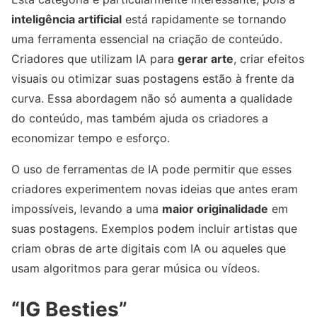
inteligência artificial
está rapidamente se tornando
uma ferramenta essencial na criação de conteúdo.
Criadores que utilizam IA para
gerar arte
, criar efeitos
visuais ou otimizar suas postagens estão à frente da
curva. Essa abordagem não só aumenta a qualidade
do conteúdo, mas também ajuda os criadores a
economizar tempo e esforço.
O uso de ferramentas de IA pode permitir que esses
criadores experimentem novas ideias que antes eram
impossíveis, levando a uma
maior originalidade
em
suas postagens. Exemplos podem incluir artistas que
criam obras de arte digitais com IA ou aqueles que
usam algoritmos para gerar música ou vídeos.
“IG Besties”