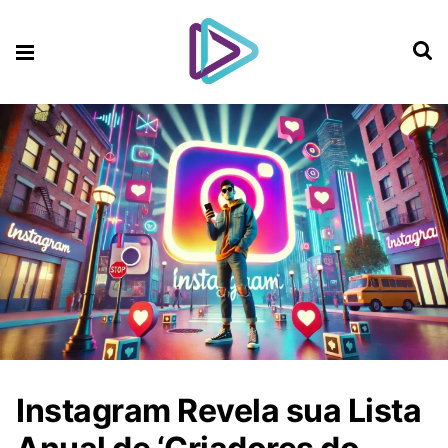
Instagram Revela sua Lista