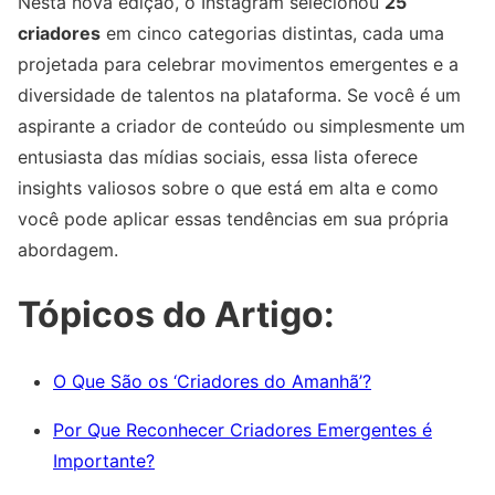
Nesta nova edição, o Instagram selecionou
25
criadores
em cinco categorias distintas, cada uma
projetada para celebrar movimentos emergentes e a
diversidade de talentos na plataforma. Se você é um
aspirante a criador de conteúdo ou simplesmente um
entusiasta das mídias sociais, essa lista oferece
insights valiosos sobre o que está em alta e como
você pode aplicar essas tendências em sua própria
abordagem.
Tópicos do Artigo:
O Que São os ‘Criadores do Amanhã’?
Por Que Reconhecer Criadores Emergentes é
Importante?