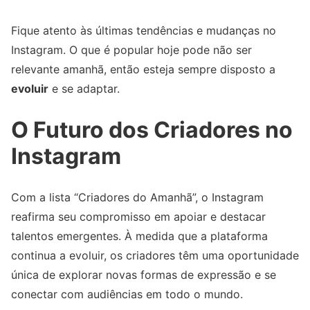
Fique atento às últimas tendências e mudanças no
Instagram. O que é popular hoje pode não ser
relevante amanhã, então esteja sempre disposto a
evoluir
e se adaptar.
O Futuro dos Criadores no
Instagram
Com a lista “Criadores do Amanhã”, o Instagram
reafirma seu compromisso em apoiar e destacar
talentos emergentes. À medida que a plataforma
continua a evoluir, os criadores têm uma oportunidade
única de explorar novas formas de expressão e se
conectar com audiências em todo o mundo.