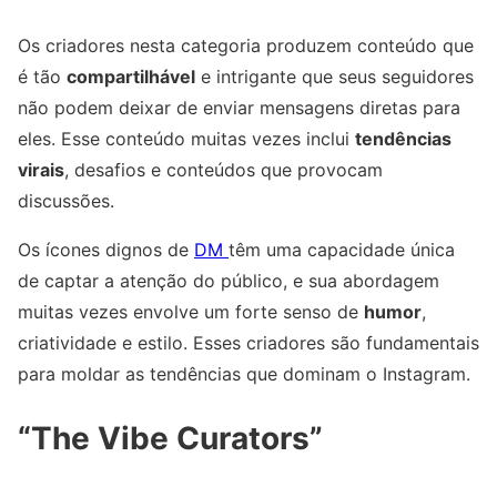
Os criadores nesta categoria produzem conteúdo que
é tão
compartilhável
e intrigante que seus seguidores
não podem deixar de enviar mensagens diretas para
eles. Esse conteúdo muitas vezes inclui
tendências
virais
, desafios e conteúdos que provocam
discussões.
Os ícones dignos de
DM
têm uma capacidade única
de captar a atenção do público, e sua abordagem
muitas vezes envolve um forte senso de
humor
,
criatividade e estilo. Esses criadores são fundamentais
para moldar as tendências que dominam o Instagram.
“The Vibe Curators”