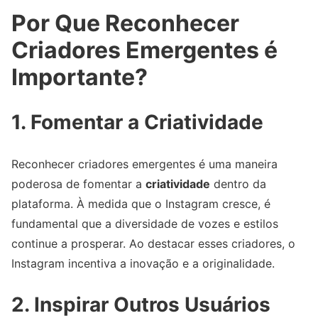
Por Que Reconhecer
Criadores Emergentes é
Importante?
1.
Fomentar a Criatividade
Reconhecer criadores emergentes é uma maneira
poderosa de fomentar a
criatividade
dentro da
plataforma. À medida que o Instagram cresce, é
fundamental que a diversidade de vozes e estilos
continue a prosperar. Ao destacar esses criadores, o
Instagram incentiva a inovação e a originalidade.
2.
Inspirar Outros Usuários