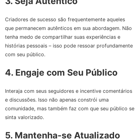
3.
Seja Autêntico
Criadores de sucesso são frequentemente aqueles
que permanecem autênticos em sua abordagem. Não
tenha medo de compartilhar suas experiências e
histórias pessoais – isso pode ressoar profundamente
com seu público.
4.
Engaje com Seu Público
Interaja com seus seguidores e incentive comentários
e discussões. Isso não apenas constrói uma
comunidade, mas também faz com que seu público se
sinta valorizado.
5.
Mantenha-se Atualizado