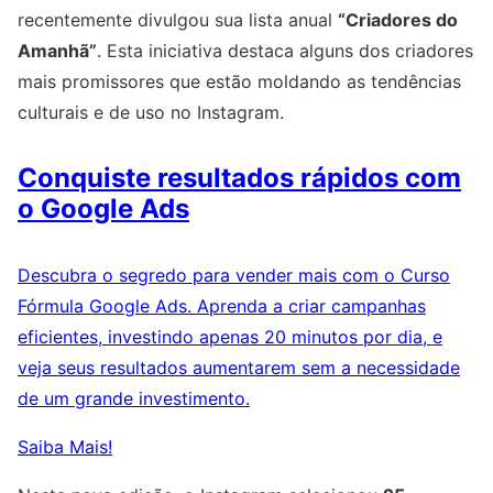
recentemente divulgou sua lista anual
“Criadores do
Amanhã”
. Esta iniciativa destaca alguns dos criadores
mais promissores que estão moldando as tendências
culturais e de uso no Instagram.
Conquiste resultados rápidos com
o Google Ads
Descubra o segredo para vender mais com o Curso
Fórmula Google Ads. Aprenda a criar campanhas
eficientes, investindo apenas 20 minutos por dia, e
veja seus resultados aumentarem sem a necessidade
de um grande investimento.
Saiba Mais!