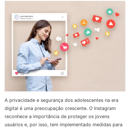
A privacidade e segurança dos adolescentes na era
digital é uma preocupação crescente. O Instagram
reconhece a importância de proteger os jovens
usuários e, por isso, tem implementado medidas para