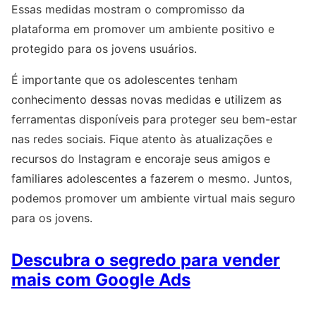
Essas medidas mostram o compromisso da
plataforma em promover um ambiente positivo e
protegido para os jovens usuários.
É importante que os adolescentes tenham
conhecimento dessas novas medidas e utilizem as
ferramentas disponíveis para proteger seu bem-estar
nas redes sociais. Fique atento às atualizações e
recursos do Instagram e encoraje seus amigos e
familiares adolescentes a fazerem o mesmo. Juntos,
podemos promover um ambiente virtual mais seguro
para os jovens.
Descubra o segredo para vender
mais com Google Ads