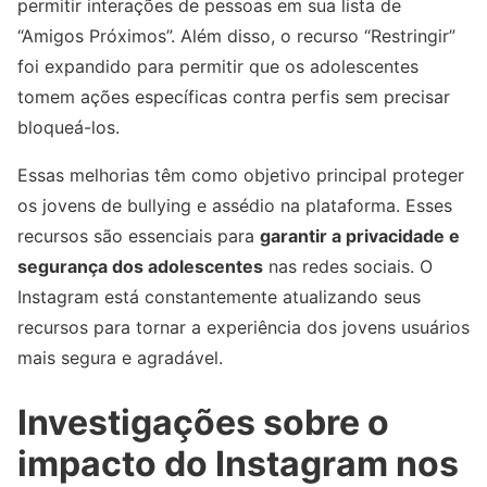
permitir interações de pessoas em sua lista de
“Amigos Próximos”. Além disso, o recurso “Restringir”
foi expandido para permitir que os adolescentes
tomem ações específicas contra perfis sem precisar
bloqueá-los.
Essas melhorias têm como objetivo principal proteger
os jovens de bullying e assédio na plataforma. Esses
recursos são essenciais para
garantir a privacidade e
segurança dos adolescentes
nas redes sociais. O
Instagram está constantemente atualizando seus
recursos para tornar a experiência dos jovens usuários
mais segura e agradável.
Investigações sobre o
impacto do Instagram nos