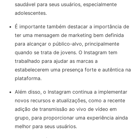
saudável para seus usuários, especialmente
adolescentes.
É importante também destacar a importância de
ter uma mensagem de marketing bem definida
para alcançar o público-alvo, principalmente
quando se trata de jovens. O Instagram tem
trabalhado para ajudar as marcas a
estabelecerem uma presença forte e autêntica na
plataforma.
Além disso, o Instagram continua a implementar
novos recursos e atualizações, como a recente
adição de transmissão ao vivo de vídeo em
grupo, para proporcionar uma experiência ainda
melhor para seus usuários.