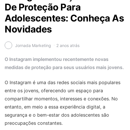
De Proteção Para
Adolescentes: Conheça As
Novidades
Jornada Marketing
2 anos atrás
O Instagram implementou recentemente novas
medidas de proteção para seus usuários mais jovens.
O Instagram é uma das redes sociais mais populares
entre os jovens, oferecendo um espaço para
compartilhar momentos, interesses e conexões. No
entanto, em meio a essa experiência digital, a
segurança e o bem-estar dos adolescentes são
preocupações constantes.