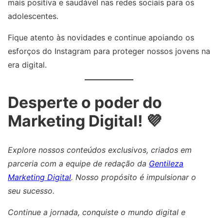
mais positiva e saudável nas redes sociais para os
adolescentes.
Fique atento às novidades e continue apoiando os
esforços do Instagram para proteger nossos jovens na
era digital.
Desperte o poder do
Marketing Digital! 💜
Explore nossos conteúdos exclusivos, criados em
parceria com a equipe de redação da
Gentileza
Marketing Digital
. Nosso propósito é impulsionar o
seu sucesso.
Continue a jornada, conquiste o mundo digital e