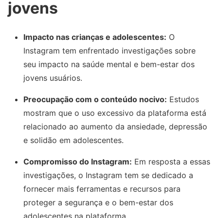
jovens
Impacto nas crianças e adolescentes:
O
Instagram tem enfrentado investigações sobre
seu impacto na saúde mental e bem-estar dos
jovens usuários.
Preocupação com o conteúdo nocivo:
Estudos
mostram que o uso excessivo da plataforma está
relacionado ao aumento da ansiedade, depressão
e solidão em adolescentes.
Compromisso do Instagram:
Em resposta a essas
investigações, o Instagram tem se dedicado a
fornecer mais ferramentas e recursos para
proteger a segurança e o bem-estar dos
adolescentes na plataforma.