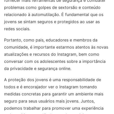
fornecer mais ferramentas de segurança e combater
problemas como golpes de sextorsão e conteúdo
relacionado à automutilação. É fundamental que os
jovens se sintam seguros e protegidos ao usar as
redes sociais.
Portanto, como pais, educadores e membros da
comunidade, é importante estarmos atentos às novas
atualizações e recursos do Instagram, bem como
conversar com os adolescentes sobre a importância
da privacidade e segurança online.
A proteção dos jovens é uma responsabilidade de
todos e é encorajador ver o Instagram tomando
medidas concretas para garantir um ambiente mais
seguro para seus usuários mais jovens. Juntos,
podemos trabalhar para promover uma experiência