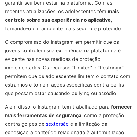
garantir seu bem-estar na plataforma. Com as
recentes atualizações, os adolescentes têm
mais
controle sobre sua experiência no aplicativo
,
tornando-o um ambiente mais seguro e protegido.
O compromisso do Instagram em permitir que os
jovens controlem sua experiência na plataforma é
evidente nas novas medidas de proteção
implementadas. Os recursos “Limites” e “Restringir”
permitem que os adolescentes limitem o contato com
estranhos e tomem ações específicas contra perfis
que possam estar causando bullying ou assédio.
Além disso, o Instagram tem trabalhado para
fornecer
mais ferramentas de segurança
, como a proteção
contra golpes de
sextorsão
e a limitação da
exposição a conteúdo relacionado à automutilação.