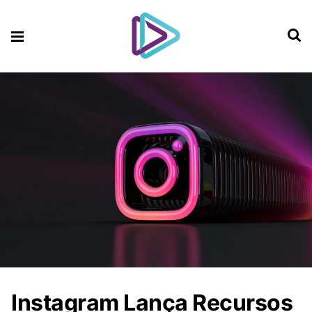
Instagram Lança Recursos