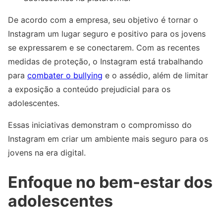
De acordo com a empresa, seu objetivo é tornar o
Instagram um lugar seguro e positivo para os jovens
se expressarem e se conectarem. Com as recentes
medidas de proteção, o Instagram está trabalhando
para
combater o bullying
e o assédio, além de limitar
a exposição a conteúdo prejudicial para os
adolescentes.
Essas iniciativas demonstram o compromisso do
Instagram em criar um ambiente mais seguro para os
jovens na era digital.
Enfoque no bem-estar dos
adolescentes