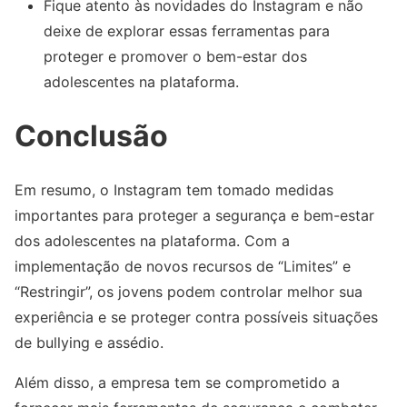
Fique atento às novidades do Instagram e não
deixe de explorar essas ferramentas para
proteger e promover o bem-estar dos
adolescentes na plataforma.
Conclusão
Em resumo, o Instagram tem tomado medidas
importantes para proteger a segurança e bem-estar
dos adolescentes na plataforma. Com a
implementação de novos recursos de “Limites” e
“Restringir”, os jovens podem controlar melhor sua
experiência e se proteger contra possíveis situações
de bullying e assédio.
Além disso, a empresa tem se comprometido a