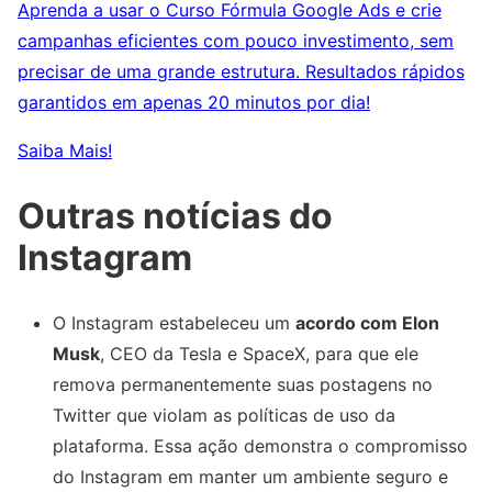
Aprenda a usar o Curso Fórmula Google Ads e crie
campanhas eficientes com pouco investimento, sem
precisar de uma grande estrutura. Resultados rápidos
garantidos em apenas 20 minutos por dia!
Saiba Mais!
Outras notícias do
Instagram
O Instagram estabeleceu um
acordo com Elon
Musk
, CEO da Tesla e SpaceX, para que ele
remova permanentemente suas postagens no
Twitter que violam as políticas de uso da
plataforma. Essa ação demonstra o compromisso
do Instagram em manter um ambiente seguro e