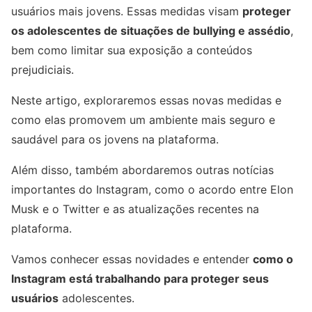
usuários mais jovens. Essas medidas visam
proteger
os adolescentes de situações de bullying e assédio
,
bem como limitar sua exposição a conteúdos
prejudiciais.
Neste artigo, exploraremos essas novas medidas e
como elas promovem um ambiente mais seguro e
saudável para os jovens na plataforma.
Além disso, também abordaremos outras notícias
importantes do Instagram, como o acordo entre Elon
Musk e o Twitter e as atualizações recentes na
plataforma.
Vamos conhecer essas novidades e entender
como o
Instagram está trabalhando para proteger seus
usuários
adolescentes.