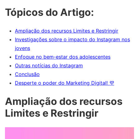
Tópicos do Artigo:
Ampliação dos recursos Limites e Restringir
Investigações sobre o impacto do Instagram nos
jovens
Enfoque no bem-estar dos adolescentes
Outras notícias do Instagram
Conclusão
Desperte o poder do Marketing Digital! 💜
Ampliação dos recursos
Limites e Restringir