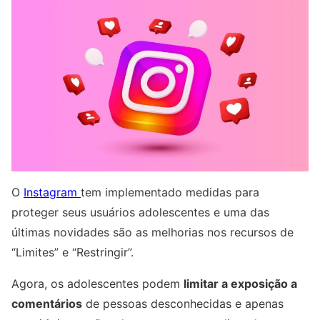
O
Instagram
tem implementado medidas para
proteger seus usuários adolescentes e uma das
últimas novidades são as melhorias nos recursos de
“Limites” e “Restringir”.
Agora, os adolescentes podem
limitar a exposição a
comentários
de pessoas desconhecidas e apenas