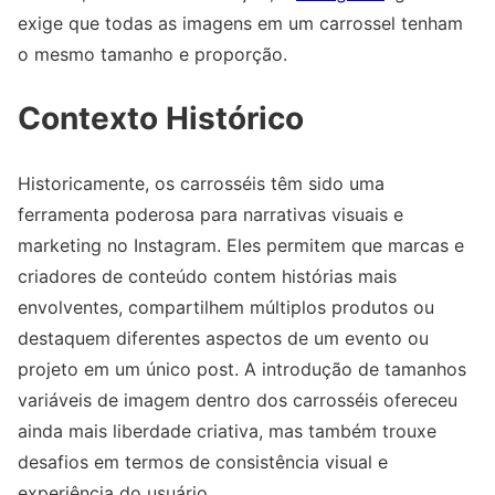
exige que todas as imagens em um carrossel tenham
o mesmo tamanho e proporção.
Contexto Histórico
Historicamente, os carrosséis têm sido uma
ferramenta poderosa para narrativas visuais e
marketing no Instagram. Eles permitem que marcas e
criadores de conteúdo contem histórias mais
envolventes, compartilhem múltiplos produtos ou
destaquem diferentes aspectos de um evento ou
projeto em um único post. A introdução de tamanhos
variáveis de imagem dentro dos carrosséis ofereceu
ainda mais liberdade criativa, mas também trouxe
desafios em termos de consistência visual e
experiência do usuário.