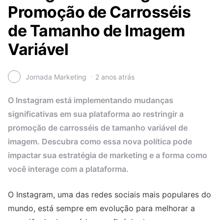
Promoção de Carrosséis
de Tamanho de Imagem
Variável
Jornada Marketing
2 anos atrás
O Instagram está implementando mudanças
significativas em sua plataforma ao restringir a
promoção de carrosséis de tamanho variável de
imagem. Descubra como essa nova política pode
impactar sua estratégia de marketing e a forma como
você interage com a plataforma.
O Instagram, uma das redes sociais mais populares do
mundo, está sempre em evolução para melhorar a