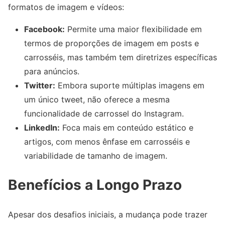
formatos de imagem e vídeos:
Facebook:
Permite uma maior flexibilidade em
termos de proporções de imagem em posts e
carrosséis, mas também tem diretrizes específicas
para anúncios.
Twitter:
Embora suporte múltiplas imagens em
um único tweet, não oferece a mesma
funcionalidade de carrossel do Instagram.
LinkedIn:
Foca mais em conteúdo estático e
artigos, com menos ênfase em carrosséis e
variabilidade de tamanho de imagem.
Benefícios a Longo Prazo
Apesar dos desafios iniciais, a mudança pode trazer