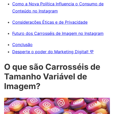
Como a Nova Política Influencia o Consumo de
Conteúdo no Instagram
Considerações Éticas e de Privacidade
Futuro dos Carrosséis de Imagem no Instagram
Conclusão
Desperte o poder do Marketing Digital! 💜
O que são Carrosséis de
Tamanho Variável de
Imagem?