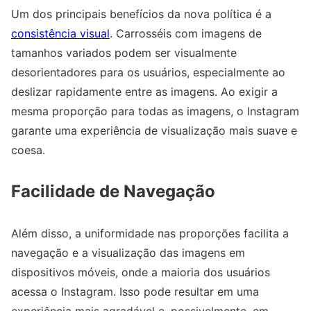
Um dos principais benefícios da nova política é a
consistência visual
. Carrosséis com imagens de
tamanhos variados podem ser visualmente
desorientadores para os usuários, especialmente ao
deslizar rapidamente entre as imagens. Ao exigir a
mesma proporção para todas as imagens, o Instagram
garante uma experiência de visualização mais suave e
coesa.
Facilidade de Navegação
Além disso, a uniformidade nas proporções facilita a
navegação e a visualização das imagens em
dispositivos móveis, onde a maioria dos usuários
acessa o Instagram. Isso pode resultar em uma
experiência mais agradável e, possivelmente, em