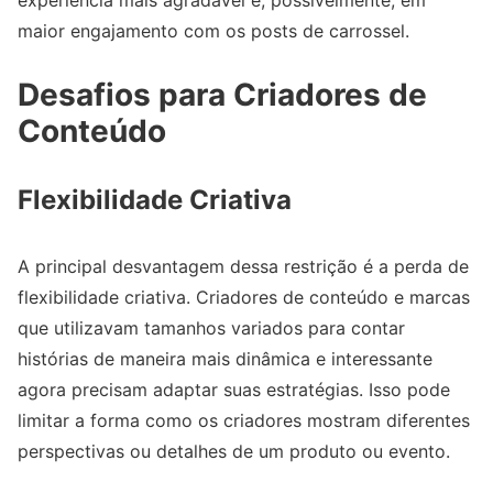
maior engajamento com os posts de carrossel.
Desafios para Criadores de
Conteúdo
Flexibilidade Criativa
A principal desvantagem dessa restrição é a perda de
flexibilidade criativa. Criadores de conteúdo e marcas
que utilizavam tamanhos variados para contar
histórias de maneira mais dinâmica e interessante
agora precisam adaptar suas estratégias. Isso pode
limitar a forma como os criadores mostram diferentes
perspectivas ou detalhes de um produto ou evento.