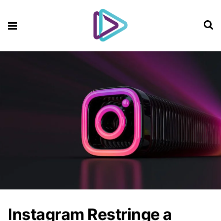
Instagram Restringe a