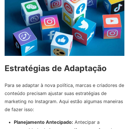
Estratégias de Adaptação
Para se adaptar à nova política, marcas e criadores de
conteúdo precisam ajustar suas estratégias de
marketing no Instagram. Aqui estão algumas maneiras
de fazer isso:
Planejamento Antecipado:
Antecipar a