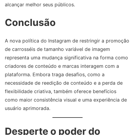
alcançar melhor seus públicos.
Conclusão
A nova política do Instagram de restringir a promoção
de carrosséis de tamanho variável de imagem
representa uma mudança significativa na forma como
criadores de conteúdo e marcas interagem com a
plataforma. Embora traga desafios, como a
necessidade de reedição de conteúdo e a perda de
flexibilidade criativa, também oferece benefícios
como maior consistência visual e uma experiência de
usuário aprimorada.
Desperte o poder do