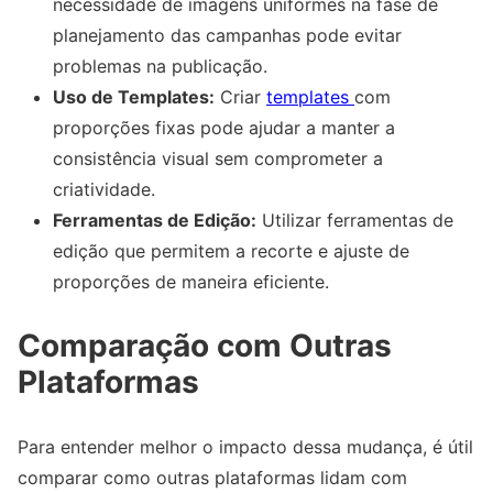
necessidade de imagens uniformes na fase de
planejamento das campanhas pode evitar
problemas na publicação.
Uso de Templates:
Criar
templates
com
proporções fixas pode ajudar a manter a
consistência visual sem comprometer a
criatividade.
Ferramentas de Edição:
Utilizar ferramentas de
edição que permitem a recorte e ajuste de
proporções de maneira eficiente.
Comparação com Outras
Plataformas
Para entender melhor o impacto dessa mudança, é útil
comparar como outras plataformas lidam com