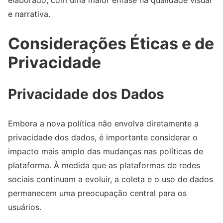
e narrativa.
Considerações Éticas e de
Privacidade
Privacidade dos Dados
Embora a nova política não envolva diretamente a
privacidade dos dados, é importante considerar o
impacto mais amplo das mudanças nas políticas de
plataforma. À medida que as plataformas de redes
sociais continuam a evoluir, a coleta e o uso de dados
permanecem uma preocupação central para os
usuários.