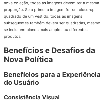
nova coleção, todas as imagens devem ter a mesma
proporção. Se a primeira imagem for um close-up
quadrado de um vestido, todas as imagens
subsequentes também devem ser quadradas, mesmo
se incluírem planos mais amplos ou diferentes
produtos.
Benefícios e Desafios da
Nova Política
Benefícios para a Experiência
do Usuário
Consistência Visual