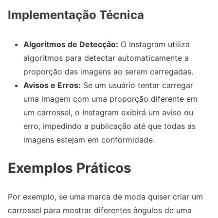
Implementação Técnica
Algoritmos de Detecção:
O Instagram utiliza
algoritmos para detectar automaticamente a
proporção das imagens ao serem carregadas.
Avisos e Erros:
Se um usuário tentar carregar
uma imagem com uma proporção diferente em
um carrossel, o Instagram exibirá um aviso ou
erro, impedindo a publicação até que todas as
imagens estejam em conformidade.
Exemplos Práticos
Por exemplo, se uma marca de moda quiser criar um
carrossel para mostrar diferentes ângulos de uma