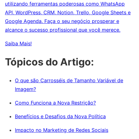
utilizando ferramentas poderosas como WhatsApp
API, WordPress, CRM, Notion, Trello, Google Sheets e
Google Agenda. Faça o seu negócio prosperar e
alcance o sucesso profissional que você merece.
Saiba Mais!
Tópicos do Artigo:
O que são Carrosséis de Tamanho Variável de
Imagem?
Como Funciona a Nova Restrição?
Benefícios e Desafios da Nova Política
Impacto no Marketing de Redes Sociais