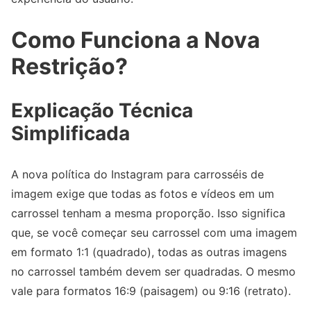
Como Funciona a Nova
Restrição?
Explicação Técnica
Simplificada
A nova política do Instagram para carrosséis de
imagem exige que todas as fotos e vídeos em um
carrossel tenham a mesma proporção. Isso significa
que, se você começar seu carrossel com uma imagem
em formato 1:1 (quadrado), todas as outras imagens
no carrossel também devem ser quadradas. O mesmo
vale para formatos 16:9 (paisagem) ou 9:16 (retrato).