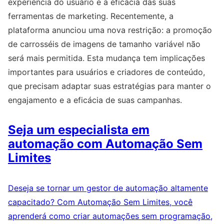
experiência do usuário e a eficácia das suas
ferramentas de marketing. Recentemente, a
plataforma anunciou uma nova restrição: a promoção
de carrosséis de imagens de tamanho variável não
será mais permitida. Esta mudança tem implicações
importantes para usuários e criadores de conteúdo,
que precisam adaptar suas estratégias para manter o
engajamento e a eficácia de suas campanhas.
Seja um especialista em
automação com Automação Sem
Limites
Deseja se tornar um gestor de automação altamente
capacitado? Com Automação Sem Limites, você
aprenderá como criar automações sem programação,