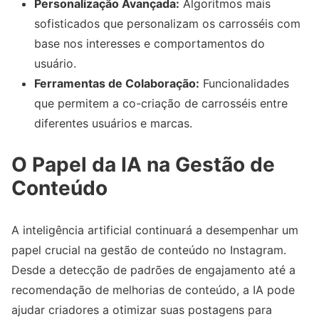
Personalização Avançada:
Algoritmos mais
sofisticados que personalizam os carrosséis com
base nos interesses e comportamentos do
usuário.
Ferramentas de Colaboração:
Funcionalidades
que permitem a co-criação de carrosséis entre
diferentes usuários e marcas.
O Papel da IA na Gestão de
Conteúdo
A inteligência artificial continuará a desempenhar um
papel crucial na gestão de conteúdo no Instagram.
Desde a detecção de padrões de engajamento até a
recomendação de melhorias de conteúdo, a IA pode
ajudar criadores a otimizar suas postagens para