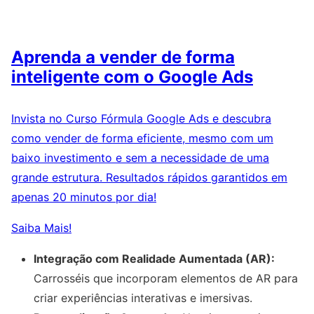
Aprenda a vender de forma
inteligente com o Google Ads
Invista no Curso Fórmula Google Ads e descubra
como vender de forma eficiente, mesmo com um
baixo investimento e sem a necessidade de uma
grande estrutura. Resultados rápidos garantidos em
apenas 20 minutos por dia!
Saiba Mais!
Integração com Realidade Aumentada (AR):
Carrosséis que incorporam elementos de AR para
criar experiências interativas e imersivas.