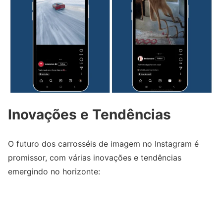
Inovações e Tendências
O futuro dos carrosséis de imagem no Instagram é
promissor, com várias inovações e tendências
emergindo no horizonte: