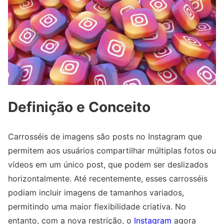
Definição e Conceito
Carrosséis de imagens são posts no Instagram que
permitem aos usuários compartilhar múltiplas fotos ou
vídeos em um único post, que podem ser deslizados
horizontalmente. Até recentemente, esses carrosséis
podiam incluir imagens de tamanhos variados,
permitindo uma maior flexibilidade criativa. No
entanto, com a nova restrição, o
Instagram
agora