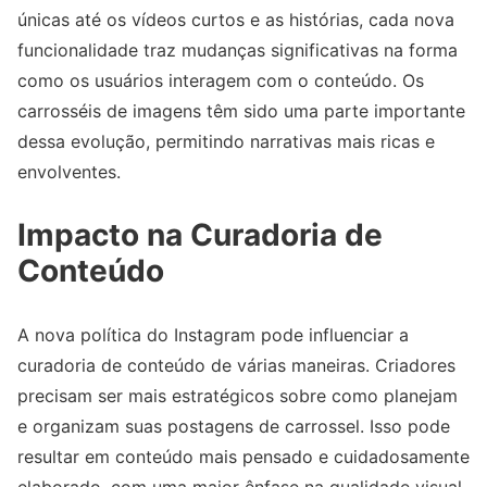
únicas até os vídeos curtos e as histórias, cada nova
funcionalidade traz mudanças significativas na forma
como os usuários interagem com o conteúdo. Os
carrosséis de imagens têm sido uma parte importante
dessa evolução, permitindo narrativas mais ricas e
envolventes.
Impacto na Curadoria de
Conteúdo
A nova política do Instagram pode influenciar a
curadoria de conteúdo de várias maneiras. Criadores
precisam ser mais estratégicos sobre como planejam
e organizam suas postagens de carrossel. Isso pode
resultar em conteúdo mais pensado e cuidadosamente
elaborado, com uma maior ênfase na qualidade visual