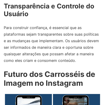
Transparência e Controle do
Usuário
Para construir confiança, é essencial que as
plataformas sejam transparentes sobre suas políticas
e as mudanças que implementam. Os usuários devem
ser informados de maneira clara e oportuna sobre
quaisquer alterações que possam afetar a maneira
como eles criam e consomem conteúdo.
Futuro dos Carrosséis de
Imagem no Instagram