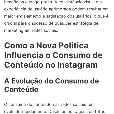
benefícios a longo prazo. A consistência visual e a
experiência de usuário aprimorada podem resultar em
maior engajamento e satisfação dos usuários, o que é
crucial para o sucesso de qualquer estratégia de
marketing em redes sociais.
Como a Nova Política
Influencia o Consumo de
Conteúdo no Instagram
A Evolução do Consumo de
Conteúdo
O consumo de conteúdo nas redes sociais tem
evoluído rapidamente. Desde as postagens de fotos