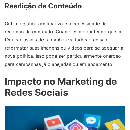
Reedição de Conteúdo
Outro desafio significativo é a necessidade de
reedição de conteúdo. Criadores de conteúdo que já
têm carrosséis de tamanhos variados precisam
reformatar suas imagens ou vídeos para se adequar à
nova política. Isso pode ser particularmente oneroso
para campanhas já planejadas ou em andamento.
Impacto no Marketing de
Redes Sociais