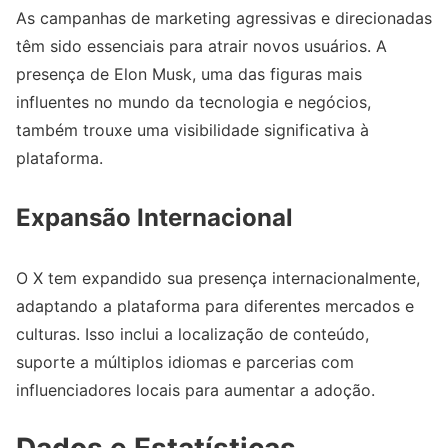
As campanhas de marketing agressivas e direcionadas
têm sido essenciais para atrair novos usuários. A
presença de Elon Musk, uma das figuras mais
influentes no mundo da tecnologia e negócios,
também trouxe uma visibilidade significativa à
plataforma.
Expansão Internacional
O X tem expandido sua presença internacionalmente,
adaptando a plataforma para diferentes mercados e
culturas. Isso inclui a localização de conteúdo,
suporte a múltiplos idiomas e parcerias com
influenciadores locais para aumentar a adoção.