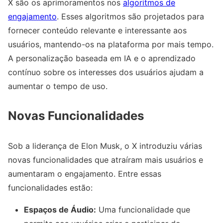
X são os aprimoramentos nos
algoritmos de
engajamento
. Esses algoritmos são projetados para
fornecer conteúdo relevante e interessante aos
usuários, mantendo-os na plataforma por mais tempo.
A personalização baseada em IA e o aprendizado
contínuo sobre os interesses dos usuários ajudam a
aumentar o tempo de uso.
Novas Funcionalidades
Sob a liderança de Elon Musk, o X introduziu várias
novas funcionalidades que atraíram mais usuários e
aumentaram o engajamento. Entre essas
funcionalidades estão:
Espaços de Áudio:
Uma funcionalidade que