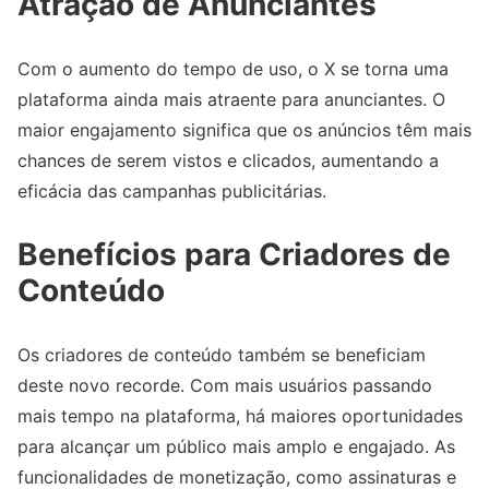
Atração de Anunciantes
Com o aumento do tempo de uso, o X se torna uma
plataforma ainda mais atraente para anunciantes. O
maior engajamento significa que os anúncios têm mais
chances de serem vistos e clicados, aumentando a
eficácia das campanhas publicitárias.
Benefícios para Criadores de
Conteúdo
Os criadores de conteúdo também se beneficiam
deste novo recorde. Com mais usuários passando
mais tempo na plataforma, há maiores oportunidades
para alcançar um público mais amplo e engajado. As
funcionalidades de monetização, como assinaturas e