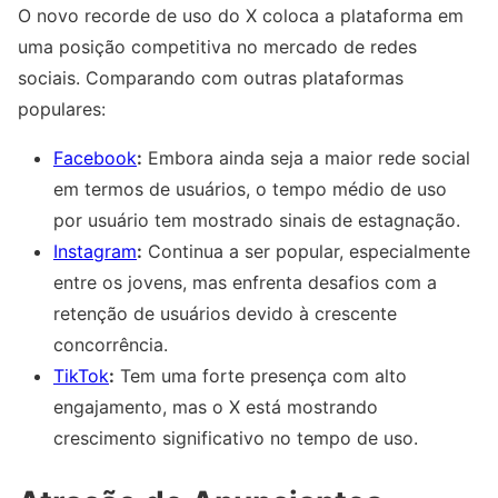
O novo recorde de uso do X coloca a plataforma em
uma posição competitiva no mercado de redes
sociais. Comparando com outras plataformas
populares:
Facebook
:
Embora ainda seja a maior rede social
em termos de usuários, o tempo médio de uso
por usuário tem mostrado sinais de estagnação.
Instagram
:
Continua a ser popular, especialmente
entre os jovens, mas enfrenta desafios com a
retenção de usuários devido à crescente
concorrência.
TikTok
:
Tem uma forte presença com alto
engajamento, mas o X está mostrando
crescimento significativo no tempo de uso.