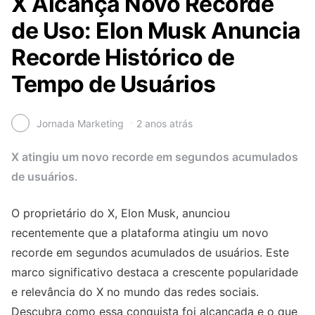
X Alcança Novo Recorde
de Uso: Elon Musk Anuncia
Recorde Histórico de
Tempo de Usuários
Jornada Marketing
2 anos atrás
X atingiu um novo recorde em segundos acumulados
de usuários.
O proprietário do X, Elon Musk, anunciou
recentemente que a plataforma atingiu um novo
recorde em segundos acumulados de usuários. Este
marco significativo destaca a crescente popularidade
e relevância do X no mundo das redes sociais.
Descubra como essa conquista foi alcançada e o que