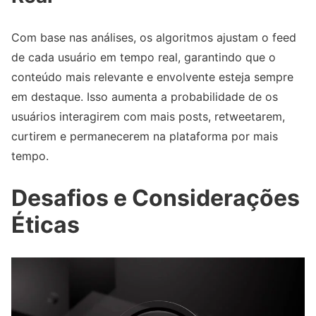
Com base nas análises, os algoritmos ajustam o feed
de cada usuário em tempo real, garantindo que o
conteúdo mais relevante e envolvente esteja sempre
em destaque. Isso aumenta a probabilidade de os
usuários interagirem com mais posts, retweetarem,
curtirem e permanecerem na plataforma por mais
tempo.
Desafios e Considerações
Éticas