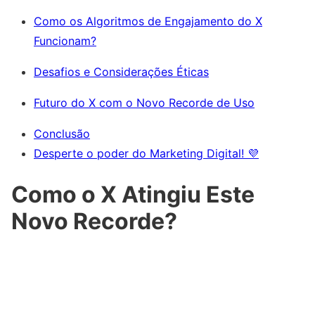
Como os Algoritmos de Engajamento do X
Funcionam?
Desafios e Considerações Éticas
Futuro do X com o Novo Recorde de Uso
Conclusão
Desperte o poder do Marketing Digital! 💜
Como o X Atingiu Este
Novo Recorde?