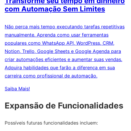
Transforme seu tempo em dinheiro
com Automação Sem Limites
Não perca mais tempo executando tarefas repetitivas
manualmente. Aprenda como usar ferramentas
populares como WhatsApp API, WordPress, CRM,
Notion, Trello, Google Sheets e Google Agenda para
criar automações eficientes e aumentar suas vendas.
Adquira habilidades que farão a diferença em sua
carreira como profissional de automação.
Saiba Mais!
Expansão de Funcionalidades
Possíveis futuras funcionalidades incluem: