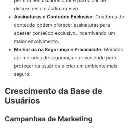
permite aos usuários criar e participar de
discussões em áudio ao vivo.
Assinaturas e Conteúdo Exclusivo:
Criadores de
conteúdo podem oferecer assinaturas para
acessar conteúdo exclusivo, incentivando um
maior envolvimento.
Melhorias na Segurança e Privacidade:
Medidas
aprimoradas de segurança e privacidade para
proteger os usuários e criar um ambiente mais
seguro.
Crescimento da Base de
Usuários
Campanhas de Marketing