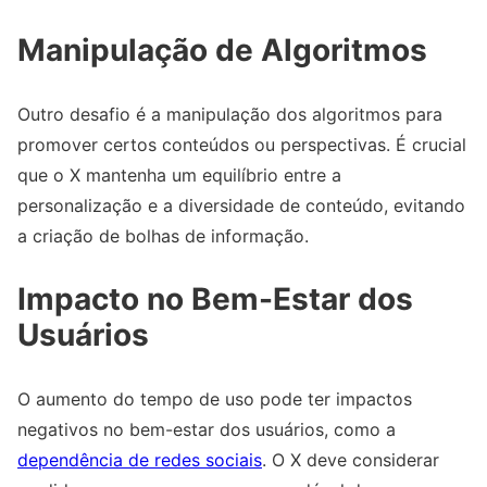
Manipulação de Algoritmos
Outro desafio é a manipulação dos algoritmos para
promover certos conteúdos ou perspectivas. É crucial
que o X mantenha um equilíbrio entre a
personalização e a diversidade de conteúdo, evitando
a criação de bolhas de informação.
Impacto no Bem-Estar dos
Usuários
O aumento do tempo de uso pode ter impactos
negativos no bem-estar dos usuários, como a
dependência de redes sociais
. O X deve considerar