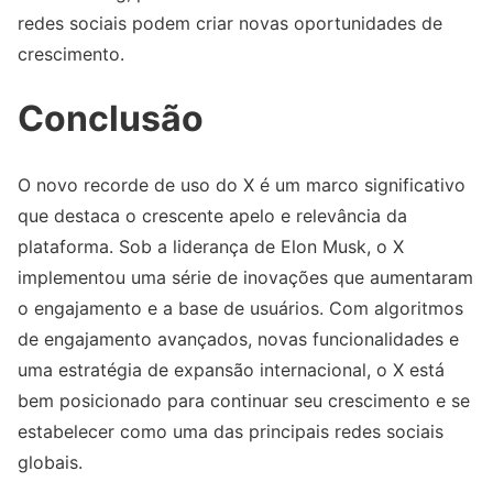
redes sociais podem criar novas oportunidades de
crescimento.
Conclusão
O novo recorde de uso do X é um marco significativo
que destaca o crescente apelo e relevância da
plataforma. Sob a liderança de Elon Musk, o X
implementou uma série de inovações que aumentaram
o engajamento e a base de usuários. Com algoritmos
de engajamento avançados, novas funcionalidades e
uma estratégia de expansão internacional, o X está
bem posicionado para continuar seu crescimento e se
estabelecer como uma das principais redes sociais
globais.