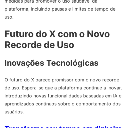
medidas para promover o uso saudável da
plataforma, incluindo pausas e limites de tempo de
uso.
Futuro do X com o Novo
Recorde de Uso
Inovações Tecnológicas
O futuro do X parece promissor com o novo recorde
de uso. Espera-se que a plataforma continue a inovar,
introduzindo novas funcionalidades baseadas em IA e
aprendizados contínuos sobre o comportamento dos
usuários.