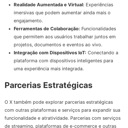
Realidade Aumentada e Virtual:
Experiências
imersivas que podem aumentar ainda mais o
engajamento.
Ferramentas de Colaboração:
Funcionalidades
que permitem aos usuários trabalhar juntos em
projetos, documentos e eventos ao vivo.
Integração com Dispositivos IoT:
Conectando a
plataforma com dispositivos inteligentes para
uma experiência mais integrada.
Parcerias Estratégicas
O X também pode explorar parcerias estratégicas
com outras plataformas e serviços para expandir sua
funcionalidade e atratividade. Parcerias com serviços
de streaming, plataformas de e-commerce e outras