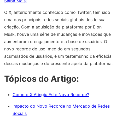
Saiba Mais!
O X, anteriormente conhecido como Twitter, tem sido
uma das principais redes sociais globais desde sua
criação. Com a aquisição da plataforma por Elon
Musk, houve uma série de mudanças e inovações que
aumentaram o engajamento e a base de usuários. O
novo recorde de uso, medido em segundos
acumulados de usuários, é um testemunho da eficácia
dessas mudanças e do crescente apelo da plataforma.
Tópicos do Artigo:
Como o X Atingiu Este Novo Recorde?
Impacto do Novo Recorde no Mercado de Redes
Sociais