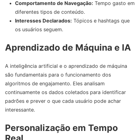
Comportamento de Navegação:
Tempo gasto em
diferentes tipos de conteúdo.
Interesses Declarados:
Tópicos e hashtags que
os usuários seguem.
Aprendizado de Máquina e IA
A inteligência artificial e o aprendizado de máquina
são fundamentais para o funcionamento dos
algoritmos de engajamento. Eles analisam
continuamente os dados coletados para identificar
padrões e prever o que cada usuário pode achar
interessante.
Personalização em Tempo
Real