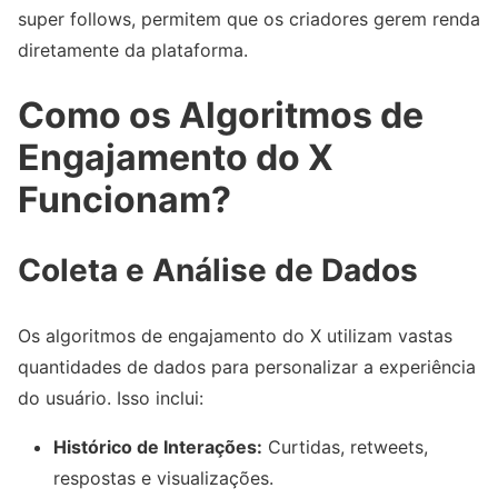
super follows, permitem que os criadores gerem renda
diretamente da plataforma.
Como os Algoritmos de
Engajamento do X
Funcionam?
Coleta e Análise de Dados
Os algoritmos de engajamento do X utilizam vastas
quantidades de dados para personalizar a experiência
do usuário. Isso inclui:
Histórico de Interações:
Curtidas, retweets,
respostas e visualizações.