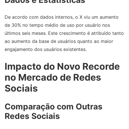
Dados e Estatísticas
De acordo com dados internos, o X viu um aumento
de 30% no tempo médio de uso por usuário nos
últimos seis meses. Este crescimento é atribuído tanto
ao aumento da base de usuários quanto ao maior
engajamento dos usuários existentes.
Impacto do Novo Recorde
no Mercado de Redes
Sociais
Comparação com Outras
Redes Sociais