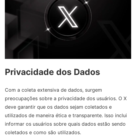
Privacidade dos Dados
Com a coleta extensiva de dados, surgem
preocupações sobre a privacidade dos usuários. O X
deve garantir que os dados sejam coletados e
utilizados de maneira ética e transparente. Isso inclui
informar os usuários sobre quais dados estão sendo
coletados e como são utilizados.