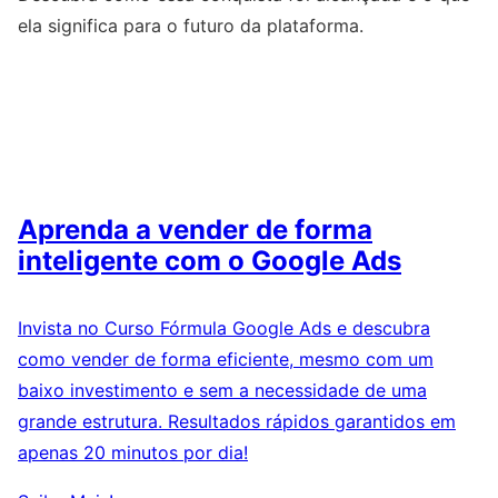
ela significa para o futuro da plataforma.
Aprenda a vender de forma
inteligente com o Google Ads
Invista no Curso Fórmula Google Ads e descubra
como vender de forma eficiente, mesmo com um
baixo investimento e sem a necessidade de uma
grande estrutura. Resultados rápidos garantidos em
apenas 20 minutos por dia!