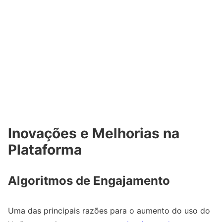
Inovações e Melhorias na
Plataforma
Algoritmos de Engajamento
Uma das principais razões para o aumento do uso do