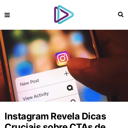
Instagram Revela Dicas
Cruciais sobre CTAs de