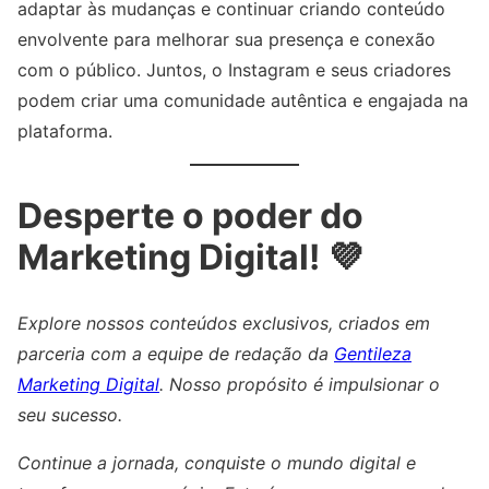
adaptar às mudanças e continuar criando conteúdo
envolvente para melhorar sua presença e conexão
com o público. Juntos, o Instagram e seus criadores
podem criar uma comunidade autêntica e engajada na
plataforma.
Desperte o poder do
Marketing Digital! 💜
Explore nossos conteúdos exclusivos, criados em
parceria com a equipe de redação da
Gentileza
Marketing Digital
. Nosso propósito é impulsionar o
seu sucesso.
Continue a jornada, conquiste o mundo digital e