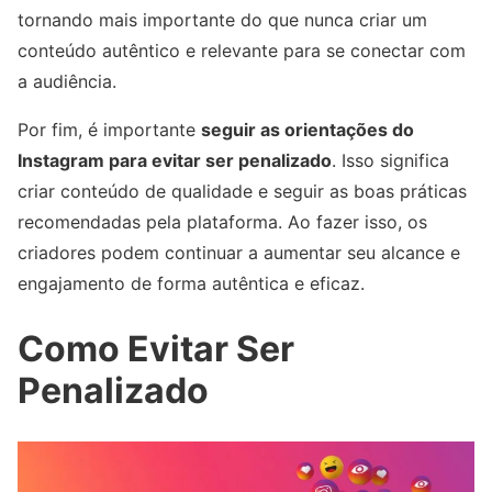
tornando mais importante do que nunca criar um
conteúdo autêntico e relevante para se conectar com
a audiência.
Por fim, é importante
seguir as orientações do
Instagram para evitar ser penalizado
. Isso significa
criar conteúdo de qualidade e seguir as boas práticas
recomendadas pela plataforma. Ao fazer isso, os
criadores podem continuar a aumentar seu alcance e
engajamento de forma autêntica e eficaz.
Como Evitar Ser
Penalizado