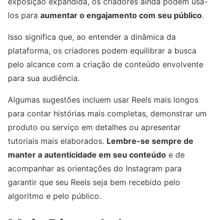
exposição expandida, os criadores ainda podem usá-
los para
aumentar o engajamento com seu público
.
Isso significa que, ao entender a dinâmica da
plataforma, os criadores podem equilibrar a busca
pelo alcance com a criação de conteúdo envolvente
para sua audiência.
Algumas sugestões incluem usar Reels mais longos
para contar histórias mais completas, demonstrar um
produto ou serviço em detalhes ou apresentar
tutoriais mais elaborados.
Lembre-se sempre de
manter a autenticidade em seu conteúdo
e de
acompanhar as orientações do Instagram para
garantir que seu Reels seja bem recebido pelo
algoritmo e pelo público.