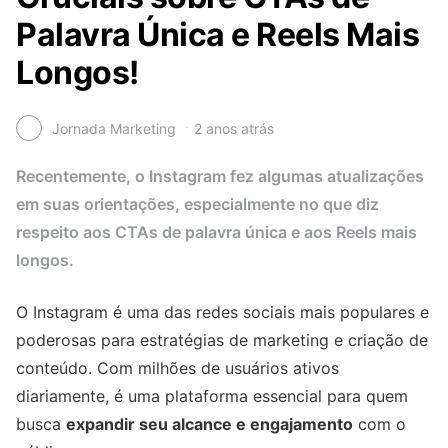
Palavra Única e Reels Mais
Longos!
Jornada Marketing
2 anos atrás
Recentemente, o Instagram fez algumas atualizações
em suas orientações, especialmente no que diz
respeito aos CTAs de palavra única e aos Reels mais
longos.
O Instagram é uma das redes sociais mais populares e
poderosas para estratégias de marketing e criação de
conteúdo. Com milhões de usuários ativos
diariamente, é uma plataforma essencial para quem
busca
expandir seu alcance e engajamento
com o