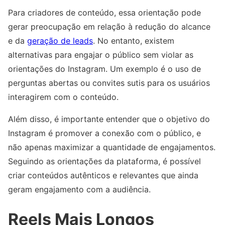
Para criadores de conteúdo, essa orientação pode
gerar preocupação em relação à redução do alcance
e da
geração de leads
. No entanto, existem
alternativas para engajar o público sem violar as
orientações do Instagram. Um exemplo é o uso de
perguntas abertas ou convites sutis para os usuários
interagirem com o conteúdo.
Além disso, é importante entender que o objetivo do
Instagram é promover a conexão com o público, e
não apenas maximizar a quantidade de engajamentos.
Seguindo as orientações da plataforma, é possível
criar conteúdos autênticos e relevantes que ainda
geram engajamento com a audiência.
Reels Mais Longos