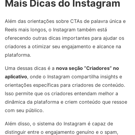
Mais Dicas do Instagram
Além das orientações sobre CTAs de palavra única e
Reels mais longos, o Instagram também está
oferecendo outras dicas importantes para ajudar os
criadores a otimizar seu engajamento e alcance na
plataforma.
Uma dessas dicas é a
nova seção “Criadores” no
aplicativo
, onde o Instagram compartilha insights e
orientações específicas para criadores de conteúdo.
Isso permite que os criadores entendam melhor a
dinâmica da plataforma e criem conteúdo que ressoe
com seu público.
Além disso, o sistema do Instagram é capaz de
distinguir entre o engajamento genuíno e o spam,