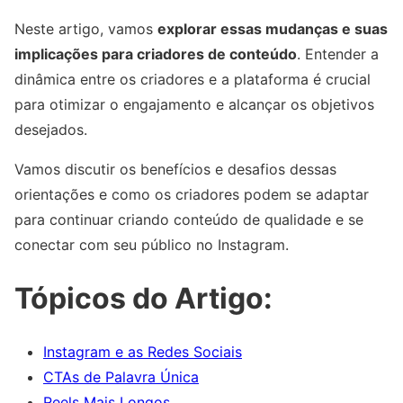
Neste artigo, vamos
explorar essas mudanças e suas
implicações para criadores de conteúdo
. Entender a
dinâmica entre os criadores e a plataforma é crucial
para otimizar o engajamento e alcançar os objetivos
desejados.
Vamos discutir os benefícios e desafios dessas
orientações e como os criadores podem se adaptar
para continuar criando conteúdo de qualidade e se
conectar com seu público no Instagram.
Tópicos do Artigo:
Instagram e as Redes Sociais
CTAs de Palavra Única
Reels Mais Longos