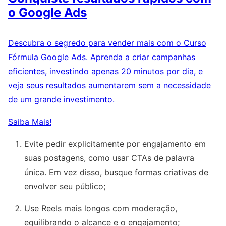
o Google Ads
Descubra o segredo para vender mais com o Curso
Fórmula Google Ads. Aprenda a criar campanhas
eficientes, investindo apenas 20 minutos por dia, e
veja seus resultados aumentarem sem a necessidade
de um grande investimento.
Saiba Mais!
Evite pedir explicitamente por engajamento em
suas postagens, como usar CTAs de palavra
única. Em vez disso, busque formas criativas de
envolver seu público;
Use Reels mais longos com moderação,
equilibrando o alcance e o engajamento;