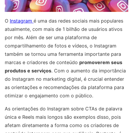
O
Instagram
é uma das redes sociais mais populares
atualmente, com mais de 1 bilhão de usuários ativos
por mês. Além de ser uma plataforma de
compartilhamento de fotos e vídeos, o Instagram
também se tornou uma ferramenta importante para
marcas e criadores de conteúdo
promoverem seus
produtos e serviços
. Com o aumento da importância
do Instagram no marketing digital, é crucial entender
as orientações e recomendações da plataforma para
otimizar o engajamento com o público.
As orientações do Instagram sobre CTAs de palavra
única e Reels mais longos são exemplos disso, pois
afetam diretamente a forma como os criadores de