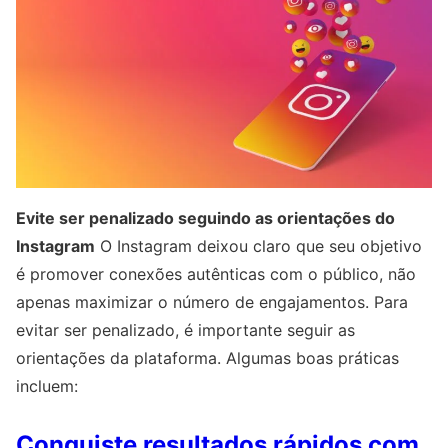
Evite ser penalizado seguindo as orientações do
Instagram
O Instagram deixou claro que seu objetivo
é promover conexões autênticas com o público, não
apenas maximizar o número de engajamentos. Para
evitar ser penalizado, é importante seguir as
orientações da plataforma. Algumas boas práticas
incluem:
Conquiste resultados rápidos com