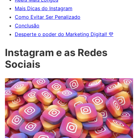
Mais Dicas do Instagram
Como Evitar Ser Penalizado
Conclusão
Desperte o poder do Marketing Digital! 💜
Instagram e as Redes
Sociais