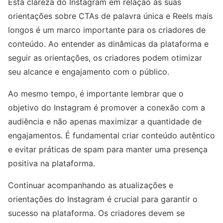
Esta clareza do Instagram em relação às suas
orientações sobre CTAs de palavra única e Reels mais
longos é um marco importante para os criadores de
conteúdo. Ao entender as dinâmicas da plataforma e
seguir as orientações, os criadores podem otimizar
seu alcance e engajamento com o público.
Ao mesmo tempo, é importante lembrar que o
objetivo do Instagram é promover a conexão com a
audiência e não apenas maximizar a quantidade de
engajamentos. É fundamental criar conteúdo autêntico
e evitar práticas de spam para manter uma presença
positiva na plataforma.
Continuar acompanhando as atualizações e
orientações do Instagram é crucial para garantir o
sucesso na plataforma. Os criadores devem se