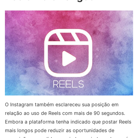
O Instagram também esclareceu sua posição em
relação ao uso de Reels com mais de 90 segundos.
Embora a plataforma tenha indicado que postar Reels
mais longos pode reduzir as oportunidades de