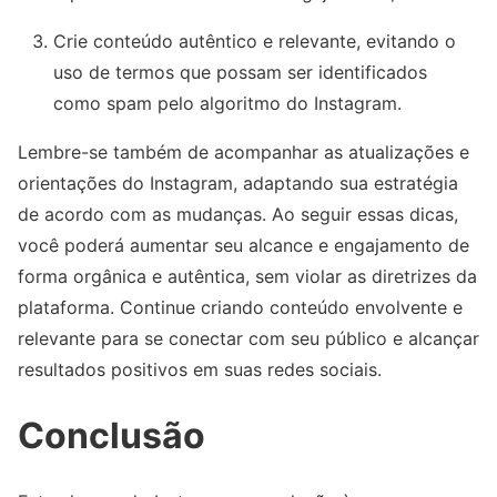
Crie conteúdo autêntico e relevante, evitando o
uso de termos que possam ser identificados
como spam pelo algoritmo do Instagram.
Lembre-se também de acompanhar as atualizações e
orientações do Instagram, adaptando sua estratégia
de acordo com as mudanças. Ao seguir essas dicas,
você poderá aumentar seu alcance e engajamento de
forma orgânica e autêntica, sem violar as diretrizes da
plataforma. Continue criando conteúdo envolvente e
relevante para se conectar com seu público e alcançar
resultados positivos em suas redes sociais.
Conclusão