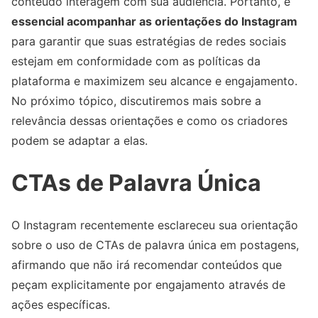
conteúdo interagem com sua audiência. Portanto, é
essencial acompanhar as orientações do Instagram
para garantir que suas estratégias de redes sociais
estejam em conformidade com as políticas da
plataforma e maximizem seu alcance e engajamento.
No próximo tópico, discutiremos mais sobre a
relevância dessas orientações e como os criadores
podem se adaptar a elas.
CTAs de Palavra Única
O Instagram recentemente esclareceu sua orientação
sobre o uso de CTAs de palavra única em postagens,
afirmando que não irá recomendar conteúdos que
peçam explicitamente por engajamento através de
ações específicas.