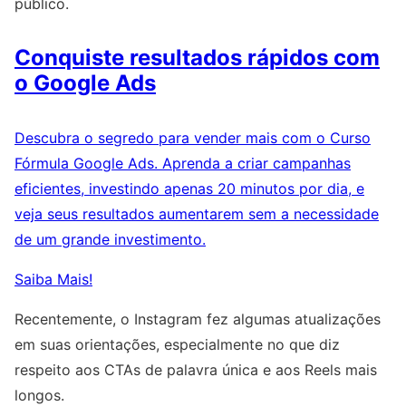
público.
Conquiste resultados rápidos com
o Google Ads
Descubra o segredo para vender mais com o Curso
Fórmula Google Ads. Aprenda a criar campanhas
eficientes, investindo apenas 20 minutos por dia, e
veja seus resultados aumentarem sem a necessidade
de um grande investimento.
Saiba Mais!
Recentemente, o Instagram fez algumas atualizações
em suas orientações, especialmente no que diz
respeito aos CTAs de palavra única e aos Reels mais
longos.