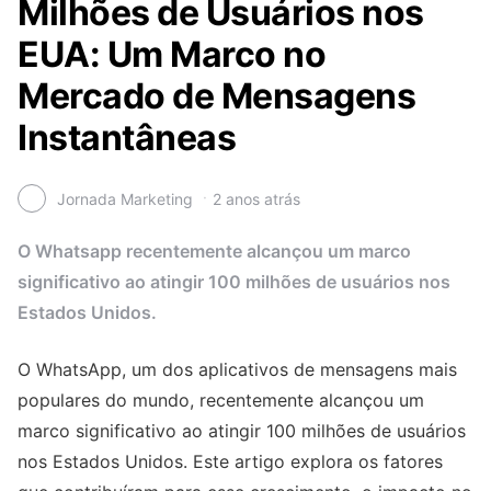
Milhões de Usuários nos
EUA: Um Marco no
Mercado de Mensagens
Instantâneas
Jornada Marketing
2 anos atrás
O Whatsapp recentemente alcançou um marco
significativo ao atingir 100 milhões de usuários nos
Estados Unidos.
O WhatsApp, um dos aplicativos de mensagens mais
populares do mundo, recentemente alcançou um
marco significativo ao atingir 100 milhões de usuários
nos Estados Unidos. Este artigo explora os fatores