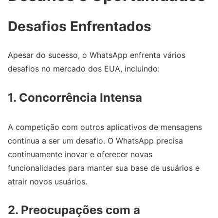
Desafios Enfrentados
Apesar do sucesso, o WhatsApp enfrenta vários
desafios no mercado dos EUA, incluindo:
1.
Concorrência Intensa
A competição com outros aplicativos de mensagens
continua a ser um desafio. O WhatsApp precisa
continuamente inovar e oferecer novas
funcionalidades para manter sua base de usuários e
atrair novos usuários.
2.
Preocupações com a