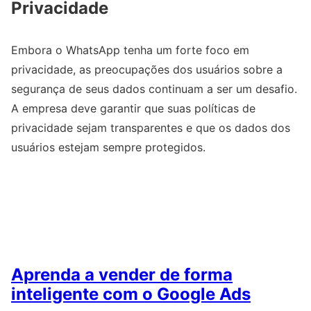
Privacidade
Embora o WhatsApp tenha um forte foco em
privacidade, as preocupações dos usuários sobre a
segurança de seus dados continuam a ser um desafio.
A empresa deve garantir que suas políticas de
privacidade sejam transparentes e que os dados dos
usuários estejam sempre protegidos.
Aprenda a vender de forma
inteligente com o Google Ads