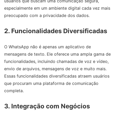
usuários que buscam uma comunicação segura,
especialmente em um ambiente digital cada vez mais
preocupado com a privacidade dos dados.
2.
Funcionalidades Diversificadas
O WhatsApp não é apenas um aplicativo de
mensagens de texto. Ele oferece uma ampla gama de
funcionalidades, incluindo chamadas de voz e vídeo,
envio de arquivos, mensagens de voz e muito mais.
Essas funcionalidades diversificadas atraem usuários
que procuram uma plataforma de comunicação
completa.
3.
Integração com Negócios