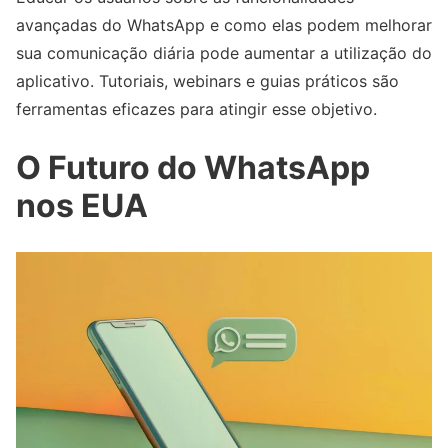
avançadas do WhatsApp e como elas podem melhorar
sua comunicação diária pode aumentar a utilização do
aplicativo. Tutoriais, webinars e guias práticos são
ferramentas eficazes para atingir esse objetivo.
O Futuro do WhatsApp
nos EUA