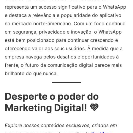
representa um sucesso significativo para o WhatsApp
e destaca a relevância e popularidade do aplicativo
no mercado norte-americano. Com um foco contínuo
em segurança, privacidade e inovação, o WhatsApp
está bem posicionado para continuar crescendo e
oferecendo valor aos seus usuários. À medida que a
empresa navega pelos desafios e oportunidades à
frente, o futuro da comunicação digital parece mais
brilhante do que nunca.
Desperte o poder do
Marketing Digital! 💜
Explore nossos conteúdos exclusivos, criados em