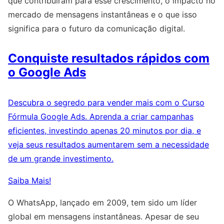
que contribuíram para esse crescimento, o impacto no
mercado de mensagens instantâneas e o que isso
significa para o futuro da comunicação digital.
Conquiste resultados rápidos com
o Google Ads
Descubra o segredo para vender mais com o Curso
Fórmula Google Ads. Aprenda a criar campanhas
eficientes, investindo apenas 20 minutos por dia, e
veja seus resultados aumentarem sem a necessidade
de um grande investimento.
Saiba Mais!
O WhatsApp, lançado em 2009, tem sido um líder
global em mensagens instantâneas. Apesar de seu