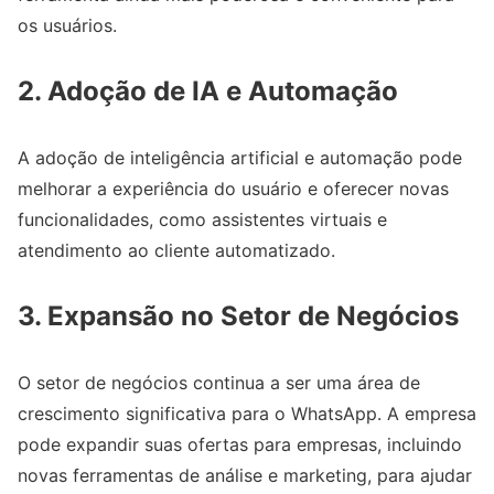
os usuários.
2.
Adoção de IA e Automação
A adoção de inteligência artificial e automação pode
melhorar a experiência do usuário e oferecer novas
funcionalidades, como assistentes virtuais e
atendimento ao cliente automatizado.
3.
Expansão no Setor de Negócios
O setor de negócios continua a ser uma área de
crescimento significativa para o WhatsApp. A empresa
pode expandir suas ofertas para empresas, incluindo
novas ferramentas de análise e marketing, para ajudar