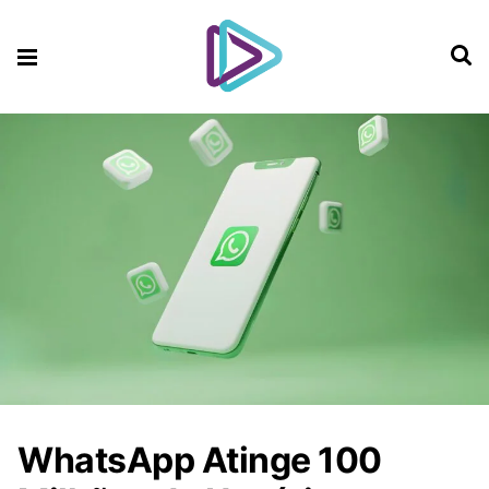
WhatsApp Atinge 100