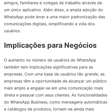
amigos, familiares e colegas de trabalho através de
um único aplicativo. Além disso, a ampla adoção do
WhatsApp pode levar a uma maior padronização das
comunicações digitais, simplificando a vida dos
usuários.
Implicações para Negócios
O aumento no número de usuários do WhatsApp
também tem implicações significativas para as
empresas. Com uma base de usuários tão grande, as
empresas têm a oportunidade de alcançar um público
mais amplo e engajar-se em uma comunicação mais
direta e pessoal com seus clientes. As funcionalidades
do WhatsApp Business, como mensagens automáticas
e catálogos de produtos, tornam-se ainda mais