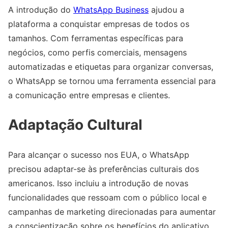
A introdução do
WhatsApp Business
ajudou a
plataforma a conquistar empresas de todos os
tamanhos. Com ferramentas específicas para
negócios, como perfis comerciais, mensagens
automatizadas e etiquetas para organizar conversas,
o WhatsApp se tornou uma ferramenta essencial para
a comunicação entre empresas e clientes.
Adaptação Cultural
Para alcançar o sucesso nos EUA, o WhatsApp
precisou adaptar-se às preferências culturais dos
americanos. Isso incluiu a introdução de novas
funcionalidades que ressoam com o público local e
campanhas de marketing direcionadas para aumentar
a conscientização sobre os benefícios do aplicativo.