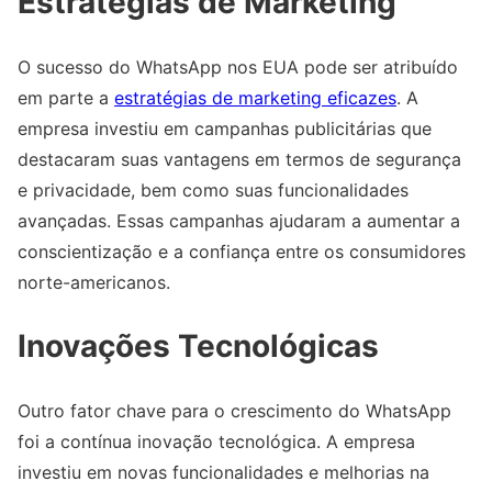
Estratégias de Marketing
O sucesso do WhatsApp nos EUA pode ser atribuído
em parte a
estratégias de marketing eficazes
. A
empresa investiu em campanhas publicitárias que
destacaram suas vantagens em termos de segurança
e privacidade, bem como suas funcionalidades
avançadas. Essas campanhas ajudaram a aumentar a
conscientização e a confiança entre os consumidores
norte-americanos.
Inovações Tecnológicas
Outro fator chave para o crescimento do WhatsApp
foi a contínua inovação tecnológica. A empresa
investiu em novas funcionalidades e melhorias na