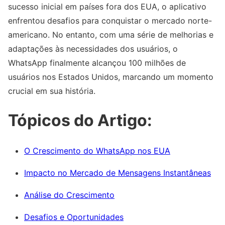
sucesso inicial em países fora dos EUA, o aplicativo
enfrentou desafios para conquistar o mercado norte-
americano. No entanto, com uma série de melhorias e
adaptações às necessidades dos usuários, o
WhatsApp finalmente alcançou 100 milhões de
usuários nos Estados Unidos, marcando um momento
crucial em sua história.
Tópicos do Artigo:
O Crescimento do WhatsApp nos EUA
Impacto no Mercado de Mensagens Instantâneas
Análise do Crescimento
Desafios e Oportunidades