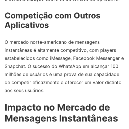
Competição com Outros
Aplicativos
O mercado norte-americano de mensagens
instantâneas é altamente competitivo, com players
estabelecidos como iMessage, Facebook Messenger e
Snapchat. O sucesso do WhatsApp em alcançar 100
milhões de usuários é uma prova de sua capacidade
de competir eficazmente e oferecer um valor distinto
aos seus usuários.
Impacto no Mercado de
Mensagens Instantâneas