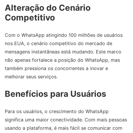
Alteração do Cenário
Competitivo
Com o WhatsApp atingindo 100 milhões de usuários
nos EUA, o cenário competitivo do mercado de
mensagens instantâneas está mudando. Este marco
não apenas fortalece a posição do WhatsApp, mas
também pressiona os concorrentes a inovar e
melhorar seus serviços.
Benefícios para Usuários
Para os usuários, o crescimento do WhatsApp
significa uma maior conectividade. Com mais pessoas
usando a plataforma, é mais fácil se comunicar com