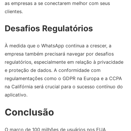
as empresas a se conectarem melhor com seus
clientes.
Desafios Regulatórios
À medida que o WhatsApp continua a crescer, a
empresa também precisará navegar por desafios
regulatórios, especialmente em relação à privacidade
e proteção de dados. A conformidade com
regulamentações como o GDPR na Europa e a CCPA
na Califórnia será crucial para o sucesso contínuo do
aplicativo.
Conclusão
O marco de 100 milhões de usuários nos EUA