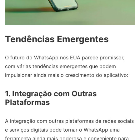
Tendências Emergentes
O futuro do WhatsApp nos EUA parece promissor,
com várias tendências emergentes que podem
impulsionar ainda mais o crescimento do aplicativo:
1.
Integração com Outras
Plataformas
A integração com outras plataformas de redes sociais
e serviços digitais pode tornar o WhatsApp uma
ferramenta ainda mais poderosa e conveniente para