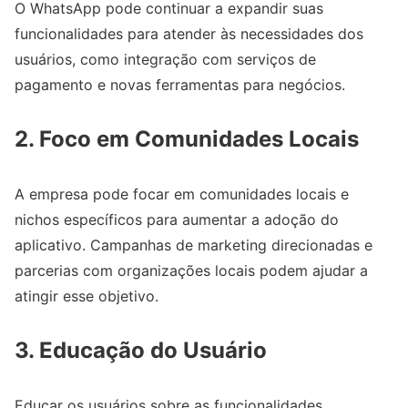
O WhatsApp pode continuar a expandir suas
funcionalidades para atender às necessidades dos
usuários, como integração com serviços de
pagamento e novas ferramentas para negócios.
2.
Foco em Comunidades Locais
A empresa pode focar em comunidades locais e
nichos específicos para aumentar a adoção do
aplicativo. Campanhas de marketing direcionadas e
parcerias com organizações locais podem ajudar a
atingir esse objetivo.
3.
Educação do Usuário
Educar os usuários sobre as funcionalidades