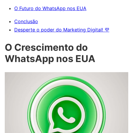
O Futuro do WhatsApp nos EUA
Conclusão
Desperte o poder do Marketing Digital! 💜
O Crescimento do
WhatsApp nos EUA