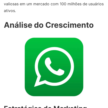
valiosas em um mercado com 100 milhões de usuários
ativos.
Análise do Crescimento