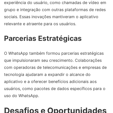
experiência do usuário, como chamadas de vídeo em
grupo e integração com outras plataformas de redes
sociais. Essas inovações mantiveram o aplicativo
relevante e atraente para os usuários.
Parcerias Estratégicas
O WhatsApp também formou parcerias estratégicas
que impulsionaram seu crescimento. Colaborações
com operadoras de telecomunicações e empresas de
tecnologia ajudaram a expandir o alcance do
aplicativo e a oferecer benefícios adicionais aos
usuários, como pacotes de dados específicos para o
uso do WhatsApp.
Desafios e Oportunidades