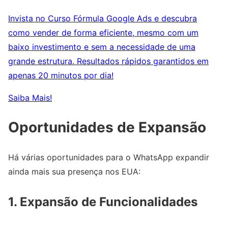
Invista no Curso Fórmula Google Ads e descubra
como vender de forma eficiente, mesmo com um
baixo investimento e sem a necessidade de uma
grande estrutura. Resultados rápidos garantidos em
apenas 20 minutos por dia!
Saiba Mais!
Oportunidades de Expansão
Há várias oportunidades para o WhatsApp expandir
ainda mais sua presença nos EUA:
1.
Expansão de Funcionalidades