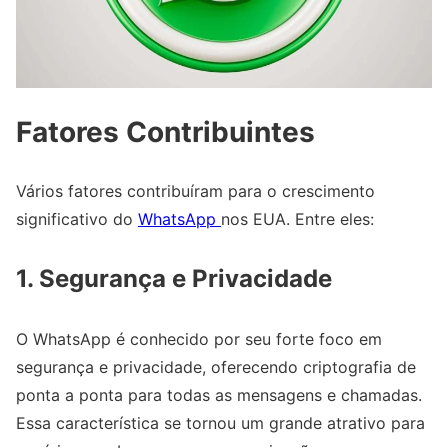
Fatores Contribuintes
Vários fatores contribuíram para o crescimento
significativo do
WhatsApp
nos EUA. Entre eles:
1.
Segurança e Privacidade
O WhatsApp é conhecido por seu forte foco em
segurança e privacidade, oferecendo criptografia de
ponta a ponta para todas as mensagens e chamadas.
Essa característica se tornou um grande atrativo para