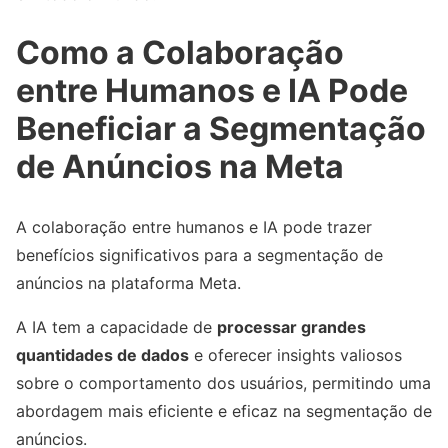
Como a Colaboração
entre Humanos e IA Pode
Beneficiar a Segmentação
de Anúncios na Meta
A colaboração entre humanos e IA pode trazer
benefícios significativos para a segmentação de
anúncios na plataforma Meta.
A IA tem a capacidade de
processar grandes
quantidades de dados
e oferecer insights valiosos
sobre o comportamento dos usuários, permitindo uma
abordagem mais eficiente e eficaz na segmentação de
anúncios.