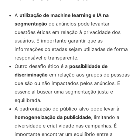
A
utilização de machine learning e IA na
segmentação
de anúncios pode levantar
questões éticas em relação à privacidade dos
usuários. É importante garantir que as
informações coletadas sejam utilizadas de forma
responsável e transparente.
Outro desafio ético é a
possibilidade de
discriminação
em relação aos grupos de pessoas
que são ou não impactados pelos anúncios. É
essencial buscar uma segmentação justa e
equilibrada.
A padronização do público-alvo pode levar à
homogeneização da publicidade
, limitando a
diversidade e criatividade nas campanhas. É
importante encontrar um equilíbrio entre a