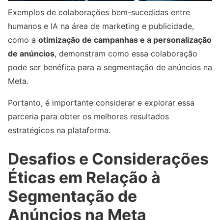
Exemplos de colaborações bem-sucedidas entre
humanos e IA na área de marketing e publicidade,
como a
otimização de campanhas e a personalização
de anúncios
, demonstram como essa colaboração
pode ser benéfica para a segmentação de anúncios na
Meta.
Portanto, é importante considerar e explorar essa
parceria para obter os melhores resultados
estratégicos na plataforma.
Desafios e Considerações
Éticas em Relação à
Segmentação de
Anúncios na Meta