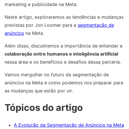
marketing e publicidade na Meta.
Neste artigo, exploraremos as tendências e mudanças
previstas por Jon Loomer para a
segmentação de
anúncios
na Meta.
Além disso, discutiremos a importância de entender a
colaboração entre humanos e inteligência artificial
nessa área e os benefícios e desafios dessa parceria.
Vamos mergulhar no futuro da segmentação de
anúncios na Meta e como podemos nos preparar para
as mudanças que estão por vir.
Tópicos do artigo
A Evolução da Segmentação de Anúncios na Meta