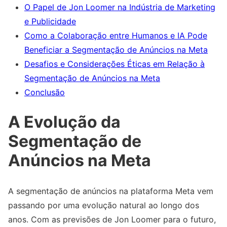
O Papel de Jon Loomer na Indústria de Marketing
e Publicidade
Como a Colaboração entre Humanos e IA Pode
Beneficiar a Segmentação de Anúncios na Meta
Desafios e Considerações Éticas em Relação à
Segmentação de Anúncios na Meta
Conclusão
A Evolução da
Segmentação de
Anúncios na Meta
A segmentação de anúncios na plataforma Meta vem
passando por uma evolução natural ao longo dos
anos. Com as previsões de Jon Loomer para o futuro,