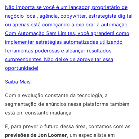
Não importa se você é um lançador, proprietário de
negócio local, agência, copywriter, estrategista digital
ou apenas está começando a explorar a automação.
Com Automação Sem Limites, você aprenderá como
implementar estratégias automatizadas utilizando
ferramentas poderosas e alcançar resultados
surpreendentes. Não deixe de aproveitar essa
oportunidade!
Saiba Mais!
Com a evolução constante da tecnologia, a
segmentação de anúncios nessa plataforma também
está em constante mudança.
E, para prever o futuro dessa área, contamos com as
previsões de Jon Loomer
, um especialista em