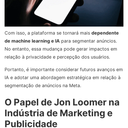
Com isso, a plataforma se tornará mais
dependente
de machine learning e IA
para segmentar anúncios.
No entanto, essa mudança pode gerar impactos em
relação à privacidade e percepção dos usuários.
Portanto, é importante considerar futuros avanços em
IA e adotar uma abordagem estratégica em relação à
segmentação de anúncios na Meta.
O Papel de Jon Loomer na
Indústria de Marketing e
Publicidade