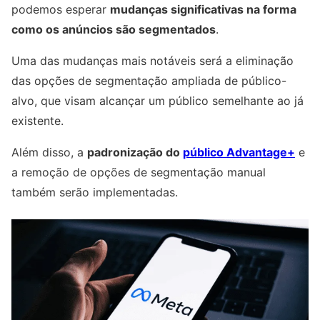
podemos esperar
mudanças significativas na forma
como os anúncios são segmentados
.
Uma das mudanças mais notáveis será a eliminação
das opções de segmentação ampliada de público-
alvo, que visam alcançar um público semelhante ao já
existente.
Além disso, a
padronização do
público Advantage+
e
a remoção de opções de segmentação manual
também serão implementadas.