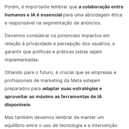
Porém, é importante lembrar que
a colaboração entre
humanos e IA é essencial
para uma abordagem ética
e responsável na segmentação de anúncios.
Devemos considerar os potenciais impactos em
relação à privacidade e percepção dos usuários, e
garantir que políticas e práticas justas sejam
implementadas.
Olhando para o futuro, é crucial que as empresas e
profissionais de marketing da Meta estejam
preparados para
adaptar suas estratégias e
aproveitar ao máximo as ferramentas de IA
disponíveis
.
Mas também devemos lembrar de manter um
equilíbrio entre o uso de tecnologia e a intervenção