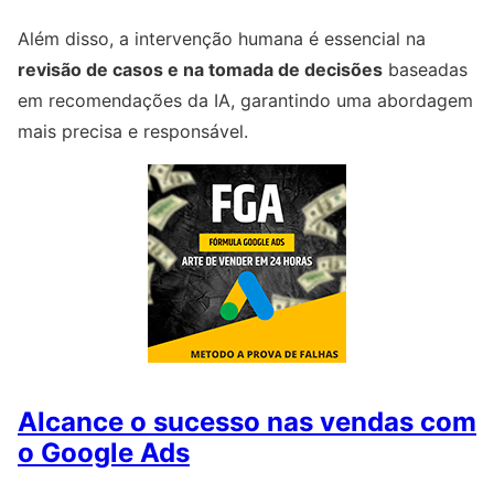
Além disso, a intervenção humana é essencial na
revisão de casos e na tomada de decisões
baseadas
em recomendações da IA, garantindo uma abordagem
mais precisa e responsável.
Alcance o sucesso nas vendas com
o Google Ads