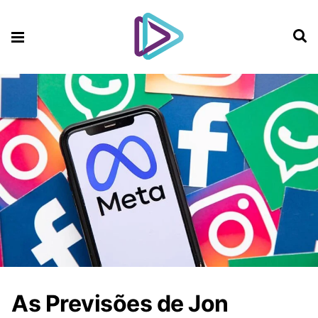
As Previsões de Jon