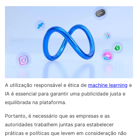
A utilização responsável e ética de
machine learning
e
IA é essencial para garantir uma publicidade justa e
equilibrada na plataforma.
Portanto, é necessário que as empresas e as
autoridades trabalhem juntas para estabelecer
práticas e políticas que levem em consideração não