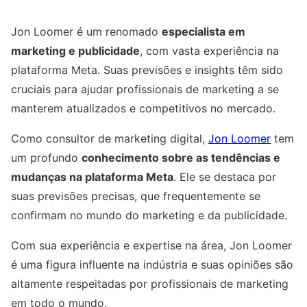
Jon Loomer é um renomado
especialista em
marketing e publicidade
, com vasta experiência na
plataforma Meta. Suas previsões e insights têm sido
cruciais para ajudar profissionais de marketing a se
manterem atualizados e competitivos no mercado.
Como consultor de marketing digital,
Jon Loomer
tem
um profundo
conhecimento sobre as tendências e
mudanças na plataforma Meta
. Ele se destaca por
suas previsões precisas, que frequentemente se
confirmam no mundo do marketing e da publicidade.
Com sua experiência e expertise na área, Jon Loomer
é uma figura influente na indústria e suas opiniões são
altamente respeitadas por profissionais de marketing
em todo o mundo.