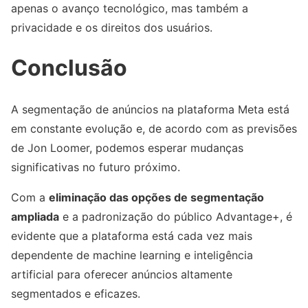
apenas o avanço tecnológico, mas também a
privacidade e os direitos dos usuários.
Conclusão
A segmentação de anúncios na plataforma Meta está
em constante evolução e, de acordo com as previsões
de Jon Loomer, podemos esperar mudanças
significativas no futuro próximo.
Com a
eliminação das opções de segmentação
ampliada
e a padronização do público Advantage+, é
evidente que a plataforma está cada vez mais
dependente de machine learning e inteligência
artificial para oferecer anúncios altamente
segmentados e eficazes.