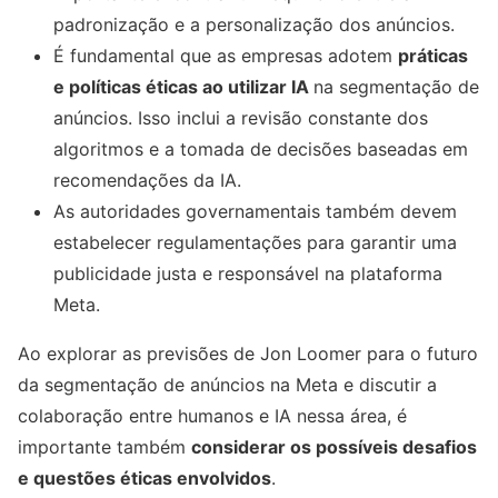
padronização e a personalização dos anúncios.
É fundamental que as empresas adotem
práticas
e políticas éticas ao utilizar IA
na segmentação de
anúncios. Isso inclui a revisão constante dos
algoritmos e a tomada de decisões baseadas em
recomendações da IA.
As autoridades governamentais também devem
estabelecer regulamentações para garantir uma
publicidade justa e responsável na plataforma
Meta.
Ao explorar as previsões de Jon Loomer para o futuro
da segmentação de anúncios na Meta e discutir a
colaboração entre humanos e IA nessa área, é
importante também
considerar os possíveis desafios
e questões éticas envolvidos
.