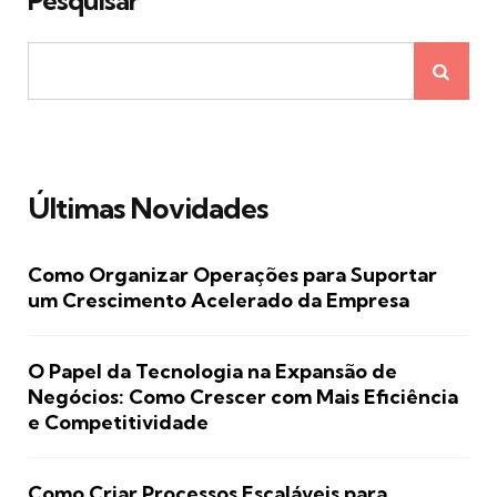
Pesquisar
Últimas Novidades
Como Organizar Operações para Suportar
um Crescimento Acelerado da Empresa
O Papel da Tecnologia na Expansão de
Negócios: Como Crescer com Mais Eficiência
e Competitividade
Como Criar Processos Escaláveis para