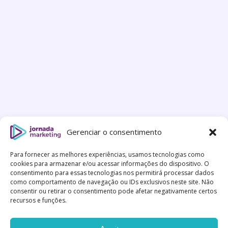
Gerenciar o consentimento
Para fornecer as melhores experiências, usamos tecnologias como
cookies para armazenar e/ou acessar informações do dispositivo. O
consentimento para essas tecnologias nos permitirá processar dados
como comportamento de navegação ou IDs exclusivos neste site. Não
consentir ou retirar o consentimento pode afetar negativamente certos
recursos e funções.