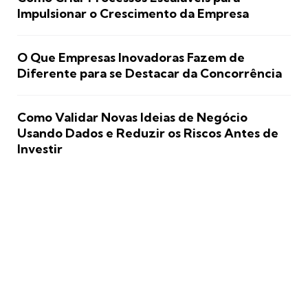
Impulsionar o Crescimento da Empresa
O Que Empresas Inovadoras Fazem de
Diferente para se Destacar da Concorrência
Como Validar Novas Ideias de Negócio
Usando Dados e Reduzir os Riscos Antes de
Investir