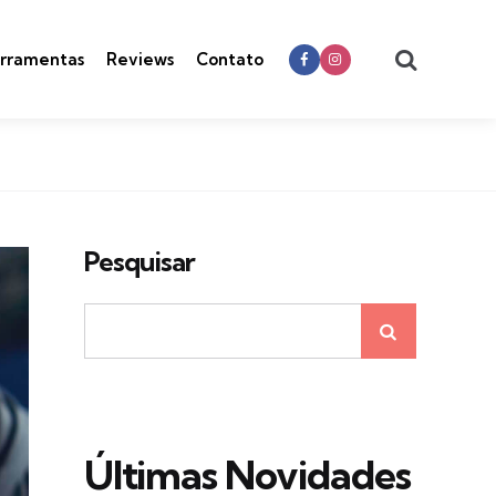
Search
rramentas
Reviews
Contato
Pesquisar
Últimas Novidades