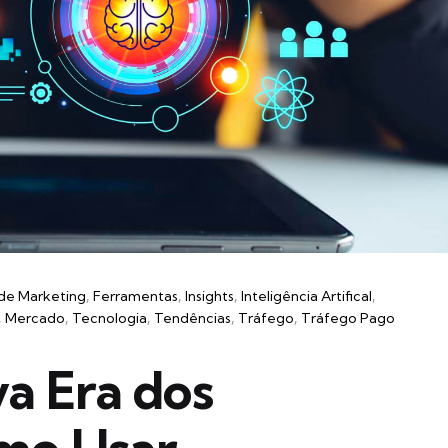
 de Marketing
Ferramentas
Insights
Inteligência Artifical
Mercado
Tecnologia
Tendências
Tráfego
Tráfego Pago
a Era dos