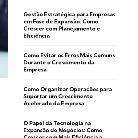
Gestão Estratégica para Empresas
em Fase de Expansão: Como
Crescer com Planejamento e
Eficiência
Como Evitar os Erros Mais Comuns
Durante o Crescimento da
Empresa
Como Organizar Operações para
Suportar um Crescimento
Acelerado da Empresa
O Papel da Tecnologia na
Expansão de Negócios: Como
Crescer com Mais Eficiência e