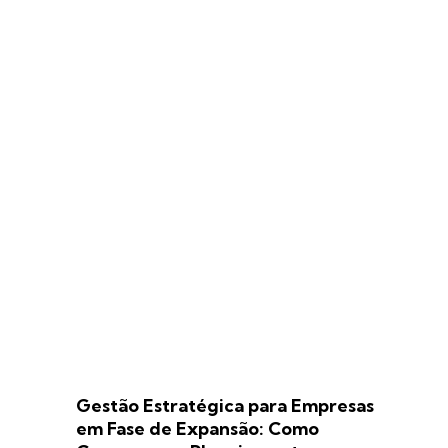
Gestão Estratégica para Empresas
em Fase de Expansão: Como