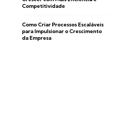
Competitividade
Como Criar Processos Escaláveis
para Impulsionar o Crescimento
da Empresa