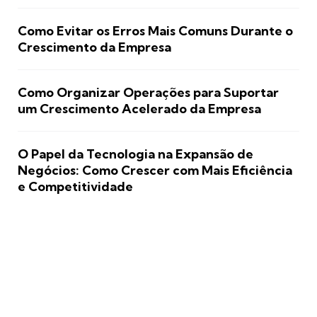
Como Evitar os Erros Mais Comuns Durante o
Crescimento da Empresa
Como Organizar Operações para Suportar
um Crescimento Acelerado da Empresa
O Papel da Tecnologia na Expansão de
Negócios: Como Crescer com Mais Eficiência
e Competitividade