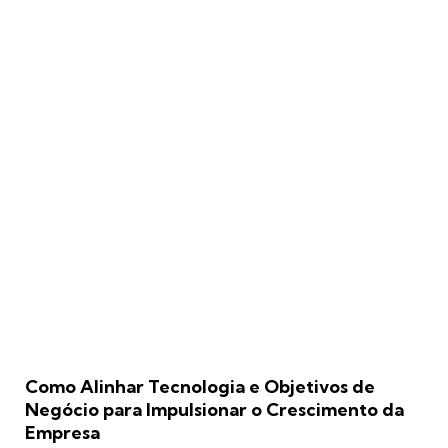
Como Alinhar Tecnologia e Objetivos de
Negócio para Impulsionar o Crescimento da
Empresa