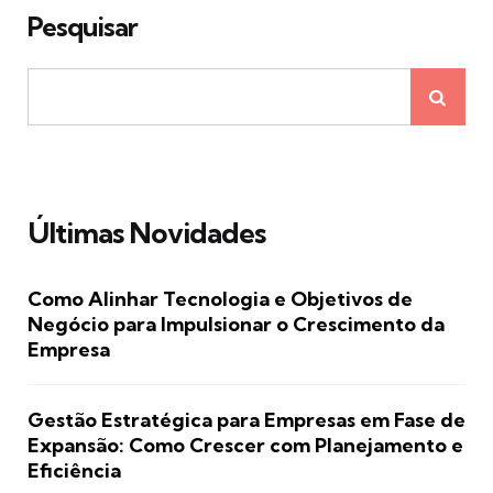
Pesquisar
Últimas Novidades
Como Alinhar Tecnologia e Objetivos de
Negócio para Impulsionar o Crescimento da
Empresa
Gestão Estratégica para Empresas em Fase de
Expansão: Como Crescer com Planejamento e
Eficiência