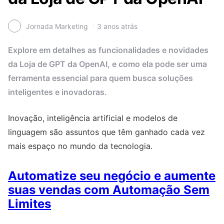
Jornada Marketing
3 anos atrás
Explore em detalhes as funcionalidades e novidades
da Loja de GPT da OpenAI, e como ela pode ser uma
ferramenta essencial para quem busca soluções
inteligentes e inovadoras.
Inovação, inteligência artificial e modelos de
linguagem são assuntos que têm ganhado cada vez
mais espaço no mundo da tecnologia.
Automatize seu negócio e aumente
suas vendas com Automação Sem
Limites