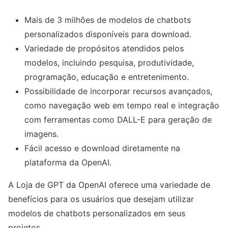
Mais de 3 milhões de modelos de chatbots
personalizados disponíveis para download.
Variedade de propósitos atendidos pelos
modelos, incluindo pesquisa, produtividade,
programação, educação e entretenimento.
Possibilidade de incorporar recursos avançados,
como navegação web em tempo real e integração
com ferramentas como DALL-E para geração de
imagens.
Fácil acesso e download diretamente na
plataforma da OpenAI.
A Loja de GPT da OpenAI oferece uma variedade de
benefícios para os usuários que desejam utilizar
modelos de chatbots personalizados em seus
projetos.