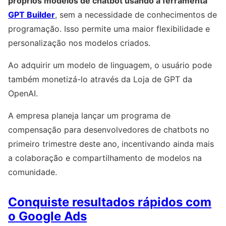
próprios modelos de chatbot usando a ferramenta
GPT Builder
, sem a necessidade de conhecimentos de
programação. Isso permite uma maior flexibilidade e
personalização nos modelos criados.
Ao adquirir um modelo de linguagem, o usuário pode
também monetizá-lo através da Loja de GPT da
OpenAI.
A empresa planeja lançar um programa de
compensação para desenvolvedores de chatbots no
primeiro trimestre deste ano, incentivando ainda mais
a colaboração e compartilhamento de modelos na
comunidade.
Conquiste resultados rápidos com
o Google Ads