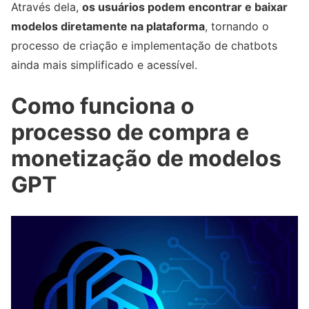
Através dela,
os usuários podem encontrar e baixar
modelos diretamente na plataforma
, tornando o
processo de criação e implementação de chatbots
ainda mais simplificado e acessível.
Como funciona o
processo de compra e
monetização de modelos
GPT