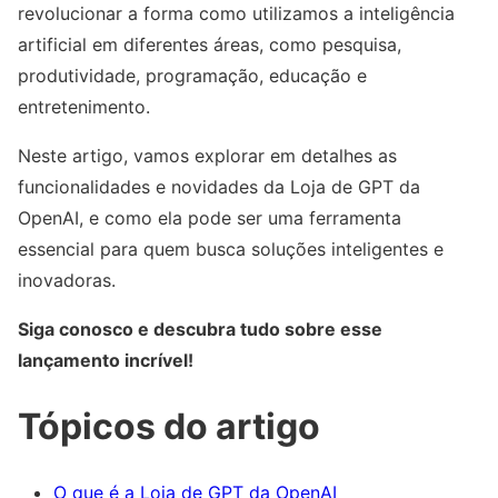
revolucionar a forma como utilizamos a inteligência
artificial em diferentes áreas, como pesquisa,
produtividade, programação, educação e
entretenimento.
Neste artigo, vamos explorar em detalhes as
funcionalidades e novidades da Loja de GPT da
OpenAI, e como ela pode ser uma ferramenta
essencial para quem busca soluções inteligentes e
inovadoras.
Siga conosco e descubra tudo sobre esse
lançamento incrível!
Tópicos do artigo
O que é a Loja de GPT da OpenAI