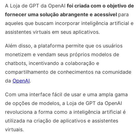
A Loja de GPT da OpenAI
foi criada com o objetivo de
fornecer uma solução abrangente e acessível
para
aqueles que buscam incorporar inteligência artificial e
assistentes virtuais em seus aplicativos.
Além disso, a plataforma permite que os usuários
monetizem e vendam seus próprios modelos de
chatbots, incentivando a colaboração e
compartilhamento de conhecimentos na comunidade
da
OpenAI
.
Com uma interface fácil de usar e uma ampla gama
de opções de modelos, a Loja de GPT da OpenAI
revoluciona a forma como a inteligência artificial é
utilizada na criação de aplicativos e assistentes
virtuais.