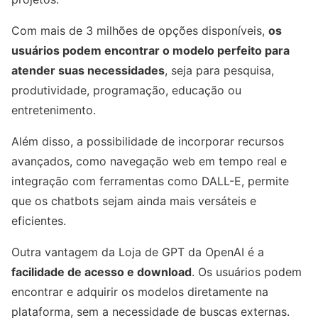
Com mais de 3 milhões de opções disponíveis,
os
usuários podem encontrar o modelo perfeito para
atender suas necessidades
, seja para pesquisa,
produtividade, programação, educação ou
entretenimento.
Além disso, a possibilidade de incorporar recursos
avançados, como navegação web em tempo real e
integração com ferramentas como DALL-E, permite
que os chatbots sejam ainda mais versáteis e
eficientes.
Outra vantagem da Loja de GPT da OpenAI é a
facilidade de acesso e download
. Os usuários podem
encontrar e adquirir os modelos diretamente na
plataforma, sem a necessidade de buscas externas.