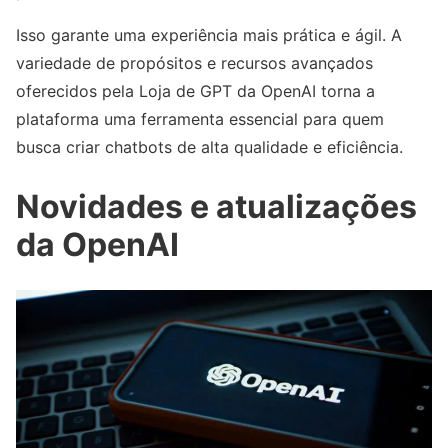
Isso garante uma experiência mais prática e ágil. A
variedade de propósitos e recursos avançados
oferecidos pela Loja de GPT da OpenAI torna a
plataforma uma ferramenta essencial para quem
busca criar chatbots de alta qualidade e eficiência.
Novidades e atualizações
da OpenAI