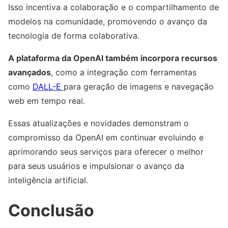
Isso incentiva a colaboração e o compartilhamento de
modelos na comunidade, promovendo o avanço da
tecnologia de forma colaborativa.
A plataforma da OpenAI também incorpora recursos
avançados
, como a integração com ferramentas
como
DALL-E
para geração de imagens e navegação
web em tempo real.
Essas atualizações e novidades demonstram o
compromisso da OpenAI em continuar evoluindo e
aprimorando seus serviços para oferecer o melhor
para seus usuários e impulsionar o avanço da
inteligência artificial.
Conclusão