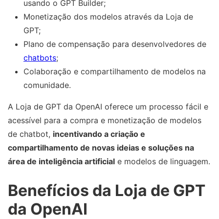
usando o GPT Builder;
Monetização dos modelos através da Loja de
GPT;
Plano de compensação para desenvolvedores de
chatbots
;
Colaboração e compartilhamento de modelos na
comunidade.
A Loja de GPT da OpenAI oferece um processo fácil e
acessível para a compra e monetização de modelos
de chatbot,
incentivando a criação e
compartilhamento de novas ideias e soluções na
área de inteligência artificial
e modelos de linguagem.
Benefícios da Loja de GPT
da OpenAI