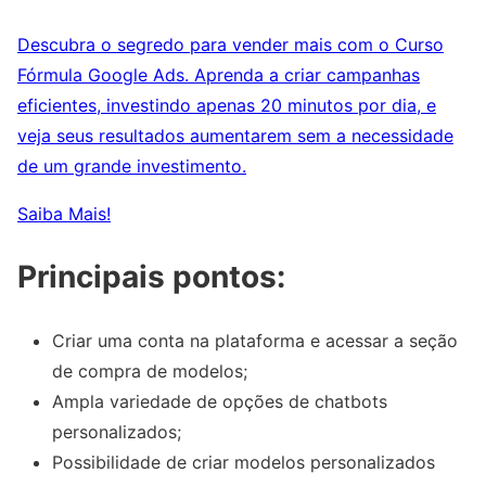
Descubra o segredo para vender mais com o Curso
Fórmula Google Ads. Aprenda a criar campanhas
eficientes, investindo apenas 20 minutos por dia, e
veja seus resultados aumentarem sem a necessidade
de um grande investimento.
Saiba Mais!
Principais pontos:
Criar uma conta na plataforma e acessar a seção
de compra de modelos;
Ampla variedade de opções de chatbots
personalizados;
Possibilidade de criar modelos personalizados