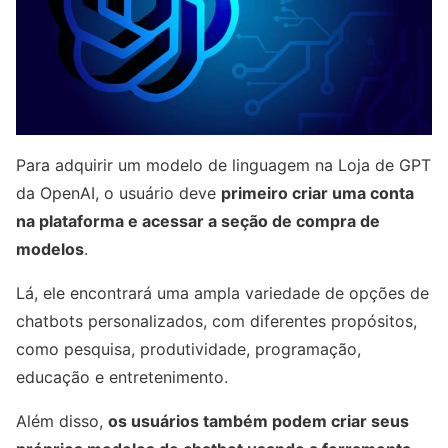
Para adquirir um modelo de linguagem na Loja de GPT
da OpenAI, o usuário deve
primeiro criar uma conta
na plataforma e acessar a seção de compra de
modelos
.
Lá, ele encontrará uma ampla variedade de opções de
chatbots personalizados, com diferentes propósitos,
como pesquisa, produtividade, programação,
educação e entretenimento.
Além disso,
os usuários também podem criar seus