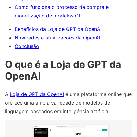
Como funciona o processo de compra e
monetização de modelos GPT
Benefícios da Loja de GPT da OpenAI
Novidades e atualizações da OpenAI
Conclusão
O que é a Loja de GPT da
OpenAI
A
Loja de GPT da OpenAI
é uma plataforma online que
oferece uma ampla variedade de modelos de
linguagem baseados em inteligência artificial.