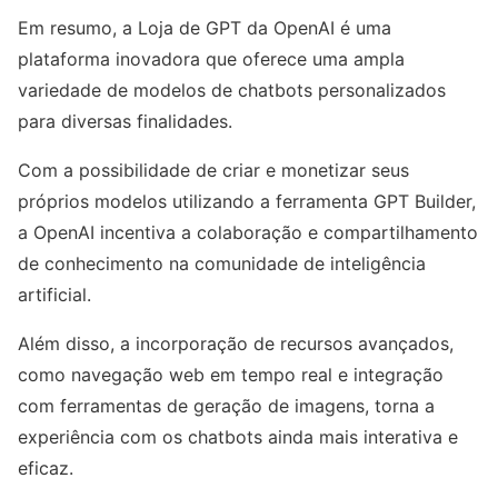
Em resumo, a Loja de GPT da OpenAI é uma
plataforma inovadora que oferece uma ampla
variedade de modelos de chatbots personalizados
para diversas finalidades.
Com a possibilidade de criar e monetizar seus
próprios modelos utilizando a ferramenta GPT Builder,
a OpenAI incentiva a colaboração e compartilhamento
de conhecimento na comunidade de inteligência
artificial.
Além disso, a incorporação de recursos avançados,
como navegação web em tempo real e integração
com ferramentas de geração de imagens, torna a
experiência com os chatbots ainda mais interativa e
eficaz.