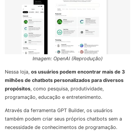
Imagem: OpenAI (Reprodução)
Nessa loja,
os usuários podem encontrar mais de 3
milhões de chatbots personalizados para diversos
propósitos
, como pesquisa, produtividade,
programação, educação e entretenimento.
Através da ferramenta GPT Builder, os usuários
também podem criar seus próprios chatbots sem a
necessidade de conhecimentos de programação.