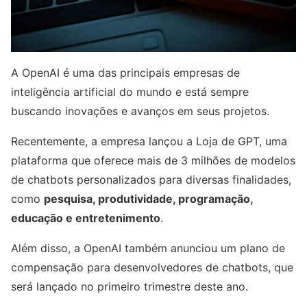
A OpenAI é uma das principais empresas de
inteligência artificial do mundo e está sempre
buscando inovações e avanços em seus projetos.
Recentemente, a empresa lançou a Loja de GPT, uma
plataforma que oferece mais de 3 milhões de modelos
de chatbots personalizados para diversas finalidades,
como
pesquisa, produtividade, programação,
educação e entretenimento
.
Além disso, a OpenAI também anunciou um plano de
compensação para desenvolvedores de chatbots, que
será lançado no primeiro trimestre deste ano.