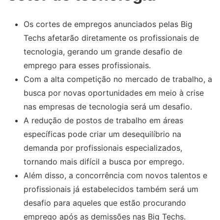
Os cortes de empregos anunciados pelas Big
Techs afetarão diretamente os profissionais de
tecnologia, gerando um grande desafio de
emprego para esses profissionais.
Com a alta competição no mercado de trabalho, a
busca por novas oportunidades em meio à crise
nas empresas de tecnologia será um desafio.
A redução de postos de trabalho em áreas
específicas pode criar um desequilíbrio na
demanda por profissionais especializados,
tornando mais difícil a busca por emprego.
Além disso, a concorrência com novos talentos e
profissionais já estabelecidos também será um
desafio para aqueles que estão procurando
emprego após as demissões nas Big Techs.