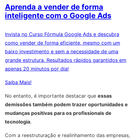
Aprenda a vender de forma
inteligente com o Google Ads
Invista no Curso Fórmula Google Ads e descubra
como vender de forma eficiente, mesmo com um
baixo investimento e sem a necessidade de uma
grande estrutura. Resultados rápidos garantidos em
apenas 20 minutos por dia!
Saiba Mais!
No entanto, é importante destacar que
essas
demissões também podem trazer oportunidades e
mudanças positivas para os profissionais de
tecnologia
.
Com a reestruturação e realinhamento das empresas,