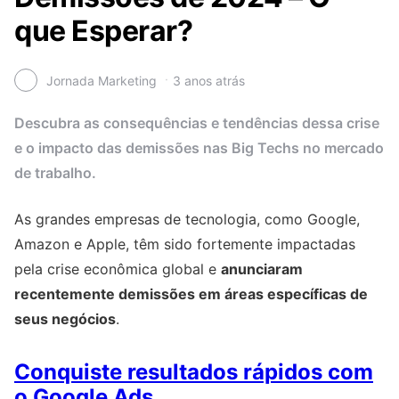
que Esperar?
Jornada Marketing
3 anos atrás
Descubra as consequências e tendências dessa crise
e o impacto das demissões nas Big Techs no mercado
de trabalho.
As grandes empresas de tecnologia, como Google,
Amazon e Apple, têm sido fortemente impactadas
pela crise econômica global e
anunciaram
recentemente demissões em áreas específicas de
seus negócios
.
Conquiste resultados rápidos com
o Google Ads