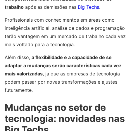
trabalho
após as demissões nas
Big Techs
.
Profissionais com conhecimentos em áreas como
inteligência artificial, análise de dados e programação
terão vantagem em um mercado de trabalho cada vez
mais voltado para a tecnologia.
Além disso,
a flexibilidade e a capacidade de se
adaptar a mudanças serão características cada vez
mais valorizadas
, já que as empresas de tecnologia
podem passar por novas transformações e ajustes
futuramente.
Mudanças no setor de
tecnologia: novidades nas
Big Techs