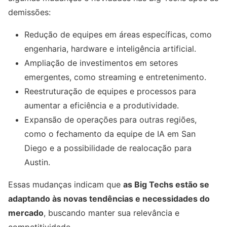
demissões:
Redução de equipes em áreas específicas, como
engenharia, hardware e inteligência artificial.
Ampliação de investimentos em setores
emergentes, como streaming e entretenimento.
Reestruturação de equipes e processos para
aumentar a eficiência e a produtividade.
Expansão de operações para outras regiões,
como o fechamento da equipe de IA em San
Diego e a possibilidade de realocação para
Austin.
Essas mudanças indicam que
as Big Techs estão se
adaptando às novas tendências e necessidades do
mercado
, buscando manter sua relevância e