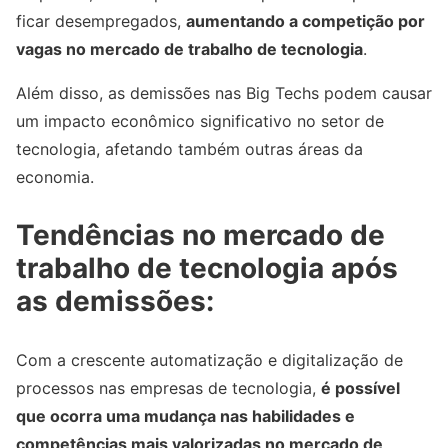
ficar desempregados,
aumentando a competição por
vagas no mercado de trabalho de tecnologia
.
Além disso, as demissões nas Big Techs podem causar
um impacto econômico significativo no setor de
tecnologia, afetando também outras áreas da
economia.
Tendências no mercado de
trabalho de tecnologia após
as demissões:
Com a crescente automatização e digitalização de
processos nas empresas de tecnologia,
é possível
que ocorra uma mudança nas habilidades e
competências mais valorizadas no mercado de