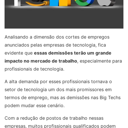
Analisando a dimensão dos cortes de empregos
anunciados pelas empresas de tecnologia, fica
evidente que
essas demissões terão um grande
impacto no mercado de trabalho
, especialmente para
profissionais de tecnologia.
A alta demanda por esses profissionais tornava o
setor de tecnologia um dos mais promissores em
termos de emprego, mas as demissões nas Big Techs
podem mudar esse cenário.
Com a redução de postos de trabalho nessas
empresas, muitos profissionais qualificados podem