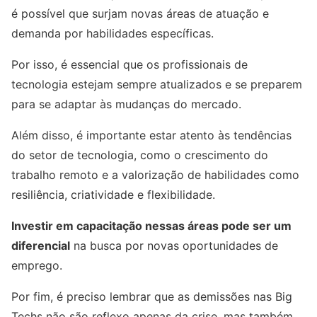
é possível que surjam novas áreas de atuação e
demanda por habilidades específicas.
Por isso, é essencial que os profissionais de
tecnologia estejam sempre atualizados e se preparem
para se adaptar às mudanças do mercado.
Além disso, é importante estar atento às tendências
do setor de tecnologia, como o crescimento do
trabalho remoto e a valorização de habilidades como
resiliência, criatividade e flexibilidade.
Investir em capacitação nessas áreas pode ser um
diferencial
na busca por novas oportunidades de
emprego.
Por fim, é preciso lembrar que as demissões nas Big
Techs não são reflexo apenas da crise, mas também