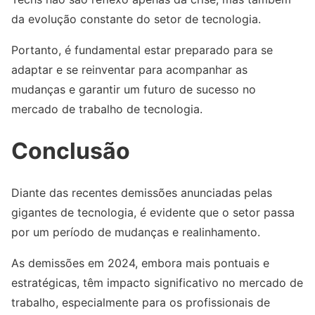
da evolução constante do setor de tecnologia.
Portanto, é fundamental estar preparado para se
adaptar e se reinventar para acompanhar as
mudanças e garantir um futuro de sucesso no
mercado de trabalho de tecnologia.
Conclusão
Diante das recentes demissões anunciadas pelas
gigantes de tecnologia, é evidente que o setor passa
por um período de mudanças e realinhamento.
As demissões em 2024, embora mais pontuais e
estratégicas, têm impacto significativo no mercado de
trabalho, especialmente para os profissionais de