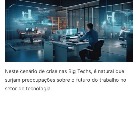
Neste cenário de crise nas Big Techs, é natural que
surjam preocupações sobre o futuro do trabalho no
setor de tecnologia.