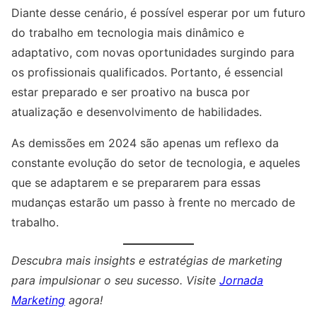
Diante desse cenário, é possível esperar por um futuro
do trabalho em tecnologia mais dinâmico e
adaptativo, com novas oportunidades surgindo para
os profissionais qualificados. Portanto, é essencial
estar preparado e ser proativo na busca por
atualização e desenvolvimento de habilidades.
As demissões em 2024 são apenas um reflexo da
constante evolução do setor de tecnologia, e aqueles
que se adaptarem e se prepararem para essas
mudanças estarão um passo à frente no mercado de
trabalho.
Descubra mais insights e estratégias de marketing
para impulsionar o seu sucesso. Visite
Jornada
Marketing
agora!