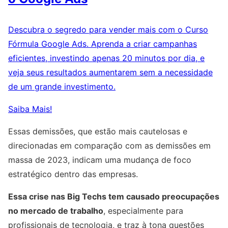
Descubra o segredo para vender mais com o Curso
Fórmula Google Ads. Aprenda a criar campanhas
eficientes, investindo apenas 20 minutos por dia, e
veja seus resultados aumentarem sem a necessidade
de um grande investimento.
Saiba Mais!
Essas demissões, que estão mais cautelosas e
direcionadas em comparação com as demissões em
massa de 2023, indicam uma mudança de foco
estratégico dentro das empresas.
Essa crise nas Big Techs tem causado preocupações
no mercado de trabalho
, especialmente para
profissionais de tecnologia, e traz à tona questões