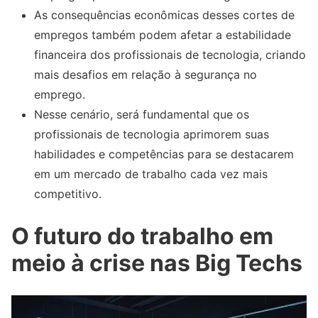
As consequências econômicas desses cortes de
empregos também podem afetar a estabilidade
financeira dos profissionais de tecnologia, criando
mais desafios em relação à segurança no
emprego.
Nesse cenário, será fundamental que os
profissionais de tecnologia aprimorem suas
habilidades e competências para se destacarem
em um mercado de trabalho cada vez mais
competitivo.
O futuro do trabalho em
meio à crise nas Big Techs