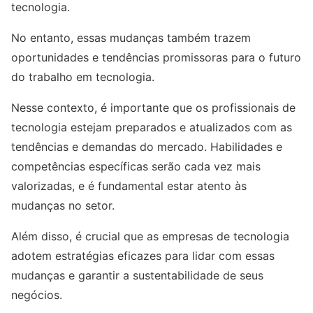
tecnologia.
No entanto, essas mudanças também trazem
oportunidades e tendências promissoras para o futuro
do trabalho em tecnologia.
Nesse contexto, é importante que os profissionais de
tecnologia estejam preparados e atualizados com as
tendências e demandas do mercado. Habilidades e
competências específicas serão cada vez mais
valorizadas, e é fundamental estar atento às
mudanças no setor.
Além disso, é crucial que as empresas de tecnologia
adotem estratégias eficazes para lidar com essas
mudanças e garantir a sustentabilidade de seus
negócios.