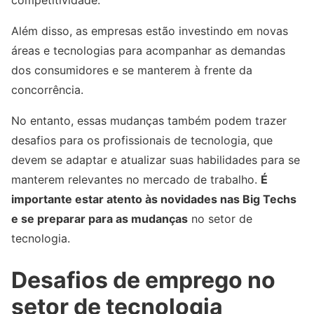
competitividade.
Além disso, as empresas estão investindo em novas
áreas e tecnologias para acompanhar as demandas
dos consumidores e se manterem à frente da
concorrência.
No entanto, essas mudanças também podem trazer
desafios para os profissionais de tecnologia, que
devem se adaptar e atualizar suas habilidades para se
manterem relevantes no mercado de trabalho.
É
importante estar atento às novidades nas Big Techs
e se preparar para as mudanças
no setor de
tecnologia.
Desafios de emprego no
setor de tecnologia