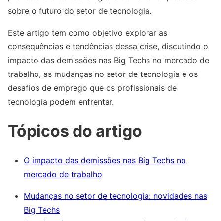
sobre o futuro do setor de tecnologia.
Este artigo tem como objetivo explorar as
consequências e tendências dessa crise, discutindo o
impacto das demissões nas Big Techs no mercado de
trabalho, as mudanças no setor de tecnologia e os
desafios de emprego que os profissionais de
tecnologia podem enfrentar.
Tópicos do artigo
O impacto das demissões nas Big Techs no
mercado de trabalho
Mudanças no setor de tecnologia: novidades nas
Big Techs