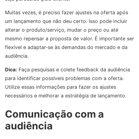
Muitas vezes, é preciso fazer ajustes na oferta após
um lançamento que não deu certo. Isso pode incluir
alterar o produto/serviço, mudar o preço ou até
mesmo repensar a proposta de valor. É importante ser
flexível e adaptar-se às demandas do mercado e da
audiência.
Dica:
Faça pesquisas e colete feedback da audiência
para identificar possíveis problemas com a oferta.
Utilize essas informações para fazer os ajustes
necessários e melhorar a estratégia de lançamento.
Comunicação com a
audiência