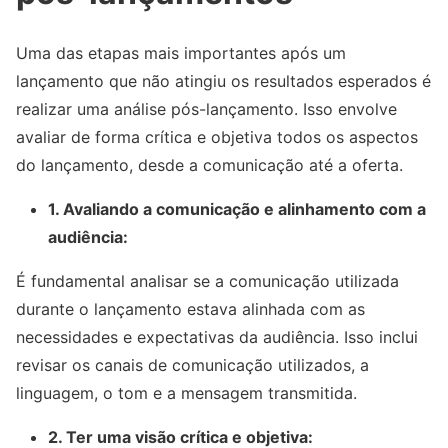
Uma das etapas mais importantes após um
lançamento que não atingiu os resultados esperados é
realizar uma análise pós-lançamento. Isso envolve
avaliar de forma crítica e objetiva todos os aspectos
do lançamento, desde a comunicação até a oferta.
1. Avaliando a comunicação e alinhamento com a
audiência:
É fundamental analisar se a comunicação utilizada
durante o lançamento estava alinhada com as
necessidades e expectativas da audiência. Isso inclui
revisar os canais de comunicação utilizados, a
linguagem, o tom e a mensagem transmitida.
2. Ter uma visão crítica e objetiva: