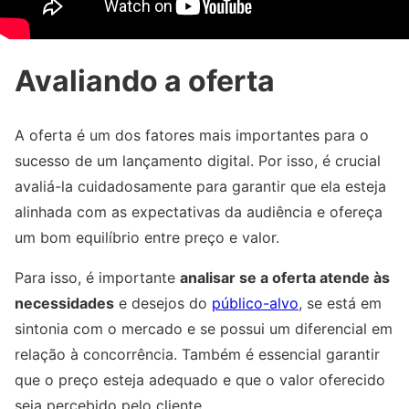
Avaliando a oferta
A oferta é um dos fatores mais importantes para o
sucesso de um lançamento digital. Por isso, é crucial
avaliá-la cuidadosamente para garantir que ela esteja
alinhada com as expectativas da audiência e ofereça
um bom equilíbrio entre preço e valor.
Para isso, é importante
analisar se a oferta atende às
necessidades
e desejos do
público-alvo
, se está em
sintonia com o mercado e se possui um diferencial em
relação à concorrência. Também é essencial garantir
que o preço esteja adequado e que o valor oferecido
seja percebido pelo cliente.