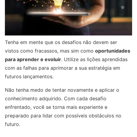
Tenha em mente que os desafios não devem ser
vistos como fracassos, mas sim como
oportunidades
para aprender e evoluir
. Utilize as lições aprendidas
com as falhas para aprimorar a sua estratégia em
futuros lançamentos.
Não tenha medo de tentar novamente e aplicar o
conhecimento adquirido. Com cada desafio
enfrentado, você se torna mais experiente e
preparado para lidar com possíveis obstáculos no
futuro.