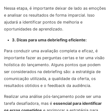
Nessa etapa, é importante deixar de lado as emoções
e analisar os resultados de forma imparcial. Isso
ajudará a identificar pontos de melhoria e
oportunidades de aprendizado.
3. Dicas para uma debriefing eficiente:
Para conduzir uma avaliação completa e eficaz, é
importante fazer as perguntas certas e ter uma visão
holística do lançamento. Alguns pontos que podem
ser considerados na debriefing são: a estratégia de
comunicação utilizada, a qualidade da oferta, os
resultados obtidos e o feedback da audiência.
Realizar uma análise pós-lançamento pode ser uma
tarefa desafiadora, mas é
essencial para identificar
os erros cometidos
e aprimorar a estratégia para