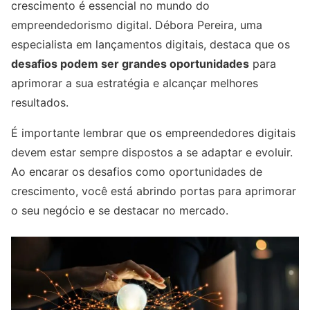
crescimento é essencial no mundo do
empreendedorismo digital. Débora Pereira, uma
especialista em lançamentos digitais, destaca que os
desafios podem ser grandes oportunidades
para
aprimorar a sua estratégia e alcançar melhores
resultados.
É importante lembrar que os empreendedores digitais
devem estar sempre dispostos a se adaptar e evoluir.
Ao encarar os desafios como oportunidades de
crescimento, você está abrindo portas para aprimorar
o seu negócio e se destacar no mercado.