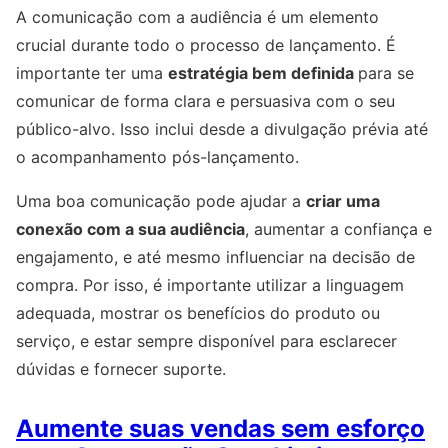
A comunicação com a audiência é um elemento
crucial durante todo o processo de lançamento. É
importante ter uma
estratégia bem definida
para se
comunicar de forma clara e persuasiva com o seu
público-alvo. Isso inclui desde a divulgação prévia até
o acompanhamento pós-lançamento.
Uma boa comunicação pode ajudar a
criar uma
conexão com a sua audiência
, aumentar a confiança e
engajamento, e até mesmo influenciar na decisão de
compra. Por isso, é importante utilizar a linguagem
adequada, mostrar os benefícios do produto ou
serviço, e estar sempre disponível para esclarecer
dúvidas e fornecer suporte.
Aumente suas vendas sem esforço