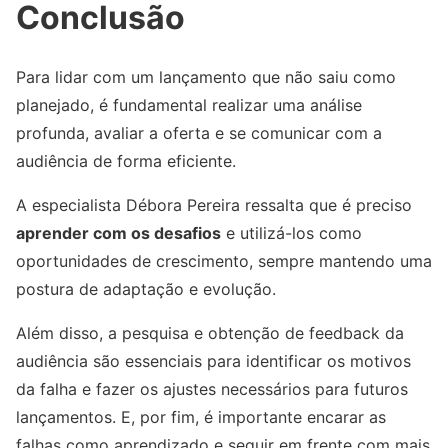
Conclusão
Para lidar com um lançamento que não saiu como
planejado, é fundamental realizar uma análise
profunda, avaliar a oferta e se comunicar com a
audiência de forma eficiente.
A especialista Débora Pereira ressalta que é preciso
aprender com os desafios
e utilizá-los como
oportunidades de crescimento, sempre mantendo uma
postura de adaptação e evolução.
Além disso, a pesquisa e obtenção de feedback da
audiência são essenciais para identificar os motivos
da falha e fazer os ajustes necessários para futuros
lançamentos. E, por fim, é importante encarar as
falhas como aprendizado e seguir em frente com mais