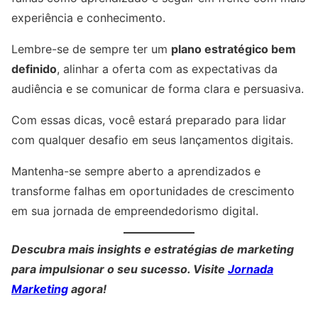
experiência e conhecimento.
Lembre-se de sempre ter um
plano estratégico bem
definido
, alinhar a oferta com as expectativas da
audiência e se comunicar de forma clara e persuasiva.
Com essas dicas, você estará preparado para lidar
com qualquer desafio em seus lançamentos digitais.
Mantenha-se sempre aberto a aprendizados e
transforme falhas em oportunidades de crescimento
em sua jornada de empreendedorismo digital.
Descubra mais insights e estratégias de marketing
para impulsionar o seu sucesso. Visite
Jornada
Marketing
agora!