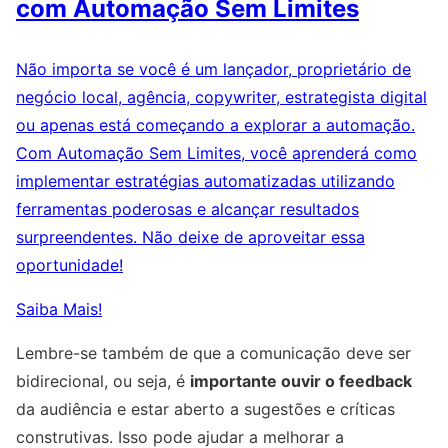
com Automação Sem Limites
Não importa se você é um lançador, proprietário de
negócio local, agência, copywriter, estrategista digital
ou apenas está começando a explorar a automação.
Com Automação Sem Limites, você aprenderá como
implementar estratégias automatizadas utilizando
ferramentas poderosas e alcançar resultados
surpreendentes. Não deixe de aproveitar essa
oportunidade!
Saiba Mais!
Lembre-se também de que a comunicação deve ser
bidirecional, ou seja, é
importante ouvir o feedback
da audiência e estar aberto a sugestões e críticas
construtivas. Isso pode ajudar a melhorar a