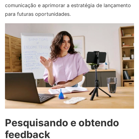
comunicação e aprimorar a estratégia de lançamento
para futuras oportunidades.
Pesquisando e obtendo
feedback