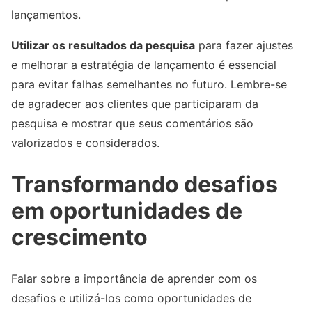
lançamentos.
Utilizar os resultados da pesquisa
para fazer ajustes
e melhorar a estratégia de lançamento é essencial
para evitar falhas semelhantes no futuro. Lembre-se
de agradecer aos clientes que participaram da
pesquisa e mostrar que seus comentários são
valorizados e considerados.
Transformando desafios
em oportunidades de
crescimento
Falar sobre a importância de aprender com os
desafios e utilizá-los como oportunidades de