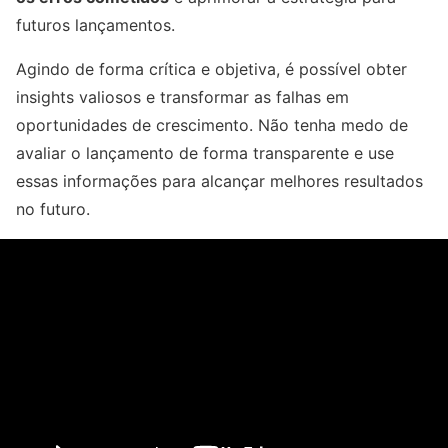
futuros lançamentos.
Agindo de forma crítica e objetiva, é possível obter
insights valiosos e transformar as falhas em
oportunidades de crescimento. Não tenha medo de
avaliar o lançamento de forma transparente e use
essas informações para alcançar melhores resultados
no futuro.