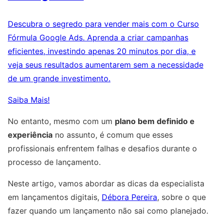
Descubra o segredo para vender mais com o Curso
Fórmula Google Ads. Aprenda a criar campanhas
eficientes, investindo apenas 20 minutos por dia, e
veja seus resultados aumentarem sem a necessidade
de um grande investimento.
Saiba Mais!
No entanto, mesmo com um
plano bem definido e
experiência
no assunto, é comum que esses
profissionais enfrentem falhas e desafios durante o
processo de lançamento.
Neste artigo, vamos abordar as dicas da especialista
em lançamentos digitais,
Débora Pereira
, sobre o que
fazer quando um lançamento não sai como planejado.