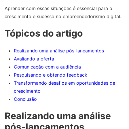
Aprender com essas situações é essencial para o
crescimento e sucesso no empreendedorismo digital.
Tópicos do artigo
Realizando uma análise pós-lançamentos
Avaliando a oferta
Comunicação com a audiência
Pesquisando e obtendo feedback
Transformando desafios em oportunidades de
crescimento
Conclusão
Realizando uma análise
pós-lançamentos