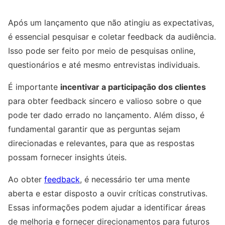
Após um lançamento que não atingiu as expectativas,
é essencial pesquisar e coletar feedback da audiência.
Isso pode ser feito por meio de pesquisas online,
questionários e até mesmo entrevistas individuais.
É importante
incentivar a participação dos clientes
para obter feedback sincero e valioso sobre o que
pode ter dado errado no lançamento. Além disso, é
fundamental garantir que as perguntas sejam
direcionadas e relevantes, para que as respostas
possam fornecer insights úteis.
Ao obter
feedback
, é necessário ter uma mente
aberta e estar disposto a ouvir críticas construtivas.
Essas informações podem ajudar a identificar áreas
de melhoria e fornecer direcionamentos para futuros