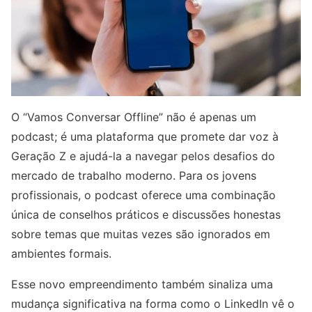
O “Vamos Conversar Offline” não é apenas um
podcast; é uma plataforma que promete dar voz à
Geração Z e ajudá-la a navegar pelos desafios do
mercado de trabalho moderno. Para os jovens
profissionais, o podcast oferece uma combinação
única de conselhos práticos e discussões honestas
sobre temas que muitas vezes são ignorados em
ambientes formais.
Esse novo empreendimento também sinaliza uma
mudança significativa na forma como o LinkedIn vê o