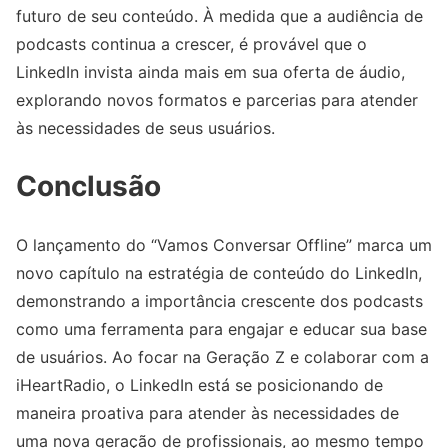
futuro de seu conteúdo. À medida que a audiência de
podcasts continua a crescer, é provável que o
LinkedIn invista ainda mais em sua oferta de áudio,
explorando novos formatos e parcerias para atender
às necessidades de seus usuários.
Conclusão
O lançamento do “Vamos Conversar Offline” marca um
novo capítulo na estratégia de conteúdo do LinkedIn,
demonstrando a importância crescente dos podcasts
como uma ferramenta para engajar e educar sua base
de usuários. Ao focar na Geração Z e colaborar com a
iHeartRadio, o LinkedIn está se posicionando de
maneira proativa para atender às necessidades de
uma nova geração de profissionais, ao mesmo tempo