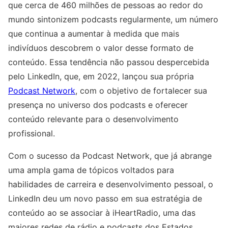
que cerca de 460 milhões de pessoas ao redor do
mundo sintonizem podcasts regularmente, um número
que continua a aumentar à medida que mais
indivíduos descobrem o valor desse formato de
conteúdo. Essa tendência não passou despercebida
pelo LinkedIn, que, em 2022, lançou sua própria
Podcast Network
, com o objetivo de fortalecer sua
presença no universo dos podcasts e oferecer
conteúdo relevante para o desenvolvimento
profissional.
Com o sucesso da Podcast Network, que já abrange
uma ampla gama de tópicos voltados para
habilidades de carreira e desenvolvimento pessoal, o
LinkedIn deu um novo passo em sua estratégia de
conteúdo ao se associar à iHeartRadio, uma das
maiores redes de rádio e podcasts dos Estados