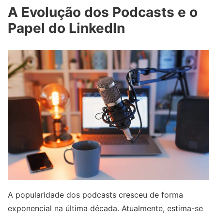
A Evolução dos Podcasts e o
Papel do LinkedIn
A popularidade dos podcasts cresceu de forma
exponencial na última década. Atualmente, estima-se