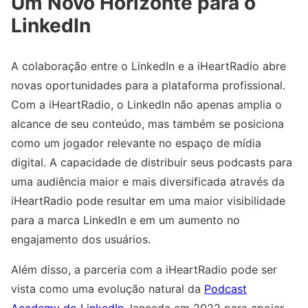
Um Novo Horizonte para o
LinkedIn
A colaboração entre o LinkedIn e a iHeartRadio abre
novas oportunidades para a plataforma profissional.
Com a iHeartRadio, o LinkedIn não apenas amplia o
alcance de seu conteúdo, mas também se posiciona
como um jogador relevante no espaço de mídia
digital. A capacidade de distribuir seus podcasts para
uma audiência maior e mais diversificada através da
iHeartRadio pode resultar em uma maior visibilidade
para a marca LinkedIn e em um aumento no
engajamento dos usuários.
Além disso, a parceria com a iHeartRadio pode ser
vista como uma evolução natural da
Podcast