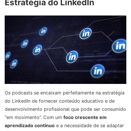
Estratégia do LinkedIn
Os podcasts se encaixam perfeitamente na estratégia
do LinkedIn de fornecer conteúdo educativo e de
desenvolvimento profissional que pode ser consumido
“em movimento”. Com um
foco crescente em
aprendizado contínuo
e a necessidade de se adaptar