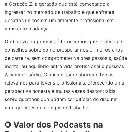
a Geração Z, a geração que está começando a
ingressar no mercado de trabalho e que enfrenta
desafios únicos em um ambiente profissional em
constante mudança.
O objetivo do podcast é fornecer insights práticos e
conselhos sobre como prosperar nos primeiros anos
de carreira, sem comprometer valores pessoais, saúde
mental ou equilíbrio entre vida profissional e pessoal.
A cada episódio, Gianna e Jamé abordam temas
relevantes para jovens profissionais, oferecendo uma
perspectiva honesta e muitas vezes descontraída
sobre questões que podem ser difíceis de discutir
com gerentes ou colegas de trabalho.
O Valor dos Podcasts na