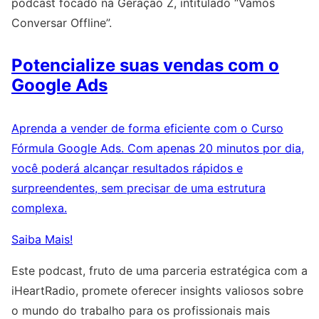
podcast focado na Geração Z, intitulado “Vamos
Conversar Offline”.
Potencialize suas vendas com o
Google Ads
Aprenda a vender de forma eficiente com o Curso
Fórmula Google Ads. Com apenas 20 minutos por dia,
você poderá alcançar resultados rápidos e
surpreendentes, sem precisar de uma estrutura
complexa.
Saiba Mais!
Este podcast, fruto de uma parceria estratégica com a
iHeartRadio, promete oferecer insights valiosos sobre
o mundo do trabalho para os profissionais mais