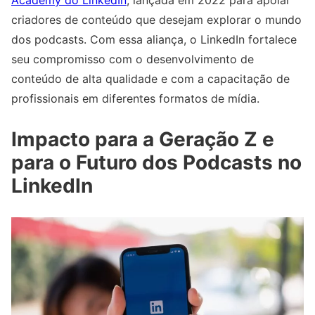
Academy do LinkedIn
, lançada em 2022 para apoiar
criadores de conteúdo que desejam explorar o mundo
dos podcasts. Com essa aliança, o LinkedIn fortalece
seu compromisso com o desenvolvimento de
conteúdo de alta qualidade e com a capacitação de
profissionais em diferentes formatos de mídia.
Impacto para a Geração Z e
para o Futuro dos Podcasts no
LinkedIn