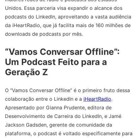
Unidos. Essa parceria visa expandir o alcance dos
podcasts do LinkedIn, aproveitando a vasta audiência
da iHeartRadio, que já facilita mais de 160 milhões de
downloads de podcasts por mês.
“Vamos Conversar Offline”:
Um Podcast Feito para a
Geração Z
O “Vamos Conversar Offline” é o primeiro fruto dessa
colaboração entre o LinkedIn e a
iHeartRadio
.
Apresentado por Gianna Prudente, editora de
Desenvolvimento de Carreira do LinkedIn, e Jamé
Jackson Gadsden, gerente de comunidade da
plataforma, o podcast é voltado especificamente para