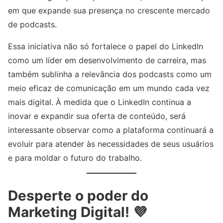
em que expande sua presença no crescente mercado
de podcasts.
Essa iniciativa não só fortalece o papel do LinkedIn
como um líder em desenvolvimento de carreira, mas
também sublinha a relevância dos podcasts como um
meio eficaz de comunicação em um mundo cada vez
mais digital. À medida que o LinkedIn continua a
inovar e expandir sua oferta de conteúdo, será
interessante observar como a plataforma continuará a
evoluir para atender às necessidades de seus usuários
e para moldar o futuro do trabalho.
Desperte o poder do
Marketing Digital! 💜