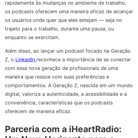
rapidamente às mudanças no ambiente de trabalho,
os podcasts oferecem uma maneira eficaz de alcançar
os usuários onde quer que eles estejam — seja no
trajeto para o trabalho, durante uma pausa, ou
enquanto se exercitam.
Além disso, ao lançar um podcast focado na Geração
Z, o
LinkedIn
reconhece a importância de se conectar
com essa nova geração de profissionais de uma
maneira que ressoe com suas preferências e
comportamentos. A Geração Z, nascida em um mundo
digital, valoriza a autenticidade, a acessibilidade e a
conveniência, características que os podcasts
oferecem de maneira eficaz.
Parceria com a iHeartRadio: