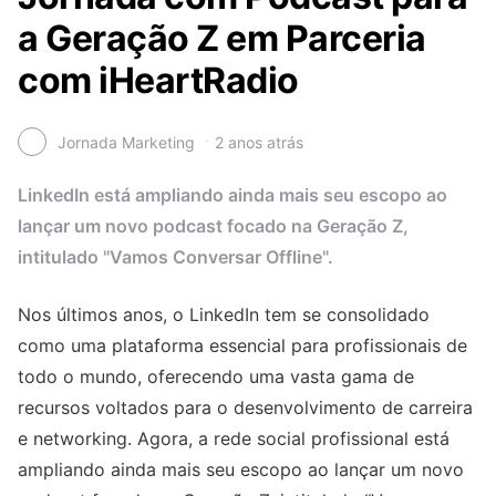
a Geração Z em Parceria
com iHeartRadio
Jornada Marketing
2 anos atrás
LinkedIn está ampliando ainda mais seu escopo ao
lançar um novo podcast focado na Geração Z,
intitulado "Vamos Conversar Offline".
Nos últimos anos, o LinkedIn tem se consolidado
como uma plataforma essencial para profissionais de
todo o mundo, oferecendo uma vasta gama de
recursos voltados para o desenvolvimento de carreira
e networking. Agora, a rede social profissional está
ampliando ainda mais seu escopo ao lançar um novo