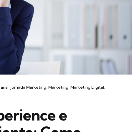
arial
Jornada Marketing
Marketing
Marketing Digital
erience e