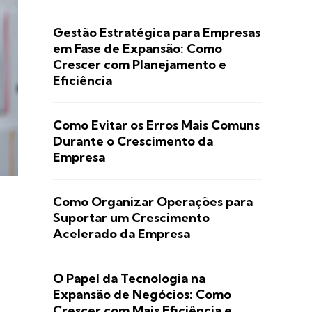
Gestão Estratégica para Empresas
em Fase de Expansão: Como
Crescer com Planejamento e
Eficiência
Como Evitar os Erros Mais Comuns
Durante o Crescimento da
Empresa
Como Organizar Operações para
Suportar um Crescimento
Acelerado da Empresa
O Papel da Tecnologia na
Expansão de Negócios: Como
Crescer com Mais Eficiência e