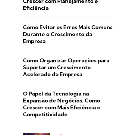
Crescer com Planejamento e
Eficiência
Como Evitar os Erros Mais Comuns
Durante o Crescimento da
Empresa
Como Organizar Operações para
Suportar um Crescimento
Acelerado da Empresa
O Papel da Tecnologia na
Expansão de Negócios: Como
Crescer com Mais Eficiência e
Competitividade