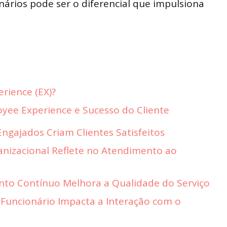
onários pode ser o diferencial que impulsiona
rience (EX)?
yee Experience e Sucesso do Cliente
Engajados Criam Clientes Satisfeitos
ganizacional Reflete no Atendimento ao
nto Contínuo Melhora a Qualidade do Serviço
 Funcionário Impacta a Interação com o