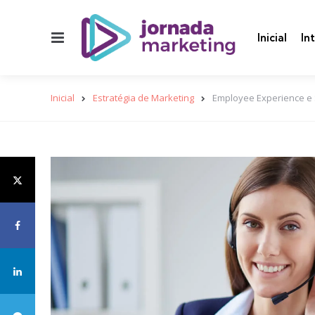
Menu
Inicial
In
Inicial
Estratégia de Marketing
Employee Experience e 