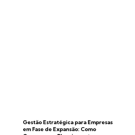
Gestão Estratégica para Empresas
em Fase de Expansão: Como