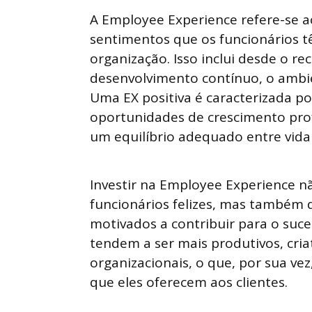
A Employee Experience refere-se a
sentimentos que os funcionários 
organização. Isso inclui desde o r
desenvolvimento contínuo, o ambien
Uma EX positiva é caracterizada po
oportunidades de crescimento prof
um equilíbrio adequado entre vida 
Investir na Employee Experience 
funcionários felizes, mas também 
motivados a contribuir para o suce
tendem a ser mais produtivos, cri
organizacionais, o que, por sua ve
que eles oferecem aos clientes.