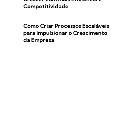
Competitividade
Como Criar Processos Escaláveis
para Impulsionar o Crescimento
da Empresa