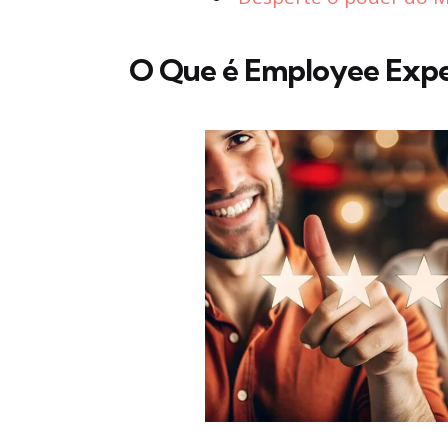
O Que é Employee Expe