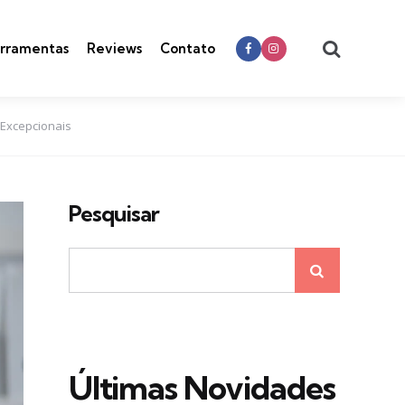
Search
rramentas
Reviews
Contato
Excepcionais
Pesquisar
Últimas Novidades