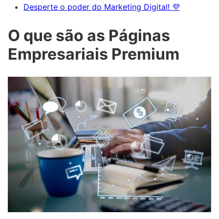
Desperte o poder do Marketing Digital! 💜
O que são as Páginas
Empresariais Premium