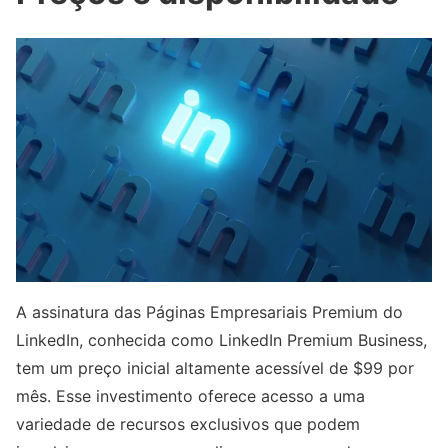
A assinatura das Páginas Empresariais Premium do
LinkedIn, conhecida como LinkedIn Premium Business,
tem um preço inicial altamente acessível de $99 por
mês. Esse investimento oferece acesso a uma
variedade de recursos exclusivos que podem