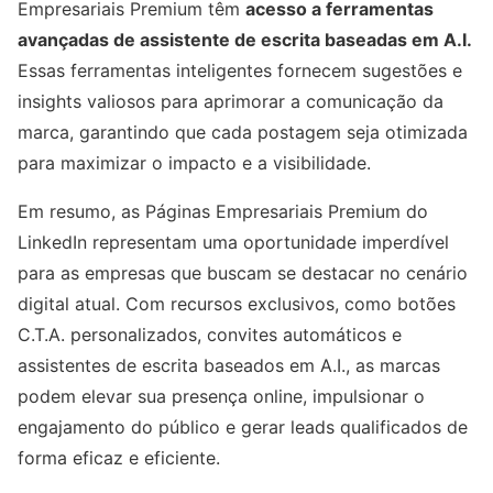
Empresariais Premium têm
acesso a ferramentas
avançadas de assistente de escrita baseadas em A.I.
Essas ferramentas inteligentes fornecem sugestões e
insights valiosos para aprimorar a comunicação da
marca, garantindo que cada postagem seja otimizada
para maximizar o impacto e a visibilidade.
Em resumo, as Páginas Empresariais Premium do
LinkedIn representam uma oportunidade imperdível
para as empresas que buscam se destacar no cenário
digital atual. Com recursos exclusivos, como botões
C.T.A. personalizados, convites automáticos e
assistentes de escrita baseados em A.I., as marcas
podem elevar sua presença online, impulsionar o
engajamento do público e gerar leads qualificados de
forma eficaz e eficiente.