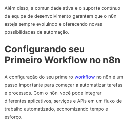
Além disso, a comunidade ativa e o suporte contínuo
da equipe de desenvolvimento garantem que o n8n
esteja sempre evoluindo e oferecendo novas
possibilidades de automação.
Configurando seu
Primeiro Workflow no n8n
A configuração do seu primeiro
workflow
no n8n é um
passo importante para começar a automatizar tarefas
e processos. Com o n8n, você pode integrar
diferentes aplicativos, serviços e APIs em um fluxo de
trabalho automatizado, economizando tempo e
esforço.