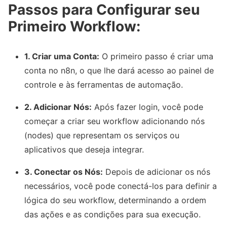
Passos para Configurar seu
Primeiro Workflow:
1. Criar uma Conta:
O primeiro passo é criar uma
conta no n8n, o que lhe dará acesso ao painel de
controle e às ferramentas de automação.
2. Adicionar Nós:
Após fazer login, você pode
começar a criar seu workflow adicionando nós
(nodes) que representam os serviços ou
aplicativos que deseja integrar.
3. Conectar os Nós:
Depois de adicionar os nós
necessários, você pode conectá-los para definir a
lógica do seu workflow, determinando a ordem
das ações e as condições para sua execução.