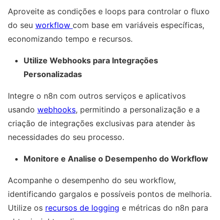
Aproveite as condições e loops para controlar o fluxo
do seu
workflow
com base em variáveis específicas,
economizando tempo e recursos.
Utilize Webhooks para Integrações
Personalizadas
Integre o n8n com outros serviços e aplicativos
usando
webhooks
, permitindo a personalização e a
criação de integrações exclusivas para atender às
necessidades do seu processo.
Monitore e Analise o Desempenho do Workflow
Acompanhe o desempenho do seu workflow,
identificando gargalos e possíveis pontos de melhoria.
Utilize os
recursos de logging
e métricas do n8n para