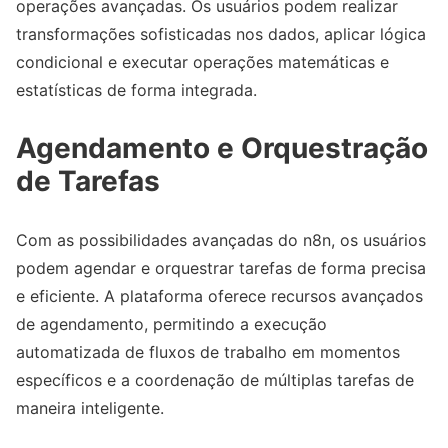
operações avançadas. Os usuários podem realizar
transformações sofisticadas nos dados, aplicar lógica
condicional e executar operações matemáticas e
estatísticas de forma integrada.
Agendamento e Orquestração
de Tarefas
Com as possibilidades avançadas do n8n, os usuários
podem agendar e orquestrar tarefas de forma precisa
e eficiente. A plataforma oferece recursos avançados
de agendamento, permitindo a execução
automatizada de fluxos de trabalho em momentos
específicos e a coordenação de múltiplas tarefas de
maneira inteligente.