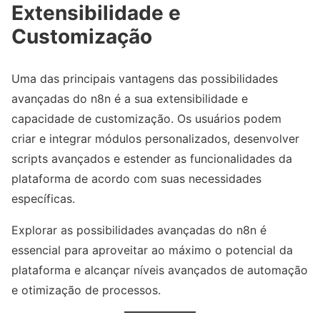
Extensibilidade e
Customização
Uma das principais vantagens das possibilidades
avançadas do n8n é a sua extensibilidade e
capacidade de customização. Os usuários podem
criar e integrar módulos personalizados, desenvolver
scripts avançados e estender as funcionalidades da
plataforma de acordo com suas necessidades
específicas.
Explorar as possibilidades avançadas do n8n é
essencial para aproveitar ao máximo o potencial da
plataforma e alcançar níveis avançados de automação
e otimização de processos.