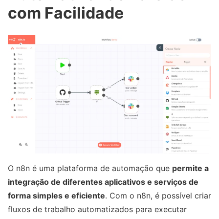
com Facilidade
O n8n é uma plataforma de automação que
permite a
integração de diferentes aplicativos e serviços de
forma simples e eficiente
. Com o n8n, é possível criar
fluxos de trabalho automatizados para executar