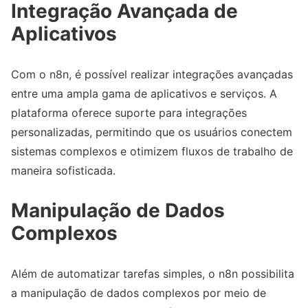
Integração Avançada de
Aplicativos
Com o n8n, é possível realizar integrações avançadas
entre uma ampla gama de aplicativos e serviços. A
plataforma oferece suporte para integrações
personalizadas, permitindo que os usuários conectem
sistemas complexos e otimizem fluxos de trabalho de
maneira sofisticada.
Manipulação de Dados
Complexos
Além de automatizar tarefas simples, o n8n possibilita
a manipulação de dados complexos por meio de