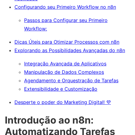
Configurando seu Primeiro Workflow no n8n
Passos para Configurar seu Primeiro
Workflow:
Dicas Úteis para Otimizar Processos com n8n
Explorando as Possibilidades Avançadas do n8n
Integração Avançada de Aplicativos
Manipulação de Dados Complexos
Agendamento e Orquestração de Tarefas
Extensibilidade e Customização
Desperte o poder do Marketing Digital! 💜
Introdução ao n8n:
Automatizando Tarefas