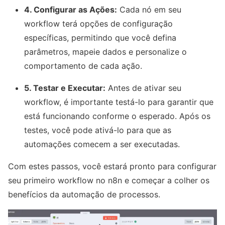
4. Configurar as Ações:
Cada nó em seu
workflow terá opções de configuração
específicas, permitindo que você defina
parâmetros, mapeie dados e personalize o
comportamento de cada ação.
5. Testar e Executar:
Antes de ativar seu
workflow, é importante testá-lo para garantir que
está funcionando conforme o esperado. Após os
testes, você pode ativá-lo para que as
automações comecem a ser executadas.
Com estes passos, você estará pronto para configurar
seu primeiro workflow no n8n e começar a colher os
benefícios da automação de processos.