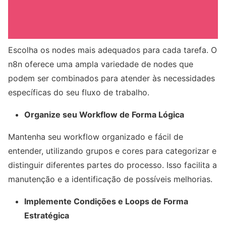
Escolha os nodes mais adequados para cada tarefa. O
n8n oferece uma ampla variedade de nodes que
podem ser combinados para atender às necessidades
específicas do seu fluxo de trabalho.
Organize seu Workflow de Forma Lógica
Mantenha seu workflow organizado e fácil de
entender, utilizando grupos e cores para categorizar e
distinguir diferentes partes do processo. Isso facilita a
manutenção e a identificação de possíveis melhorias.
Implemente Condições e Loops de Forma
Estratégica