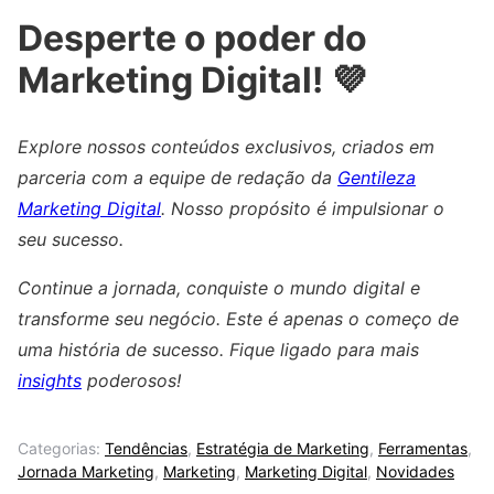
Desperte o poder do
Marketing Digital! 💜
Explore nossos conteúdos exclusivos, criados em
parceria com a equipe de redação da
Gentileza
Marketing Digital
. Nosso propósito é impulsionar o
seu sucesso.
Continue a jornada, conquiste o mundo digital e
transforme seu negócio. Este é apenas o começo de
uma história de sucesso. Fique ligado para mais
insights
poderosos!
Categorias:
Tendências
,
Estratégia de Marketing
,
Ferramentas
,
Jornada Marketing
,
Marketing
,
Marketing Digital
,
Novidades