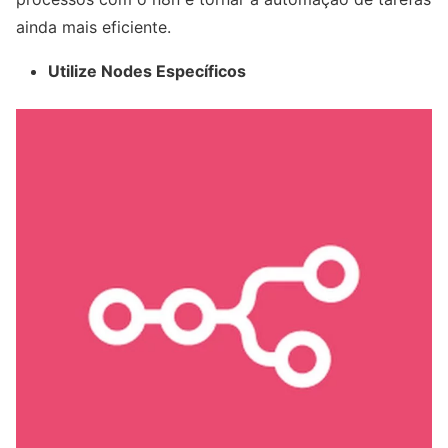
ainda mais eficiente.
Utilize Nodes Específicos