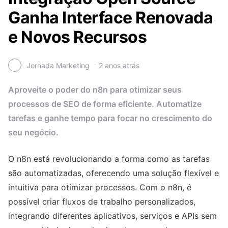
Ganha Interface Renovada
e Novos Recursos
Jornada Marketing
2 anos atrás
Aproveite o poder do n8n para otimizar seus
processos de SEO de forma eficiente. Automatize
tarefas e ganhe tempo para focar no crescimento do
seu negócio.
O n8n está revolucionando a forma como as tarefas
são automatizadas, oferecendo uma solução flexível e
intuitiva para otimizar processos. Com o n8n, é
possível criar fluxos de trabalho personalizados,
integrando diferentes aplicativos, serviços e APIs sem