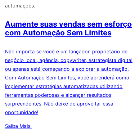
automações.
Aumente suas vendas sem esforço
com Automação Sem Limites
Não importa se você é um lançador, proprietário de
negócio local, agência, copywriter, estrategista digital
ou apenas está começando a explorar a automação.
Com Automação Sem Limites, você aprenderá como
implementar estratégias automatizadas utilizando
ferramentas poderosas e alcançar resultados
surpreendentes. Não deixe de aproveitar essa
oportunidade!
Saiba Mais!