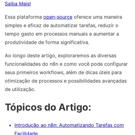
Saiba Mais!
Essa plataforma
open-source
oferece uma maneira
simples e eficaz de automatizar tarefas, reduzir o
tempo gasto em processos manuais e aumentar a
produtividade de forma significativa.
Ao longo deste artigo, exploraremos as diversas
funcionalidades do n8n e como você pode configurar
seus primeiros workflows, além de dicas úteis para
otimização de processos e possibilidades avançadas
de utilização.
Tópicos do Artigo:
Introdução ao n8n: Automatizando Tarefas com
Facilidade