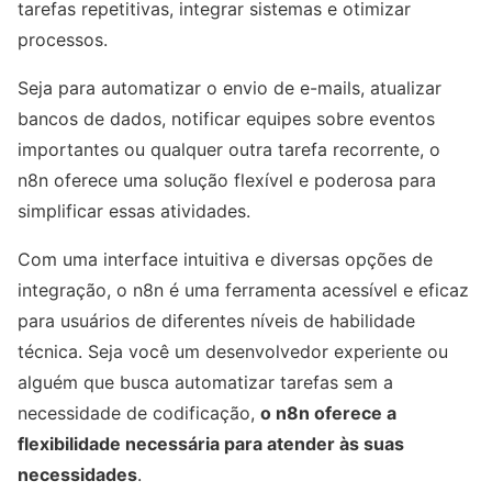
tarefas repetitivas, integrar sistemas e otimizar
processos.
Seja para automatizar o envio de e-mails, atualizar
bancos de dados, notificar equipes sobre eventos
importantes ou qualquer outra tarefa recorrente, o
n8n oferece uma solução flexível e poderosa para
simplificar essas atividades.
Com uma interface intuitiva e diversas opções de
integração, o n8n é uma ferramenta acessível e eficaz
para usuários de diferentes níveis de habilidade
técnica. Seja você um desenvolvedor experiente ou
alguém que busca automatizar tarefas sem a
necessidade de codificação,
o n8n oferece a
flexibilidade necessária para atender às suas
necessidades
.