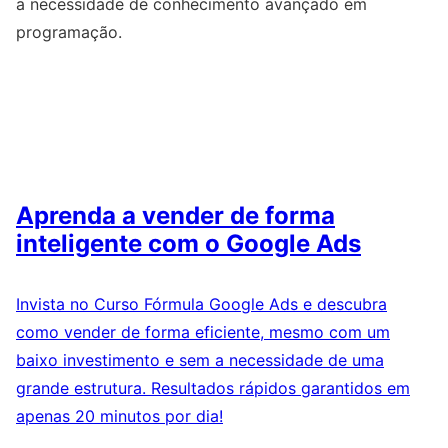
a necessidade de conhecimento avançado em
programação.
Aprenda a vender de forma
inteligente com o Google Ads
Invista no Curso Fórmula Google Ads e descubra
como vender de forma eficiente, mesmo com um
baixo investimento e sem a necessidade de uma
grande estrutura. Resultados rápidos garantidos em
apenas 20 minutos por dia!