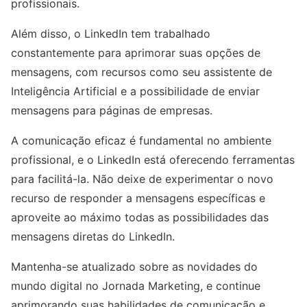
profissionais.
Além disso, o LinkedIn tem trabalhado
constantemente para aprimorar suas opções de
mensagens, com recursos como seu assistente de
Inteligência Artificial e a possibilidade de enviar
mensagens para páginas de empresas.
A comunicação eficaz é fundamental no ambiente
profissional, e o LinkedIn está oferecendo ferramentas
para facilitá-la. Não deixe de experimentar o novo
recurso de responder a mensagens específicas e
aproveite ao máximo todas as possibilidades das
mensagens diretas do LinkedIn.
Mantenha-se atualizado sobre as novidades do
mundo digital no Jornada Marketing, e continue
aprimorando suas habilidades de comunicação e