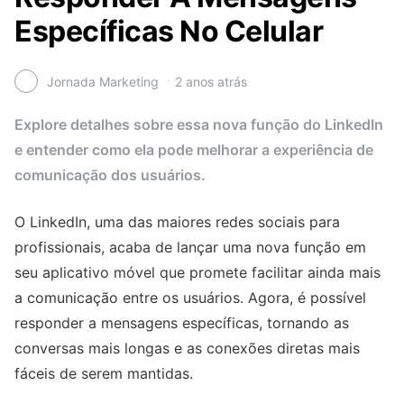
Específicas No Celular
Jornada Marketing
2 anos atrás
Explore detalhes sobre essa nova função do LinkedIn
e entender como ela pode melhorar a experiência de
comunicação dos usuários.
O LinkedIn, uma das maiores redes sociais para
profissionais, acaba de lançar uma nova função em
seu aplicativo móvel que promete facilitar ainda mais
a comunicação entre os usuários. Agora, é possível
responder a mensagens específicas, tornando as
conversas mais longas e as conexões diretas mais
fáceis de serem mantidas.