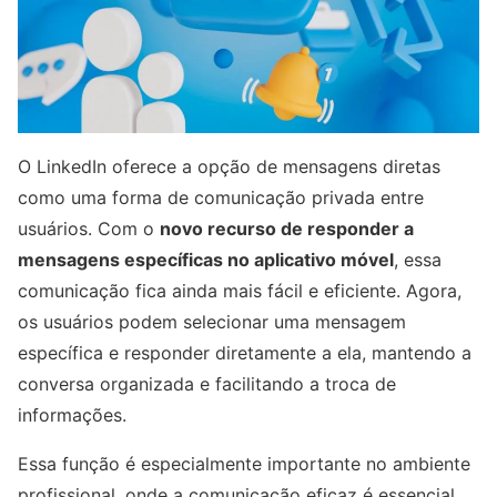
O LinkedIn oferece a opção de mensagens diretas
como uma forma de comunicação privada entre
usuários. Com o
novo recurso de responder a
mensagens específicas no aplicativo móvel
, essa
comunicação fica ainda mais fácil e eficiente. Agora,
os usuários podem selecionar uma mensagem
específica e responder diretamente a ela, mantendo a
conversa organizada e facilitando a troca de
informações.
Essa função é especialmente importante no ambiente
profissional, onde a comunicação eficaz é essencial.