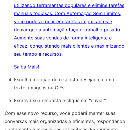
utilizando ferramentas populares e elimine tarefas
manuais tediosas. Com Automação Sem Limites,
você poderá focar em tarefas importantes e
deixar que a automação faça o trabalho pesado.
Aumente suas vendas de forma inteligente e
eficaz, conquistando mais clientes e maximizando
seu tempo e recursos.
Saiba Mais!
Escolha a opção de resposta desejada, como
texto, imagens ou GIFs.
Escreva sua resposta e clique em “enviar”.
Com esse novo recurso, você poderá manter suas
conversas mais organizadas e eficientes, respondendo
diretamente a mensagens específicas. Experimente