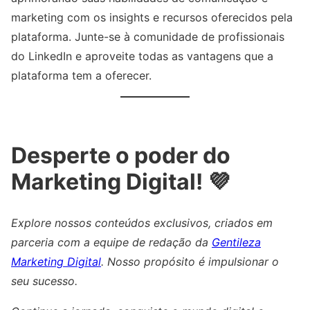
marketing com os insights e recursos oferecidos pela
plataforma. Junte-se à comunidade de profissionais
do LinkedIn e aproveite todas as vantagens que a
plataforma tem a oferecer.
Desperte o poder do
Marketing Digital! 💜
Explore nossos conteúdos exclusivos, criados em
parceria com a equipe de redação da
Gentileza
Marketing Digital
. Nosso propósito é impulsionar o
seu sucesso.