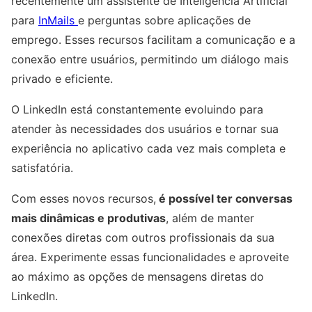
recentemente um assistente de Inteligência Artificial
para
InMails
e perguntas sobre aplicações de
emprego. Esses recursos facilitam a comunicação e a
conexão entre usuários, permitindo um diálogo mais
privado e eficiente.
O LinkedIn está constantemente evoluindo para
atender às necessidades dos usuários e tornar sua
experiência no aplicativo cada vez mais completa e
satisfatória.
Com esses novos recursos,
é possível ter conversas
mais dinâmicas e produtivas
, além de manter
conexões diretas com outros profissionais da sua
área. Experimente essas funcionalidades e aproveite
ao máximo as opções de mensagens diretas do
LinkedIn.