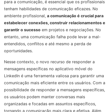
para a comunicação, é essencial que os profissionais
tenham habilidades de comunicação eficazes. No
ambiente profissional,
a comunicação é crucial para
estabelecer conexões, construir relacionamentos e
garantir o sucesso
em projetos e negociações. No
entanto, uma comunicação falha pode levar a mal-
entendidos, conflitos e até mesmo a perda de
oportunidades.
Nesse contexto, o novo recurso de responder a
mensagens específicas no aplicativo móvel do
LinkedIn é uma ferramenta valiosa para garantir uma
comunicação mais eficiente entre os usuários. Com a
possibilidade de responder a mensagens específicas,
os usuários podem manter conversas mais
organizadas e focadas em assuntos específicos,
tornando a comunicação mais clara e efetiva. Além