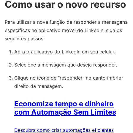
Como usar o novo recurso
Para utilizar a nova função de responder a mensagens
específicas no aplicativo móvel do LinkedIn, siga os
seguintes passos:
Abra o aplicativo do LinkedIn em seu celular.
Selecione a mensagem que deseja responder.
Clique no ícone de “responder” no canto inferior
direito da mensagem.
Economize tempo e dinheiro
com Automação Sem Limites
Descubra como criar automações eficientes