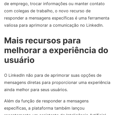
de emprego, trocar informações ou manter contato
com colegas de trabalho, o novo recurso de
responder a mensagens específicas é uma ferramenta
valiosa para aprimorar a comunicação no LinkedIn.
Mais recursos para
melhorar a experiência do
usuário
O LinkedIn não para de aprimorar suas opções de
mensagens diretas para proporcionar uma experiência
ainda melhor para seus usuários.
Além da função de responder a mensagens
específicas, a plataforma também lançou