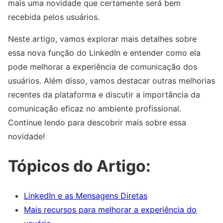
mais uma novidade que certamente será bem
recebida pelos usuários.
Neste artigo, vamos explorar mais detalhes sobre
essa nova função do LinkedIn e entender como ela
pode melhorar a experiência de comunicação dos
usuários. Além disso, vamos destacar outras melhorias
recentes da plataforma e discutir a importância da
comunicação eficaz no ambiente profissional.
Continue lendo para descobrir mais sobre essa
novidade!
Tópicos do Artigo:
LinkedIn e as Mensagens Diretas
Mais recursos para melhorar a experiência do