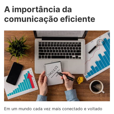
A importância da
comunicação eficiente
Em um mundo cada vez mais conectado e voltado