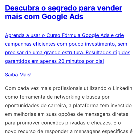
Descubra o segredo para vender
mais com Google Ads
Aprenda a usar o Curso Fórmula Google Ads e crie
campanhas eficientes com pouco investimento, sem
precisar de uma grande estrutura. Resultados rápidos
garantidos em apenas 20 minutos por dia!
Saiba Mais!
Com cada vez mais profissionais utilizando o LinkedIn
como ferramenta de networking e busca por
oportunidades de carreira, a plataforma tem investido
em melhorias em suas opções de mensagens diretas
para promover conexões privadas e eficazes. E o
novo recurso de responder a mensagens específicas é