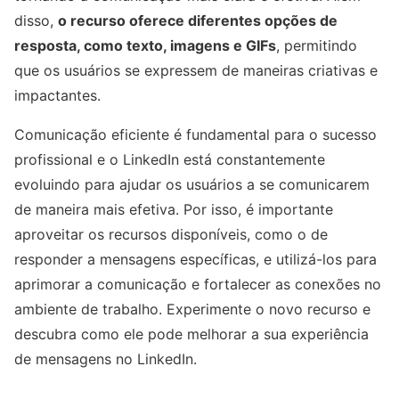
disso,
o recurso oferece diferentes opções de
resposta, como texto, imagens e GIFs
, permitindo
que os usuários se expressem de maneiras criativas e
impactantes.
Comunicação eficiente é fundamental para o sucesso
profissional e o LinkedIn está constantemente
evoluindo para ajudar os usuários a se comunicarem
de maneira mais efetiva. Por isso, é importante
aproveitar os recursos disponíveis, como o de
responder a mensagens específicas, e utilizá-los para
aprimorar a comunicação e fortalecer as conexões no
ambiente de trabalho. Experimente o novo recurso e
descubra como ele pode melhorar a sua experiência
de mensagens no LinkedIn.