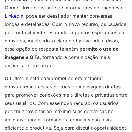
Com o fluxo constante de informações e conexões no
LinkedIn
, pode ser desafiador manter conversas
longas e detalhadas. Com o novo recurso, os usuários
podem facilmente responder a pontos específicos da
conversa, mantendo-a clara e objetiva. Além disso,
essa opção de resposta também
permite o uso de
imagens e GIFs
, tornando a comunicação mais
dinâmica e interativa.
O LinkedIn está comprometido em melhorar
constantemente suas opções de mensagens diretas
para promover conexões mais diretas e privadas entre
seus usuários. Com esse novo recurso, os usuários
podem aproveitar ao máximo suas conversas no
aplicativo móvel, tornando a comunicação mais
eficiente e produtiva. Seja para discutir oportunidades