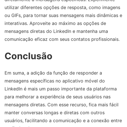
utilizar diferentes opções de resposta, como imagens
ou GIFs, para tornar suas mensagens mais dinâmicas e
interativas. Aproveite ao máximo as opções de
mensagens diretas do LinkedIn e mantenha uma
comunicação eficaz com seus contatos profissionais.
Conclusão
Em suma, a adição da função de responder a
mensagens específicas no aplicativo móvel do
LinkedIn é mais um passo importante da plataforma
para melhorar a experiência de seus usuários nas
mensagens diretas. Com esse recurso, fica mais fácil
manter conversas longas e diretas com outros
usuários, facilitando a comunicação e a conexão entre