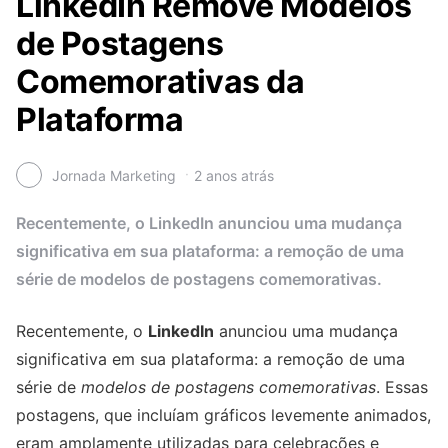
LinkedIn Remove Modelos
de Postagens
Comemorativas da
Plataforma
Jornada Marketing
2 anos atrás
Recentemente, o LinkedIn anunciou uma mudança
significativa em sua plataforma: a remoção de uma
série de modelos de postagens comemorativas.
Recentemente, o
LinkedIn
anunciou uma mudança
significativa em sua plataforma: a remoção de uma
série de
modelos de postagens comemorativas
. Essas
postagens, que incluíam gráficos levemente animados,
eram amplamente utilizadas para celebrações e