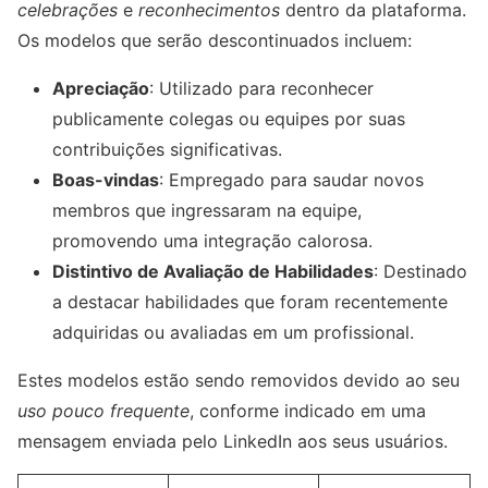
celebrações
e
reconhecimentos
dentro da plataforma.
Os modelos que serão descontinuados incluem:
Apreciação
: Utilizado para reconhecer
publicamente colegas ou equipes por suas
contribuições significativas.
Boas-vindas
: Empregado para saudar novos
membros que ingressaram na equipe,
promovendo uma integração calorosa.
Distintivo de Avaliação de Habilidades
: Destinado
a destacar habilidades que foram recentemente
adquiridas ou avaliadas em um profissional.
Estes modelos estão sendo removidos devido ao seu
uso pouco frequente
, conforme indicado em uma
mensagem enviada pelo LinkedIn aos seus usuários.