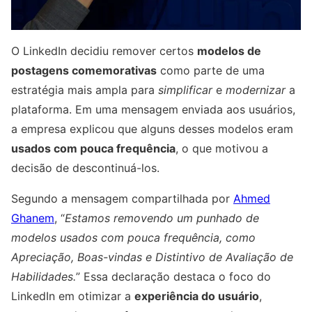
O LinkedIn decidiu remover certos
modelos de
postagens comemorativas
como parte de uma
estratégia mais ampla para
simplificar
e
modernizar
a
plataforma. Em uma mensagem enviada aos usuários,
a empresa explicou que alguns desses modelos eram
usados com pouca frequência
, o que motivou a
decisão de descontinuá-los.
Segundo a mensagem compartilhada por
Ahmed
Ghanem
, “
Estamos removendo um punhado de
modelos usados com pouca frequência, como
Apreciação, Boas-vindas e Distintivo de Avaliação de
Habilidades.
” Essa declaração destaca o foco do
LinkedIn em otimizar a
experiência do usuário
,