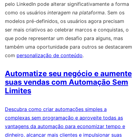
pelo LinkedIn pode alterar significativamente a forma
como os usuários
interagem na plataforma
. Sem os
modelos pré-definidos, os usuários agora precisam
ser mais criativos ao celebrar marcos e conquistas, o
que pode representar um desafio para alguns, mas
também uma oportunidade para outros se destacarem
com
personalização de conteúdo
.
Automatize seu negócio e aumente
suas vendas com Automação Sem
Limites
Descubra como criar automações simples a
complexas sem programação e aproveite todas as
vantagens da automação para economizar tempo e
dinheiro, alcançar mais clientes e impulsionar suas