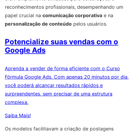
reconhecimentos profissionais, desempenhando um
papel crucial na
comunicação corporativa
e na
personalização de conteúdo
pelos usuários.
Potencialize suas vendas com o
Google Ads
Aprenda a vender de forma eficiente com o Curso
Fórmula Google Ads. Com apenas 20 minutos por dia,
você poderá alcançar resultados rápidos e
surpreendentes, sem precisar de uma estrutura
complexa.
Saiba Mais!
Os modelos facilitavam a criação de postagens