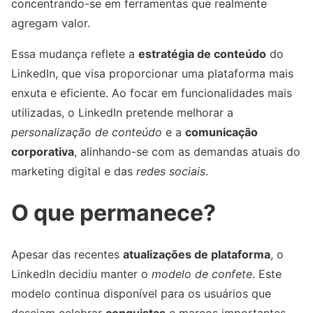
concentrando-se em ferramentas que realmente
agregam valor.
Essa mudança reflete a
estratégia de conteúdo
do
LinkedIn, que visa proporcionar uma plataforma mais
enxuta e eficiente. Ao focar em funcionalidades mais
utilizadas, o LinkedIn pretende melhorar a
personalização de conteúdo
e a
comunicação
corporativa
, alinhando-se com as demandas atuais do
marketing digital e das
redes sociais
.
O que permanece?
Apesar das recentes
atualizações de plataforma
, o
LinkedIn decidiu manter o
modelo de confete
. Este
modelo continua disponível para os usuários que