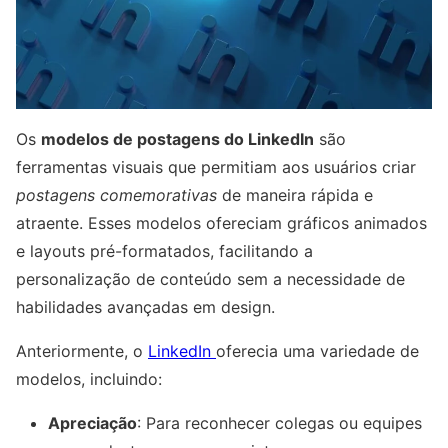
Os
modelos de postagens do LinkedIn
são
ferramentas visuais que permitiam aos usuários criar
postagens comemorativas
de maneira rápida e
atraente. Esses modelos ofereciam gráficos animados
e layouts pré-formatados, facilitando a
personalização de conteúdo sem a necessidade de
habilidades avançadas em design.
Anteriormente, o
LinkedIn
oferecia uma variedade de
modelos, incluindo:
Apreciação
: Para reconhecer colegas ou equipes