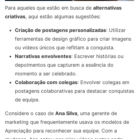
Para aqueles que estão em busca de
alternativas
criativas
, aqui estão algumas sugestões:
Criação de postagens personalizadas
: Utilizar
ferramentas de design gráfico para criar imagens
ou vídeos únicos que reflitam a conquista.
Narrativas envolventes
: Escrever histórias ou
depoimentos que capturem a essência do
momento a ser celebrado.
Colaboração com colegas
: Envolver colegas em
postagens colaborativas para destacar conquistas
de equipe.
Considere o caso de
Ana Silva
, uma gerente de
marketing que frequentemente usava os modelos de
Apreciação para reconhecer sua equipe. Com a