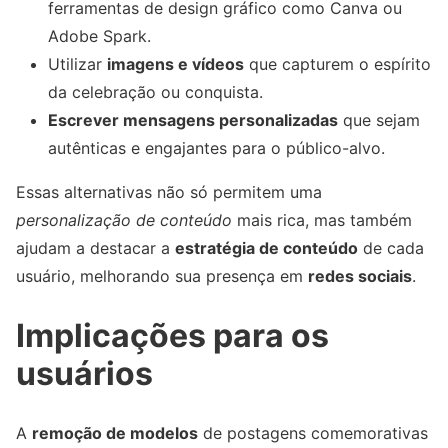
ferramentas de design gráfico como Canva ou
Adobe Spark.
Utilizar
imagens e vídeos
que capturem o espírito
da celebração ou conquista.
Escrever mensagens personalizadas
que sejam
autênticas e engajantes para o público-alvo.
Essas alternativas não só permitem uma
personalização de conteúdo
mais rica, mas também
ajudam a destacar a
estratégia de conteúdo
de cada
usuário, melhorando sua presença em
redes sociais
.
Implicações para os
usuários
A
remoção de modelos
de postagens comemorativas