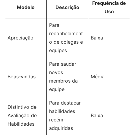
Frequência de
Modelo
Descrição
Uso
Para
reconheciment
Apreciação
Baixa
o de colegas e
equipes
Para saudar
novos
Boas-vindas
Média
membros da
equipe
Para destacar
Distintivo de
habilidades
Avaliação de
Baixa
recém-
Habilidades
adquiridas