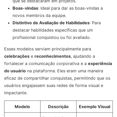
que se destacaram em projetos.
Boas-vindas
: Ideal para dar as boas-vindas a
novos membros da equipe.
Distintivo de Avaliação de Habilidades
: Para
destacar habilidades específicas que um
profissional conquistou ou foi avaliado.
Esses modelos serviam principalmente para
celebrações
e
reconhecimentos
, ajudando a
fortalecer a
comunicação corporativa
e a
experiência
do usuário
na plataforma. Eles eram uma maneira
eficaz de compartilhar conquistas, permitindo que os
usuários engajassem suas redes de forma visual e
impactante.
Modelo
Descrição
Exemplo Visual