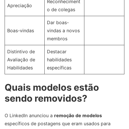
Reconheciment
Apreciação
o de colegas
Dar boas-
Boas-vindas
vindas a novos
membros
Distintivo de
Destacar
Avaliação de
habilidades
Habilidades
específicas
Quais modelos estão
sendo removidos?
O LinkedIn anunciou a
remoção de modelos
específicos de postagens que eram usados para