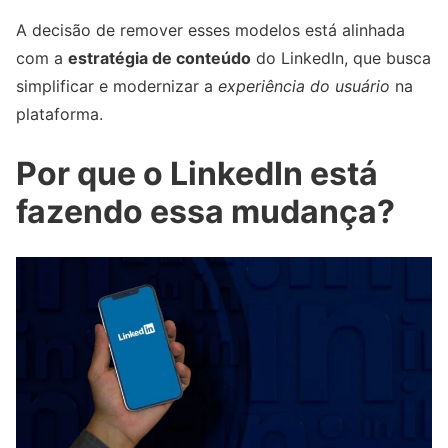
A decisão de remover esses modelos está alinhada
com a
estratégia de conteúdo
do LinkedIn, que busca
simplificar e modernizar a
experiência do usuário
na
plataforma.
Por que o LinkedIn está
fazendo essa mudança?