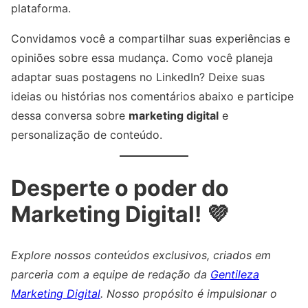
plataforma.
Convidamos você a compartilhar suas experiências e
opiniões sobre essa mudança. Como você planeja
adaptar suas postagens no LinkedIn? Deixe suas
ideias ou histórias nos comentários abaixo e participe
dessa conversa sobre
marketing digital
e
personalização de conteúdo.
Desperte o poder do
Marketing Digital! 💜
Explore nossos conteúdos exclusivos, criados em
parceria com a equipe de redação da
Gentileza
Marketing Digital
. Nosso propósito é impulsionar o