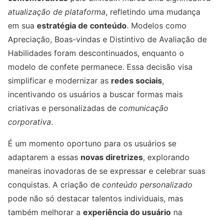
atualização de plataforma
, refletindo uma mudança
em sua
estratégia de conteúdo
. Modelos como
Apreciação, Boas-vindas e Distintivo de Avaliação de
Habilidades foram descontinuados, enquanto o
modelo de confete permanece. Essa decisão visa
simplificar e modernizar as
redes sociais
,
incentivando os usuários a buscar formas mais
criativas e personalizadas de
comunicação
corporativa
.
É um momento oportuno para os usuários se
adaptarem a essas
novas diretrizes
, explorando
maneiras inovadoras de se expressar e celebrar suas
conquistas. A criação de
conteúdo personalizado
pode não só destacar talentos individuais, mas
também melhorar a
experiência do usuário
na