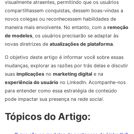
visualmente atraentes, permitindo que os usuários
compartilhassem conquistas, dessem boas-vindas a
novos colegas ou reconhecessem habilidades de
maneira mais envolvente. No entanto, com a
remoção
de modelos
, os usuários precisarão se adaptar às
novas diretrizes de
atualizações de plataforma
.
O objetivo deste artigo é informar você sobre essas
mudanças, explorar as razões por trás delas e discutir
suas
implicações
no
marketing digital
e na
experiência do usuário
no LinkedIn. Acompanhe-nos
para entender como essa estratégia de conteúdo
pode impactar sua presença na
rede social
.
Tópicos do Artigo: